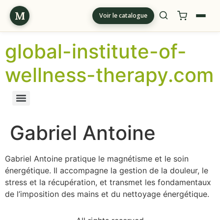
M
Voir le catalogue
global-institute-of-
wellness-therapy.com
Gabriel Antoine
Gabriel Antoine pratique le magnétisme et le soin
énergétique. Il accompagne la gestion de la douleur, le
stress et la récupération, et transmet les fondamentaux
de l’imposition des mains et du nettoyage énergétique.