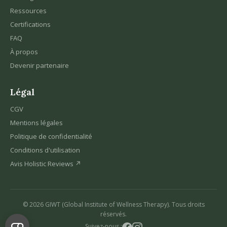
Ressources
Certifications
FAQ
À propos
Devenir partenaire
Légal
CGV
Mentions légales
Politique de confidentialité
Conditions d'utilisation
Avis Holistic Reviews ↗
© 2026 GIWT (Global Institute of Wellness Therapy). Tous droits
réservés.
Suivez-nous :