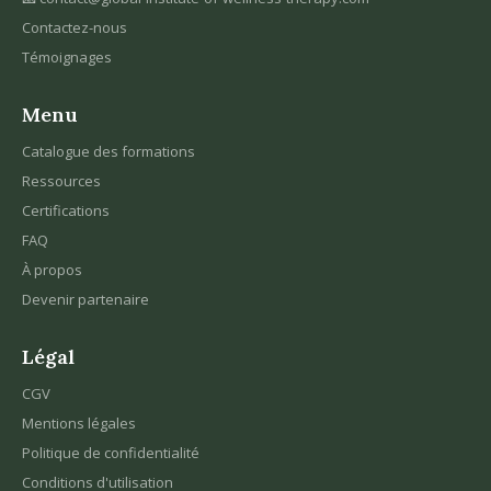
Contactez-nous
Témoignages
Menu
Catalogue des formations
Ressources
Certifications
FAQ
À propos
Devenir partenaire
Légal
CGV
Mentions légales
Politique de confidentialité
Conditions d'utilisation