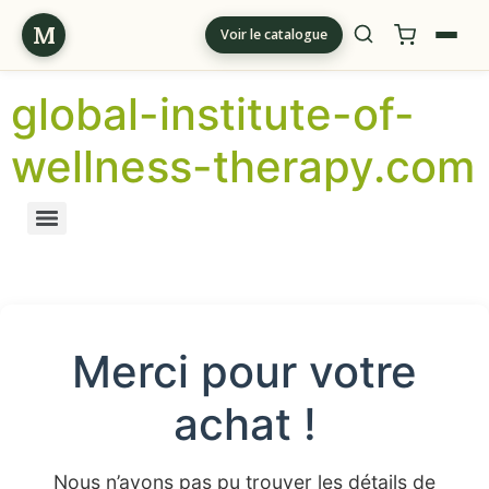
M
Voir le catalogue
global-institute-of-
wellness-therapy.com
Merci pour votre
achat !
Nous n’avons pas pu trouver les détails de