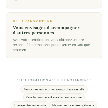
03 · TRANSMETTRE
Vous envisagez d'accompagner
d'autres personnes
Avec votre certification, vous obtenez un titre
reconnu à l'international pour exercer en tant que
praticien.
CETTE FORMATION ACCUEILLE NOTAMMENT :
Personnes en reconversion professionnelle
Coachs souhaitant enrichir leur pratique
Thérapeutes en activité
Magnétiseurs et énergéticiens