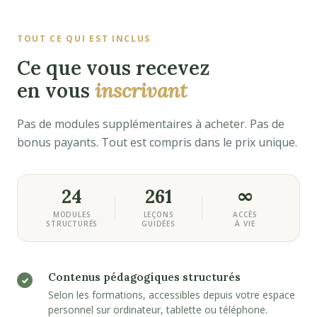
TOUT CE QUI EST INCLUS
Ce que vous recevez
en vous
inscrivant
Pas de modules supplémentaires à acheter. Pas de
bonus payants. Tout est compris dans le prix unique.
24
261
∞
MODULES
LEÇONS
ACCÈS
STRUCTURÉS
GUIDÉES
À VIE
Contenus pédagogiques structurés
Selon les formations, accessibles depuis votre espace
personnel sur ordinateur, tablette ou téléphone.