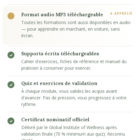
Format audio MP3 téléchargeable
Toutes les formations sont aussi disponibles en audio
— pour apprendre en marchant, en voiture, sans
écran.
Supports écrits téléchargeables
Cahier d'exercices, fiches de référence et manuel du
praticien à conserver pour exercer.
Quiz et exercices de validation
À chaque module, vous validez les acquis avant
d'avancer. Pas de pression, vous progressez à votre
rythme.
Certificat nominatif officiel
Délivré par le Global Institute of Wellness après
validation finale (70 % minimum aux quiz). Reconnu