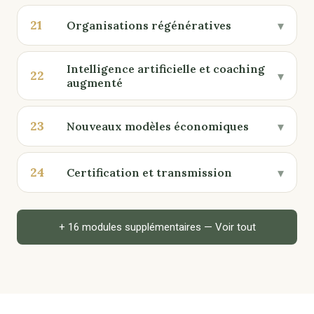
21
▾
Organisations régénératives
Intelligence artificielle et coaching
22
▾
augmenté
23
▾
Nouveaux modèles économiques
24
▾
Certification et transmission
+ 16 modules supplémentaires — Voir tout