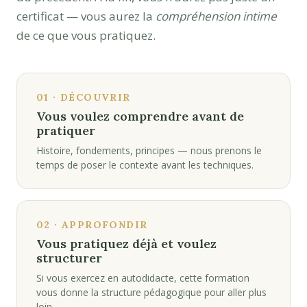
certificat — vous aurez la
compréhension intime
de ce que vous pratiquez.
01 · DÉCOUVRIR
Vous voulez comprendre avant de
pratiquer
Histoire, fondements, principes — nous prenons le
temps de poser le contexte avant les techniques.
02 · APPROFONDIR
Vous pratiquez déjà et voulez
structurer
Si vous exercez en autodidacte, cette formation
vous donne la structure pédagogique pour aller plus
loin.