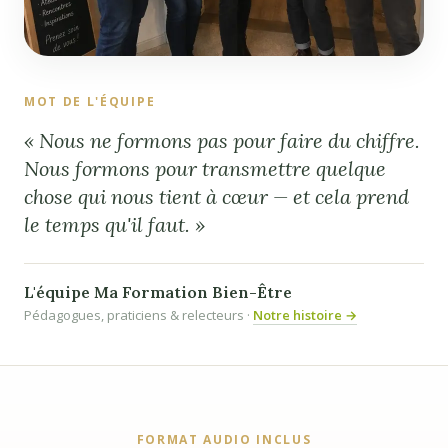
MOT DE L'ÉQUIPE
« Nous ne formons pas pour faire du chiffre.
Nous formons pour transmettre quelque
chose qui nous tient à cœur — et cela prend
le temps qu'il faut. »
L'équipe Ma Formation Bien-Être
Pédagogues, praticiens & relecteurs ·
Notre histoire →
FORMAT AUDIO INCLUS