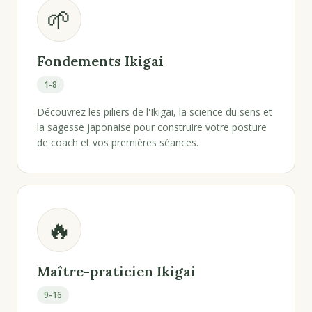
🌱
Fondements Ikigai
1-8
Découvrez les piliers de l'Ikigai, la science du sens et
la sagesse japonaise pour construire votre posture
de coach et vos premières séances.
🔥
Maître-praticien Ikigai
9-16