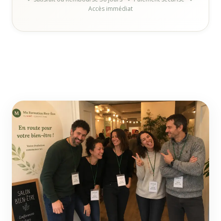
Accès immédiat