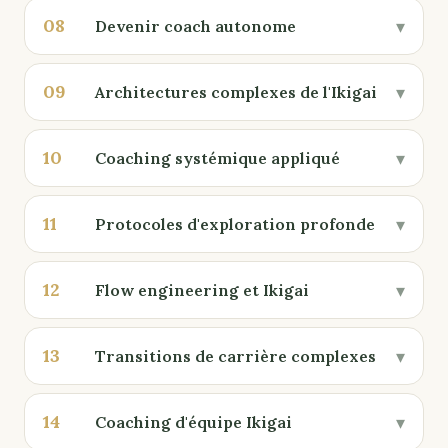
08
▾
Devenir coach autonome
09
▾
Architectures complexes de l'Ikigai
10
▾
Coaching systémique appliqué
11
▾
Protocoles d'exploration profonde
12
▾
Flow engineering et Ikigai
13
▾
Transitions de carrière complexes
14
▾
Coaching d'équipe Ikigai