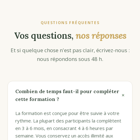
QUESTIONS FRÉQUENTES
Vos questions,
nos réponses
Et si quelque chose n'est pas clair, écrivez-nous :
nous répondons sous 48 h.
Combien de temps faut-il pour compléter
+
cette formation ?
La formation est conçue pour être suivie à votre
rythme. La plupart des participants la complètent
en 3 à 6 mois, en consacrant 4 à 6 heures par
semaine. Vous conservez un accès illimité aux