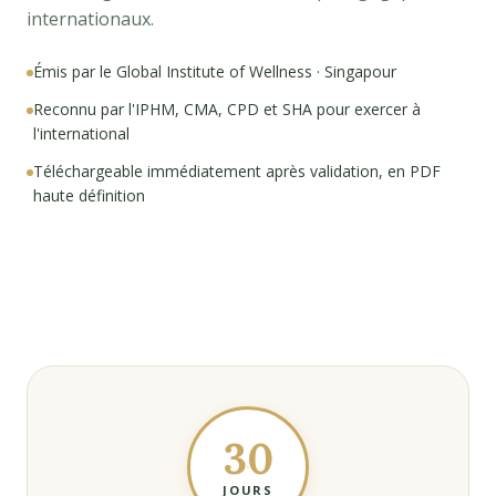
internationaux.
Émis par le Global Institute of Wellness · Singapour
Reconnu par l'IPHM, CMA, CPD et SHA pour exercer à
l'international
Téléchargeable immédiatement après validation, en PDF
haute définition
30
JOURS