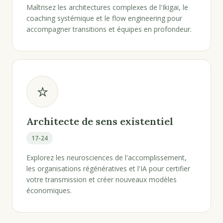
Maîtrisez les architectures complexes de l'Ikigai, le
coaching systémique et le flow engineering pour
accompagner transitions et équipes en profondeur.
⭐
Architecte de sens existentiel
17-24
Explorez les neurosciences de l'accomplissement,
les organisations régénératives et l'IA pour certifier
votre transmission et créer nouveaux modèles
économiques.