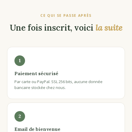
CE QUI SE PASSE APRÈS
Une fois inscrit, voici
la suite
1
Paiement sécurisé
Par carte ou PayPal. SSL 256 bits, aucune donnée
bancaire stockée chez nous.
2
Email de bienvenue