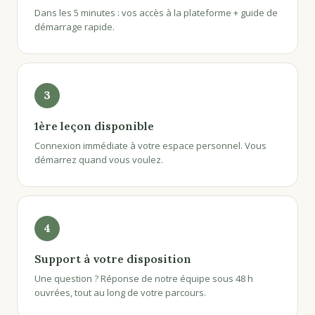
Dans les 5 minutes : vos accès à la plateforme + guide de
démarrage rapide.
3
1ère leçon disponible
Connexion immédiate à votre espace personnel. Vous
démarrez quand vous voulez.
4
Support à votre disposition
Une question ? Réponse de notre équipe sous 48 h
ouvrées, tout au long de votre parcours.