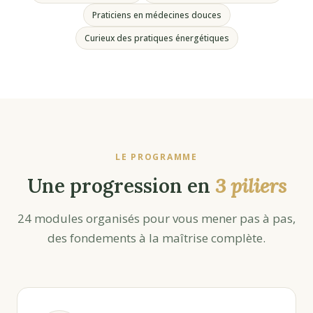
Praticiens en médecines douces
Curieux des pratiques énergétiques
LE PROGRAMME
Une progression en
3 piliers
24 modules organisés pour vous mener pas à pas,
des fondements à la maîtrise complète.