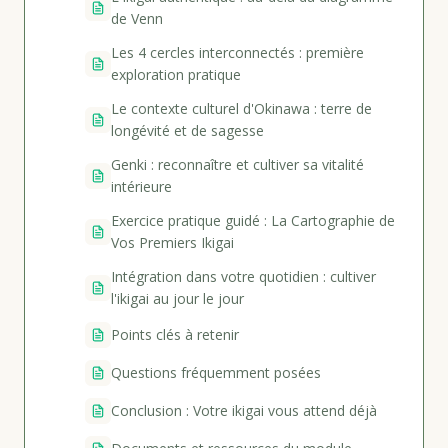
de Venn
Les 4 cercles interconnectés : première
exploration pratique
Le contexte culturel d'Okinawa : terre de
longévité et de sagesse
Genki : reconnaître et cultiver sa vitalité
intérieure
Exercice pratique guidé : La Cartographie de
Vos Premiers Ikigai
Intégration dans votre quotidien : cultiver
l'ikigai au jour le jour
Points clés à retenir
Questions fréquemment posées
Conclusion : Votre ikigai vous attend déjà