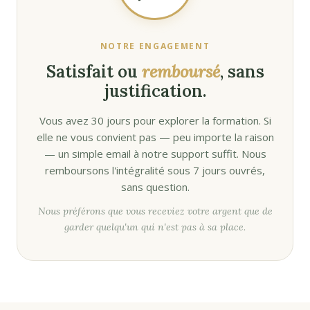
NOTRE ENGAGEMENT
Satisfait ou
remboursé
, sans
justification.
Vous avez 30 jours pour explorer la formation. Si
elle ne vous convient pas — peu importe la raison
— un simple email à notre support suffit. Nous
remboursons l'intégralité sous 7 jours ouvrés,
sans question.
Nous préférons que vous receviez votre argent que de
garder quelqu'un qui n'est pas à sa place.