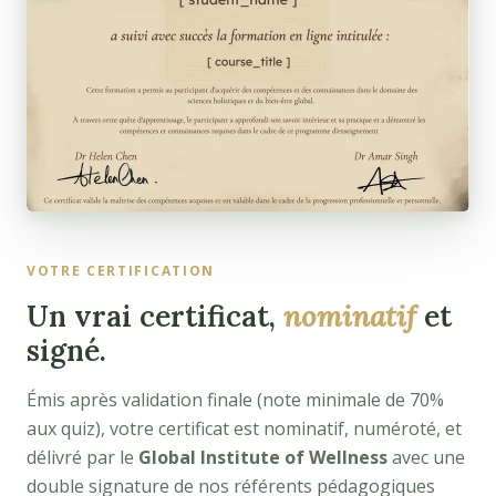
VOTRE CERTIFICATION
Un vrai certificat,
nominatif
et
signé.
Émis après validation finale (note minimale de 70%
aux quiz), votre certificat est nominatif, numéroté, et
délivré par le
Global Institute of Wellness
avec une
double signature de nos référents pédagogiques