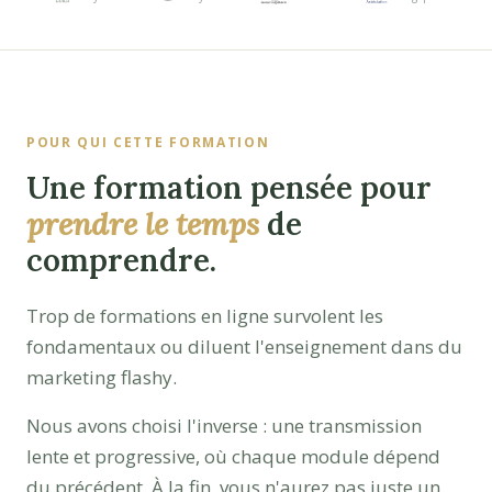
POUR QUI CETTE FORMATION
Une formation pensée pour
prendre le temps
de
comprendre.
Trop de formations en ligne survolent les
fondamentaux ou diluent l'enseignement dans du
marketing flashy.
Nous avons choisi l'inverse : une transmission
lente et progressive, où chaque module dépend
du précédent. À la fin, vous n'aurez pas juste un