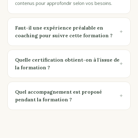
contenus pour approfondir selon vos besoins.
Faut-il une expérience préalable en
+
coaching pour suivre cette formation ?
Quelle certification obtient-on à l'issue de
+
la formation ?
Quel accompagnement est proposé
+
pendant la formation ?