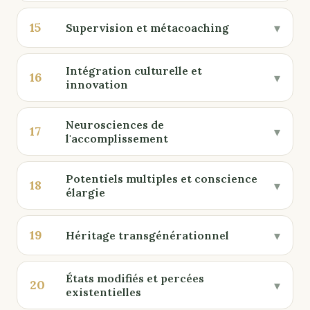
15
▾
Supervision et métacoaching
Intégration culturelle et
16
▾
innovation
Neurosciences de
17
▾
l'accomplissement
Potentiels multiples et conscience
18
▾
élargie
19
▾
Héritage transgénérationnel
États modifiés et percées
20
▾
existentielles