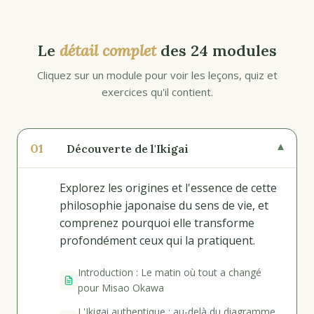
Le
détail complet
des 24 modules
Cliquez sur un module pour voir les leçons, quiz et
exercices qu'il contient.
01
▾
Découverte de l'Ikigai
Explorez les origines et l'essence de cette
philosophie japonaise du sens de vie, et
comprenez pourquoi elle transforme
profondément ceux qui la pratiquent.
Introduction : Le matin où tout a changé
pour Misao Okawa
L'Ikigai authentique : au-delà du diagramme