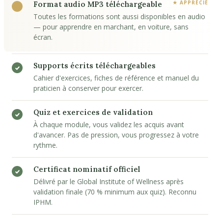
Format audio MP3 téléchargeable
Toutes les formations sont aussi disponibles en audio
— pour apprendre en marchant, en voiture, sans
écran.
Supports écrits téléchargeables
Cahier d'exercices, fiches de référence et manuel du
praticien à conserver pour exercer.
Quiz et exercices de validation
À chaque module, vous validez les acquis avant
d'avancer. Pas de pression, vous progressez à votre
rythme.
Certificat nominatif officiel
Délivré par le Global Institute of Wellness après
validation finale (70 % minimum aux quiz). Reconnu
IPHM.