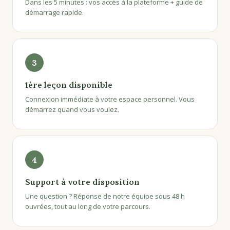
Dans les 5 minutes : vos accès à la plateforme + guide de
démarrage rapide.
3
1ère leçon disponible
Connexion immédiate à votre espace personnel. Vous
démarrez quand vous voulez.
4
Support à votre disposition
Une question ? Réponse de notre équipe sous 48 h
ouvrées, tout au long de votre parcours.