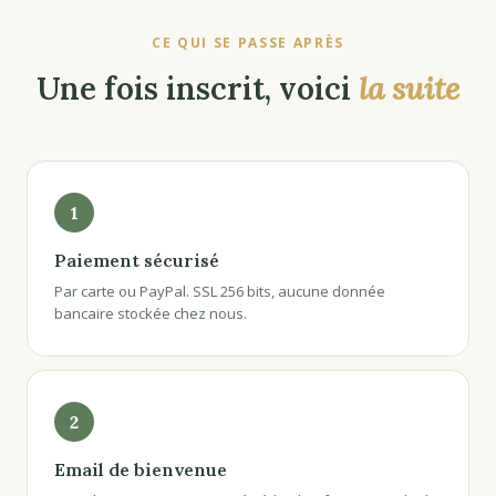
CE QUI SE PASSE APRÈS
Une fois inscrit, voici
la suite
1
Paiement sécurisé
Par carte ou PayPal. SSL 256 bits, aucune donnée
bancaire stockée chez nous.
2
Email de bienvenue