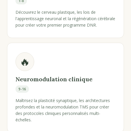
1-8
Découvrez le cerveau plastique, les lois de
l'apprentissage neuronal et la régénération cérébrale
pour créer votre premier programme DNR.
🔥
Neuromodulation clinique
9-16
Maîtrisez la plasticité synaptique, les architectures
profondes et la neuromodulation TMS pour créer
des protocoles cliniques personnalisés multi-
échelles.