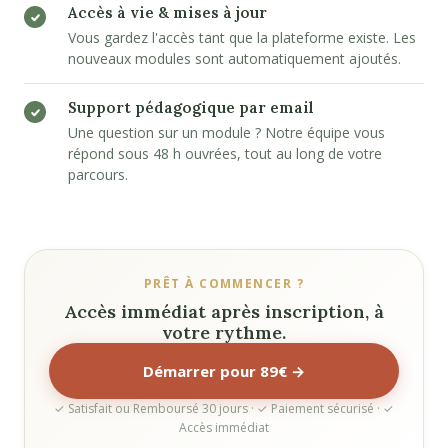
Accès à vie & mises à jour
Vous gardez l'accès tant que la plateforme existe. Les
nouveaux modules sont automatiquement ajoutés.
Support pédagogique par email
Une question sur un module ? Notre équipe vous
répond sous 48 h ouvrées, tout au long de votre
parcours.
PRÊT À COMMENCER ?
Accès immédiat après inscription, à
votre rythme.
Démarrer pour 89€ →
✓ Satisfait ou Remboursé 30 jours · ✓ Paiement sécurisé · ✓
Accès immédiat