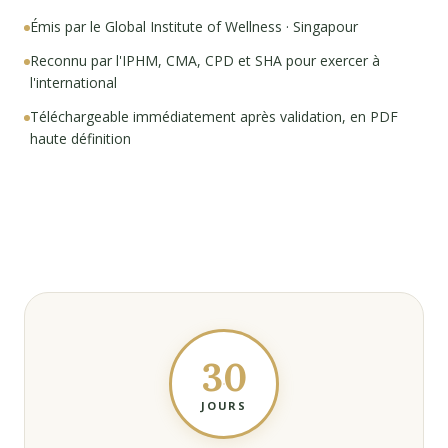
Émis par le Global Institute of Wellness · Singapour
Reconnu par l'IPHM, CMA, CPD et SHA pour exercer à
l'international
Téléchargeable immédiatement après validation, en PDF
haute définition
30
JOURS