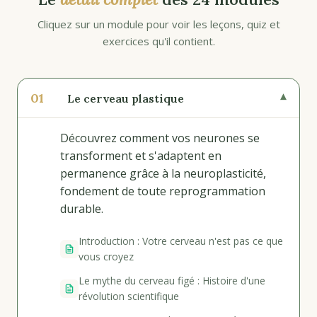
Cliquez sur un module pour voir les leçons, quiz et
exercices qu'il contient.
01
▾
Le cerveau plastique
Découvrez comment vos neurones se
transforment et s'adaptent en
permanence grâce à la neuroplasticité,
fondement de toute reprogrammation
durable.
Introduction : Votre cerveau n'est pas ce que
vous croyez
Le mythe du cerveau figé : Histoire d'une
révolution scientifique