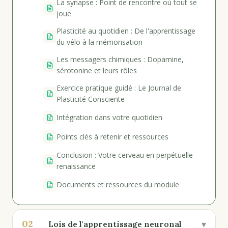
La synapse : Point de rencontre où tout se
joue
Plasticité au quotidien : De l'apprentissage
du vélo à la mémorisation
Les messagers chimiques : Dopamine,
sérotonine et leurs rôles
Exercice pratique guidé : Le Journal de
Plasticité Consciente
Intégration dans votre quotidien
Points clés à retenir et ressources
Conclusion : Votre cerveau en perpétuelle
renaissance
Documents et ressources du module
02
▾
Lois de l'apprentissage neuronal