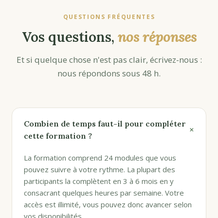
QUESTIONS FRÉQUENTES
Vos questions,
nos réponses
Et si quelque chose n'est pas clair, écrivez-nous :
nous répondons sous 48 h.
Combien de temps faut-il pour compléter
+
cette formation ?
La formation comprend 24 modules que vous
pouvez suivre à votre rythme. La plupart des
participants la complètent en 3 à 6 mois en y
consacrant quelques heures par semaine. Votre
accès est illimité, vous pouvez donc avancer selon
vos disponibilités.