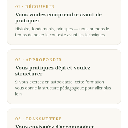
01 · DÉCOUVRIR
Vous voulez comprendre avant de
pratiquer
Histoire, fondements, principes — nous prenons le
temps de poser le contexte avant les techniques.
02 · APPROFONDIR
Vous pratiquez déjà et voulez
structurer
Si vous exercez en autodidacte, cette formation
vous donne la structure pédagogique pour aller plus
loin.
03 · TRANSMETTRE
Vous envisagez d'accompagner