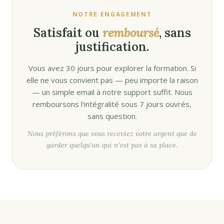
NOTRE ENGAGEMENT
Satisfait ou
remboursé
, sans
justification.
Vous avez 30 jours pour explorer la formation. Si
elle ne vous convient pas — peu importe la raison
— un simple email à notre support suffit. Nous
remboursons l'intégralité sous 7 jours ouvrés,
sans question.
Nous préférons que vous receviez votre argent que de
garder quelqu'un qui n'est pas à sa place.