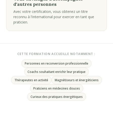
d'autres personnes
Avec votre certification, vous obtenez un titre
reconnu à l'international pour exercer en tant que
praticien.
CETTE FORMATION ACCUEILLE NOTAMMENT :
Personnes en reconversion professionnelle
Coachs souhaitant enrichir leur pratique
Thérapeutes en activité
Magnétiseurs et énergéticiens
Praticiens en médecines douces
Curieux des pratiques énergétiques