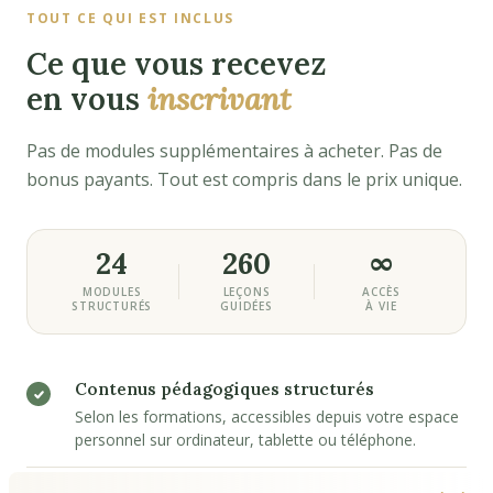
TOUT CE QUI EST INCLUS
Ce que vous recevez
en vous
inscrivant
Pas de modules supplémentaires à acheter. Pas de
bonus payants. Tout est compris dans le prix unique.
24
260
∞
MODULES
LEÇONS
ACCÈS
STRUCTURÉS
GUIDÉES
À VIE
Contenus pédagogiques structurés
Selon les formations, accessibles depuis votre espace
personnel sur ordinateur, tablette ou téléphone.