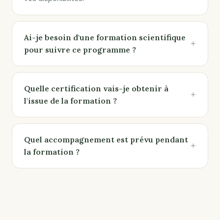
Ai-je besoin d'une formation scientifique
+
pour suivre ce programme ?
Quelle certification vais-je obtenir à
+
l'issue de la formation ?
Quel accompagnement est prévu pendant
+
la formation ?