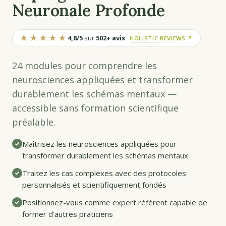
Neuronale Profonde
★★★★★
4,8/5
sur
502+ avis
HOLISTIC REVIEWS ↗
24 modules pour comprendre les
neurosciences appliquées et transformer
durablement les schémas mentaux —
accessible sans formation scientifique
préalable.
Maîtrisez les neurosciences appliquées pour
transformer durablement les schémas mentaux
Traitez les cas complexes avec des protocoles
personnalisés et scientifiquement fondés
Positionnez-vous comme expert référent capable de
former d'autres praticiens