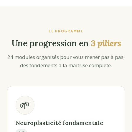
LE PROGRAMME
Une progression en
3 piliers
24 modules organisés pour vous mener pas à pas,
des fondements à la maîtrise complète.
🌱
Neuroplasticité fondamentale