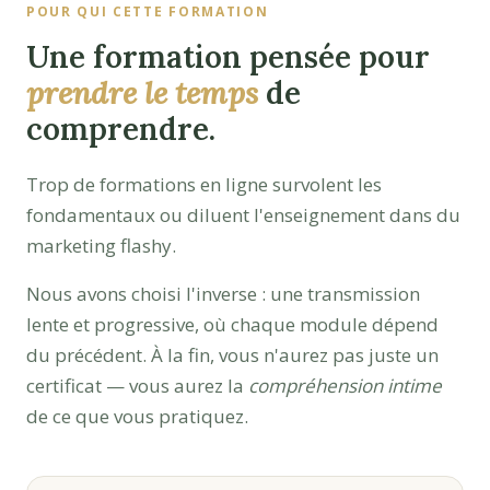
POUR QUI CETTE FORMATION
Une formation pensée pour
prendre le temps
de
comprendre.
Trop de formations en ligne survolent les
fondamentaux ou diluent l'enseignement dans du
marketing flashy.
Nous avons choisi l'inverse : une transmission
lente et progressive, où chaque module dépend
du précédent. À la fin, vous n'aurez pas juste un
certificat — vous aurez la
compréhension intime
de ce que vous pratiquez.