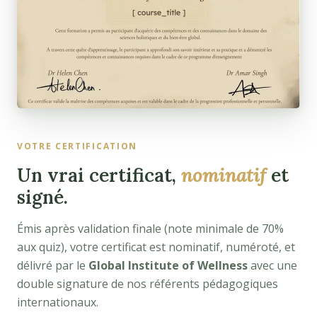
VOTRE CERTIFICATION
Un vrai certificat,
nominatif
et
signé.
Émis après validation finale (note minimale de 70%
aux quiz), votre certificat est nominatif, numéroté, et
délivré par le
Global Institute of Wellness
avec une
double signature de nos référents pédagogiques
internationaux.