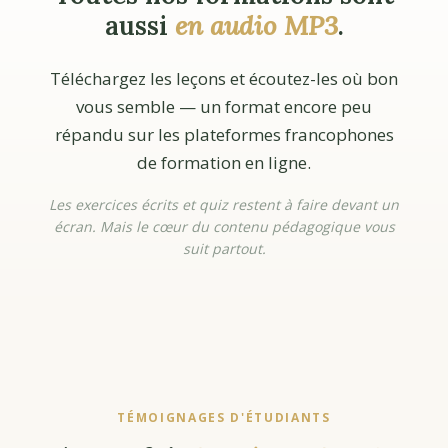
aussi
en audio MP3
.
Téléchargez les leçons et écoutez-les où bon
vous semble — un format encore peu
répandu sur les plateformes francophones
de formation en ligne.
Les exercices écrits et quiz restent à faire devant un
écran. Mais le cœur du contenu pédagogique vous
suit partout.
TÉMOIGNAGES D'ÉTUDIANTS