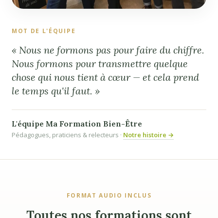
MOT DE L'ÉQUIPE
« Nous ne formons pas pour faire du chiffre.
Nous formons pour transmettre quelque
chose qui nous tient à cœur — et cela prend
le temps qu'il faut. »
L'équipe Ma Formation Bien-Être
Pédagogues, praticiens & relecteurs ·
Notre histoire →
FORMAT AUDIO INCLUS
Toutes nos formations sont