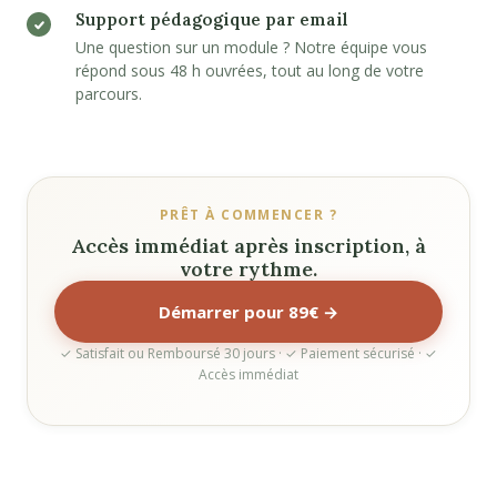
Support pédagogique par email
Une question sur un module ? Notre équipe vous
répond sous 48 h ouvrées, tout au long de votre
parcours.
PRÊT À COMMENCER ?
Accès immédiat après inscription, à
votre rythme.
Démarrer pour 89€ →
✓ Satisfait ou Remboursé 30 jours · ✓ Paiement sécurisé · ✓
Accès immédiat