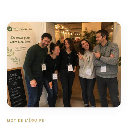
MOT DE L'ÉQUIPE