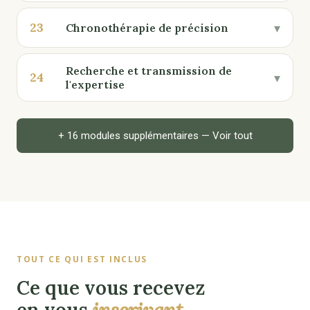
23
▾
Chronothérapie de précision
Recherche et transmission de
24
▾
l'expertise
+ 16 modules supplémentaires — Voir tout
TOUT CE QUI EST INCLUS
Ce que vous recevez