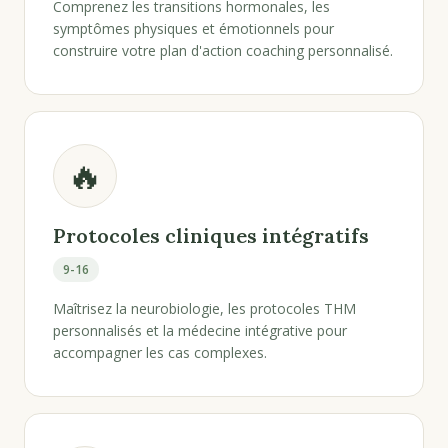
Comprenez les transitions hormonales, les
symptômes physiques et émotionnels pour
construire votre plan d'action coaching personnalisé.
🔥
Protocoles cliniques intégratifs
9-16
Maîtrisez la neurobiologie, les protocoles THM
personnalisés et la médecine intégrative pour
accompagner les cas complexes.