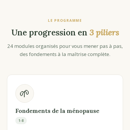
LE PROGRAMME
Une progression en
3 piliers
24 modules organisés pour vous mener pas à pas,
des fondements à la maîtrise complète.
🌱
Fondements de la ménopause
1-8