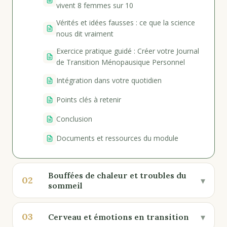
vivent 8 femmes sur 10
Vérités et idées fausses : ce que la science
nous dit vraiment
Exercice pratique guidé : Créer votre Journal
de Transition Ménopausique Personnel
Intégration dans votre quotidien
Points clés à retenir
Conclusion
Documents et ressources du module
Bouffées de chaleur et troubles du
02
▾
sommeil
03
▾
Cerveau et émotions en transition