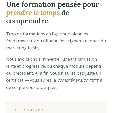
Une formation pensée pour
prendre le temps
de
comprendre.
Trop de formations en ligne survolent les
fondamentaux ou diluent l'enseignement dans du
marketing flashy.
Nous avons choisi l'inverse : une transmission
lente et progressive, où chaque module dépend
du précédent. À la fin, vous n'aurez pas juste un
certificat — vous aurez la
compréhension intime
de ce que vous pratiquez.
01 · DÉCOUVRIR