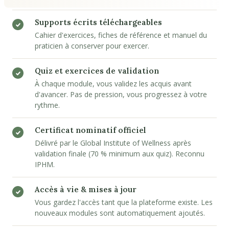
Supports écrits téléchargeables
Cahier d'exercices, fiches de référence et manuel du
praticien à conserver pour exercer.
Quiz et exercices de validation
À chaque module, vous validez les acquis avant
d'avancer. Pas de pression, vous progressez à votre
rythme.
Certificat nominatif officiel
Délivré par le Global Institute of Wellness après
validation finale (70 % minimum aux quiz). Reconnu
IPHM.
Accès à vie & mises à jour
Vous gardez l'accès tant que la plateforme existe. Les
nouveaux modules sont automatiquement ajoutés.