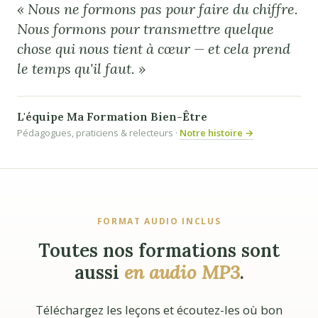
« Nous ne formons pas pour faire du chiffre.
Nous formons pour transmettre quelque
chose qui nous tient à cœur — et cela prend
le temps qu'il faut. »
L'équipe Ma Formation Bien-Être
Pédagogues, praticiens & relecteurs ·
Notre histoire →
FORMAT AUDIO INCLUS
Toutes nos formations sont
aussi
en audio MP3
.
Téléchargez les leçons et écoutez-les où bon