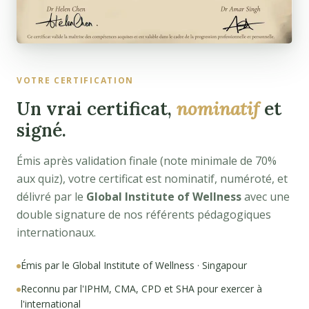
VOTRE CERTIFICATION
Un vrai certificat,
nominatif
et
signé.
Émis après validation finale (note minimale de 70%
aux quiz), votre certificat est nominatif, numéroté, et
délivré par le
Global Institute of Wellness
avec une
double signature de nos référents pédagogiques
internationaux.
Émis par le Global Institute of Wellness · Singapour
Reconnu par l'IPHM, CMA, CPD et SHA pour exercer à
l'international