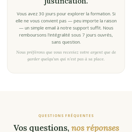
justification.
Vous avez 30 jours pour explorer la formation. Si
elle ne vous convient pas — peu importe la raison
— un simple email à notre support suffit. Nous
remboursons l'intégralité sous 7 jours ouvrés,
sans question.
Nous préférons que vous receviez votre argent que de
garder quelqu'un qui n'est pas à sa place.
QUESTIONS FRÉQUENTES
Vos questions,
nos réponses