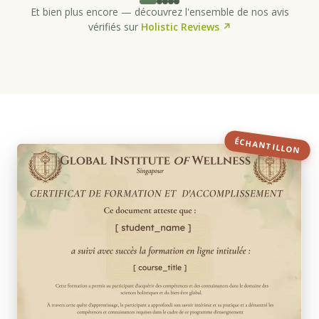
Et bien plus encore — découvrez l'ensemble de nos avis
vérifiés sur
Holistic Reviews ↗
ÉCHANTILLON