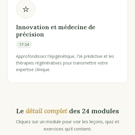
⭐
Innovation et médecine de
précision
17-24
Approfondissez l'épigénétique, l'IA prédictive et les
thérapies régénératives pour transmettre votre
expertise clinique.
Le
détail complet
des 24 modules
Cliquez sur un module pour voir les leçons, quiz et
exercices qu'il contient.