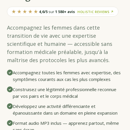
★★★★★
4,6/5
sur
1 580+ avis
HOLISTIC REVIEWS ↗
Accompagnez les femmes dans cette
transition de vie avec une expertise
scientifique et humaine — accessible sans
formation médicale préalable, jusqu'à la
maîtrise des protocoles les plus avancés.
Accompagnez toutes les femmes avec expertise, des
symptômes courants aux cas les plus complexes
Construisez une légitimité professionnelle reconnue
par vos pairs et le corps médical
Développez une activité différenciante et
épanouissante dans un domaine en pleine expansion
Format audio MP3 inclus — apprenez partout, même
sans écran