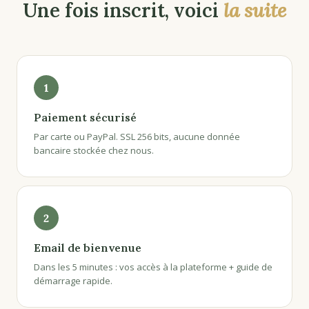
Une fois inscrit, voici
la suite
1
Paiement sécurisé
Par carte ou PayPal. SSL 256 bits, aucune donnée
bancaire stockée chez nous.
2
Email de bienvenue
Dans les 5 minutes : vos accès à la plateforme + guide de
démarrage rapide.