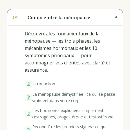
01
▾
Comprendre la ménopause
Découvrez les fondamentaux de la
ménopause — les trois phases, les
mécanismes hormonaux et les 10
symptômes principaux — pour
accompagner vos clientes avec clarté et
assurance.
Introduction
La ménopause démystifiée : ce qui se passe
vraiment dans votre corps
Les hormones expliquées simplement :
œstrogènes, progestérone et testostérone
Reconnaître les premiers signes : ce que