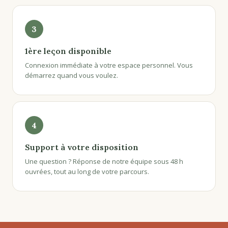
3
1ère leçon disponible
Connexion immédiate à votre espace personnel. Vous
démarrez quand vous voulez.
4
Support à votre disposition
Une question ? Réponse de notre équipe sous 48 h
ouvrées, tout au long de votre parcours.