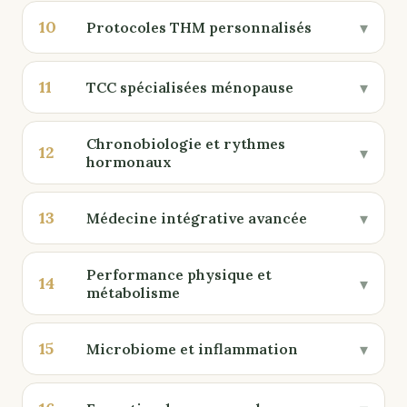
10
▾
Protocoles THM personnalisés
11
▾
TCC spécialisées ménopause
Chronobiologie et rythmes
12
▾
hormonaux
13
▾
Médecine intégrative avancée
Performance physique et
14
▾
métabolisme
15
▾
Microbiome et inflammation