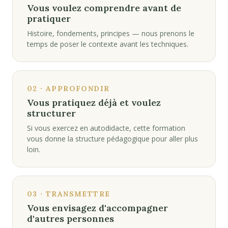
Vous voulez comprendre avant de
pratiquer
Histoire, fondements, principes — nous prenons le
temps de poser le contexte avant les techniques.
02 · APPROFONDIR
Vous pratiquez déjà et voulez
structurer
Si vous exercez en autodidacte, cette formation
vous donne la structure pédagogique pour aller plus
loin.
03 · TRANSMETTRE
Vous envisagez d'accompagner
d'autres personnes