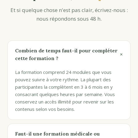
Et si quelque chose n'est pas clair, écrivez-nous :
nous répondons sous 48 h.
Combien de temps faut-il pour compléter
+
cette formation ?
La formation comprend 24 modules que vous
pouvez suivre à votre rythme. La plupart des
participantes la complètent en 3 à 6 mois en y
consacrant quelques heures par semaine. Vous
conservez un accès illimité pour revenir sur les
contenus selon vos besoins.
Faut-il une formation médicale ou