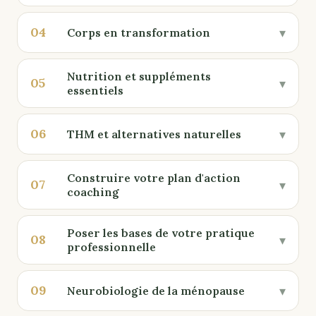
04
▾
Corps en transformation
Nutrition et suppléments
05
▾
essentiels
06
▾
THM et alternatives naturelles
Construire votre plan d'action
07
▾
coaching
Poser les bases de votre pratique
08
▾
professionnelle
09
▾
Neurobiologie de la ménopause