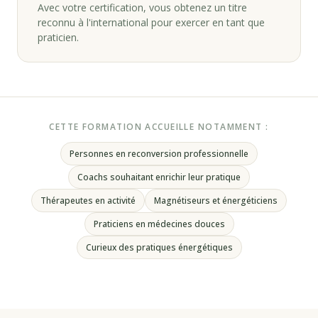
Avec votre certification, vous obtenez un titre
reconnu à l'international pour exercer en tant que
praticien.
CETTE FORMATION ACCUEILLE NOTAMMENT :
Personnes en reconversion professionnelle
Coachs souhaitant enrichir leur pratique
Thérapeutes en activité
Magnétiseurs et énergéticiens
Praticiens en médecines douces
Curieux des pratiques énergétiques