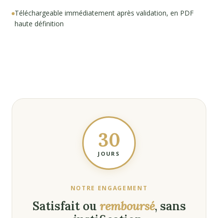
Téléchargeable immédiatement après validation, en PDF
haute définition
30
JOURS
NOTRE ENGAGEMENT
Satisfait ou
remboursé
, sans