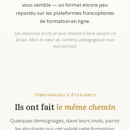
vous semble — un format encore peu
répandu sur les plateformes francophones
de formation en ligne.
Les exercices écrits et quiz restent à faire devant un
écran. Mais le cœur du contenu pédagogique vous
suit partout.
TÉMOIGNAGES D'ÉTUDIANTS
Ils ont fait
le même chemin
Quelques témoignages, dans leurs mots, parmi
les étudiants qui ont validé cette formation.