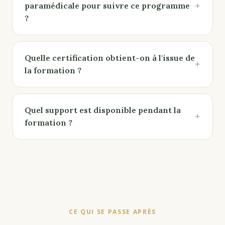
+
paramédicale pour suivre ce programme
?
Quelle certification obtient-on à l'issue de
+
la formation ?
Quel support est disponible pendant la
+
formation ?
CE QUI SE PASSE APRÈS