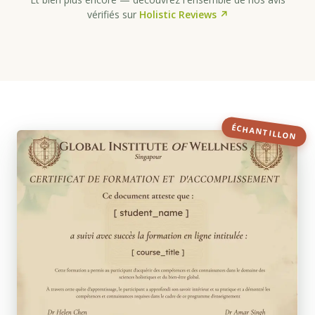
vérifiés sur
Holistic Reviews ↗
ÉCHANTILLON