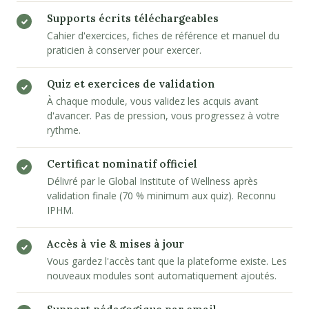
Supports écrits téléchargeables
Cahier d'exercices, fiches de référence et manuel du
praticien à conserver pour exercer.
Quiz et exercices de validation
À chaque module, vous validez les acquis avant
d'avancer. Pas de pression, vous progressez à votre
rythme.
Certificat nominatif officiel
Délivré par le Global Institute of Wellness après
validation finale (70 % minimum aux quiz). Reconnu
IPHM.
Accès à vie & mises à jour
Vous gardez l'accès tant que la plateforme existe. Les
nouveaux modules sont automatiquement ajoutés.