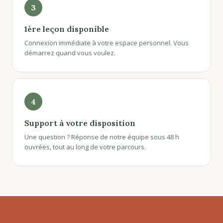
3
1ère leçon disponible
Connexion immédiate à votre espace personnel. Vous
démarrez quand vous voulez.
4
Support à votre disposition
Une question ? Réponse de notre équipe sous 48 h
ouvrées, tout au long de votre parcours.