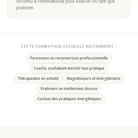
reconnu à l'international pour exercer en tant que
praticien.
CETTE FORMATION ACCUEILLE NOTAMMENT :
Personnes en reconversion professionnelle
Coachs souhaitant enrichir leur pratique
Thérapeutes en activité
Magnétiseurs et énergéticiens
Praticiens en médecines douces
Curieux des pratiques énergétiques