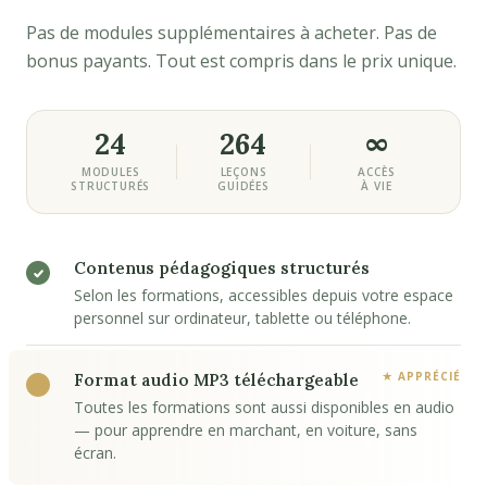
Pas de modules supplémentaires à acheter. Pas de
bonus payants. Tout est compris dans le prix unique.
24
264
∞
MODULES
LEÇONS
ACCÈS
STRUCTURÉS
GUIDÉES
À VIE
Contenus pédagogiques structurés
Selon les formations, accessibles depuis votre espace
personnel sur ordinateur, tablette ou téléphone.
Format audio MP3 téléchargeable
Toutes les formations sont aussi disponibles en audio
— pour apprendre en marchant, en voiture, sans
écran.