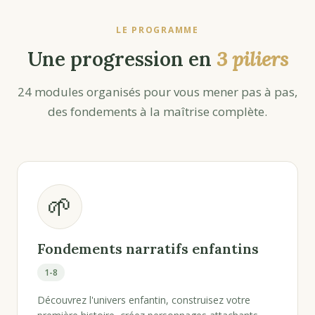
LE PROGRAMME
Une progression en
3 piliers
24 modules organisés pour vous mener pas à pas,
des fondements à la maîtrise complète.
🌱
Fondements narratifs enfantins
1-8
Découvrez l'univers enfantin, construisez votre