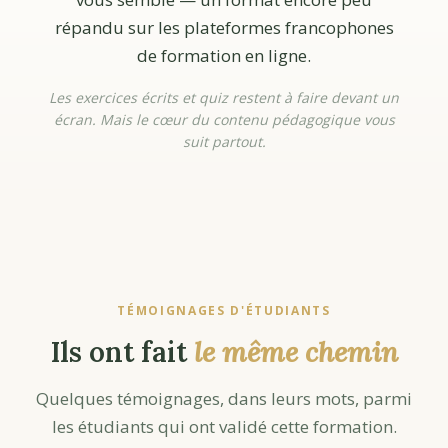
répandu sur les plateformes francophones
de formation en ligne.
Les exercices écrits et quiz restent à faire devant un
écran. Mais le cœur du contenu pédagogique vous
suit partout.
TÉMOIGNAGES D'ÉTUDIANTS
Ils ont fait
le même chemin
Quelques témoignages, dans leurs mots, parmi
les étudiants qui ont validé cette formation.