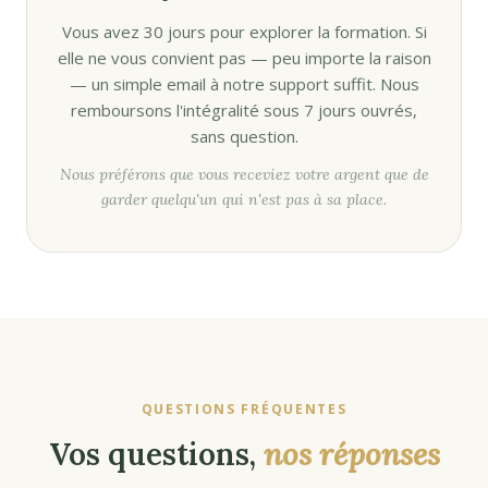
Vous avez 30 jours pour explorer la formation. Si
elle ne vous convient pas — peu importe la raison
— un simple email à notre support suffit. Nous
remboursons l'intégralité sous 7 jours ouvrés,
sans question.
Nous préférons que vous receviez votre argent que de
garder quelqu'un qui n'est pas à sa place.
QUESTIONS FRÉQUENTES
Vos questions,
nos réponses