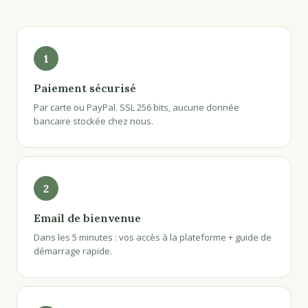
1
Paiement sécurisé
Par carte ou PayPal. SSL 256 bits, aucune donnée
bancaire stockée chez nous.
2
Email de bienvenue
Dans les 5 minutes : vos accès à la plateforme + guide de
démarrage rapide.