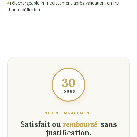
Téléchargeable immédiatement après validation, en PDF
haute définition
30
JOURS
NOTRE ENGAGEMENT
Satisfait ou
remboursé
, sans
justification.