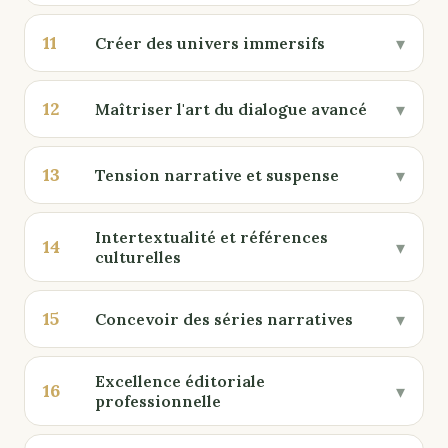
11
▾
Créer des univers immersifs
12
▾
Maîtriser l'art du dialogue avancé
13
▾
Tension narrative et suspense
Intertextualité et références
14
▾
culturelles
15
▾
Concevoir des séries narratives
Excellence éditoriale
16
▾
professionnelle