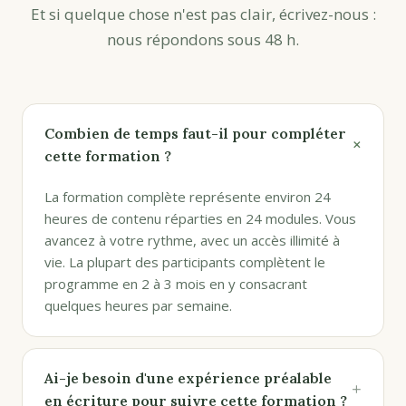
Et si quelque chose n'est pas clair, écrivez-nous :
nous répondons sous 48 h.
Combien de temps faut-il pour compléter
+
cette formation ?
La formation complète représente environ 24
heures de contenu réparties en 24 modules. Vous
avancez à votre rythme, avec un accès illimité à
vie. La plupart des participants complètent le
programme en 2 à 3 mois en y consacrant
quelques heures par semaine.
Ai-je besoin d'une expérience préalable
+
en écriture pour suivre cette formation ?