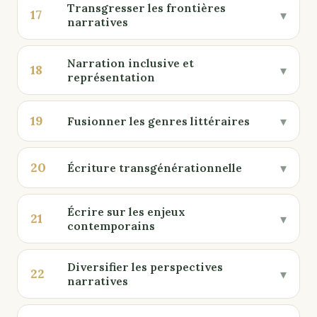
Transgresser les frontières
17
▾
narratives
Narration inclusive et
18
▾
représentation
19
▾
Fusionner les genres littéraires
20
▾
Écriture transgénérationnelle
Écrire sur les enjeux
21
▾
contemporains
Diversifier les perspectives
22
▾
narratives