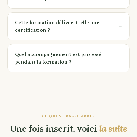
Cette formation délivre-t-elle une
+
certification ?
Quel accompagnement est proposé
+
pendant la formation ?
CE QUI SE PASSE APRÈS
Une fois inscrit, voici
la suite