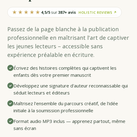
★★★★★
4,5/5
sur
387+ avis
HOLISTIC REVIEWS ↗
Passez de la page blanche à la publication
professionnelle en maîtrisant l'art de captiver
les jeunes lecteurs – accessible sans
expérience préalable en écriture.
Écrivez des histoires complètes qui captivent les
enfants dès votre premier manuscrit
Développez une signature d'auteur reconnaissable qui
séduit lecteurs et éditeurs
Maîtrisez l'ensemble du parcours créatif, de l'idée
initiale à la soumission professionnelle
Format audio MP3 inclus — apprenez partout, même
sans écran