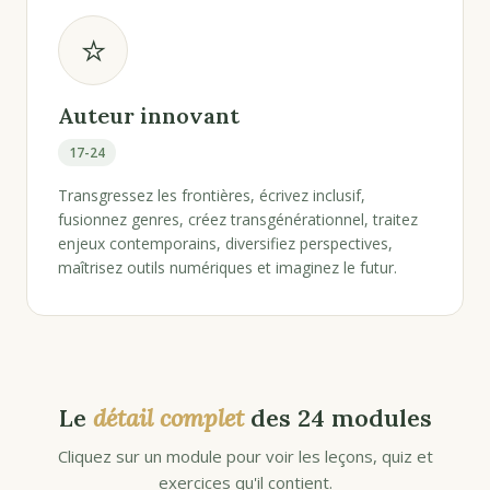
⭐
Auteur innovant
17-24
Transgressez les frontières, écrivez inclusif,
fusionnez genres, créez transgénérationnel, traitez
enjeux contemporains, diversifiez perspectives,
maîtrisez outils numériques et imaginez le futur.
Le
détail complet
des 24 modules
Cliquez sur un module pour voir les leçons, quiz et
exercices qu'il contient.