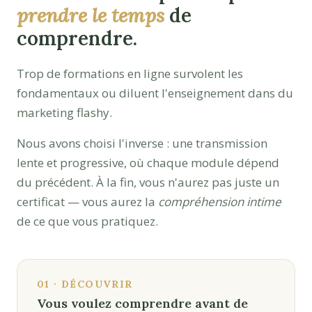
prendre le temps
de
comprendre.
Trop de formations en ligne survolent les
fondamentaux ou diluent l'enseignement dans du
marketing flashy.
Nous avons choisi l'inverse : une transmission
lente et progressive, où chaque module dépend
du précédent. À la fin, vous n'aurez pas juste un
certificat — vous aurez la
compréhension intime
de ce que vous pratiquez.
01 · DÉCOUVRIR
Vous voulez comprendre avant de