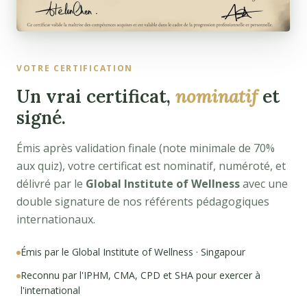
VOTRE CERTIFICATION
Un vrai certificat,
nominatif
et
signé.
Émis après validation finale (note minimale de 70%
aux quiz), votre certificat est nominatif, numéroté, et
délivré par le
Global Institute of Wellness
avec une
double signature de nos référents pédagogiques
internationaux.
Émis par le Global Institute of Wellness · Singapour
Reconnu par l'IPHM, CMA, CPD et SHA pour exercer à
l'international