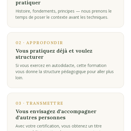
pratiquer
Histoire, fondements, principes — nous prenons le
temps de poser le contexte avant les techniques.
02 · APPROFONDIR
Vous pratiquez déjà et voulez
structurer
Si vous exercez en autodidacte, cette formation
vous donne la structure pédagogique pour aller plus
loin.
03 · TRANSMETTRE
Vous envisagez d'accompagner
d'autres personnes
Avec votre certification, vous obtenez un titre