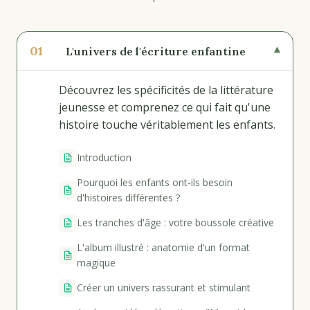
01
▾
L'univers de l'écriture enfantine
Découvrez les spécificités de la littérature
jeunesse et comprenez ce qui fait qu'une
histoire touche véritablement les enfants.
Introduction
Pourquoi les enfants ont-ils besoin
d'histoires différentes ?
Les tranches d'âge : votre boussole créative
L'album illustré : anatomie d'un format
magique
Créer un univers rassurant et stimulant