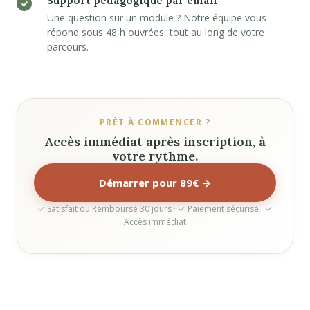
Support pédagogique par email
Une question sur un module ? Notre équipe vous
répond sous 48 h ouvrées, tout au long de votre
parcours.
PRÊT À COMMENCER ?
Accès immédiat après inscription, à
votre rythme.
Démarrer pour 89€ →
✓ Satisfait ou Remboursé 30 jours · ✓ Paiement sécurisé · ✓
Accès immédiat