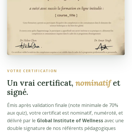
VOTRE CERTIFICATION
Un vrai certificat,
nominatif
et
signé.
Émis après validation finale (note minimale de 70%
aux quiz), votre certificat est nominatif, numéroté, et
délivré par le
Global Institute of Wellness
avec une
double signature de nos référents pédagogiques