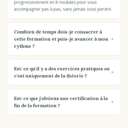
progressivement en 8 modules pour vous
accompagner pas à pas, sans jamais vous perdre.
Combien de temps dois-je consacrer à
+
cette formation et puis-je avancer à mon
rythme ?
Est-ce qu'il y a des exercices pratiques ou
+
c'est uniquement de la théorie ?
Est-ce que j'obtiens une certification à la
+
fin de la formation ?