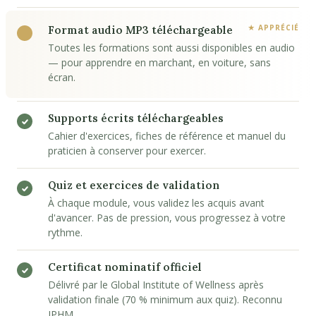
Format audio MP3 téléchargeable
Toutes les formations sont aussi disponibles en audio
— pour apprendre en marchant, en voiture, sans
écran.
Supports écrits téléchargeables
Cahier d'exercices, fiches de référence et manuel du
praticien à conserver pour exercer.
Quiz et exercices de validation
À chaque module, vous validez les acquis avant
d'avancer. Pas de pression, vous progressez à votre
rythme.
Certificat nominatif officiel
Délivré par le Global Institute of Wellness après
validation finale (70 % minimum aux quiz). Reconnu
IPHM.