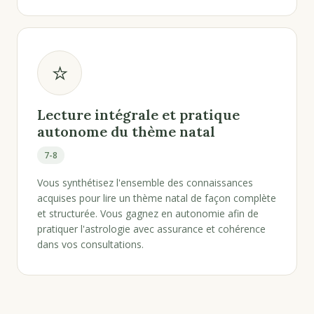
⭐
Lecture intégrale et pratique
autonome du thème natal
7-8
Vous synthétisez l'ensemble des connaissances
acquises pour lire un thème natal de façon complète
et structurée. Vous gagnez en autonomie afin de
pratiquer l'astrologie avec assurance et cohérence
dans vos consultations.