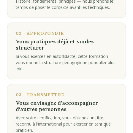
Histoire, fondements, principes — nous prenons le
temps de poser le contexte avant les techniques.
02 · APPROFONDIR
Vous pratiquez déjà et voulez
structurer
Si vous exercez en autodidacte, cette formation
vous donne la structure pédagogique pour aller plus
loin.
03 · TRANSMETTRE
Vous envisagez d'accompagner
d'autres personnes
Avec votre certification, vous obtenez un titre
reconnu à l'international pour exercer en tant que
praticien.