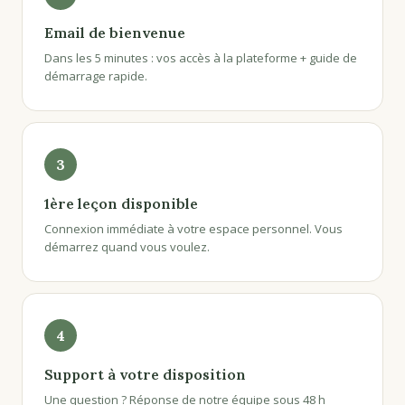
Email de bienvenue
Dans les 5 minutes : vos accès à la plateforme + guide de
démarrage rapide.
3
1ère leçon disponible
Connexion immédiate à votre espace personnel. Vous
démarrez quand vous voulez.
4
Support à votre disposition
Une question ? Réponse de notre équipe sous 48 h