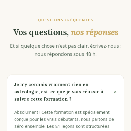
QUESTIONS FRÉQUENTES
Vos questions,
nos réponses
Et si quelque chose n'est pas clair, écrivez-nous :
nous répondons sous 48 h.
Je n'y connais vraiment rien en
+
astrologie, est-ce que je vais réussir à
suivre cette formation ?
Absolument ! Cette formation est spécialement
conçue pour les vrais débutants, nous partons de
zéro ensemble. Les 81 leçons sont structurées