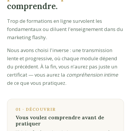
comprendre.
Trop de formations en ligne survolent les
fondamentaux ou diluent l'enseignement dans du
marketing flashy.
Nous avons choisi l'inverse : une transmission
lente et progressive, où chaque module dépend
du précédent. À la fin, vous n'aurez pas juste un
certificat — vous aurez la
compréhension intime
de ce que vous pratiquez.
01 · DÉCOUVRIR
Vous voulez comprendre avant de
pratiquer