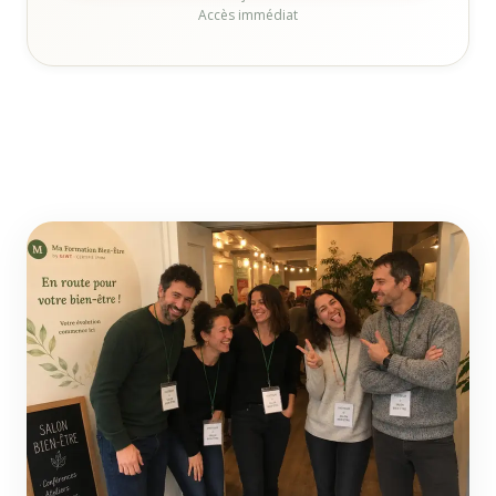
Accès immédiat