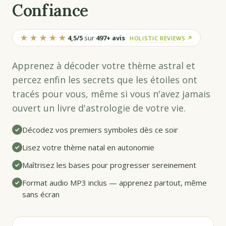
Confiance
★★★★★
4,5/5
sur
497+ avis
HOLISTIC REVIEWS ↗
Apprenez à décoder votre thème astral et
percez enfin les secrets que les étoiles ont
tracés pour vous, même si vous n'avez jamais
ouvert un livre d'astrologie de votre vie.
Décodez vos premiers symboles dès ce soir
Lisez votre thème natal en autonomie
Maîtrisez les bases pour progresser sereinement
Format audio MP3 inclus — apprenez partout, même
sans écran