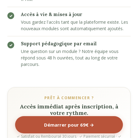
Accès à vie & mises à jour
Vous gardez l'accès tant que la plateforme existe. Les
nouveaux modules sont automatiquement ajoutés.
Support pédagogique par email
Une question sur un module ? Notre équipe vous
répond sous 48 h ouvrées, tout au long de votre
parcours.
PRÊT À COMMENCER ?
Accès immédiat après inscription, à
votre rythme.
Démarrer pour 69€ →
✓ Satisfait ou Remboursé 30 jours · ✓ Paiement sécurisé · ✓