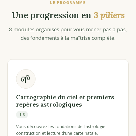
LE PROGRAMME
Une progression en
3 piliers
8 modules organisés pour vous mener pas à pas,
des fondements à la maîtrise complète.
🌱
Cartographie du ciel et premiers
repères astrologiques
1-3
Vous découvrez les fondations de l'astrologie :
construction et lecture d'une carte natale,