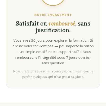
NOTRE ENGAGEMENT
Satisfait ou
remboursé
, sans
justification.
Vous avez 30 jours pour explorer la formation. Si
elle ne vous convient pas — peu importe la raison
— un simple email à notre support suffit. Nous
remboursons l'intégralité sous 7 jours ouvrés,
sans question.
Nous préférons que vous receviez votre argent que de
garder quelqu'un qui n'est pas à sa place.