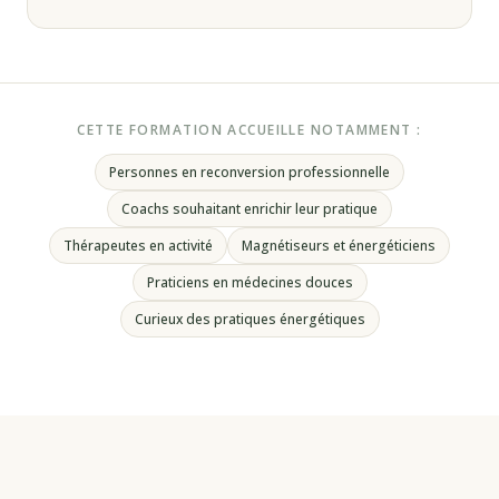
CETTE FORMATION ACCUEILLE NOTAMMENT :
Personnes en reconversion professionnelle
Coachs souhaitant enrichir leur pratique
Thérapeutes en activité
Magnétiseurs et énergéticiens
Praticiens en médecines douces
Curieux des pratiques énergétiques