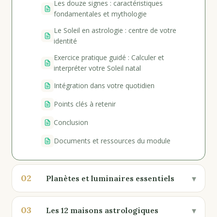
Les douze signes : caractéristiques
fondamentales et mythologie
Le Soleil en astrologie : centre de votre
identité
Exercice pratique guidé : Calculer et
interpréter votre Soleil natal
Intégration dans votre quotidien
Points clés à retenir
Conclusion
Documents et ressources du module
02
▾
Planètes et luminaires essentiels
03
▾
Les 12 maisons astrologiques