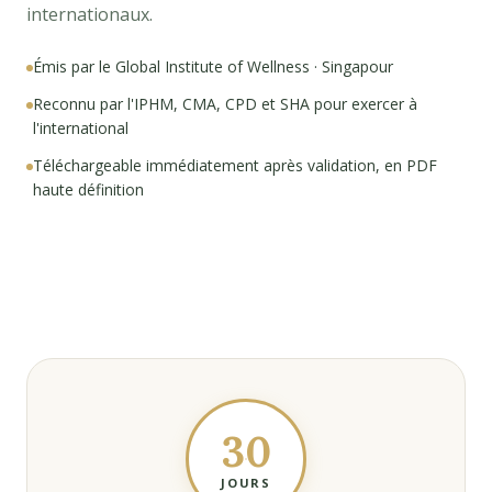
internationaux.
Émis par le Global Institute of Wellness · Singapour
Reconnu par l'IPHM, CMA, CPD et SHA pour exercer à
l'international
Téléchargeable immédiatement après validation, en PDF
haute définition
30
JOURS