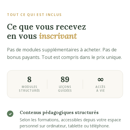
TOUT CE QUI EST INCLUS
Ce que vous recevez
en vous
inscrivant
Pas de modules supplémentaires à acheter. Pas de
bonus payants. Tout est compris dans le prix unique.
8
89
∞
MODULES
LEÇONS
ACCÈS
STRUCTURÉS
GUIDÉES
À VIE
Contenus pédagogiques structurés
Selon les formations, accessibles depuis votre espace
personnel sur ordinateur, tablette ou téléphone.