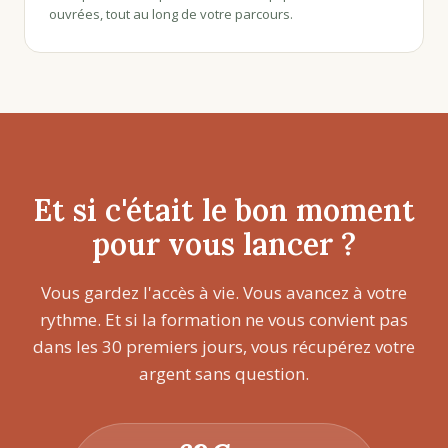
ouvrées, tout au long de votre parcours.
Et si c'était le bon moment
pour vous lancer ?
Vous gardez l'accès à vie. Vous avancez à votre
rythme. Et si la formation ne vous convient pas
dans les 30 premiers jours, vous récupérez votre
argent sans question.