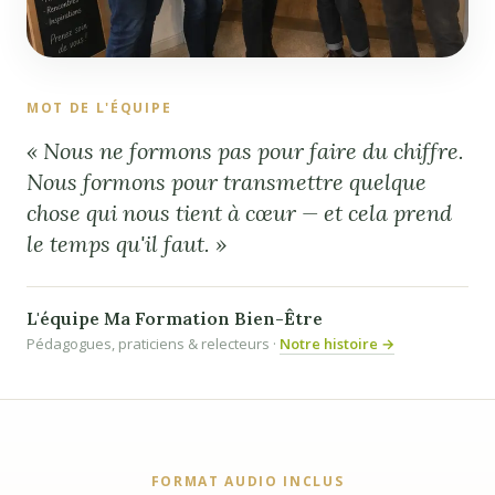
MOT DE L'ÉQUIPE
« Nous ne formons pas pour faire du chiffre.
Nous formons pour transmettre quelque
chose qui nous tient à cœur — et cela prend
le temps qu'il faut. »
L'équipe Ma Formation Bien-Être
Pédagogues, praticiens & relecteurs ·
Notre histoire →
FORMAT AUDIO INCLUS