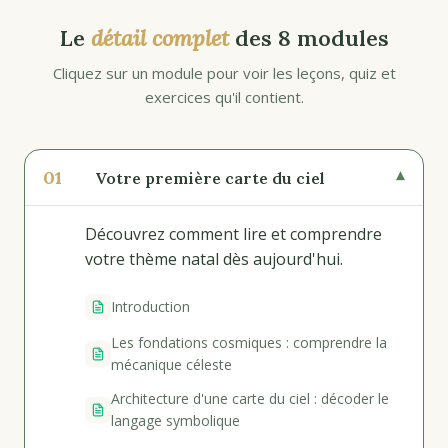
Le
détail complet
des 8 modules
Cliquez sur un module pour voir les leçons, quiz et
exercices qu'il contient.
01
▾
Votre première carte du ciel
Découvrez comment lire et comprendre
votre thème natal dès aujourd'hui.
Introduction
Les fondations cosmiques : comprendre la
mécanique céleste
Architecture d'une carte du ciel : décoder le
langage symbolique