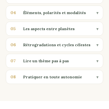
04
▾
Éléments, polarités et modalités
05
▾
Les aspects entre planètes
06
▾
Rétrogradations et cycles célestes
07
▾
Lire un thème pas à pas
08
▾
Pratiquer en toute autonomie