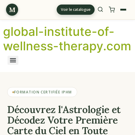
M
Voir le catalogue
global-institute-of-
wellness-therapy.com
FORMATION CERTIFIÉE IPHM
Découvrez l'Astrologie et
Décodez Votre Première
Carte du Ciel en Toute