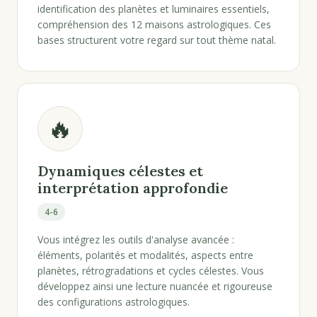
identification des planètes et luminaires essentiels,
compréhension des 12 maisons astrologiques. Ces
bases structurent votre regard sur tout thème natal.
🔥
Dynamiques célestes et
interprétation approfondie
4-6
Vous intégrez les outils d'analyse avancée :
éléments, polarités et modalités, aspects entre
planètes, rétrogradations et cycles célestes. Vous
développez ainsi une lecture nuancée et rigoureuse
des configurations astrologiques.