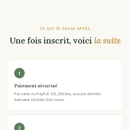
CE QUI SE PASSE APRÈS
Une fois inscrit, voici
la suite
1
Paiement sécurisé
Par carte ou PayPal. SSL 256 bits, aucune donnée
bancaire stockée chez nous.
2