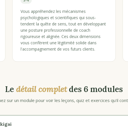
3-4
Vous appréhendez les mécanismes
psychologiques et scientifiques qui sous-
tendent la quête de sens, tout en développant
une posture professionnelle de coach
rigoureuse et alignée. Ces deux dimensions
vous confèrent une légitimité solide dans
l'accompagnement de vos futurs clients.
Le
détail complet
des 6 modules
uez sur un module pour voir les leçons, quiz et exercices qu'il cont
Ikigai