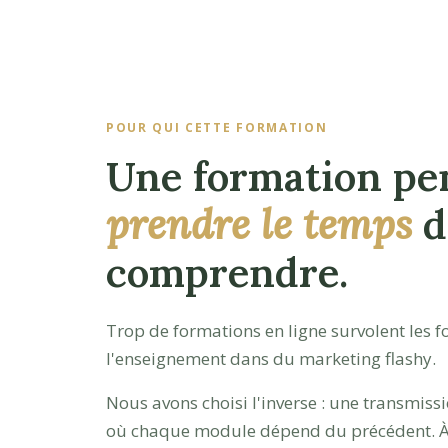
POUR QUI CETTE FORMATION
Une formation pe
prendre le temps
d
comprendre.
Trop de formations en ligne survolent les
l'enseignement dans du marketing flashy.
Nous avons choisi l'inverse : une transmissi
où chaque module dépend du précédent. À l