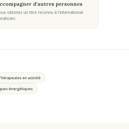
accompagner d'autres personnes
vous obtenez un titre reconnu à l'international
raticien.
hérapeutes en activité
iques énergétiques