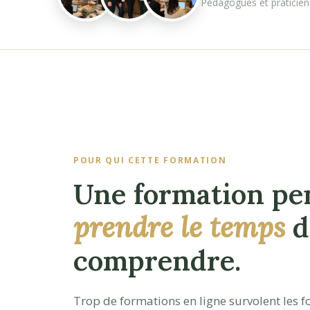
Pédagogues et praticien
POUR QUI CETTE FORMATION
Une formation pe
prendre le temps
d
comprendre.
Trop de formations en ligne survolent les