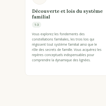
Découverte et lois du système
familial
1-3
Vous explorez les fondements des
constellations familiales, les trois lois qui
régissent tout système familial ainsi que le
rôle des secrets de famille. Vous acquérez les
repères conceptuels indispensables pour
comprendre la dynamique des lignées.