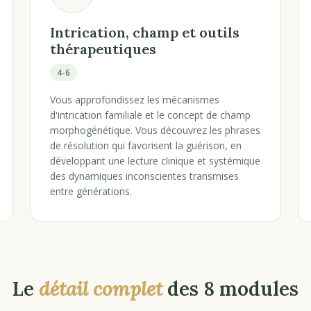
Intrication, champ et outils
thérapeutiques
4-6
Vous approfondissez les mécanismes
d'intrication familiale et le concept de champ
morphogénétique. Vous découvrez les phrases
de résolution qui favorisent la guérison, en
développant une lecture clinique et systémique
des dynamiques inconscientes transmises
entre générations.
Le
détail complet
des 8 modules