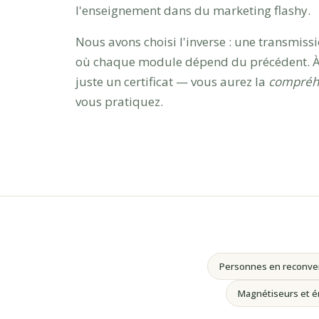
l'enseignement dans du marketing flashy.
Nous avons choisi l'inverse : une transmissi
où chaque module dépend du précédent. À l
juste un certificat — vous aurez la
compréhe
vous pratiquez.
Personnes en reconver
Magnétiseurs et é