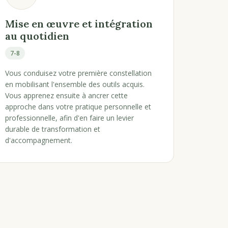
Mise en œuvre et intégration
au quotidien
7-8
Vous conduisez votre première constellation
en mobilisant l'ensemble des outils acquis.
Vous apprenez ensuite à ancrer cette
approche dans votre pratique personnelle et
professionnelle, afin d'en faire un levier
durable de transformation et
d'accompagnement.