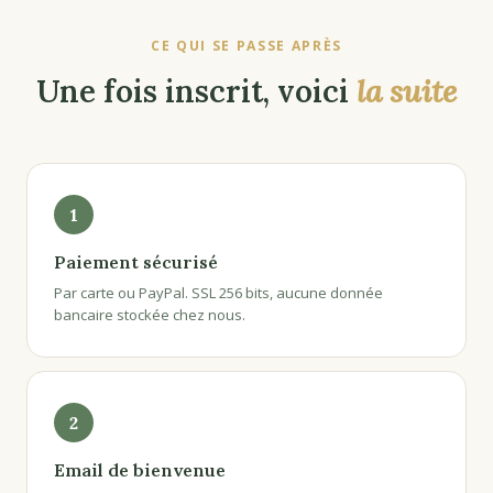
CE QUI SE PASSE APRÈS
Une fois inscrit, voici
la suite
1
Paiement sécurisé
Par carte ou PayPal. SSL 256 bits, aucune donnée
bancaire stockée chez nous.
2
Email de bienvenue