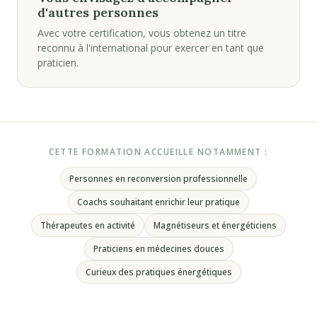
d'autres personnes
Avec votre certification, vous obtenez un titre
reconnu à l'international pour exercer en tant que
praticien.
CETTE FORMATION ACCUEILLE NOTAMMENT :
Personnes en reconversion professionnelle
Coachs souhaitant enrichir leur pratique
Thérapeutes en activité
Magnétiseurs et énergéticiens
Praticiens en médecines douces
Curieux des pratiques énergétiques