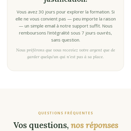
Vous avez 30 jours pour explorer la formation. Si
elle ne vous convient pas — peu importe la raison
— un simple email à notre support suffit. Nous
remboursons l'intégralité sous 7 jours ouvrés,
sans question.
Nous préférons que vous receviez votre argent que de
garder quelqu'un qui n'est pas à sa place.
QUESTIONS FRÉQUENTES
Vos questions,
nos réponses