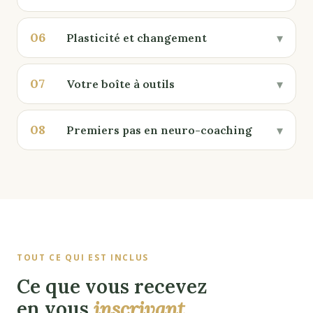
06
▾
Plasticité et changement
07
▾
Votre boîte à outils
08
▾
Premiers pas en neuro-coaching
TOUT CE QUI EST INCLUS
Ce que vous recevez
en vous
inscrivant