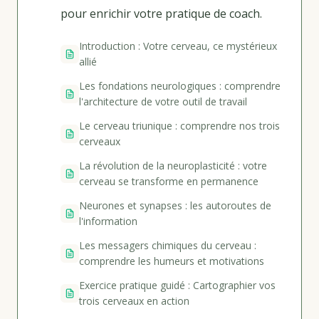
pour enrichir votre pratique de coach.
Introduction : Votre cerveau, ce mystérieux
allié
Les fondations neurologiques : comprendre
l'architecture de votre outil de travail
Le cerveau triunique : comprendre nos trois
cerveaux
La révolution de la neuroplasticité : votre
cerveau se transforme en permanence
Neurones et synapses : les autoroutes de
l'information
Les messagers chimiques du cerveau :
comprendre les humeurs et motivations
Exercice pratique guidé : Cartographier vos
trois cerveaux en action