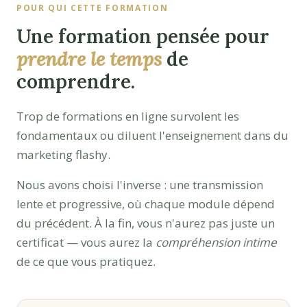
POUR QUI CETTE FORMATION
Une formation pensée pour
prendre le temps
de
comprendre.
Trop de formations en ligne survolent les
fondamentaux ou diluent l'enseignement dans du
marketing flashy.
Nous avons choisi l'inverse : une transmission
lente et progressive, où chaque module dépend
du précédent. À la fin, vous n'aurez pas juste un
certificat — vous aurez la
compréhension intime
de ce que vous pratiquez.