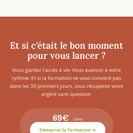
Et si c'était le bon moment
pour vous lancer ?
Vous gardez l'accès à vie. Vous avancez à votre
rythme. Et si la formation ne vous convient pas
dans les 30 premiers jours, vous récupérez votre
argent sans question.
69€
139€
Démarrer la formation →