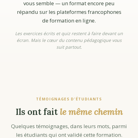
vous semble — un format encore peu
répandu sur les plateformes francophones
de formation en ligne.
Les exercices écrits et quiz restent à faire devant un
écran. Mais le cœur du contenu pédagogique vous
suit partout.
TÉMOIGNAGES D'ÉTUDIANTS
Ils ont fait
le même chemin
Quelques témoignages, dans leurs mots, parmi
les étudiants qui ont validé cette formation.