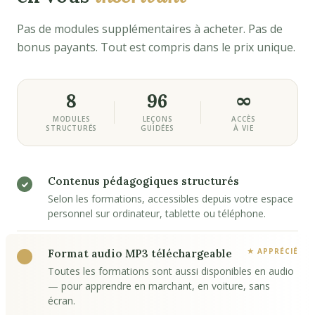
Pas de modules supplémentaires à acheter. Pas de
bonus payants. Tout est compris dans le prix unique.
8
96
∞
MODULES
LEÇONS
ACCÈS
STRUCTURÉS
GUIDÉES
À VIE
Contenus pédagogiques structurés
Selon les formations, accessibles depuis votre espace
personnel sur ordinateur, tablette ou téléphone.
Format audio MP3 téléchargeable
Toutes les formations sont aussi disponibles en audio
— pour apprendre en marchant, en voiture, sans
écran.