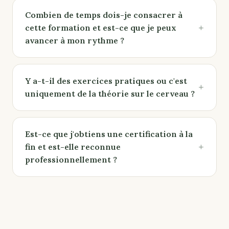
Combien de temps dois-je consacrer à
+
cette formation et est-ce que je peux
avancer à mon rythme ?
Y a-t-il des exercices pratiques ou c'est
+
uniquement de la théorie sur le cerveau ?
Est-ce que j'obtiens une certification à la
+
fin et est-elle reconnue
professionnellement ?