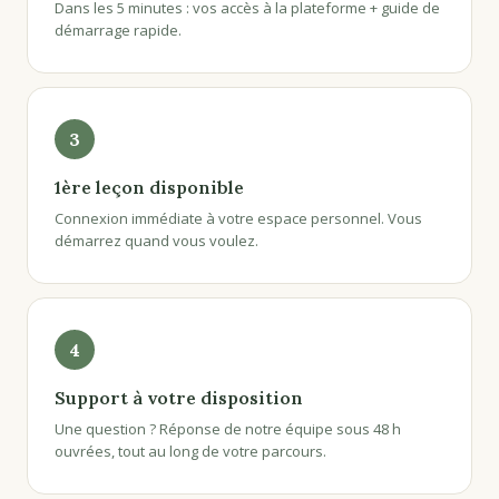
Dans les 5 minutes : vos accès à la plateforme + guide de
démarrage rapide.
3
1ère leçon disponible
Connexion immédiate à votre espace personnel. Vous
démarrez quand vous voulez.
4
Support à votre disposition
Une question ? Réponse de notre équipe sous 48 h
ouvrées, tout au long de votre parcours.