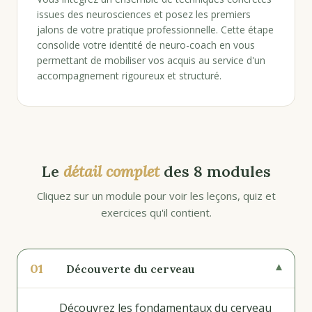
issues des neurosciences et posez les premiers
jalons de votre pratique professionnelle. Cette étape
consolide votre identité de neuro-coach en vous
permettant de mobiliser vos acquis au service d'un
accompagnement rigoureux et structuré.
Le
détail complet
des 8 modules
Cliquez sur un module pour voir les leçons, quiz et
exercices qu'il contient.
01
▾
Découverte du cerveau
Découvrez les fondamentaux du cerveau