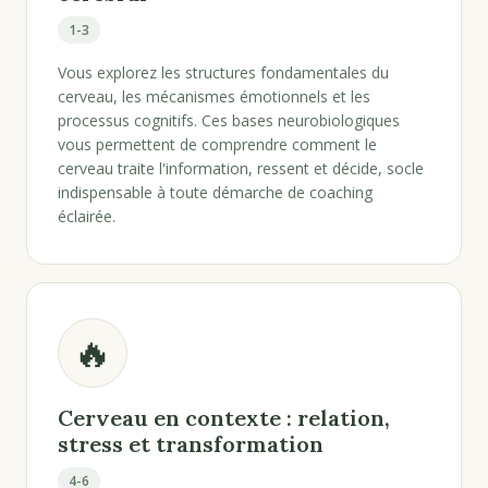
1-3
Vous explorez les structures fondamentales du
cerveau, les mécanismes émotionnels et les
processus cognitifs. Ces bases neurobiologiques
vous permettent de comprendre comment le
cerveau traite l'information, ressent et décide, socle
indispensable à toute démarche de coaching
éclairée.
🔥
Cerveau en contexte : relation,
stress et transformation
4-6