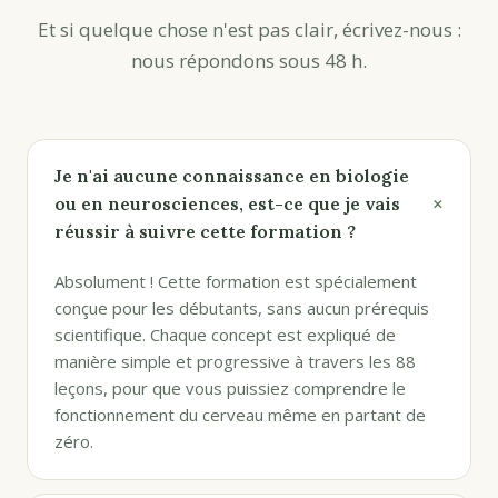
Et si quelque chose n'est pas clair, écrivez-nous :
nous répondons sous 48 h.
Je n'ai aucune connaissance en biologie
+
ou en neurosciences, est-ce que je vais
réussir à suivre cette formation ?
Absolument ! Cette formation est spécialement
conçue pour les débutants, sans aucun prérequis
scientifique. Chaque concept est expliqué de
manière simple et progressive à travers les 88
leçons, pour que vous puissiez comprendre le
fonctionnement du cerveau même en partant de
zéro.