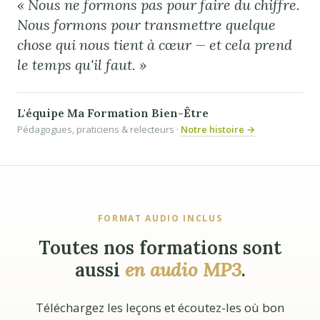
« Nous ne formons pas pour faire du chiffre.
Nous formons pour transmettre quelque
chose qui nous tient à cœur — et cela prend
le temps qu'il faut. »
L'équipe Ma Formation Bien-Être
Pédagogues, praticiens & relecteurs ·
Notre histoire →
FORMAT AUDIO INCLUS
Toutes nos formations sont
aussi
en audio MP3
.
Téléchargez les leçons et écoutez-les où bon