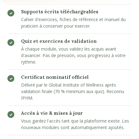
Supports écrits téléchargeables
Cahier d'exercices, fiches de référence et manuel du
praticien à conserver pour exercer.
Quiz et exercices de validation
À chaque module, vous validez les acquis avant
d'avancer. Pas de pression, vous progressez à votre
rythme.
Certificat nominatif officiel
Délivré par le Global Institute of Wellness après
validation finale (70 % minimum aux quiz). Reconnu
IPHM.
Accès à vie & mises à jour
Vous gardez l'accès tant que la plateforme existe. Les
nouveaux modules sont automatiquement ajoutés.