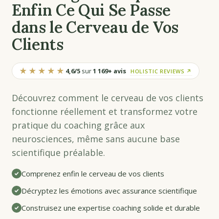
Enfin Ce Qui Se Passe
dans le Cerveau de Vos
Clients
★★★★★
4,6/5
sur
1 169+ avis
HOLISTIC REVIEWS ↗
Découvrez comment le cerveau de vos clients
fonctionne réellement et transformez votre
pratique du coaching grâce aux
neurosciences, même sans aucune base
scientifique préalable.
Comprenez enfin le cerveau de vos clients
Décryptez les émotions avec assurance scientifique
Construisez une expertise coaching solide et durable