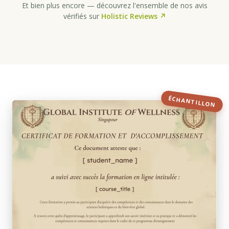
Et bien plus encore — découvrez l'ensemble de nos avis
vérifiés sur
Holistic Reviews ↗
ÉCHANTILLON