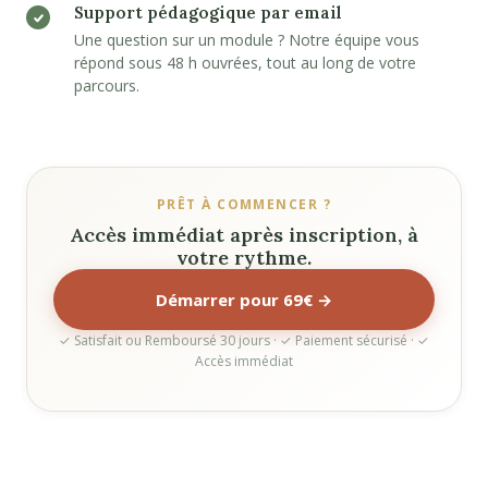
Support pédagogique par email
Une question sur un module ? Notre équipe vous
répond sous 48 h ouvrées, tout au long de votre
parcours.
PRÊT À COMMENCER ?
Accès immédiat après inscription, à
votre rythme.
Démarrer pour 69€ →
✓ Satisfait ou Remboursé 30 jours · ✓ Paiement sécurisé · ✓
Accès immédiat