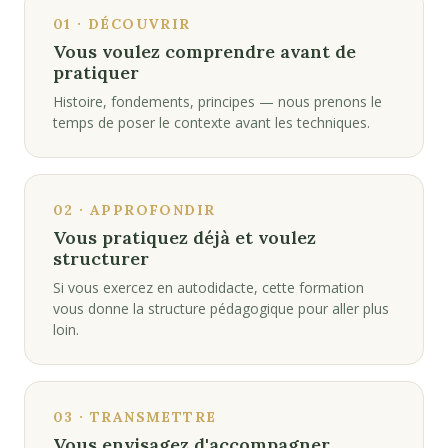
01 · DÉCOUVRIR
Vous voulez comprendre avant de
pratiquer
Histoire, fondements, principes — nous prenons le
temps de poser le contexte avant les techniques.
02 · APPROFONDIR
Vous pratiquez déjà et voulez
structurer
Si vous exercez en autodidacte, cette formation
vous donne la structure pédagogique pour aller plus
loin.
03 · TRANSMETTRE
Vous envisagez d'accompagner