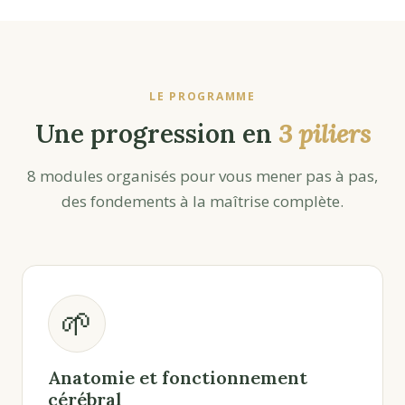
LE PROGRAMME
Une progression en
3 piliers
8 modules organisés pour vous mener pas à pas,
des fondements à la maîtrise complète.
🌱
Anatomie et fonctionnement
cérébral