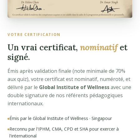
VOTRE CERTIFICATION
Un vrai certificat,
nominatif
et
signé.
Émis après validation finale (note minimale de 70%
aux quiz), votre certificat est nominatif, numéroté, et
délivré par le
Global Institute of Wellness
avec une
double signature de nos référents pédagogiques
internationaux.
Émis par le Global Institute of Wellness · Singapour
Reconnu par l'IPHM, CMA, CPD et SHA pour exercer à
l'international