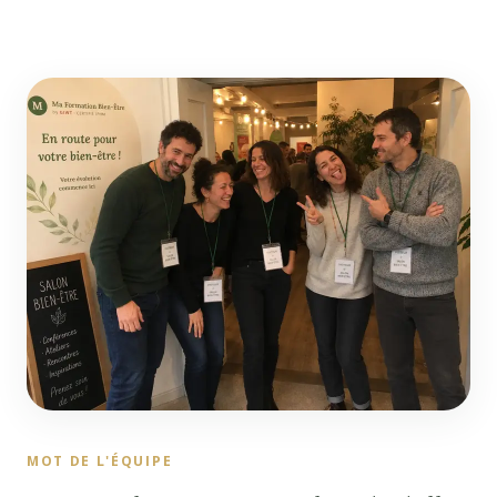
MOT DE L'ÉQUIPE