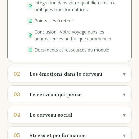
Intégration dans votre quotidien : micro-
pratiques transformatrices
Points clés à retenir
Conclusion : Votre voyage dans les
neurosciences ne fait que commencer
Documents et ressources du module
02
▾
Les émotions dans le cerveau
03
▾
Le cerveau qui pense
04
▾
Le cerveau social
05
▾
Stress et performance