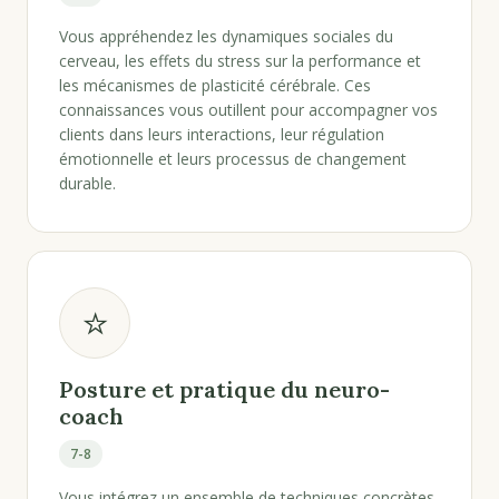
Vous appréhendez les dynamiques sociales du
cerveau, les effets du stress sur la performance et
les mécanismes de plasticité cérébrale. Ces
connaissances vous outillent pour accompagner vos
clients dans leurs interactions, leur régulation
émotionnelle et leurs processus de changement
durable.
⭐
Posture et pratique du neuro-
coach
7-8
Vous intégrez un ensemble de techniques concrètes