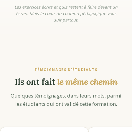
Les exercices écrits et quiz restent à faire devant un
écran. Mais le cœur du contenu pédagogique vous
suit partout.
TÉMOIGNAGES D'ÉTUDIANTS
Ils ont fait
le même chemin
Quelques témoignages, dans leurs mots, parmi
les étudiants qui ont validé cette formation.