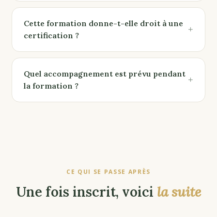
Cette formation donne-t-elle droit à une
+
certification ?
Quel accompagnement est prévu pendant
+
la formation ?
CE QUI SE PASSE APRÈS
Une fois inscrit, voici
la suite