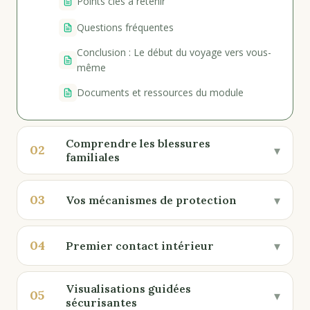
Points clés à retenir
Questions fréquentes
Conclusion : Le début du voyage vers vous-
même
Documents et ressources du module
Comprendre les blessures
02
▾
familiales
03
▾
Vos mécanismes de protection
04
▾
Premier contact intérieur
Visualisations guidées
05
▾
sécurisantes