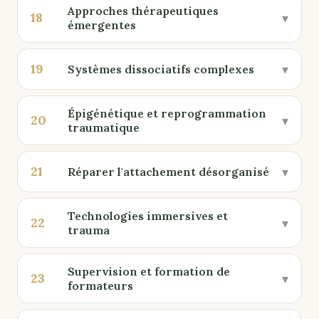
Approches thérapeutiques
18
▾
émergentes
19
▾
Systèmes dissociatifs complexes
Épigénétique et reprogrammation
20
▾
traumatique
21
▾
Réparer l'attachement désorganisé
Technologies immersives et
22
▾
trauma
Supervision et formation de
23
▾
formateurs