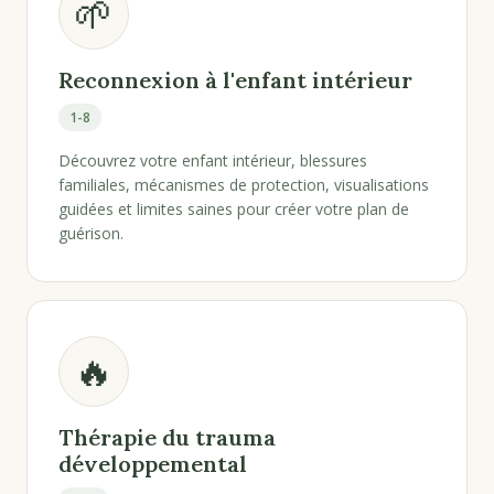
🌱
Reconnexion à l'enfant intérieur
1-8
Découvrez votre enfant intérieur, blessures
familiales, mécanismes de protection, visualisations
guidées et limites saines pour créer votre plan de
guérison.
🔥
Thérapie du trauma
développemental