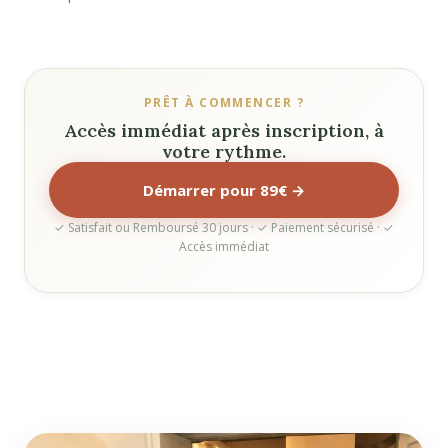
PRÊT À COMMENCER ?
Accès immédiat après inscription, à
votre rythme.
Démarrer pour 89€ →
✓ Satisfait ou Remboursé 30 jours · ✓ Paiement sécurisé · ✓
Accès immédiat