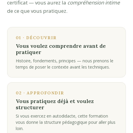
certificat — vous aurez la
compréhension intime
de ce que vous pratiquez.
01 · DÉCOUVRIR
Vous voulez comprendre avant de
pratiquer
Histoire, fondements, principes — nous prenons le
temps de poser le contexte avant les techniques.
02 · APPROFONDIR
Vous pratiquez déjà et voulez
structurer
Si vous exercez en autodidacte, cette formation
vous donne la structure pédagogique pour aller plus
loin.