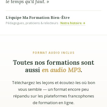
le temps qu'il faut. »
L'équipe Ma Formation Bien-Être
Pédagogues, praticiens & relecteurs ·
Notre histoire →
FORMAT AUDIO INCLUS
Toutes nos formations sont
aussi
en audio MP3
.
Téléchargez les leçons et écoutez-les où bon
vous semble — un format encore peu
répandu sur les plateformes francophones
de formation en ligne.