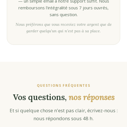
— un simple email à notre support suffit. Nous
remboursons l'intégralité sous 7 jours ouvrés,
sans question.
Nous préférons que vous receviez votre argent que de
garder quelqu'un qui n'est pas à sa place.
QUESTIONS FRÉQUENTES
Vos questions,
nos réponses
Et si quelque chose n'est pas clair, écrivez-nous :
nous répondons sous 48 h.