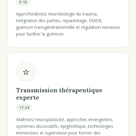
9-16
Approfondissez neurobiologie du trauma,
intégration des parties, reparentage, EMDR,
guérison transgénérationnelle et régulation nerveuse
pour faciliter la guérison.
⭐
Transmission thérapeutique
experte
17-24
Maîtrisez neuroplasticité, approches émergentes,
systèmes dissociatifs, épigénétique, technologies
immersives et supervision pour former des