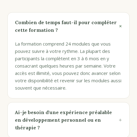
Combien de temps faut-il pour compléter
+
cette formation ?
La formation comprend 24 modules que vous
pouvez suivre à votre rythme. La plupart des
participants la complètent en 3 à 6 mois en y
consacrant quelques heures par semaine. Votre
accès est illimité, vous pouvez donc avancer selon
votre disponibilité et revenir sur les modules aussi
souvent que nécessaire.
Ai-je besoin d'une expérience préalable
+
en développement personnel ou en
thérapie ?