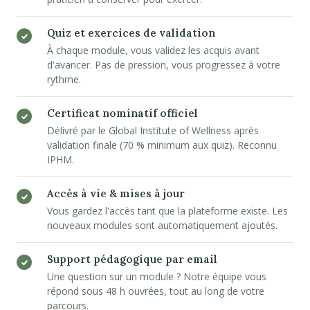
Quiz et exercices de validation
À chaque module, vous validez les acquis avant
d'avancer. Pas de pression, vous progressez à votre
rythme.
Certificat nominatif officiel
Délivré par le Global Institute of Wellness après
validation finale (70 % minimum aux quiz). Reconnu
IPHM.
Accès à vie & mises à jour
Vous gardez l'accès tant que la plateforme existe. Les
nouveaux modules sont automatiquement ajoutés.
Support pédagogique par email
Une question sur un module ? Notre équipe vous
répond sous 48 h ouvrées, tout au long de votre
parcours.