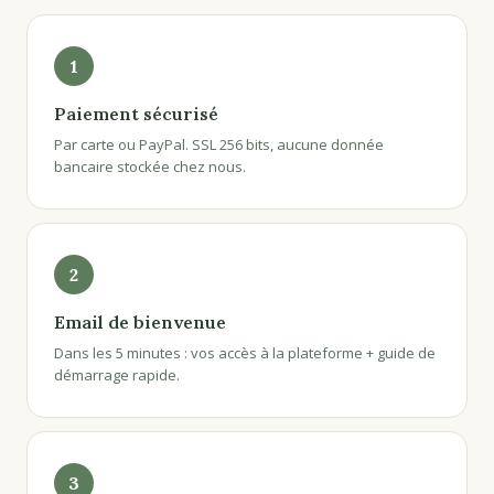
1
Paiement sécurisé
Par carte ou PayPal. SSL 256 bits, aucune donnée
bancaire stockée chez nous.
2
Email de bienvenue
Dans les 5 minutes : vos accès à la plateforme + guide de
démarrage rapide.
3