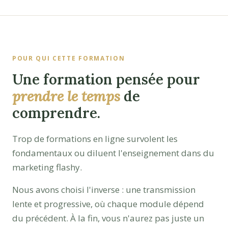
POUR QUI CETTE FORMATION
Une formation pensée pour
prendre le temps
de
comprendre.
Trop de formations en ligne survolent les
fondamentaux ou diluent l'enseignement dans du
marketing flashy.
Nous avons choisi l'inverse : une transmission
lente et progressive, où chaque module dépend
du précédent. À la fin, vous n'aurez pas juste un