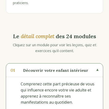
praticiens.
Le
détail complet
des 24 modules
Cliquez sur un module pour voir les leçons, quiz et
exercices qu'il contient.
01
▾
Découvrir votre enfant intérieur
Comprenez cette part précieuse de vous
qui influence encore votre vie adulte et
apprenez à reconnaître ses
manifestations au quotidien.