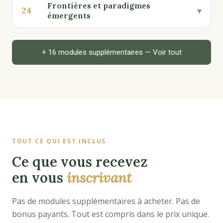
Frontières et paradigmes
24
▾
émergents
+ 16 modules supplémentaires — Voir tout
TOUT CE QUI EST INCLUS
Ce que vous recevez
en vous
inscrivant
Pas de modules supplémentaires à acheter. Pas de
bonus payants. Tout est compris dans le prix unique.