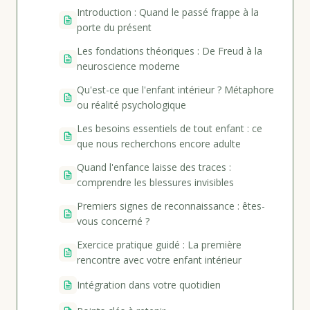
Introduction : Quand le passé frappe à la
porte du présent
Les fondations théoriques : De Freud à la
neuroscience moderne
Qu'est-ce que l'enfant intérieur ? Métaphore
ou réalité psychologique
Les besoins essentiels de tout enfant : ce
que nous recherchons encore adulte
Quand l'enfance laisse des traces :
comprendre les blessures invisibles
Premiers signes de reconnaissance : êtes-
vous concerné ?
Exercice pratique guidé : La première
rencontre avec votre enfant intérieur
Intégration dans votre quotidien