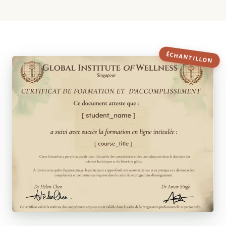
ÉCHANTILLON