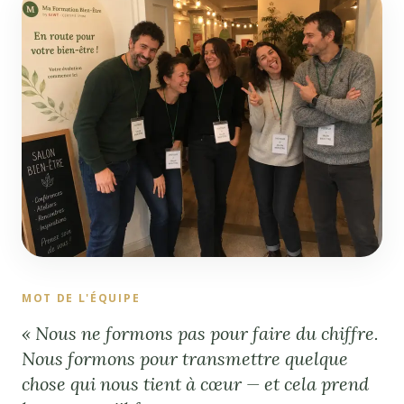
MOT DE L'ÉQUIPE
« Nous ne formons pas pour faire du chiffre.
Nous formons pour transmettre quelque
chose qui nous tient à cœur — et cela prend