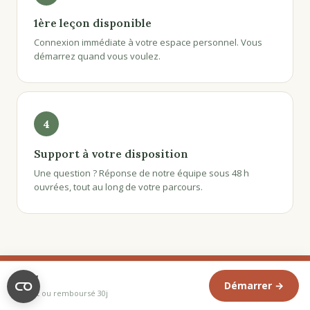
1ère leçon disponible
Connexion immédiate à votre espace personnel. Vous
démarrez quand vous voulez.
4
Support à votre disposition
Une question ? Réponse de notre équipe sous 48 h
ouvrées, tout au long de votre parcours.
89€
Démarrer →
Satisfait ou remboursé 30j