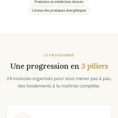
Praticiens en médecines douces
Curieux des pratiques énergétiques
LE PROGRAMME
Une progression en
3 piliers
24 modules organisés pour vous mener pas à pas,
des fondements à la maîtrise complète.