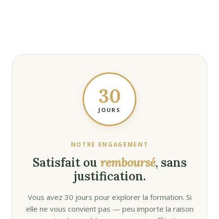
30
JOURS
NOTRE ENGAGEMENT
Satisfait ou
remboursé
, sans
justification.
Vous avez 30 jours pour explorer la formation. Si
elle ne vous convient pas — peu importe la raison