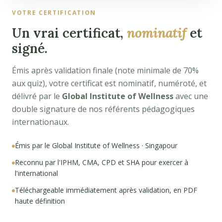
VOTRE CERTIFICATION
Un vrai certificat,
nominatif
et
signé.
Émis après validation finale (note minimale de 70%
aux quiz), votre certificat est nominatif, numéroté, et
délivré par le
Global Institute of Wellness
avec une
double signature de nos référents pédagogiques
internationaux.
Émis par le Global Institute of Wellness · Singapour
Reconnu par l'IPHM, CMA, CPD et SHA pour exercer à
l'international
Téléchargeable immédiatement après validation, en PDF
haute définition