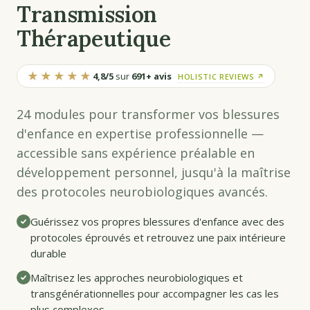
Transmission
Thérapeutique
★★★★★
4,8/5
sur
691+ avis
HOLISTIC REVIEWS ↗
24 modules pour transformer vos blessures
d'enfance en expertise professionnelle —
accessible sans expérience préalable en
développement personnel, jusqu'à la maîtrise
des protocoles neurobiologiques avancés.
Guérissez vos propres blessures d'enfance avec des
protocoles éprouvés et retrouvez une paix intérieure
durable
Maîtrisez les approches neurobiologiques et
transgénérationnelles pour accompagner les cas les
plus complexes