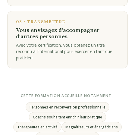
03 · TRANSMETTRE
Vous envisagez d'accompagner
d'autres personnes
Avec votre certification, vous obtenez un titre
reconnu à l'international pour exercer en tant que
praticien.
CETTE FORMATION ACCUEILLE NOTAMMENT :
Personnes en reconversion professionnelle
Coachs souhaitant enrichir leur pratique
Thérapeutes en activité
Magnétiseurs et énergéticiens