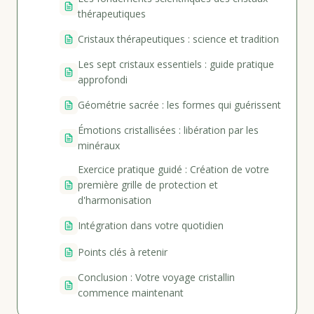
thérapeutiques
Cristaux thérapeutiques : science et tradition
Les sept cristaux essentiels : guide pratique
approfondi
Géométrie sacrée : les formes qui guérissent
Émotions cristallisées : libération par les
minéraux
Exercice pratique guidé : Création de votre
première grille de protection et
d'harmonisation
Intégration dans votre quotidien
Points clés à retenir
Conclusion : Votre voyage cristallin
commence maintenant