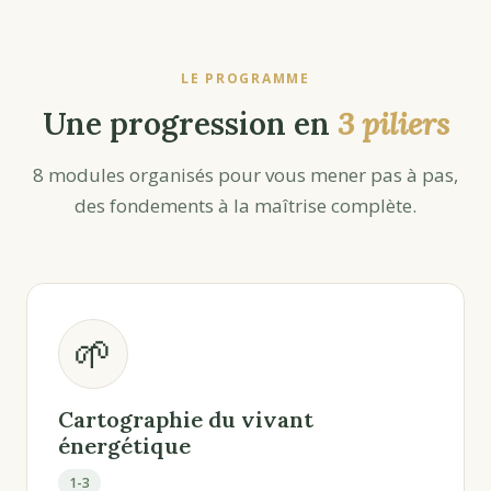
LE PROGRAMME
Une progression en
3 piliers
8 modules organisés pour vous mener pas à pas,
des fondements à la maîtrise complète.
🌱
Cartographie du vivant
énergétique
1-3