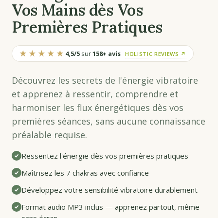
Vos Mains dès Vos
Premières Pratiques
★★★★★
4,5/5
sur
158+ avis
HOLISTIC REVIEWS ↗
Découvrez les secrets de l'énergie vibratoire
et apprenez à ressentir, comprendre et
harmoniser les flux énergétiques dès vos
premières séances, sans aucune connaissance
préalable requise.
Ressentez l'énergie dès vos premières pratiques
Maîtrisez les 7 chakras avec confiance
Développez votre sensibilité vibratoire durablement
Format audio MP3 inclus — apprenez partout, même