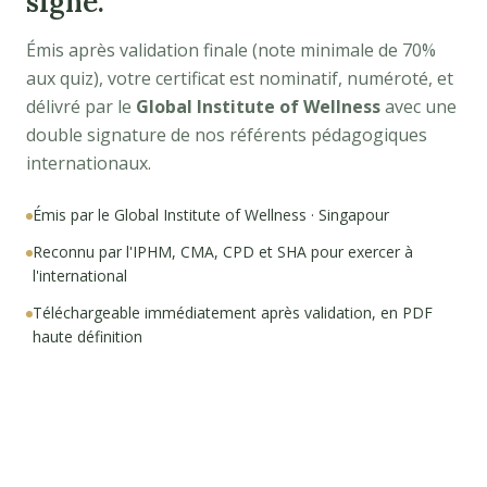
signé.
Émis après validation finale (note minimale de 70%
aux quiz), votre certificat est nominatif, numéroté, et
délivré par le
Global Institute of Wellness
avec une
double signature de nos référents pédagogiques
internationaux.
Émis par le Global Institute of Wellness · Singapour
Reconnu par l'IPHM, CMA, CPD et SHA pour exercer à
l'international
Téléchargeable immédiatement après validation, en PDF
haute définition