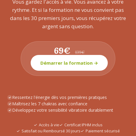
Vous gardez l'accès à vie. Vous avancez à votre
rythme. Et si la formation ne vous convient pas
dans les 30 premiers jours, vous récupérez votre
argent sans question.
69€
139€
Démarrer la formation →
Ressentez l'énergie dès vos premières pratiques
Maîtrisez les 7 chakras avec confiance
Développez votre sensibilité vibratoire durablement
Accès à vie
Certificat IPHM inclus
Satisfait ou Remboursé 30 jours
Paiement sécurisé