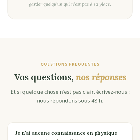
garder quelqu'un qui n'est pas à sa place.
QUESTIONS FRÉQUENTES
Vos questions,
nos réponses
Et si quelque chose n'est pas clair, écrivez-nous :
nous répondons sous 48 h.
Je n'ai aucune connaissance en physique