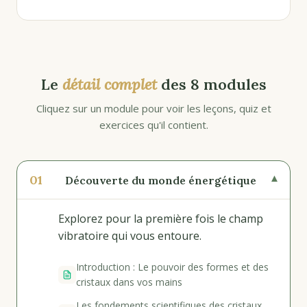
Le
détail complet
des 8 modules
Cliquez sur un module pour voir les leçons, quiz et
exercices qu'il contient.
01
▾
Découverte du monde énergétique
Explorez pour la première fois le champ
vibratoire qui vous entoure.
Introduction : Le pouvoir des formes et des
cristaux dans vos mains
Les fondements scientifiques des cristaux