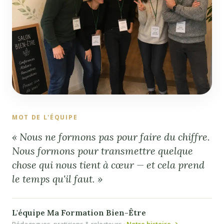
MOT DE L'ÉQUIPE
« Nous ne formons pas pour faire du chiffre.
Nous formons pour transmettre quelque
chose qui nous tient à cœur — et cela prend
le temps qu'il faut. »
L'équipe Ma Formation Bien-Être