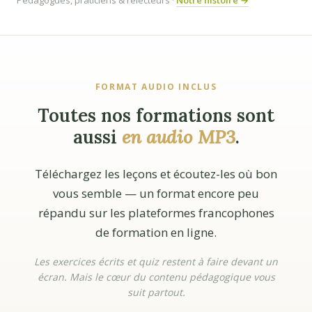
Pédagogues, praticiens & relecteurs ·
Notre histoire →
FORMAT AUDIO INCLUS
Toutes nos formations sont
aussi
en audio MP3
.
Téléchargez les leçons et écoutez-les où bon
vous semble — un format encore peu
répandu sur les plateformes francophones
de formation en ligne.
Les exercices écrits et quiz restent à faire devant un
écran. Mais le cœur du contenu pédagogique vous
suit partout.