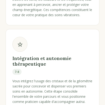
en apprenant à percevoir, ancrer et protéger votre
champ énergétique. Ces compétences constituent le
cœur de votre pratique des soins vibratoires.
⭐
Intégration et autonomie
thérapeutique
7-8
Vous intégrez l'usage des cristaux et de la géométrie
sacrée pour concevoir et dispenser vos premiers
soins en autonomie. Cette étape consolide
l'ensemble de votre parcours et vous positionne
comme praticien capable d'accompagner autrui.