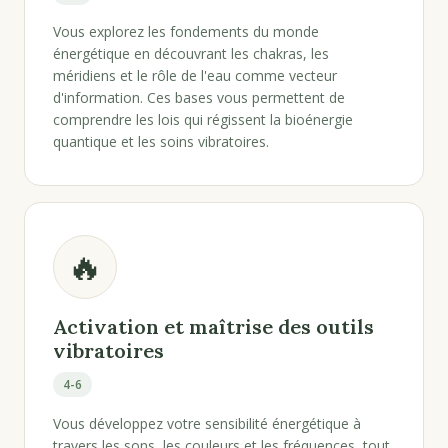
Vous explorez les fondements du monde
énergétique en découvrant les chakras, les
méridiens et le rôle de l'eau comme vecteur
d'information. Ces bases vous permettent de
comprendre les lois qui régissent la bioénergie
quantique et les soins vibratoires.
🔥
Activation et maîtrise des outils
vibratoires
4-6
Vous développez votre sensibilité énergétique à
travers les sons, les couleurs et les fréquences, tout