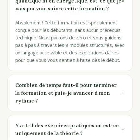
+
quantique ni en énergétique, est-ce que je
vais pouvoir suivre cette formation ?
Absolument ! Cette formation est spécialement
conçue pour les débutants, sans aucun prérequis
technique. Nous partons de zéro et vous guidons
pas à pas à travers les 8 modules structurés, avec
un langage accessible et des explications claires
pour que vous vous sentiez à l'aise dès le début.
Combien de temps faut-il pour terminer
+
la formation et puis-je avancer à mon
rythme ?
Y a-t-il des exercices pratiques ou est-ce
+
uniquement de la théorie ?