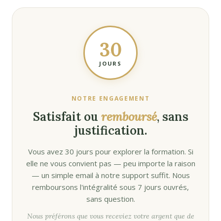
30
JOURS
NOTRE ENGAGEMENT
Satisfait ou
remboursé
, sans
justification.
Vous avez 30 jours pour explorer la formation. Si
elle ne vous convient pas — peu importe la raison
— un simple email à notre support suffit. Nous
remboursons l'intégralité sous 7 jours ouvrés,
sans question.
Nous préférons que vous receviez votre argent que de