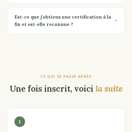
Est-ce que j'obtiens une certification à la
+
fin et est-elle reconnue ?
CE QUI SE PASSE APRÈS
Une fois inscrit, voici
la suite
1