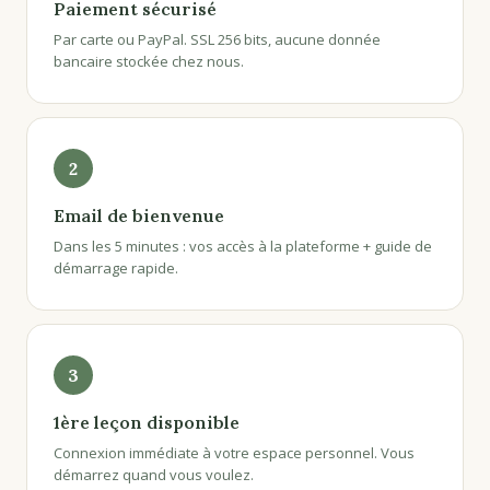
Paiement sécurisé
Par carte ou PayPal. SSL 256 bits, aucune donnée
bancaire stockée chez nous.
2
Email de bienvenue
Dans les 5 minutes : vos accès à la plateforme + guide de
démarrage rapide.
3
1ère leçon disponible
Connexion immédiate à votre espace personnel. Vous
démarrez quand vous voulez.