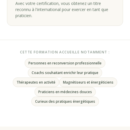
Avec votre certification, vous obtenez un titre
reconnu à l'international pour exercer en tant que
praticien.
CETTE FORMATION ACCUEILLE NOTAMMENT :
Personnes en reconversion professionnelle
Coachs souhaitant enrichir leur pratique
Thérapeutes en activité
Magnétiseurs et énergéticiens
Praticiens en médecines douces
Curieux des pratiques énergétiques