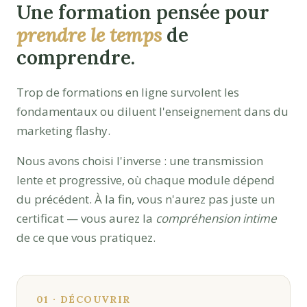
Une formation pensée pour
prendre le temps
de
comprendre.
Trop de formations en ligne survolent les
fondamentaux ou diluent l'enseignement dans du
marketing flashy.
Nous avons choisi l'inverse : une transmission
lente et progressive, où chaque module dépend
du précédent. À la fin, vous n'aurez pas juste un
certificat — vous aurez la
compréhension intime
de ce que vous pratiquez.
01 · DÉCOUVRIR