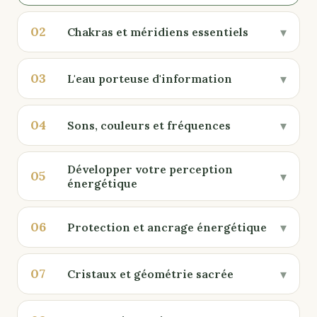
02
▾
Chakras et méridiens essentiels
03
▾
L'eau porteuse d'information
04
▾
Sons, couleurs et fréquences
Développer votre perception
05
▾
énergétique
06
▾
Protection et ancrage énergétique
07
▾
Cristaux et géométrie sacrée