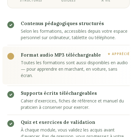
STRUCTURÉS
GUIDÉES
À VIE
Contenus pédagogiques structurés
Selon les formations, accessibles depuis votre espace
personnel sur ordinateur, tablette ou téléphone.
Format audio MP3 téléchargeable
Toutes les formations sont aussi disponibles en audio
— pour apprendre en marchant, en voiture, sans
écran.
Supports écrits téléchargeables
Cahier d'exercices, fiches de référence et manuel du
praticien à conserver pour exercer.
Quiz et exercices de validation
À chaque module, vous validez les acquis avant
d'avancer. Pas de pression, vous progressez à votre