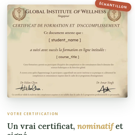
ÉCHANTILLON
VOTRE CERTIFICATION
Un vrai certificat,
nominatif
et