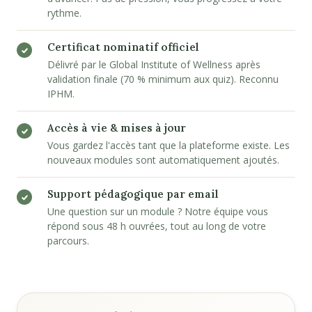
rythme.
Certificat nominatif officiel
Délivré par le Global Institute of Wellness après
validation finale (70 % minimum aux quiz). Reconnu
IPHM.
Accès à vie & mises à jour
Vous gardez l'accès tant que la plateforme existe. Les
nouveaux modules sont automatiquement ajoutés.
Support pédagogique par email
Une question sur un module ? Notre équipe vous
répond sous 48 h ouvrées, tout au long de votre
parcours.