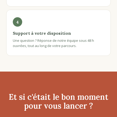
4
Support à votre disposition
Une question ? Réponse de notre équipe sous 48 h
ouvrées, tout au long de votre parcours.
Et si c'était le bon moment
pour vous lancer ?