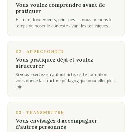
Vous voulez comprendre avant de
pratiquer
Histoire, fondements, principes — nous prenons le
temps de poser le contexte avant les techniques.
02 · APPROFONDIR
Vous pratiquez déjà et voulez
structurer
Si vous exercez en autodidacte, cette formation
vous donne la structure pédagogique pour aller plus
loin.
03 · TRANSMETTRE
Vous envisagez d'accompagner
d'autres personnes