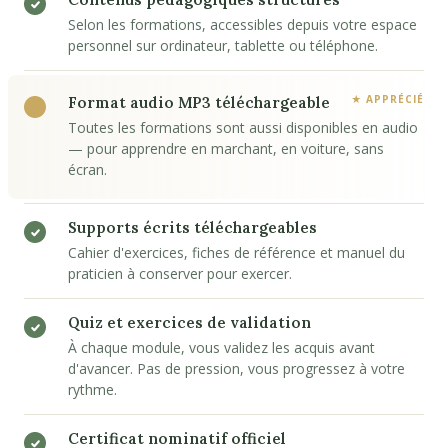
Selon les formations, accessibles depuis votre espace
personnel sur ordinateur, tablette ou téléphone.
Format audio MP3 téléchargeable
Toutes les formations sont aussi disponibles en audio
— pour apprendre en marchant, en voiture, sans
écran.
Supports écrits téléchargeables
Cahier d'exercices, fiches de référence et manuel du
praticien à conserver pour exercer.
Quiz et exercices de validation
À chaque module, vous validez les acquis avant
d'avancer. Pas de pression, vous progressez à votre
rythme.
Certificat nominatif officiel