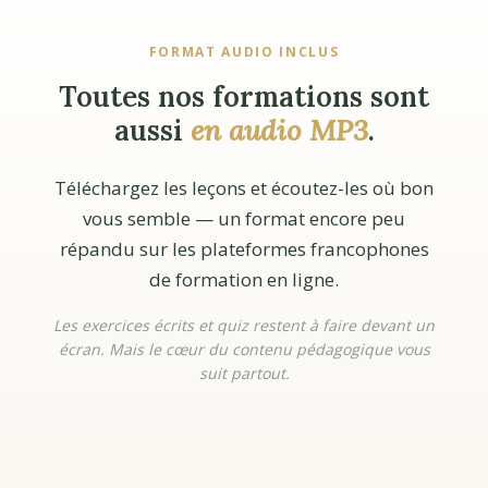
FORMAT AUDIO INCLUS
Toutes nos formations sont
aussi
en audio MP3
.
Téléchargez les leçons et écoutez-les où bon
vous semble — un format encore peu
répandu sur les plateformes francophones
de formation en ligne.
Les exercices écrits et quiz restent à faire devant un
écran. Mais le cœur du contenu pédagogique vous
suit partout.