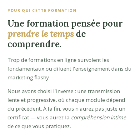
POUR QUI CETTE FORMATION
Une formation pensée pour
prendre le temps
de
comprendre.
Trop de formations en ligne survolent les
fondamentaux ou diluent l'enseignement dans du
marketing flashy.
Nous avons choisi l'inverse : une transmission
lente et progressive, où chaque module dépend
du précédent. À la fin, vous n'aurez pas juste un
certificat — vous aurez la
compréhension intime
de ce que vous pratiquez.