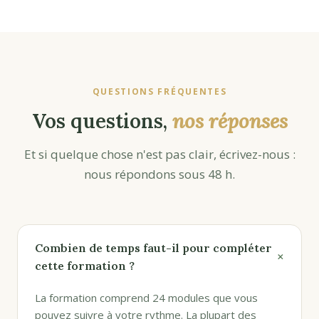
QUESTIONS FRÉQUENTES
Vos questions,
nos réponses
Et si quelque chose n'est pas clair, écrivez-nous :
nous répondons sous 48 h.
Combien de temps faut-il pour compléter
+
cette formation ?
La formation comprend 24 modules que vous
pouvez suivre à votre rythme. La plupart des