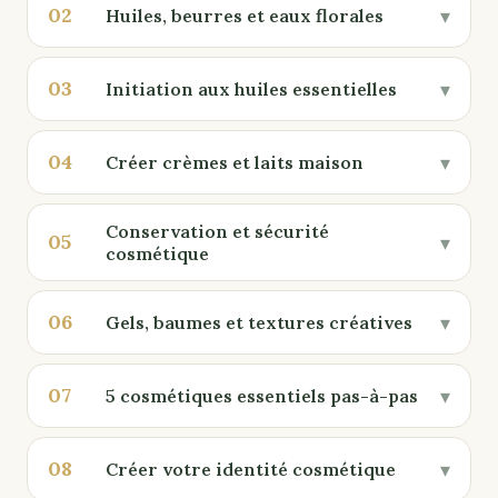
02
▾
Huiles, beurres et eaux florales
03
▾
Initiation aux huiles essentielles
04
▾
Créer crèmes et laits maison
Conservation et sécurité
05
▾
cosmétique
06
▾
Gels, baumes et textures créatives
07
▾
5 cosmétiques essentiels pas-à-pas
08
▾
Créer votre identité cosmétique