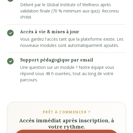
Délivré par le Global Institute of Wellness après
validation finale (70 % minimum aux quiz). Reconnu
IPHM.
Accès à vie & mises à jour
Vous gardez l'accès tant que la plateforme existe. Les
nouveaux modules sont automatiquement ajoutés.
Support pédagogique par email
Une question sur un module ? Notre équipe vous
répond sous 48 h ouvrées, tout au long de votre
parcours.
PRÊT À COMMENCER ?
Accès immédiat après inscription, à
votre rythme.