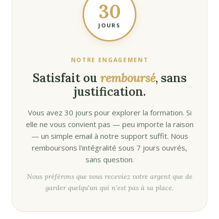
30
JOURS
NOTRE ENGAGEMENT
Satisfait ou
remboursé
, sans
justification.
Vous avez 30 jours pour explorer la formation. Si
elle ne vous convient pas — peu importe la raison
— un simple email à notre support suffit. Nous
remboursons l'intégralité sous 7 jours ouvrés,
sans question.
Nous préférons que vous receviez votre argent que de
garder quelqu'un qui n'est pas à sa place.