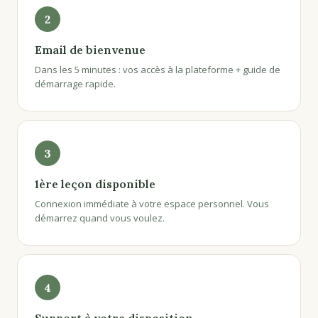
2
Email de bienvenue
Dans les 5 minutes : vos accès à la plateforme + guide de
démarrage rapide.
3
1ère leçon disponible
Connexion immédiate à votre espace personnel. Vous
démarrez quand vous voulez.
4