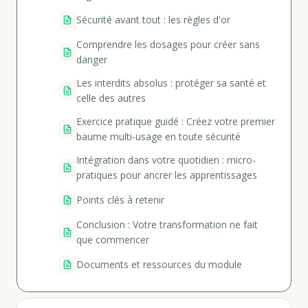
Sécurité avant tout : les règles d'or
Comprendre les dosages pour créer sans
danger
Les interdits absolus : protéger sa santé et
celle des autres
Exercice pratique guidé : Créez votre premier
baume multi-usage en toute sécurité
Intégration dans votre quotidien : micro-
pratiques pour ancrer les apprentissages
Points clés à retenir
Conclusion : Votre transformation ne fait
que commencer
Documents et ressources du module