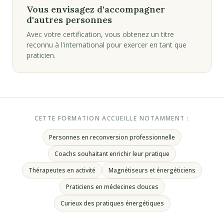
Vous envisagez d'accompagner
d'autres personnes
Avec votre certification, vous obtenez un titre
reconnu à l'international pour exercer en tant que
praticien.
CETTE FORMATION ACCUEILLE NOTAMMENT :
Personnes en reconversion professionnelle
Coachs souhaitant enrichir leur pratique
Thérapeutes en activité
Magnétiseurs et énergéticiens
Praticiens en médecines douces
Curieux des pratiques énergétiques