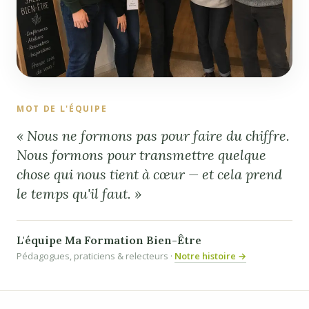
MOT DE L'ÉQUIPE
« Nous ne formons pas pour faire du chiffre.
Nous formons pour transmettre quelque
chose qui nous tient à cœur — et cela prend
le temps qu'il faut. »
L'équipe Ma Formation Bien-Être
Pédagogues, praticiens & relecteurs ·
Notre histoire →