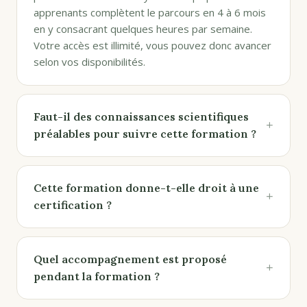
apprenants complètent le parcours en 4 à 6 mois
en y consacrant quelques heures par semaine.
Votre accès est illimité, vous pouvez donc avancer
selon vos disponibilités.
Faut-il des connaissances scientifiques
+
préalables pour suivre cette formation ?
Cette formation donne-t-elle droit à une
+
certification ?
Quel accompagnement est proposé
+
pendant la formation ?