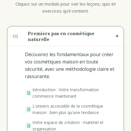
Cliquez sur un module pour voir les leçons, quiz et
exercices qu'il contient.
Premiers pas en cosmétique
01
▾
naturelle
Découvrez les fondamentaux pour créer
vos cosmétiques maison en toute
sécurité, avec une méthodologie claire et
rassurante.
Introduction : Votre transformation
commence maintenant
L'univers accessible de la cosmétique
maison : bien plus qu'une tendance
Votre espace de création : matériel et
organisation