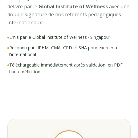
délivré par le
Global Institute of Wellness
avec une
double signature de nos référents pédagogiques
internationaux.
Émis par le Global Institute of Wellness · Singapour
Reconnu par l'IPHM, CMA, CPD et SHA pour exercer à
l'international
Téléchargeable immédiatement après validation, en PDF
haute définition