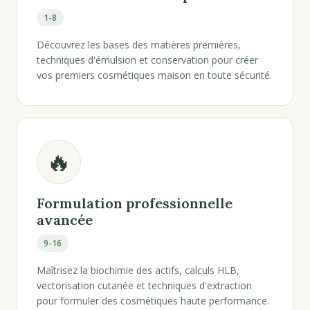
1-8
Découvrez les bases des matières premières,
techniques d'émulsion et conservation pour créer
vos premiers cosmétiques maison en toute sécurité.
🔥
Formulation professionnelle
avancée
9-16
Maîtrisez la biochimie des actifs, calculs HLB,
vectorisation cutanée et techniques d'extraction
pour formuler des cosmétiques haute performance.