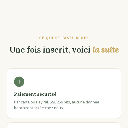
CE QUI SE PASSE APRÈS
Une fois inscrit, voici
la suite
1
Paiement sécurisé
Par carte ou PayPal. SSL 256 bits, aucune donnée
bancaire stockée chez nous.