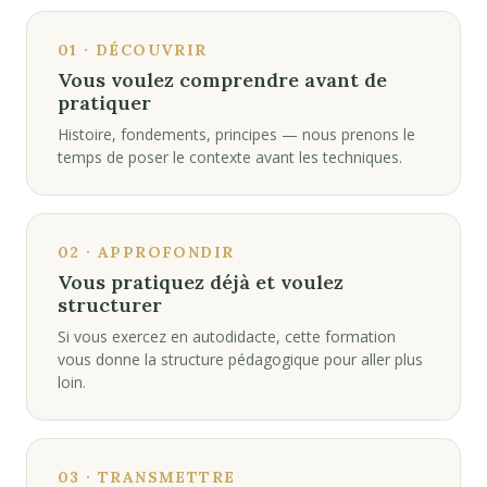
01 · DÉCOUVRIR
Vous voulez comprendre avant de
pratiquer
Histoire, fondements, principes — nous prenons le
temps de poser le contexte avant les techniques.
02 · APPROFONDIR
Vous pratiquez déjà et voulez
structurer
Si vous exercez en autodidacte, cette formation
vous donne la structure pédagogique pour aller plus
loin.
03 · TRANSMETTRE