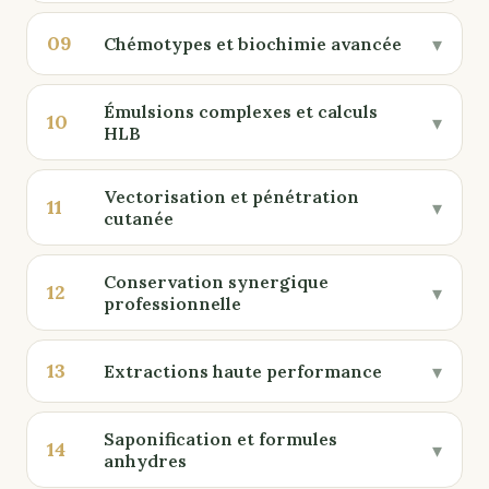
09
▾
Chémotypes et biochimie avancée
Émulsions complexes et calculs
10
▾
HLB
Vectorisation et pénétration
11
▾
cutanée
Conservation synergique
12
▾
professionnelle
13
▾
Extractions haute performance
Saponification et formules
14
▾
anhydres