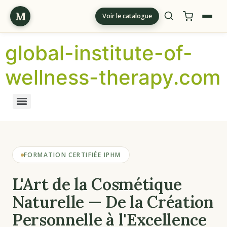
M
Voir le catalogue
global-institute-of-
wellness-therapy.com
FORMATION CERTIFIÉE IPHM
L'Art de la Cosmétique
Naturelle — De la Création
Personnelle à l'Excellence