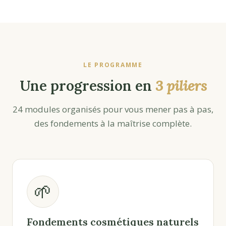
LE PROGRAMME
Une progression en
3 piliers
24 modules organisés pour vous mener pas à pas,
des fondements à la maîtrise complète.
🌱
Fondements cosmétiques naturels