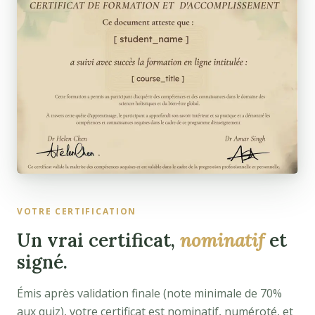
VOTRE CERTIFICATION
Un vrai certificat,
nominatif
et
signé.
Émis après validation finale (note minimale de 70%
aux quiz), votre certificat est nominatif, numéroté, et