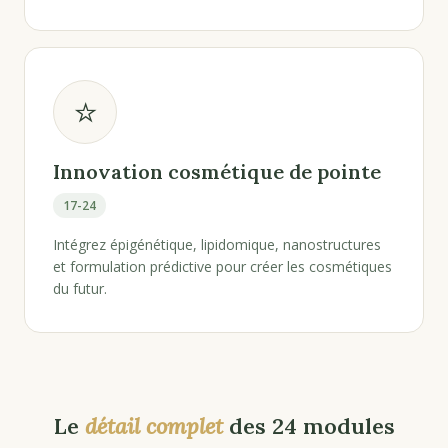
⭐
Innovation cosmétique de pointe
17-24
Intégrez épigénétique, lipidomique, nanostructures
et formulation prédictive pour créer les cosmétiques
du futur.
Le
détail complet
des 24 modules