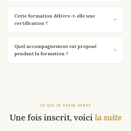
Cette formation délivre-t-elle une
+
certification ?
Quel accompagnement est proposé
+
pendant la formation ?
CE QUI SE PASSE APRÈS
Une fois inscrit, voici
la suite