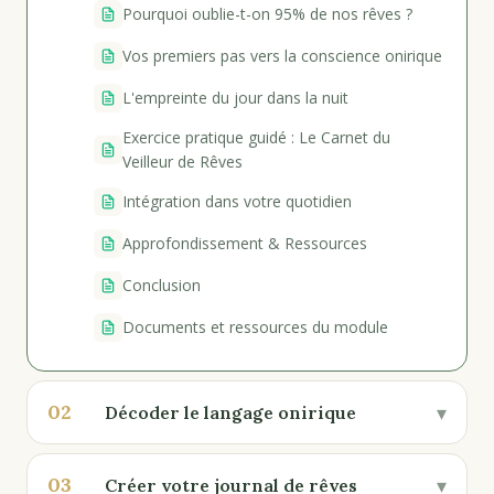
Pourquoi oublie-t-on 95% de nos rêves ?
Vos premiers pas vers la conscience onirique
L'empreinte du jour dans la nuit
Exercice pratique guidé : Le Carnet du
Veilleur de Rêves
Intégration dans votre quotidien
Approfondissement & Ressources
Conclusion
Documents et ressources du module
02
▾
Décoder le langage onirique
03
▾
Créer votre journal de rêves