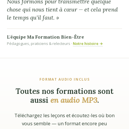
Nous formons pour transmettre quelque
chose qui nous tient à cœur — et cela prend
le temps qu'il faut. »
L'équipe Ma Formation Bien-Être
Pédagogues, praticiens & relecteurs ·
Notre histoire →
FORMAT AUDIO INCLUS
Toutes nos formations sont
aussi
en audio MP3
.
Téléchargez les leçons et écoutez-les où bon
vous semble — un format encore peu