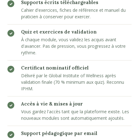
Supports écrits téléchargeables
Cahier d'exercices, fiches de référence et manuel du
praticien à conserver pour exercer.
Quiz et exercices de validation
À chaque module, vous validez les acquis avant
d'avancer. Pas de pression, vous progressez à votre
rythme.
Certificat nominatif officiel
Délivré par le Global Institute of Wellness après
validation finale (70 % minimum aux quiz). Reconnu
IPHM.
Accès à vie & mises à jour
Vous gardez l'accès tant que la plateforme existe. Les
nouveaux modules sont automatiquement ajoutés.
Support pédagogique par email