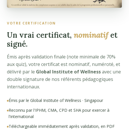
VOTRE CERTIFICATION
Un vrai certificat,
nominatif
et
signé.
Émis après validation finale (note minimale de 70%
aux quiz), votre certificat est nominatif, numéroté, et
délivré par le
Global Institute of Wellness
avec une
double signature de nos référents pédagogiques
internationaux.
Émis par le Global Institute of Wellness · Singapour
Reconnu par l'IPHM, CMA, CPD et SHA pour exercer à
l'international
Téléchargeable immédiatement après validation, en PDF