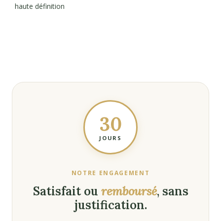
haute définition
30
JOURS
NOTRE ENGAGEMENT
Satisfait ou
remboursé
, sans
justification.