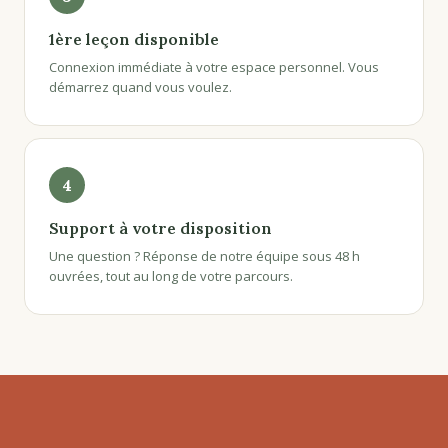
1ère leçon disponible
Connexion immédiate à votre espace personnel. Vous
démarrez quand vous voulez.
4
Support à votre disposition
Une question ? Réponse de notre équipe sous 48 h
ouvrées, tout au long de votre parcours.