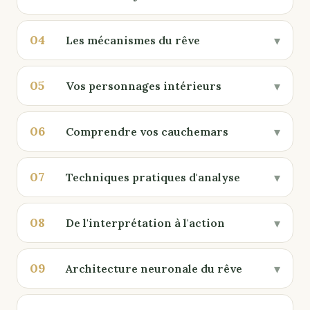
04
▾
Les mécanismes du rêve
05
▾
Vos personnages intérieurs
06
▾
Comprendre vos cauchemars
07
▾
Techniques pratiques d'analyse
08
▾
De l'interprétation à l'action
09
▾
Architecture neuronale du rêve