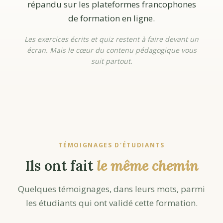
répandu sur les plateformes francophones
de formation en ligne.
Les exercices écrits et quiz restent à faire devant un
écran. Mais le cœur du contenu pédagogique vous
suit partout.
TÉMOIGNAGES D'ÉTUDIANTS
Ils ont fait
le même chemin
Quelques témoignages, dans leurs mots, parmi
les étudiants qui ont validé cette formation.