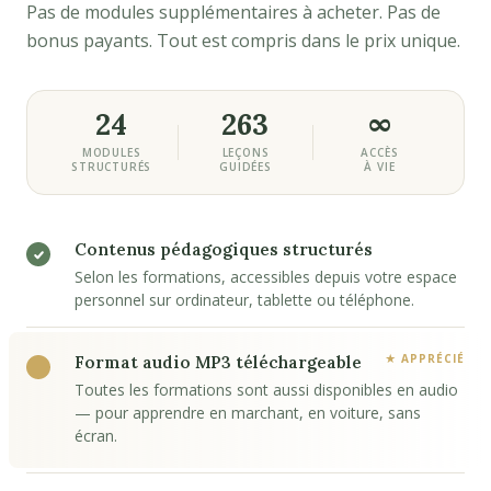
Pas de modules supplémentaires à acheter. Pas de
bonus payants. Tout est compris dans le prix unique.
24
263
∞
MODULES
LEÇONS
ACCÈS
STRUCTURÉS
GUIDÉES
À VIE
Contenus pédagogiques structurés
Selon les formations, accessibles depuis votre espace
personnel sur ordinateur, tablette ou téléphone.
Format audio MP3 téléchargeable
Toutes les formations sont aussi disponibles en audio
— pour apprendre en marchant, en voiture, sans
écran.