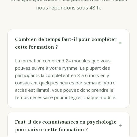
nous répondons sous 48 h.
Combien de temps faut-il pour compléter
+
cette formation ?
La formation comprend 24 modules que vous
pouvez suivre à votre rythme. La plupart des
participants la complètent en 3 à 6 mois en y
consacrant quelques heures par semaine. Votre
accès est illimité, vous pouvez donc prendre le
temps nécessaire pour intégrer chaque module.
Faut-il des connaissances en psychologie
+
pour suivre cette formation ?