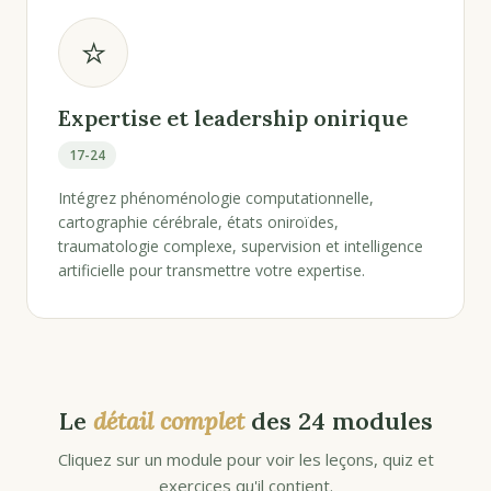
⭐
Expertise et leadership onirique
17-24
Intégrez phénoménologie computationnelle,
cartographie cérébrale, états oniroïdes,
traumatologie complexe, supervision et intelligence
artificielle pour transmettre votre expertise.
Le
détail complet
des 24 modules
Cliquez sur un module pour voir les leçons, quiz et
exercices qu'il contient.