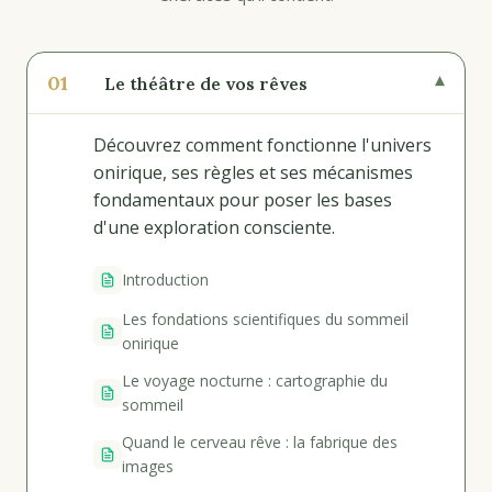
01
▾
Le théâtre de vos rêves
Découvrez comment fonctionne l'univers
onirique, ses règles et ses mécanismes
fondamentaux pour poser les bases
d'une exploration consciente.
Introduction
Les fondations scientifiques du sommeil
onirique
Le voyage nocturne : cartographie du
sommeil
Quand le cerveau rêve : la fabrique des
images