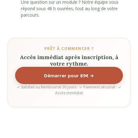
Une question sur un module ? Notre équipe vous
répond sous 48 h ouvrées, tout au long de votre
parcours.
PRÊT À COMMENCER ?
Accès immédiat après inscription, à
votre rythme.
Démarrer pour 89€ →
✓ Satisfait ou Remboursé 30 jours · ✓ Paiement sécurisé · ✓
Accès immédiat