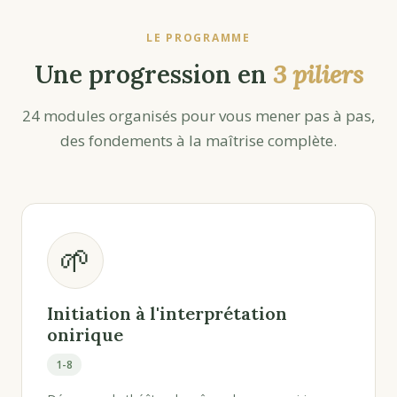
LE PROGRAMME
Une progression en
3 piliers
24 modules organisés pour vous mener pas à pas,
des fondements à la maîtrise complète.
🌱
Initiation à l'interprétation
onirique
1-8