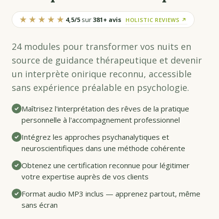
★★★★★
4,5/5
sur
381+ avis
HOLISTIC REVIEWS ↗
24 modules pour transformer vos nuits en
source de guidance thérapeutique et devenir
un interprète onirique reconnu, accessible
sans expérience préalable en psychologie.
Maîtrisez l'interprétation des rêves de la pratique
personnelle à l'accompagnement professionnel
Intégrez les approches psychanalytiques et
neuroscientifiques dans une méthode cohérente
Obtenez une certification reconnue pour légitimer
votre expertise auprès de vos clients
Format audio MP3 inclus — apprenez partout, même
sans écran