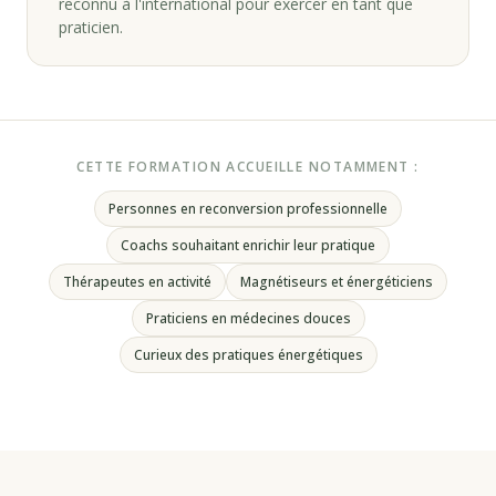
reconnu à l'international pour exercer en tant que
praticien.
CETTE FORMATION ACCUEILLE NOTAMMENT :
Personnes en reconversion professionnelle
Coachs souhaitant enrichir leur pratique
Thérapeutes en activité
Magnétiseurs et énergéticiens
Praticiens en médecines douces
Curieux des pratiques énergétiques