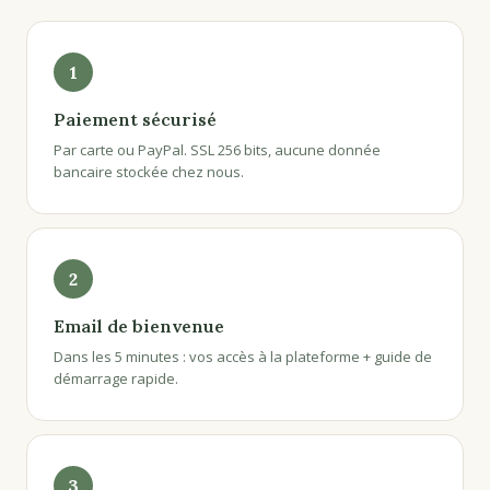
1
Paiement sécurisé
Par carte ou PayPal. SSL 256 bits, aucune donnée
bancaire stockée chez nous.
2
Email de bienvenue
Dans les 5 minutes : vos accès à la plateforme + guide de
démarrage rapide.
3