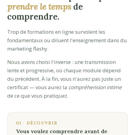
prendre le temps
de
comprendre.
Trop de formations en ligne survolent les
fondamentaux ou diluent l'enseignement dans du
marketing flashy.
Nous avons choisi l'inverse : une transmission
lente et progressive, où chaque module dépend
du précédent. À la fin, vous n'aurez pas juste un
certificat — vous aurez la
compréhension intime
de ce que vous pratiquez.
01 · DÉCOUVRIR
Vous voulez comprendre avant de