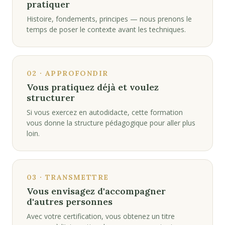
pratiquer
Histoire, fondements, principes — nous prenons le
temps de poser le contexte avant les techniques.
02 · APPROFONDIR
Vous pratiquez déjà et voulez
structurer
Si vous exercez en autodidacte, cette formation
vous donne la structure pédagogique pour aller plus
loin.
03 · TRANSMETTRE
Vous envisagez d'accompagner
d'autres personnes
Avec votre certification, vous obtenez un titre