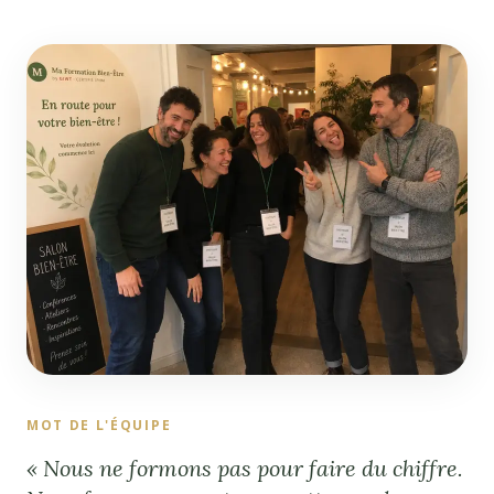
MOT DE L'ÉQUIPE
« Nous ne formons pas pour faire du chiffre.