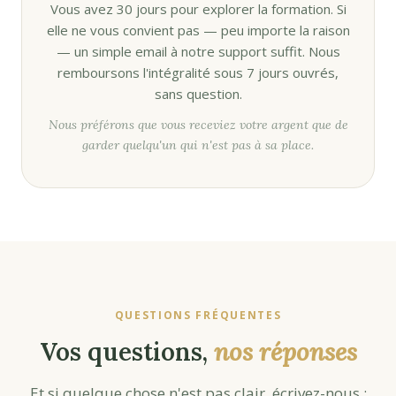
Vous avez 30 jours pour explorer la formation. Si
elle ne vous convient pas — peu importe la raison
— un simple email à notre support suffit. Nous
remboursons l'intégralité sous 7 jours ouvrés,
sans question.
Nous préférons que vous receviez votre argent que de
garder quelqu'un qui n'est pas à sa place.
QUESTIONS FRÉQUENTES
Vos questions,
nos réponses
Et si quelque chose n'est pas clair, écrivez-nous :