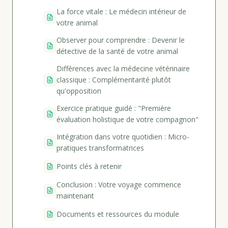
La force vitale : Le médecin intérieur de
votre animal
Observer pour comprendre : Devenir le
détective de la santé de votre animal
Différences avec la médecine vétérinaire
classique : Complémentarité plutôt
qu'opposition
Exercice pratique guidé : "Première
évaluation holistique de votre compagnon"
Intégration dans votre quotidien : Micro-
pratiques transformatrices
Points clés à retenir
Conclusion : Votre voyage commence
maintenant
Documents et ressources du module