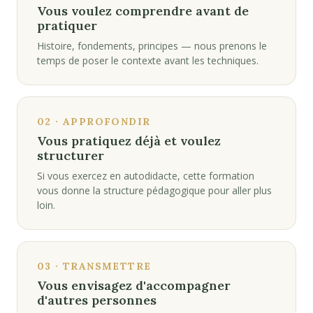
Vous voulez comprendre avant de
pratiquer
Histoire, fondements, principes — nous prenons le
temps de poser le contexte avant les techniques.
02 · APPROFONDIR
Vous pratiquez déjà et voulez
structurer
Si vous exercez en autodidacte, cette formation
vous donne la structure pédagogique pour aller plus
loin.
03 · TRANSMETTRE
Vous envisagez d'accompagner
d'autres personnes