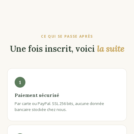
CE QUI SE PASSE APRÈS
Une fois inscrit, voici
la suite
1
Paiement sécurisé
Par carte ou PayPal. SSL 256 bits, aucune donnée
bancaire stockée chez nous.