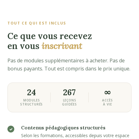
TOUT CE QUI EST INCLUS
Ce que vous recevez
en vous
inscrivant
Pas de modules supplémentaires à acheter. Pas de
bonus payants. Tout est compris dans le prix unique.
24
267
∞
MODULES
LEÇONS
ACCÈS
STRUCTURÉS
GUIDÉES
À VIE
Contenus pédagogiques structurés
Selon les formations, accessibles depuis votre espace