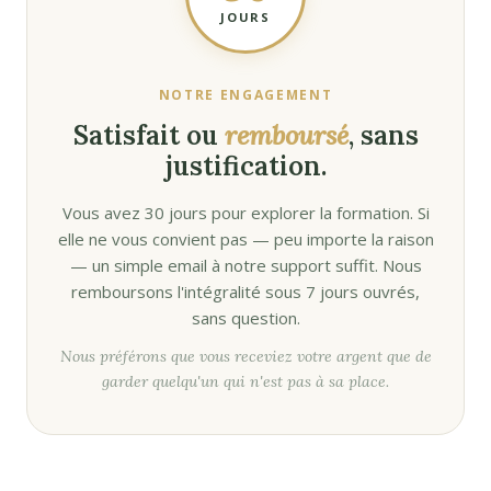
JOURS
NOTRE ENGAGEMENT
Satisfait ou
remboursé
, sans
justification.
Vous avez 30 jours pour explorer la formation. Si
elle ne vous convient pas — peu importe la raison
— un simple email à notre support suffit. Nous
remboursons l'intégralité sous 7 jours ouvrés,
sans question.
Nous préférons que vous receviez votre argent que de
garder quelqu'un qui n'est pas à sa place.