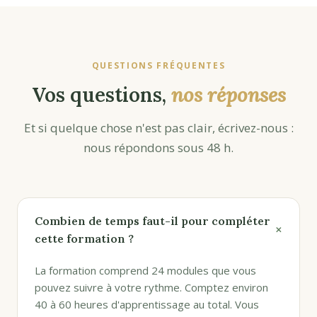
QUESTIONS FRÉQUENTES
Vos questions,
nos réponses
Et si quelque chose n'est pas clair, écrivez-nous :
nous répondons sous 48 h.
Combien de temps faut-il pour compléter
+
cette formation ?
La formation comprend 24 modules que vous
pouvez suivre à votre rythme. Comptez environ
40 à 60 heures d'apprentissage au total. Vous