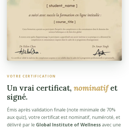
VOTRE CERTIFICATION
Un vrai certificat,
nominatif
et
signé.
Émis après validation finale (note minimale de 70%
aux quiz), votre certificat est nominatif, numéroté, et
délivré par le
Global Institute of Wellness
avec une