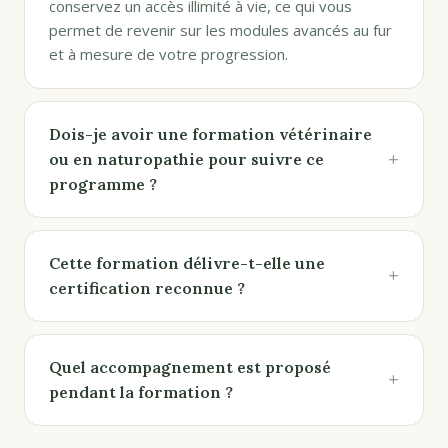
conservez un accès illimité à vie, ce qui vous
permet de revenir sur les modules avancés au fur
et à mesure de votre progression.
Dois-je avoir une formation vétérinaire
+
ou en naturopathie pour suivre ce
programme ?
Cette formation délivre-t-elle une
+
certification reconnue ?
Quel accompagnement est proposé
+
pendant la formation ?