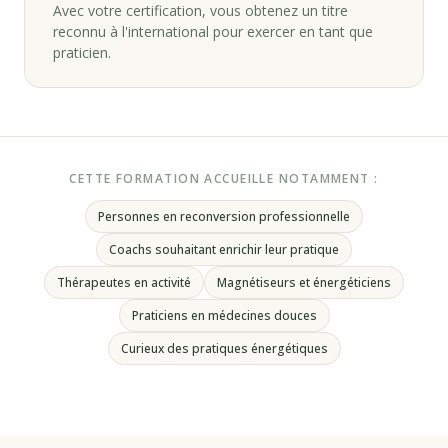
Avec votre certification, vous obtenez un titre
reconnu à l'international pour exercer en tant que
praticien.
CETTE FORMATION ACCUEILLE NOTAMMENT :
Personnes en reconversion professionnelle
Coachs souhaitant enrichir leur pratique
Thérapeutes en activité
Magnétiseurs et énergéticiens
Praticiens en médecines douces
Curieux des pratiques énergétiques