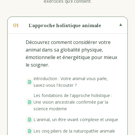
exercices qu'il contient.
01
▾
L'approche holistique animale
Découvrez comment considérer votre
animal dans sa globalité physique,
émotionnelle et énergétique pour mieux
le soigner.
Introduction : Votre animal vous parle,
savez-vous l'écouter ?
Les fondations de l'approche holistique :
Une vision ancestrale confirmée par la
science moderne
L'animal, un être vivant complexe et unique
Les cinq piliers de la naturopathie animale