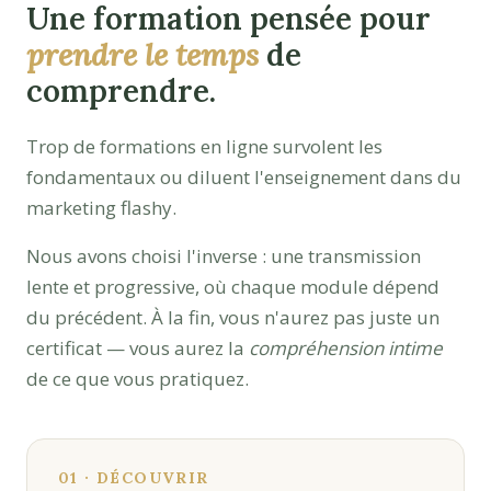
Une formation pensée pour
prendre le temps
de
comprendre.
Trop de formations en ligne survolent les
fondamentaux ou diluent l'enseignement dans du
marketing flashy.
Nous avons choisi l'inverse : une transmission
lente et progressive, où chaque module dépend
du précédent. À la fin, vous n'aurez pas juste un
certificat — vous aurez la
compréhension intime
de ce que vous pratiquez.
01 · DÉCOUVRIR