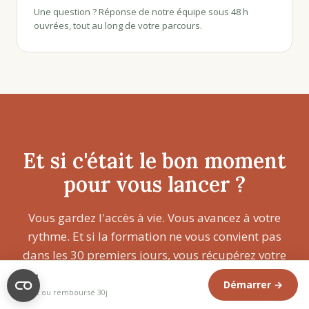
Une question ? Réponse de notre équipe sous 48 h
ouvrées, tout au long de votre parcours.
Et si c'était le bon moment
pour vous lancer ?
Vous gardez l'accès à vie. Vous avancez à votre
rythme. Et si la formation ne vous convient pas
dans les 30 premiers jours, vous récupérez votre
argent sans question.
89€
Démarrer →
Satisfait ou remboursé 30j