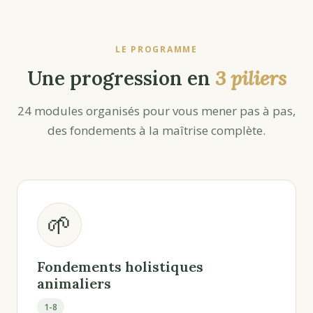
LE PROGRAMME
Une progression en
3 piliers
24 modules organisés pour vous mener pas à pas,
des fondements à la maîtrise complète.
🌱
Fondements holistiques
animaliers
1-8