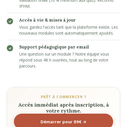
validation finale (70 % minimum aux quiz). Reconnu
IPHM.
Accès à vie & mises à jour
Vous gardez l'accès tant que la plateforme existe. Les
nouveaux modules sont automatiquement ajoutés.
Support pédagogique par email
Une question sur un module ? Notre équipe vous
répond sous 48 h ouvrées, tout au long de votre
parcours.
PRÊT À COMMENCER ?
Accès immédiat après inscription, à
votre rythme.
Démarrer pour 89€ →