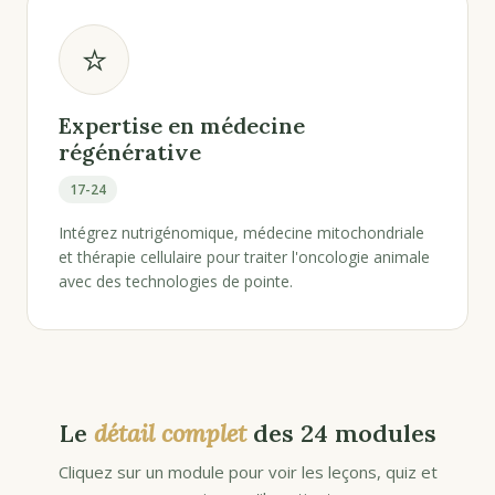
⭐
Expertise en médecine
régénérative
17-24
Intégrez nutrigénomique, médecine mitochondriale
et thérapie cellulaire pour traiter l'oncologie animale
avec des technologies de pointe.
Le
détail complet
des 24 modules
Cliquez sur un module pour voir les leçons, quiz et