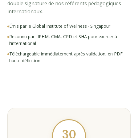
double signature de nos référents pédagogiques
internationaux.
Émis par le Global Institute of Wellness · Singapour
Reconnu par l'IPHM, CMA, CPD et SHA pour exercer à
l'international
Téléchargeable immédiatement après validation, en PDF
haute définition
30