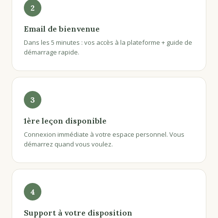
2
Email de bienvenue
Dans les 5 minutes : vos accès à la plateforme + guide de
démarrage rapide.
3
1ère leçon disponible
Connexion immédiate à votre espace personnel. Vous
démarrez quand vous voulez.
4
Support à votre disposition