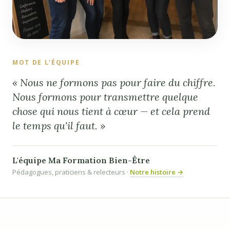
MOT DE L'ÉQUIPE
« Nous ne formons pas pour faire du chiffre.
Nous formons pour transmettre quelque
chose qui nous tient à cœur — et cela prend
le temps qu'il faut. »
L'équipe Ma Formation Bien-Être
Pédagogues, praticiens & relecteurs ·
Notre histoire →