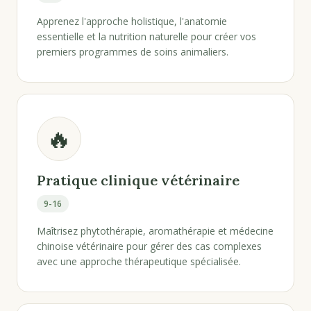
Apprenez l'approche holistique, l'anatomie
essentielle et la nutrition naturelle pour créer vos
premiers programmes de soins animaliers.
🔥
Pratique clinique vétérinaire
9-16
Maîtrisez phytothérapie, aromathérapie et médecine
chinoise vétérinaire pour gérer des cas complexes
avec une approche thérapeutique spécialisée.