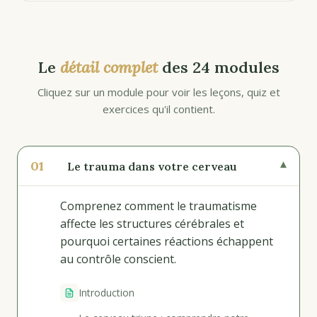
Le
détail complet
des 24 modules
Cliquez sur un module pour voir les leçons, quiz et
exercices qu'il contient.
01
▾
Le trauma dans votre cerveau
Comprenez comment le traumatisme
affecte les structures cérébrales et
pourquoi certaines réactions échappent
au contrôle conscient.
Introduction