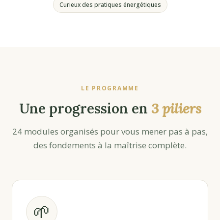
Curieux des pratiques énergétiques
LE PROGRAMME
Une progression en
3 piliers
24 modules organisés pour vous mener pas à pas,
des fondements à la maîtrise complète.
🌱