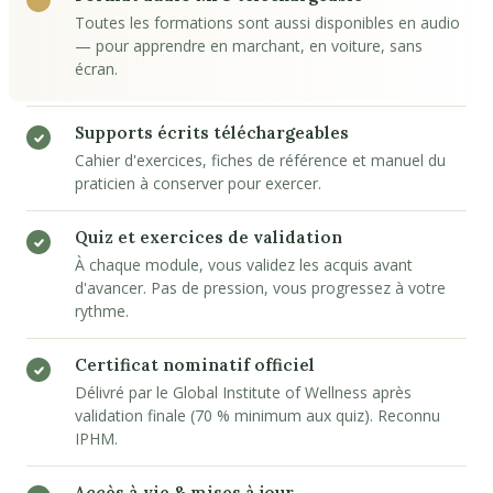
Toutes les formations sont aussi disponibles en audio
— pour apprendre en marchant, en voiture, sans
écran.
Supports écrits téléchargeables
Cahier d'exercices, fiches de référence et manuel du
praticien à conserver pour exercer.
Quiz et exercices de validation
À chaque module, vous validez les acquis avant
d'avancer. Pas de pression, vous progressez à votre
rythme.
Certificat nominatif officiel
Délivré par le Global Institute of Wellness après
validation finale (70 % minimum aux quiz). Reconnu
IPHM.
Accès à vie & mises à jour