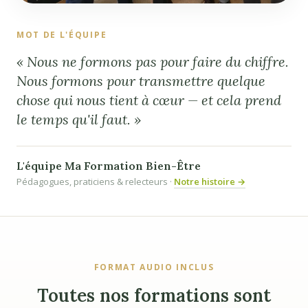
MOT DE L'ÉQUIPE
« Nous ne formons pas pour faire du chiffre.
Nous formons pour transmettre quelque
chose qui nous tient à cœur — et cela prend
le temps qu'il faut. »
L'équipe Ma Formation Bien-Être
Pédagogues, praticiens & relecteurs ·
Notre histoire →
FORMAT AUDIO INCLUS
Toutes nos formations sont