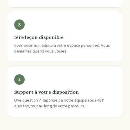
3
1ère leçon disponible
Connexion immédiate à votre espace personnel. Vous
démarrez quand vous voulez.
4
Support à votre disposition
Une question ? Réponse de notre équipe sous 48 h
ouvrées, tout au long de votre parcours.