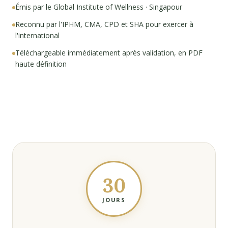
Émis par le Global Institute of Wellness · Singapour
Reconnu par l'IPHM, CMA, CPD et SHA pour exercer à
l'international
Téléchargeable immédiatement après validation, en PDF
haute définition
30
JOURS