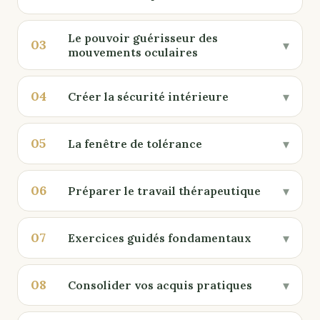
Le pouvoir guérisseur des
03
▾
mouvements oculaires
04
▾
Créer la sécurité intérieure
05
▾
La fenêtre de tolérance
06
▾
Préparer le travail thérapeutique
07
▾
Exercices guidés fondamentaux
08
▾
Consolider vos acquis pratiques