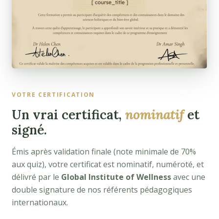
VOTRE CERTIFICATION
Un vrai certificat,
nominatif
et
signé.
Émis après validation finale (note minimale de 70%
aux quiz), votre certificat est nominatif, numéroté, et
délivré par le
Global Institute of Wellness
avec une
double signature de nos référents pédagogiques
internationaux.