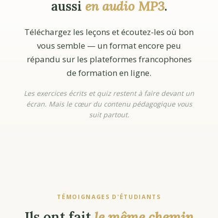
aussi
en audio MP3
.
Téléchargez les leçons et écoutez-les où bon
vous semble — un format encore peu
répandu sur les plateformes francophones
de formation en ligne.
Les exercices écrits et quiz restent à faire devant un
écran. Mais le cœur du contenu pédagogique vous
suit partout.
TÉMOIGNAGES D'ÉTUDIANTS
Ils ont fait
le même chemin