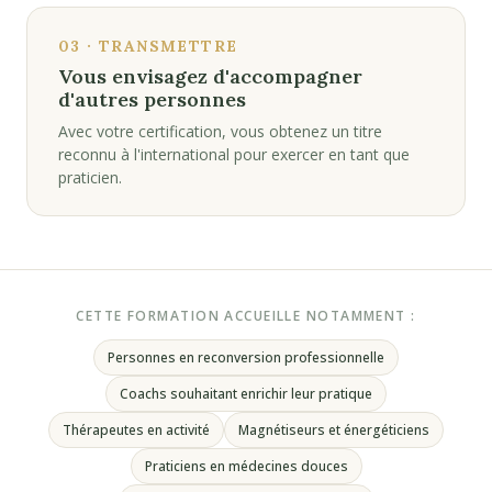
03 · TRANSMETTRE
Vous envisagez d'accompagner
d'autres personnes
Avec votre certification, vous obtenez un titre
reconnu à l'international pour exercer en tant que
praticien.
CETTE FORMATION ACCUEILLE NOTAMMENT :
Personnes en reconversion professionnelle
Coachs souhaitant enrichir leur pratique
Thérapeutes en activité
Magnétiseurs et énergéticiens
Praticiens en médecines douces