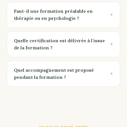
Faut-il une formation préalable en
+
thérapie ou en psychologie ?
Quelle certification est délivrée à l'issue
+
de la formation ?
Quel accompagnement est proposé
+
pendant la formation ?