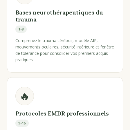
Bases neurothérapeutiques du
trauma
1-8
Comprenez le trauma cérébral, modèle AIP,
mouvements oculaires, sécurité intérieure et fenêtre
de tolérance pour consolider vos premiers acquis
pratiques.
🔥
Protocoles EMDR professionnels
9-16