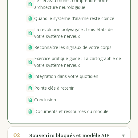
Le cerveau triune : comprendre notre
architecture neurologique
Quand le système d'alarme reste coincé
La révolution polyvagale : trois états de
votre système nerveux
Reconnaître les signaux de votre corps
Exercice pratique guidé : La cartographie de
votre système nerveux
Intégration dans votre quotidien
Points clés à retenir
Conclusion
Documents et ressources du module
02
▾
Souvenirs bloqués et modèle AIP