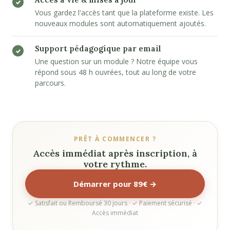
Vous gardez l'accès tant que la plateforme existe. Les
nouveaux modules sont automatiquement ajoutés.
Support pédagogique par email
Une question sur un module ? Notre équipe vous
répond sous 48 h ouvrées, tout au long de votre
parcours.
PRÊT À COMMENCER ?
Accès immédiat après inscription, à
votre rythme.
Démarrer pour 89€ →
✓ Satisfait ou Remboursé 30 jours · ✓ Paiement sécurisé · ✓
Accès immédiat