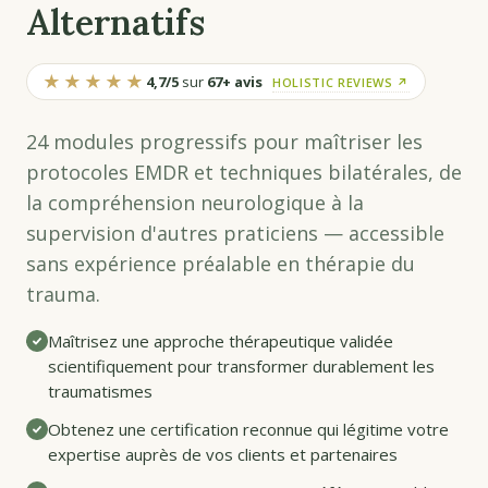
Alternatifs
★★★★★
4,7/5
sur
67+ avis
HOLISTIC REVIEWS ↗
24 modules progressifs pour maîtriser les
protocoles EMDR et techniques bilatérales, de
la compréhension neurologique à la
supervision d'autres praticiens — accessible
sans expérience préalable en thérapie du
trauma.
Maîtrisez une approche thérapeutique validée
scientifiquement pour transformer durablement les
traumatismes
Obtenez une certification reconnue qui légitime votre
expertise auprès de vos clients et partenaires