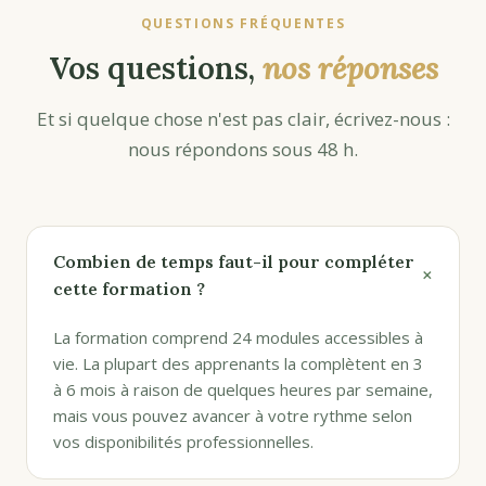
QUESTIONS FRÉQUENTES
Vos questions,
nos réponses
Et si quelque chose n'est pas clair, écrivez-nous :
nous répondons sous 48 h.
Combien de temps faut-il pour compléter
+
cette formation ?
La formation comprend 24 modules accessibles à
vie. La plupart des apprenants la complètent en 3
à 6 mois à raison de quelques heures par semaine,
mais vous pouvez avancer à votre rythme selon
vos disponibilités professionnelles.