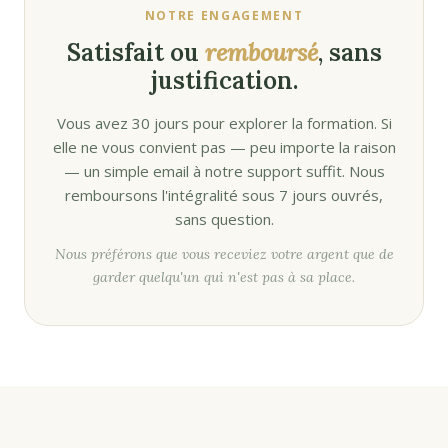
NOTRE ENGAGEMENT
Satisfait ou
remboursé
, sans
justification.
Vous avez 30 jours pour explorer la formation. Si
elle ne vous convient pas — peu importe la raison
— un simple email à notre support suffit. Nous
remboursons l'intégralité sous 7 jours ouvrés,
sans question.
Nous préférons que vous receviez votre argent que de
garder quelqu'un qui n'est pas à sa place.