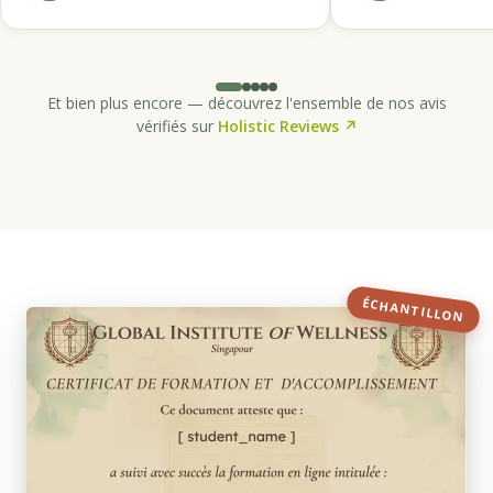
Et bien plus encore — découvrez l'ensemble de nos avis
vérifiés sur
Holistic Reviews ↗
ÉCHANTILLON