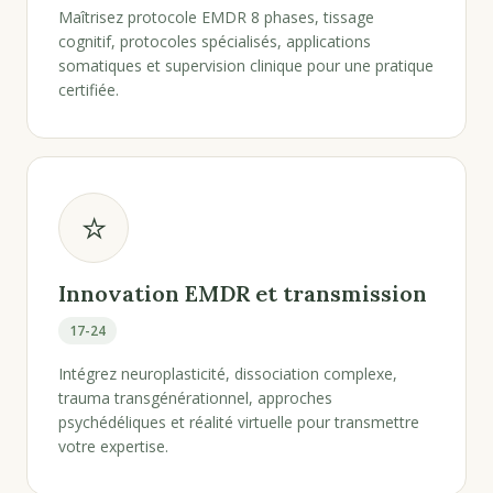
Maîtrisez protocole EMDR 8 phases, tissage
cognitif, protocoles spécialisés, applications
somatiques et supervision clinique pour une pratique
certifiée.
⭐
Innovation EMDR et transmission
17-24
Intégrez neuroplasticité, dissociation complexe,
trauma transgénérationnel, approches
psychédéliques et réalité virtuelle pour transmettre
votre expertise.