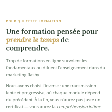
POUR QUI CETTE FORMATION
Une formation pensée pour
prendre le temps
de
comprendre.
Trop de formations en ligne survolent les
fondamentaux ou diluent l'enseignement dans du
marketing flashy.
Nous avons choisi l'inverse : une transmission
lente et progressive, où chaque module dépend
du précédent. À la fin, vous n'aurez pas juste un
certificat — vous aurez la
compréhension intime