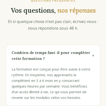
QUESTIONS FRÉQUENTES
Vos questions,
nos réponses
Et si quelque chose n'est pas clair, écrivez-nous :
nous répondons sous 48 h.
Combien de temps faut-il pour compléter
+
cette formation ?
La formation est conçue pour être suivie à votre
rythme. En moyenne, nos apprenants la
complètent en 3 à 6 mois en y consacrant
quelques heures par semaine. Vous bénéficiez
d'un accès illimité à vie, ce qui vous permet de
revenir sur les modules selon vos besoins.