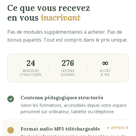
Ce que vous recevez
en vous
inscrivant
Pas de modules supplémentaires à acheter. Pas de
bonus payants. Tout est compris dans le prix unique.
24
276
∞
MODULES
LEÇONS
ACCÈS
STRUCTURÉS
GUIDÉES
À VIE
Contenus pédagogiques structurés
Selon les formations, accessibles depuis votre espace
personnel sur ordinateur, tablette ou téléphone.
Format audio MP3 téléchargeable