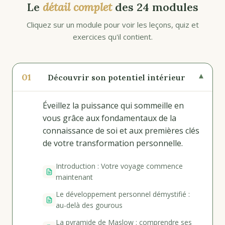
Le
détail complet
des 24 modules
Cliquez sur un module pour voir les leçons, quiz et
exercices qu'il contient.
01
▾
Découvrir son potentiel intérieur
Éveillez la puissance qui sommeille en
vous grâce aux fondamentaux de la
connaissance de soi et aux premières clés
de votre transformation personnelle.
Introduction : Votre voyage commence
maintenant
Le développement personnel démystifié :
au-delà des gourous
La pyramide de Maslow : comprendre ses