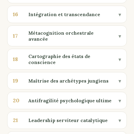
16
▾
Intégration et transcendance
Métacognition orchestrale
17
▾
avancée
Cartographie des états de
18
▾
conscience
19
▾
Maîtrise des archétypes jungiens
20
▾
Antifragilité psychologique ultime
21
▾
Leadership serviteur catalytique