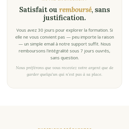
Satisfait ou
remboursé
, sans
justification.
Vous avez 30 jours pour explorer la formation. Si
elle ne vous convient pas — peu importe la raison
— un simple email à notre support suffit. Nous
remboursons l'intégralité sous 7 jours ouvrés,
sans question.
Nous préférons que vous receviez votre argent que de
garder quelqu'un qui n'est pas à sa place.