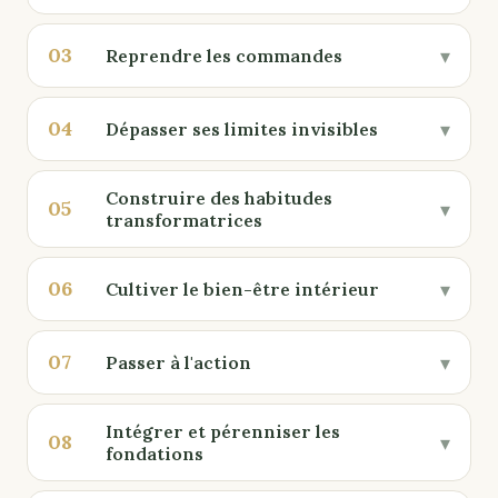
03
▾
Reprendre les commandes
04
▾
Dépasser ses limites invisibles
Construire des habitudes
05
▾
transformatrices
06
▾
Cultiver le bien-être intérieur
07
▾
Passer à l'action
Intégrer et pérenniser les
08
▾
fondations