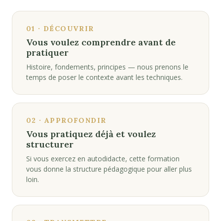
01 · DÉCOUVRIR
Vous voulez comprendre avant de
pratiquer
Histoire, fondements, principes — nous prenons le
temps de poser le contexte avant les techniques.
02 · APPROFONDIR
Vous pratiquez déjà et voulez
structurer
Si vous exercez en autodidacte, cette formation
vous donne la structure pédagogique pour aller plus
loin.