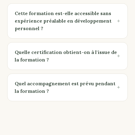
Cette formation est-elle accessible sans
+
expérience préalable en développement
personnel ?
Quelle certification obtient-on à l'issue de
+
la formation ?
Quel accompagnement est prévu pendant
+
la formation ?