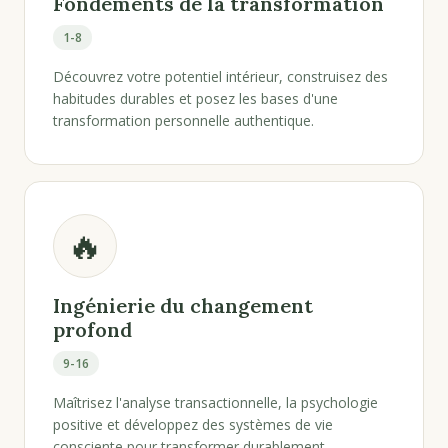
Fondements de la transformation
1-8
Découvrez votre potentiel intérieur, construisez des
habitudes durables et posez les bases d'une
transformation personnelle authentique.
🔥
Ingénierie du changement
profond
9-16
Maîtrisez l'analyse transactionnelle, la psychologie
positive et développez des systèmes de vie
consciente pour transformer durablement.