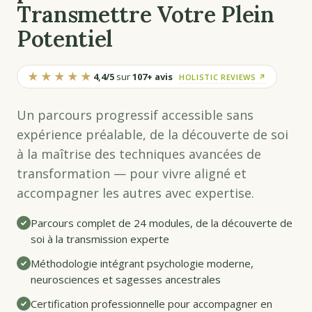
Transmettre Votre Plein
Potentiel
★★★★★
4,4/5
sur
107+ avis
HOLISTIC REVIEWS ↗
Un parcours progressif accessible sans
expérience préalable, de la découverte de soi
à la maîtrise des techniques avancées de
transformation — pour vivre aligné et
accompagner les autres avec expertise.
Parcours complet de 24 modules, de la découverte de
soi à la transmission experte
Méthodologie intégrant psychologie moderne,
neurosciences et sagesses ancestrales
Certification professionnelle pour accompagner en