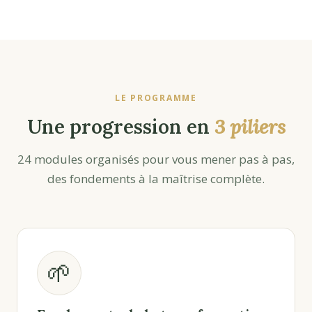
LE PROGRAMME
Une progression en
3 piliers
24 modules organisés pour vous mener pas à pas,
des fondements à la maîtrise complète.
🌱