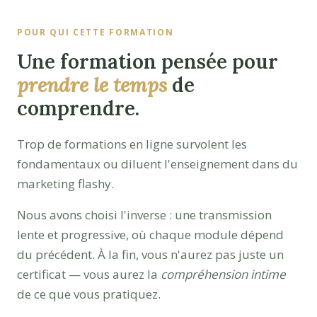
POUR QUI CETTE FORMATION
Une formation pensée pour
prendre le temps
de
comprendre.
Trop de formations en ligne survolent les
fondamentaux ou diluent l'enseignement dans du
marketing flashy.
Nous avons choisi l'inverse : une transmission
lente et progressive, où chaque module dépend
du précédent. À la fin, vous n'aurez pas juste un
certificat — vous aurez la
compréhension intime
de ce que vous pratiquez.