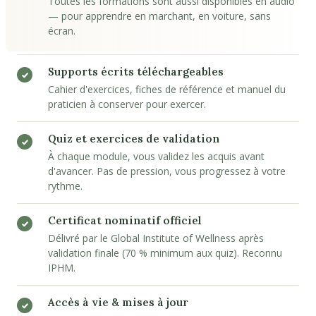
Toutes les formations sont aussi disponibles en audio
— pour apprendre en marchant, en voiture, sans
écran.
Supports écrits téléchargeables
Cahier d'exercices, fiches de référence et manuel du
praticien à conserver pour exercer.
Quiz et exercices de validation
À chaque module, vous validez les acquis avant
d'avancer. Pas de pression, vous progressez à votre
rythme.
Certificat nominatif officiel
Délivré par le Global Institute of Wellness après
validation finale (70 % minimum aux quiz). Reconnu
IPHM.
Accès à vie & mises à jour