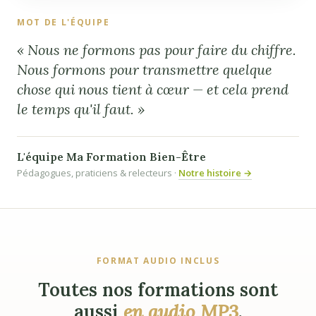
MOT DE L'ÉQUIPE
« Nous ne formons pas pour faire du chiffre.
Nous formons pour transmettre quelque
chose qui nous tient à cœur — et cela prend
le temps qu'il faut. »
L'équipe Ma Formation Bien-Être
Pédagogues, praticiens & relecteurs ·
Notre histoire →
FORMAT AUDIO INCLUS
Toutes nos formations sont
aussi
en audio MP3
.