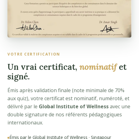
VOTRE CERTIFICATION
Un vrai certificat,
nominatif
et
signé.
Émis après validation finale (note minimale de 70%
aux quiz), votre certificat est nominatif, numéroté, et
délivré par le
Global Institute of Wellness
avec une
double signature de nos référents pédagogiques
internationaux.
Émis par le Global Institute of Wellness · Singapour