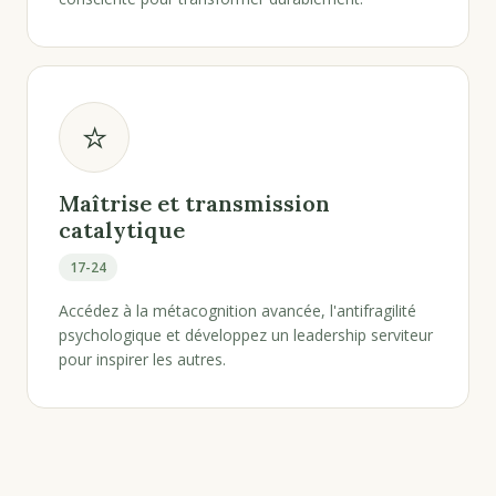
⭐
Maîtrise et transmission
catalytique
17-24
Accédez à la métacognition avancée, l'antifragilité
psychologique et développez un leadership serviteur
pour inspirer les autres.