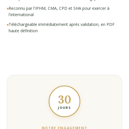
Reconnu par l'IPHM, CMA, CPD et SHA pour exercer à
l'international
Téléchargeable immédiatement après validation, en PDF
haute définition
30
JOURS
NOTRE ENGAGEMENT