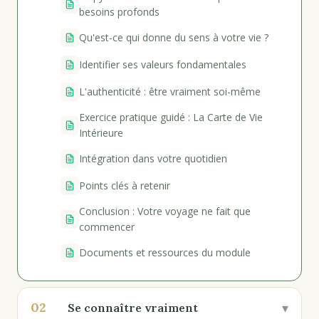
besoins profonds
Qu'est-ce qui donne du sens à votre vie ?
Identifier ses valeurs fondamentales
L'authenticité : être vraiment soi-même
Exercice pratique guidé : La Carte de Vie
Intérieure
Intégration dans votre quotidien
Points clés à retenir
Conclusion : Votre voyage ne fait que
commencer
Documents et ressources du module
02
▾
Se connaître vraiment