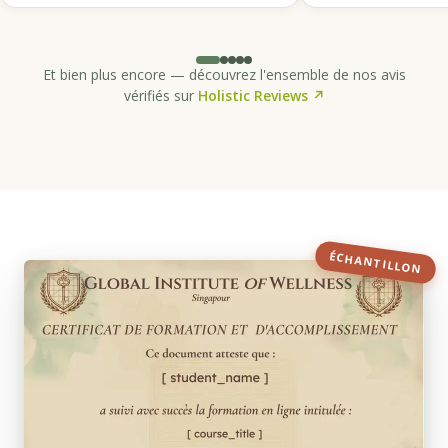
Et bien plus encore — découvrez l'ensemble de nos avis
vérifiés sur
Holistic Reviews ↗
ÉCHANTILLON