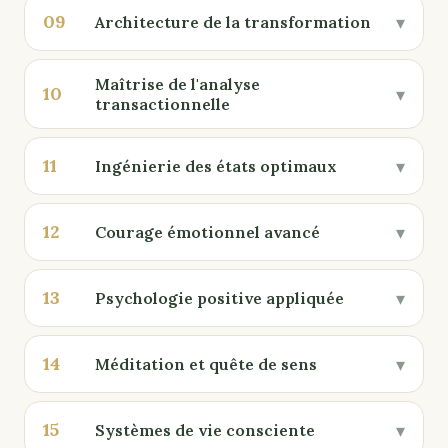
09
▾
Architecture de la transformation
Maîtrise de l'analyse
10
▾
transactionnelle
11
▾
Ingénierie des états optimaux
12
▾
Courage émotionnel avancé
13
▾
Psychologie positive appliquée
14
▾
Méditation et quête de sens
15
▾
Systèmes de vie consciente