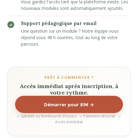
Vous gardez l'accès tant que la plateforme existe. Les
nouveaux modules sont automatiquement ajoutés.
Support pédagogique par email
Une question sur un module ? Notre équipe vous
répond sous 48 h ouvrées, tout au long de votre
parcours.
PRÊT À COMMENCER ?
Accès immédiat après inscription, à
votre rythme.
Démarrer pour 89€ →
✓ Satisfait ou Remboursé 30 jours · ✓ Paiement sécurisé · ✓
Accès immédiat