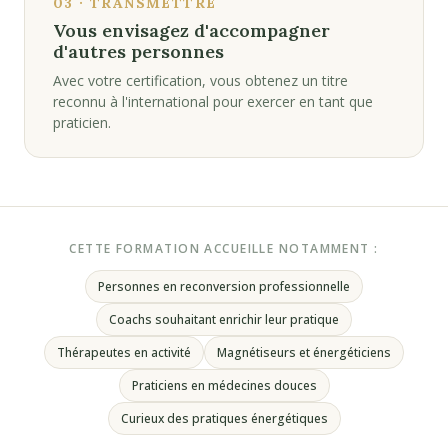
03 · TRANSMETTRE
Vous envisagez d'accompagner
d'autres personnes
Avec votre certification, vous obtenez un titre
reconnu à l'international pour exercer en tant que
praticien.
CETTE FORMATION ACCUEILLE NOTAMMENT :
Personnes en reconversion professionnelle
Coachs souhaitant enrichir leur pratique
Thérapeutes en activité
Magnétiseurs et énergéticiens
Praticiens en médecines douces
Curieux des pratiques énergétiques