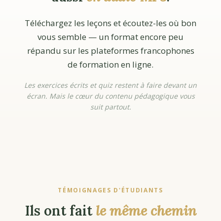
Téléchargez les leçons et écoutez-les où bon
vous semble — un format encore peu
répandu sur les plateformes francophones
de formation en ligne.
Les exercices écrits et quiz restent à faire devant un
écran. Mais le cœur du contenu pédagogique vous
suit partout.
TÉMOIGNAGES D'ÉTUDIANTS
Ils ont fait
le même chemin