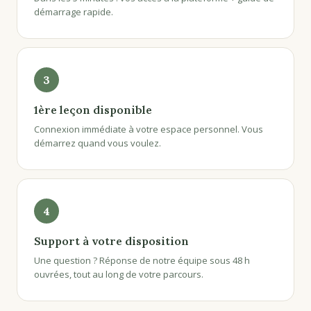
démarrage rapide.
3
1ère leçon disponible
Connexion immédiate à votre espace personnel. Vous
démarrez quand vous voulez.
4
Support à votre disposition
Une question ? Réponse de notre équipe sous 48 h
ouvrées, tout au long de votre parcours.