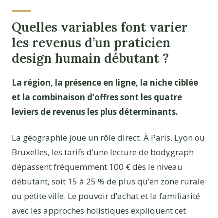
Quelles variables font varier
les revenus d’un praticien
design humain débutant ?
La région, la présence en ligne, la niche ciblée
et la combinaison d’offres sont les quatre
leviers de revenus les plus déterminants.
La géographie joue un rôle direct. À Paris, Lyon ou
Bruxelles, les tarifs d’une lecture de bodygraph
dépassent fréquemment 100 € dès le niveau
débutant, soit 15 à 25 % de plus qu’en zone rurale
ou petite ville. Le pouvoir d’achat et la familiarité
avec les approches holistiques expliquent cet