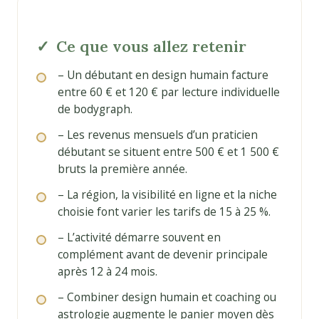
Ce que vous allez retenir
– Un débutant en design humain facture
entre 60 € et 120 € par lecture individuelle
de bodygraph.
– Les revenus mensuels d’un praticien
débutant se situent entre 500 € et 1 500 €
bruts la première année.
– La région, la visibilité en ligne et la niche
choisie font varier les tarifs de 15 à 25 %.
– L’activité démarre souvent en
complément avant de devenir principale
après 12 à 24 mois.
– Combiner design humain et coaching ou
astrologie augmente le panier moyen dès