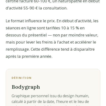
certifié facture 60-100 €, un naturopathe en début
d’activité 55-90 € la consultation.
Le format influence le prix. En début d’activité, les
séances en ligne sont tarifées 10 à 15 % en
dessous du présentiel — non par moindre valeur,
mais pour lever les freins à l’achat et accélérer le
remplissage. Cette différence tend à disparaître
après la première année.
DÉFINITION
Bodygraph
Graphique personnel issu du design humain,
calculé à partir de la date, l’heure et le lieu de