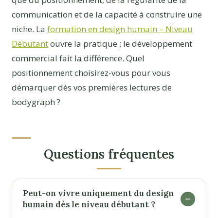
communication et de la capacité à construire une
niche. La
formation en design humain – Niveau
Débutant
ouvre la pratique ; le développement
commercial fait la différence. Quel
positionnement choisirez-vous pour vous
démarquer dès vos premières lectures de
bodygraph ?
Questions fréquentes
Peut-on vivre uniquement du design
humain dès le niveau débutant ?