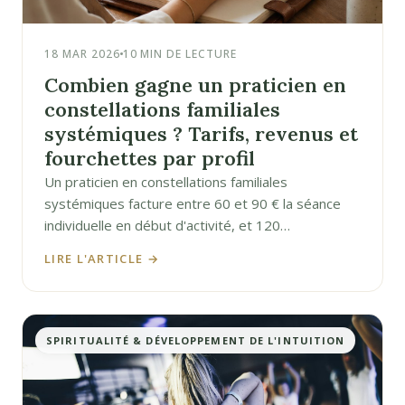
18 MAR 2026
10 MIN DE LECTURE
Combien gagne un praticien en
constellations familiales
systémiques ? Tarifs, revenus et
fourchettes par profil
Un praticien en constellations familiales
systémiques facture entre 60 et 90 € la séance
individuelle en début d'activité, et 120…
LIRE L'ARTICLE →
SPIRITUALITÉ & DÉVELOPPEMENT DE L'INTUITION