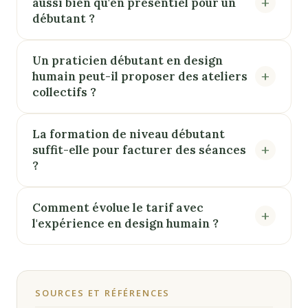
aussi bien qu'en présentiel pour un
débutant ?
Un praticien débutant en design
humain peut-il proposer des ateliers
collectifs ?
La formation de niveau débutant
suffit-elle pour facturer des séances
?
Comment évolue le tarif avec
l'expérience en design humain ?
SOURCES ET RÉFÉRENCES