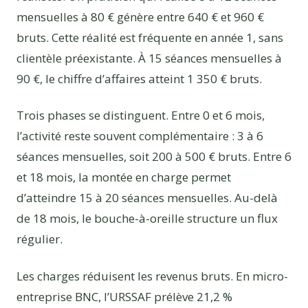
mensuelles à 80 € génère entre 640 € et 960 €
bruts. Cette réalité est fréquente en année 1, sans
clientèle préexistante. À 15 séances mensuelles à
90 €, le chiffre d’affaires atteint 1 350 € bruts.
Trois phases se distinguent. Entre 0 et 6 mois,
l’activité reste souvent complémentaire : 3 à 6
séances mensuelles, soit 200 à 500 € bruts. Entre 6
et 18 mois, la montée en charge permet
d’atteindre 15 à 20 séances mensuelles. Au-delà
de 18 mois, le bouche-à-oreille structure un flux
régulier.
Les charges réduisent les revenus bruts. En micro-
entreprise BNC, l’URSSAF prélève 21,2 %