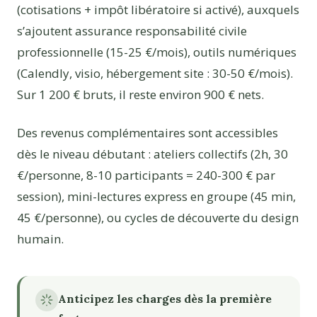
(cotisations + impôt libératoire si activé), auxquels
s’ajoutent assurance responsabilité civile
professionnelle (15-25 €/mois), outils numériques
(Calendly, visio, hébergement site : 30-50 €/mois).
Sur 1 200 € bruts, il reste environ 900 € nets.
Des revenus complémentaires sont accessibles
dès le niveau débutant : ateliers collectifs (2h, 30
€/personne, 8-10 participants = 240-300 € par
session), mini-lectures express en groupe (45 min,
45 €/personne), ou cycles de découverte du design
humain.
Anticipez les charges dès la première