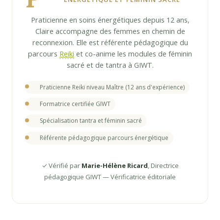
Praticienne en soins énergétiques depuis 12 ans,
Claire accompagne des femmes en chemin de
reconnexion. Elle est référente pédagogique du
parcours
Reiki
et co-anime les modules de féminin
sacré et de tantra à GIWT.
Praticienne Reiki niveau Maître (12 ans d'expérience)
Formatrice certifiée GIWT
Spécialisation tantra et féminin sacré
Référente pédagogique parcours énergétique
✓ Vérifié par
Marie-Hélène Ricard
, Directrice
pédagogique GIWT — Vérificatrice éditoriale