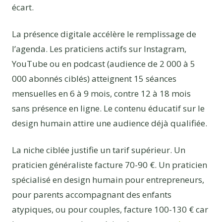
écart.
La présence digitale accélère le remplissage de
l’agenda. Les praticiens actifs sur Instagram,
YouTube ou en podcast (audience de 2 000 à 5
000 abonnés ciblés) atteignent 15 séances
mensuelles en 6 à 9 mois, contre 12 à 18 mois
sans présence en ligne. Le contenu éducatif sur le
design humain attire une audience déjà qualifiée.
La niche ciblée justifie un tarif supérieur. Un
praticien généraliste facture 70-90 €. Un praticien
spécialisé en design humain pour entrepreneurs,
pour parents accompagnant des enfants
atypiques, ou pour couples, facture 100-130 € car