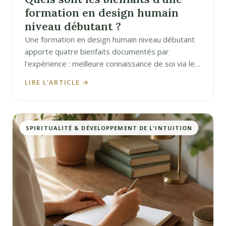
formation en design humain
niveau débutant ?
Une formation en design humain niveau débutant
apporte quatre bienfaits documentés par
l'expérience : meilleure connaissance de soi via le…
LIRE L'ARTICLE →
SPIRITUALITÉ & DÉVELOPPEMENT DE L'INTUITION