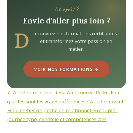
Et après ?
Envie d'aller plus loin ?
D
écouvrez nos formations certifiantes
et transformez votre passion en
métier.
VOIR NOS FORMATIONS →
← Article précédent
Reiki Arcturien vs Reiki Usui :
quelles sont les vraies différences ?
Article suivant
→
Le métier de praticien relationnel en couple :
journée type, clientèle et compétences clés