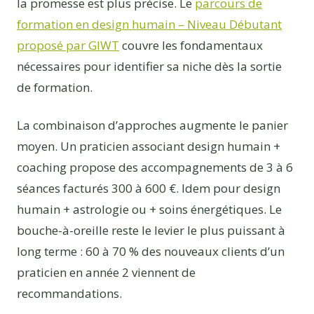
la promesse est plus précise. Le
parcours de
formation en design humain – Niveau Débutant
proposé par GIWT
couvre les fondamentaux
nécessaires pour identifier sa niche dès la sortie
de formation.
La combinaison d’approches augmente le panier
moyen. Un praticien associant design humain +
coaching propose des accompagnements de 3 à 6
séances facturés 300 à 600 €. Idem pour design
humain + astrologie ou + soins énergétiques. Le
bouche-à-oreille reste le levier le plus puissant à
long terme : 60 à 70 % des nouveaux clients d’un
praticien en année 2 viennent de
recommandations.