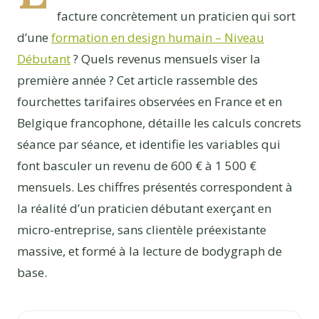
facture concrètement un praticien qui sort
d’une
formation en design humain – Niveau
Débutant
? Quels revenus mensuels viser la
première année ? Cet article rassemble des
fourchettes tarifaires observées en France et en
Belgique francophone, détaille les calculs concrets
séance par séance, et identifie les variables qui
font basculer un revenu de 600 € à 1 500 €
mensuels. Les chiffres présentés correspondent à
la réalité d’un praticien débutant exerçant en
micro-entreprise, sans clientèle préexistante
massive, et formé à la lecture de bodygraph de
base.