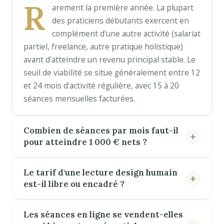
R
arement la première année. La plupart
des praticiens débutants exercent en
complément d'une autre activité (salariat
partiel, freelance, autre pratique holistique)
avant d'atteindre un revenu principal stable. Le
seuil de viabilité se situe généralement entre 12
et 24 mois d'activité régulière, avec 15 à 20
séances mensuelles facturées.
Combien de séances par mois faut-il
pour atteindre 1 000 € nets ?
Le tarif d'une lecture design humain
est-il libre ou encadré ?
Les séances en ligne se vendent-elles