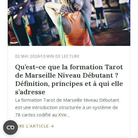
02 MAI 2026
10 MIN DE LECTURE
Qu’est-ce que la formation Tarot
de Marseille Niveau Débutant ?
Définition, principes et à qui elle
s’adresse
La formation Tarot de Marseille Niveau Débutant
est une introduction structurée à un système de
78 cartes codifié au XVe…
LIRE L'ARTICLE →