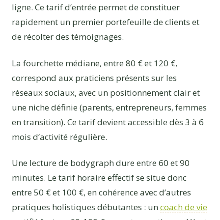
ligne. Ce tarif d’entrée permet de constituer
rapidement un premier portefeuille de clients et
de récolter des témoignages.
La fourchette médiane, entre 80 € et 120 €,
correspond aux praticiens présents sur les
réseaux sociaux, avec un positionnement clair et
une niche définie (parents, entrepreneurs, femmes
en transition). Ce tarif devient accessible dès 3 à 6
mois d’activité régulière.
Une lecture de bodygraph dure entre 60 et 90
minutes. Le tarif horaire effectif se situe donc
entre 50 € et 100 €, en cohérence avec d’autres
pratiques holistiques débutantes : un
coach de vie