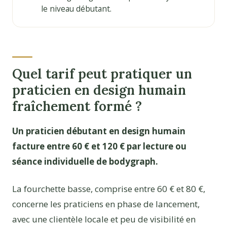
le niveau débutant.
Quel tarif peut pratiquer un
praticien en design humain
fraîchement formé ?
Un praticien débutant en design humain
facture entre 60 € et 120 € par lecture ou
séance individuelle de bodygraph.
La fourchette basse, comprise entre 60 € et 80 €,
concerne les praticiens en phase de lancement,
avec une clientèle locale et peu de visibilité en