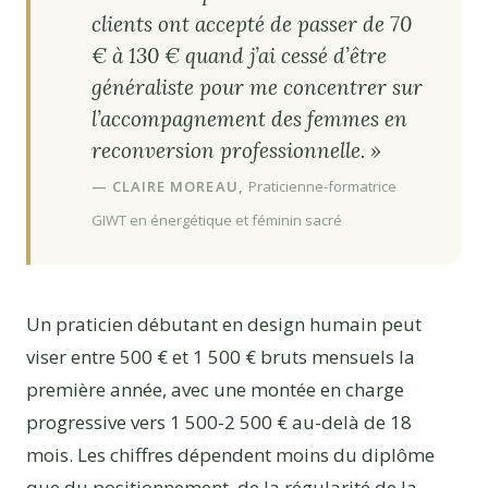
clients ont accepté de passer de 70
€ à 130 € quand j’ai cessé d’être
généraliste pour me concentrer sur
l’accompagnement des femmes en
reconversion professionnelle. »
— CLAIRE MOREAU,
Praticienne-formatrice
GIWT en énergétique et féminin sacré
Un praticien débutant en design humain peut
viser entre 500 € et 1 500 € bruts mensuels la
première année, avec une montée en charge
progressive vers 1 500-2 500 € au-delà de 18
mois. Les chiffres dépendent moins du diplôme
que du positionnement, de la régularité de la