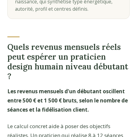
naissance, qui synthétise type énergétique,
autorité, profil et centres définis.
Quels revenus mensuels réels
peut espérer un praticien
design humain niveau débutant
?
Les revenus mensuels d’un débutant oscillent
entre 500 € et 1 500 € bruts, selon le nombre de
séances et la fidélisation client.
Le calcul concret aide à poser des objectifs
réalistes. Un praticien qui réalise 8 à 12 séances