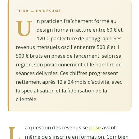
TL;DR — EN RÉSUMÉ
U
n praticien fraîchement formé au
design humain facture entre 60 € et
120 € par lecture de bodygraph. Ses
revenus mensuels oscillent entre 500 € et 1
500 € bruts en phase de lancement, selon sa
région, son positionnement et le nombre de
séances délivrées. Ces chiffres progressent
nettement après 12 à 24 mois d’activité, avec
la spécialisation et la fidélisation de la
clientèle.
L
a question des revenus se
pose
avant
même de s’inscrire en formation. Combien