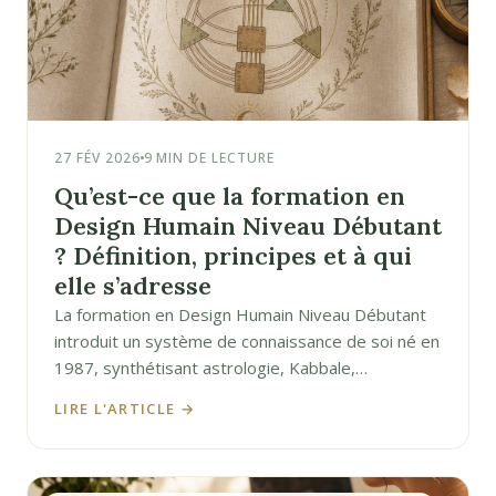
27 FÉV 2026
9 MIN DE LECTURE
Qu’est-ce que la formation en
Design Humain Niveau Débutant
? Définition, principes et à qui
elle s’adresse
La formation en Design Humain Niveau Débutant
introduit un système de connaissance de soi né en
1987, synthétisant astrologie, Kabbale,…
LIRE L'ARTICLE →