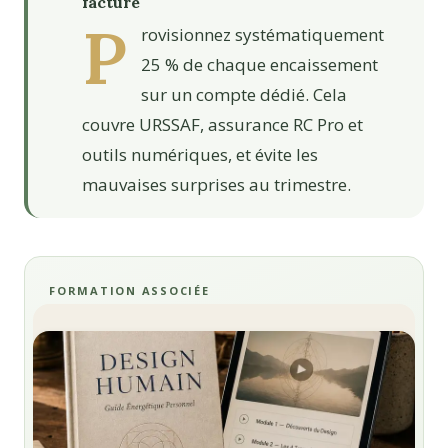
facture
P
rovisionnez systématiquement
25 % de chaque encaissement
sur un compte dédié. Cela
couvre URSSAF, assurance RC Pro et
outils numériques, et évite les
mauvaises surprises au trimestre.
FORMATION ASSOCIÉE