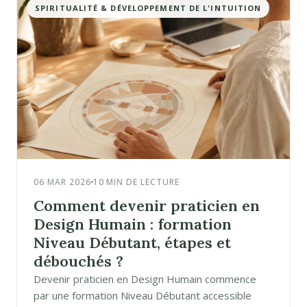
SPIRITUALITÉ & DÉVELOPPEMENT DE L'INTUITION
06 MAR 2026
10 MIN DE LECTURE
Comment devenir praticien en
Design Humain : formation
Niveau Débutant, étapes et
débouchés ?
Devenir praticien en Design Humain commence
par une formation Niveau Débutant accessible