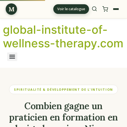
M
Voir le catalogue
global-institute-of-
wellness-therapy.com
SPIRITUALITÉ & DÉVELOPPEMENT DE L'INTUITION
Combien gagne un
praticien en formation en