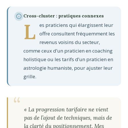
Cross-cluster : pratiques connexes
L
es praticiens qui élargissent leur
offre consultent fréquemment les
revenus voisins du secteur,
comme ceux d’un praticien en coaching
holistique ou les tarifs d’un praticien en
astrologie humaniste, pour ajuster leur
grille.
« La progression tarifaire ne vient
pas de l’ajout de techniques, mais de
la clarté du positionnement. Mes