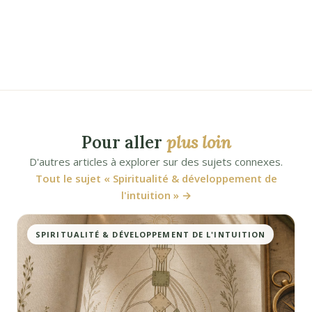
Pour aller
plus loin
D'autres articles à explorer sur des sujets connexes.
Tout le sujet « Spiritualité & développement de
l'intuition » →
SPIRITUALITÉ & DÉVELOPPEMENT DE L'INTUITION