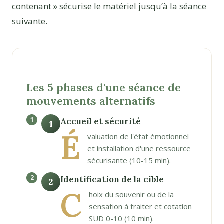
contenant » sécurise le matériel jusqu’à la séance
suivante.
Les 5 phases d'une séance de
mouvements alternatifs
Accueil et sécurité
1
É
valuation de l'état émotionnel
et installation d'une ressource
sécurisante (10-15 min).
Identification de la cible
2
C
hoix du souvenir ou de la
sensation à traiter et cotation
SUD 0-10 (10 min).