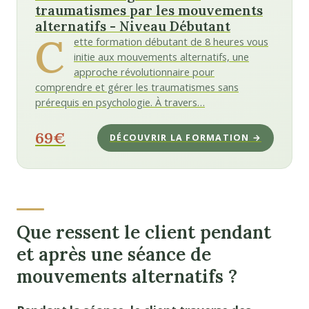
traumatismes par les mouvements
alternatifs - Niveau Débutant
C
ette formation débutant de 8 heures vous
initie aux mouvements alternatifs, une
approche révolutionnaire pour
comprendre et gérer les traumatismes sans
prérequis en psychologie. À travers…
69€
DÉCOUVRIR LA FORMATION →
Que ressent le client pendant
et après une séance de
mouvements alternatifs ?