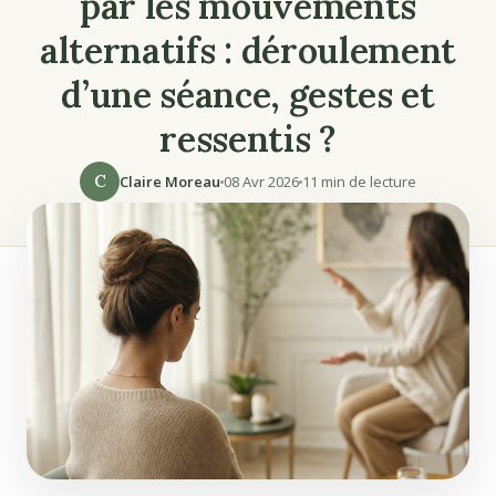
par les mouvements
alternatifs : déroulement
d’une séance, gestes et
ressentis ?
C
Claire Moreau
08 Avr 2026
11 min de lecture