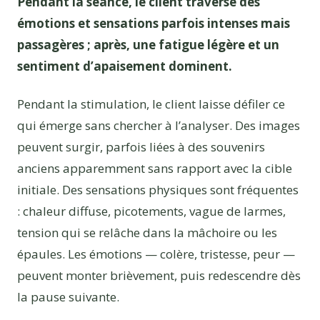
Pendant la séance, le client traverse des
émotions et sensations parfois intenses mais
passagères ; après, une fatigue légère et un
sentiment d’apaisement dominent.
Pendant la stimulation, le client laisse défiler ce
qui émerge sans chercher à l’analyser. Des images
peuvent surgir, parfois liées à des souvenirs
anciens apparemment sans rapport avec la cible
initiale. Des sensations physiques sont fréquentes
: chaleur diffuse, picotements, vague de larmes,
tension qui se relâche dans la mâchoire ou les
épaules. Les émotions — colère, tristesse, peur —
peuvent monter brièvement, puis redescendre dès
la pause suivante.