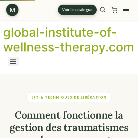
M
Voir le catalogue
global-institute-of-
wellness-therapy.com
EFT & TECHNIQUES DE LIBÉRATION
Comment fonctionne la
gestion des traumatismes