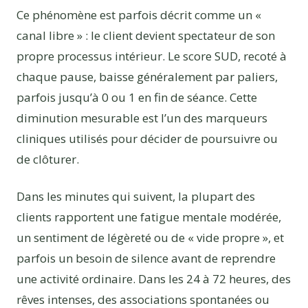
Ce phénomène est parfois décrit comme un «
canal libre » : le client devient spectateur de son
propre processus intérieur. Le score SUD, recoté à
chaque pause, baisse généralement par paliers,
parfois jusqu’à 0 ou 1 en fin de séance. Cette
diminution mesurable est l’un des marqueurs
cliniques utilisés pour décider de poursuivre ou
de clôturer.
Dans les minutes qui suivent, la plupart des
clients rapportent une fatigue mentale modérée,
un sentiment de légèreté ou de « vide propre », et
parfois un besoin de silence avant de reprendre
une activité ordinaire. Dans les 24 à 72 heures, des
rêves intenses, des associations spontanées ou