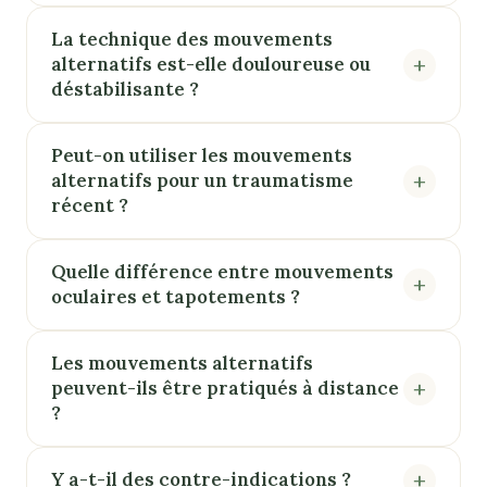
La technique des mouvements
alternatifs est-elle douloureuse ou
déstabilisante ?
Peut-on utiliser les mouvements
alternatifs pour un traumatisme
récent ?
Quelle différence entre mouvements
oculaires et tapotements ?
Les mouvements alternatifs
peuvent-ils être pratiqués à distance
?
Y a-t-il des contre-indications ?