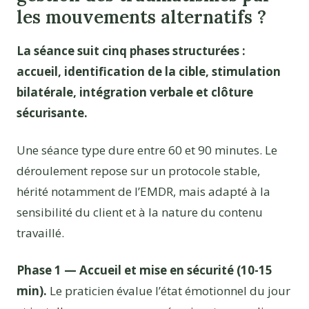
les mouvements alternatifs ?
La séance suit cinq phases structurées :
accueil, identification de la cible, stimulation
bilatérale, intégration verbale et clôture
sécurisante.
Une séance type dure entre 60 et 90 minutes. Le
déroulement repose sur un protocole stable,
hérité notamment de l’EMDR, mais adapté à la
sensibilité du client et à la nature du contenu
travaillé.
Phase 1 — Accueil et mise en sécurité (10-15
min).
Le praticien évalue l’état émotionnel du jour