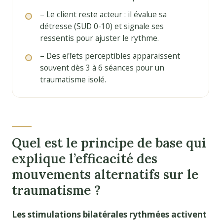
– Le client reste acteur : il évalue sa
détresse (SUD 0-10) et signale ses
ressentis pour ajuster le rythme.
– Des effets perceptibles apparaissent
souvent dès 3 à 6 séances pour un
traumatisme isolé.
Quel est le principe de base qui
explique l’efficacité des
mouvements alternatifs sur le
traumatisme ?
Les stimulations bilatérales rythmées activent