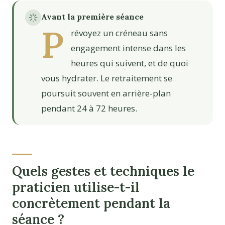
Avant la première séance
P
révoyez un créneau sans
engagement intense dans les
heures qui suivent, et de quoi
vous hydrater. Le retraitement se
poursuit souvent en arrière-plan
pendant 24 à 72 heures.
Quels gestes et techniques le
praticien utilise-t-il
concrètement pendant la
séance ?