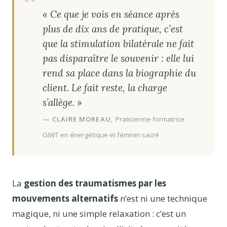
« Ce que je vois en séance après
plus de dix ans de pratique, c’est
que la stimulation bilatérale ne fait
pas disparaître le souvenir : elle lui
rend sa place dans la biographie du
client. Le fait reste, la charge
s’allège. »
— CLAIRE MOREAU,
Praticienne-formatrice
GIWT en énergétique et féminin sacré
La
gestion des traumatismes par les
mouvements alternatifs
n’est ni une technique
magique, ni une simple relaxation : c’est un