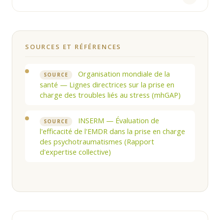
SOURCES ET RÉFÉRENCES
Organisation mondiale de la
SOURCE
santé — Lignes directrices sur la prise en
charge des troubles liés au stress (mhGAP)
INSERM — Évaluation de
SOURCE
l'efficacité de l'EMDR dans la prise en charge
des psychotraumatismes (Rapport
d'expertise collective)