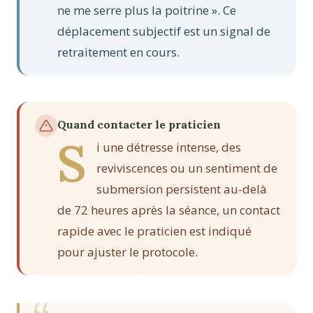
ne me serre plus la poitrine ». Ce
déplacement subjectif est un signal de
retraitement en cours.
Quand contacter le praticien
S
i une détresse intense, des
reviviscences ou un sentiment de
submersion persistent au-delà
de 72 heures après la séance, un contact
rapide avec le praticien est indiqué
pour ajuster le protocole.