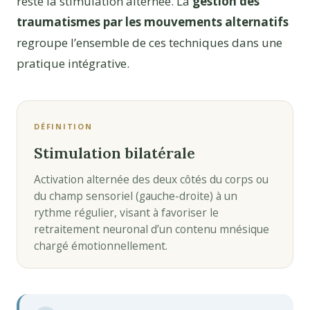
reste la stimulation alternée. La
gestion des
traumatismes par les mouvements alternatifs
regroupe l’ensemble de ces techniques dans une
pratique intégrative.
DÉFINITION
Stimulation bilatérale
Activation alternée des deux côtés du corps ou
du champ sensoriel (gauche-droite) à un
rythme régulier, visant à favoriser le
retraitement neuronal d’un contenu mnésique
chargé émotionnellement.