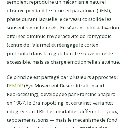
semblent reproduire un mécanisme naturel
observé pendant le sommeil paradoxal (REM),
phase durant laquelle le cerveau consolide les
souvenirs émotionnels. En séance, cette activation
alternée diminue l’hyperactivité de l’amygdale
(centre de l’alarme) et réengage le cortex
préfrontal dans la régulation. Le souvenir reste
accessible, mais sa charge émotionnelle s’atténue.
Ce principe est partagé par plusieurs approches :
l’
EMDR
(Eye Movement Desensitization and
Reprocessing), développée par Francine Shapiro
en 1987, le Brainspotting, et certaines variantes
intégrées au TRE. Les modalités diffèrent — yeux,
tapotements, sons — mais le mécanisme de fond