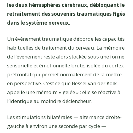
les deux hémisphères cérébraux, débloquant le
retraitement des souvenirs traumatiques figés
dans le système nerveux.
Un événement traumatique déborde les capacités
habituelles de traitement du cerveau. La mémoire
de l’événement reste alors stockée sous une forme
sensorielle et émotionnelle brute, isolée du cortex
préfrontal qui permet normalement de la mettre
en perspective. C’est ce que Bessel van der Kolk
appelle une mémoire « gelée » : elle se réactive à
l’identique au moindre déclencheur.
Les stimulations bilatérales — alternance droite-
gauche à environ une seconde par cycle —