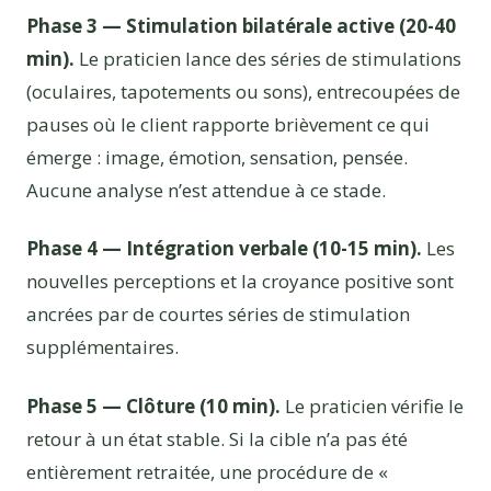
Phase 3 — Stimulation bilatérale active (20-40
min).
Le praticien lance des séries de stimulations
(oculaires, tapotements ou sons), entrecoupées de
pauses où le client rapporte brièvement ce qui
émerge : image, émotion, sensation, pensée.
Aucune analyse n’est attendue à ce stade.
Phase 4 — Intégration verbale (10-15 min).
Les
nouvelles perceptions et la croyance positive sont
ancrées par de courtes séries de stimulation
supplémentaires.
Phase 5 — Clôture (10 min).
Le praticien vérifie le
retour à un état stable. Si la cible n’a pas été
entièrement retraitée, une procédure de «