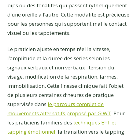
bips ou des tonalités qui passent rythmiquement
d’une oreille à l’autre. Cette modalité est précieuse
pour les personnes qui supportent mal le contact
visuel ou les tapotements.
Le praticien ajuste en temps réel la vitesse,
l’amplitude et la durée des séries selon les
signaux verbaux et non verbaux : tension du
visage, modification de la respiration, larmes,
immobilisation. Cette finesse clinique fait l’objet
de plusieurs centaines d’heures de pratique
supervisée dans
le parcours complet de
mouvements alternatifs proposé par GIWT
. Pour
les praticiens familiers des
techniques EFT et
tapping émotionnel
, la transition vers le tapping