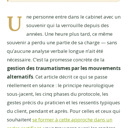
U
ne personne entre dans le cabinet avec un
souvenir qui la verrouille depuis des
années. Une heure plus tard, ce même
souvenir a perdu une partie de sa charge — sans
qu’aucune analyse verbale longue n’ait été
nécessaire. C’est la promesse concrète de la
gestion des traumatismes par les mouvements
alternatifs
. Cet article décrit ce qui se passe
réellement en séance : le principe neurologique
sous-jacent, les cinq phases du protocole, les
gestes précis du praticien et les ressentis typiques
du client, pendant et après. Pour celles et ceux qui
souhaitent
se former à cette approche dans un