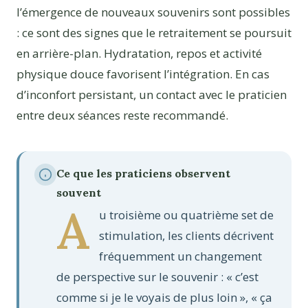
l’émergence de nouveaux souvenirs sont possibles
: ce sont des signes que le retraitement se poursuit
en arrière-plan. Hydratation, repos et activité
physique douce favorisent l’intégration. En cas
d’inconfort persistant, un contact avec le praticien
entre deux séances reste recommandé.
Ce que les praticiens observent
souvent
A
u troisième ou quatrième set de
stimulation, les clients décrivent
fréquemment un changement
de perspective sur le souvenir : « c’est
comme si je le voyais de plus loin », « ça