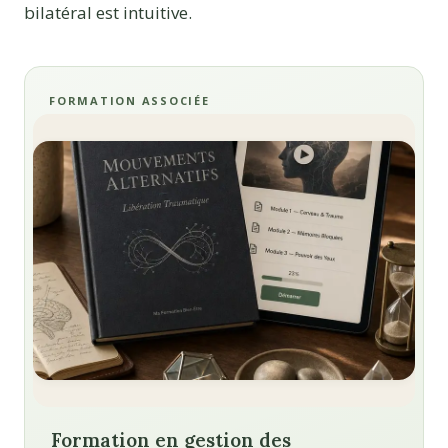
bilatéral est intuitive.
FORMATION ASSOCIÉE
Formation en gestion des