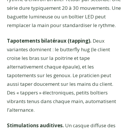
série dure typiquement 20 à 30 mouvements. Une
baguette lumineuse ou un boîtier LED peut
remplacer la main pour standardiser le rythme.
Tapotements bilatéraux (tapping).
Deux
variantes dominent : le butterfly hug (le client
croise les bras sur la poitrine et tape
alternativement chaque épaule), et les
tapotements sur les genoux. Le praticien peut
aussi taper doucement sur les mains du client.
Des « tappers » électroniques, petits boîtiers
vibrants tenus dans chaque main, automatisent
l’alternance.
Stimulations auditives.
Un casque diffuse des