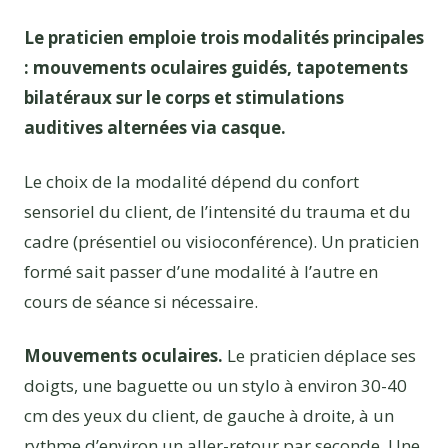
Le praticien emploie trois modalités principales
: mouvements oculaires guidés, tapotements
bilatéraux sur le corps et stimulations
auditives alternées via casque.
Le choix de la modalité dépend du confort
sensoriel du client, de l’intensité du trauma et du
cadre (présentiel ou visioconférence). Un praticien
formé sait passer d’une modalité à l’autre en
cours de séance si nécessaire.
Mouvements oculaires.
Le praticien déplace ses
doigts, une baguette ou un stylo à environ 30-40
cm des yeux du client, de gauche à droite, à un
rythme d’environ un aller-retour par seconde. Une