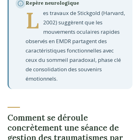
Repère neurologique
L
es travaux de Stickgold (Harvard,
2002) suggèrent que les
mouvements oculaires rapides
observés en EMDR partagent des
caractéristiques fonctionnelles avec
ceux du sommeil paradoxal, phase clé
de consolidation des souvenirs
émotionnels.
Comment se déroule
concrètement une séance de
gestion des traumatismes par