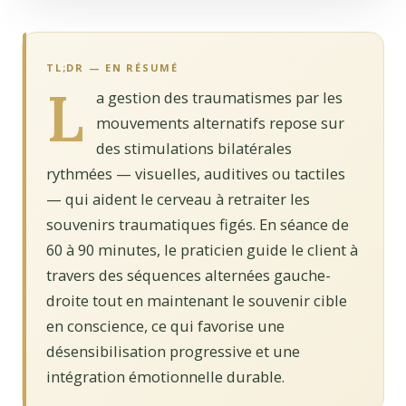
TL;DR — EN RÉSUMÉ
L
a gestion des traumatismes par les
mouvements alternatifs repose sur
des stimulations bilatérales
rythmées — visuelles, auditives ou tactiles
— qui aident le cerveau à retraiter les
souvenirs traumatiques figés. En séance de
60 à 90 minutes, le praticien guide le client à
travers des séquences alternées gauche-
droite tout en maintenant le souvenir cible
en conscience, ce qui favorise une
désensibilisation progressive et une
intégration émotionnelle durable.