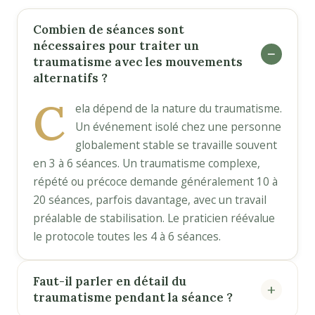
Combien de séances sont
nécessaires pour traiter un
traumatisme avec les mouvements
alternatifs ?
C
ela dépend de la nature du traumatisme.
Un événement isolé chez une personne
globalement stable se travaille souvent
en 3 à 6 séances. Un traumatisme complexe,
répété ou précoce demande généralement 10 à
20 séances, parfois davantage, avec un travail
préalable de stabilisation. Le praticien réévalue
le protocole toutes les 4 à 6 séances.
Faut-il parler en détail du
traumatisme pendant la séance ?