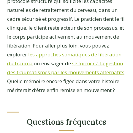
protocole structuré qui sollicite les capacités
naturelles de retraitement du cerveau, dans un
cadre sécurisé et progressif. Le praticien tient le fil
clinique, le client reste acteur de son processus, et
le corps participe activement au mouvement de
libération. Pour aller plus loin, vous pouvez
explorer
les approches somatiques de libération
du trauma
ou envisager de
se former à la gestion
des traumatismes par les mouvements alternatifs
.
Quelle mémoire encore figée dans votre histoire
mériterait d’être enfin remise en mouvement ?
Questions fréquentes