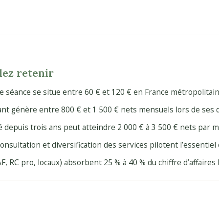
lez retenir
e séance se situe entre 60 € et 120 € en France métropolitain
ant génère entre 800 € et 1 500 € nets mensuels lors de ses
lé depuis trois ans peut atteindre 2 000 € à 3 500 € nets par m
onsultation et diversification des services pilotent l’essentiel
, RC pro, locaux) absorbent 25 % à 40 % du chiffre d’affaires 