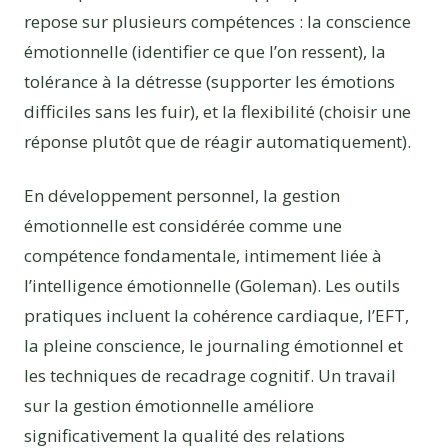
repose sur plusieurs compétences : la conscience
émotionnelle (identifier ce que l’on ressent), la
tolérance à la détresse (supporter les émotions
difficiles sans les fuir), et la flexibilité (choisir une
réponse plutôt que de réagir automatiquement).
En développement personnel, la gestion
émotionnelle est considérée comme une
compétence fondamentale, intimement liée à
l’intelligence émotionnelle (Goleman). Les outils
pratiques incluent la cohérence cardiaque, l’EFT,
la pleine conscience, le journaling émotionnel et
les techniques de recadrage cognitif. Un travail
sur la gestion émotionnelle améliore
significativement la qualité des relations