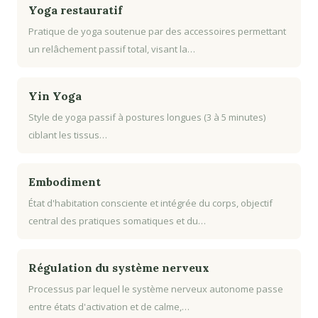
Yoga restauratif
Pratique de yoga soutenue par des accessoires permettant
un relâchement passif total, visant la…
Yin Yoga
Style de yoga passif à postures longues (3 à 5 minutes)
ciblant les tissus…
Embodiment
État d'habitation consciente et intégrée du corps, objectif
central des pratiques somatiques et du…
Régulation du système nerveux
Processus par lequel le système nerveux autonome passe
entre états d'activation et de calme,…