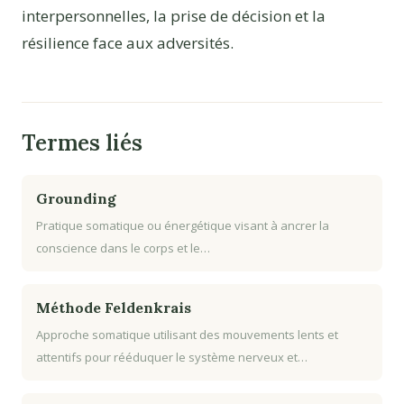
interpersonnelles, la prise de décision et la
résilience face aux adversités.
Termes liés
Grounding
Pratique somatique ou énergétique visant à ancrer la
conscience dans le corps et le…
Méthode Feldenkrais
Approche somatique utilisant des mouvements lents et
attentifs pour rééduquer le système nerveux et…