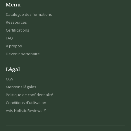
Menu
Catalogue des formations
Ressources
Certifications
FAQ
À propos
Devenir partenaire
Légal
CGV
Mentions légales
Politique de confidentialité
Conditions d'utilisation
Avis Holistic Reviews ↗