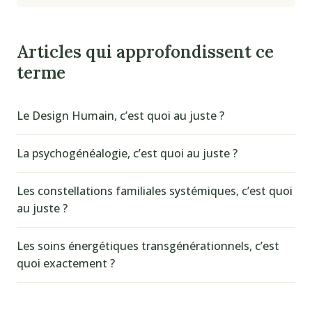
Articles qui approfondissent ce
terme
Le Design Humain, c’est quoi au juste ?
La psychogénéalogie, c’est quoi au juste ?
Les constellations familiales systémiques, c’est quoi
au juste ?
Les soins énergétiques transgénérationnels, c’est
quoi exactement ?