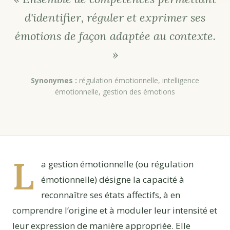
d'identifier, réguler et exprimer ses
émotions de façon adaptée au contexte.
»
Synonymes :
régulation émotionnelle, intelligence
émotionnelle, gestion des émotions
L
a gestion émotionnelle (ou régulation
émotionnelle) désigne la capacité à
reconnaître ses états affectifs, à en
comprendre l’origine et à moduler leur intensité et
leur expression de manière appropriée. Elle