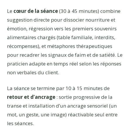
Le
cœur de la séance
(30 à 45 minutes) combine
suggestion directe pour dissocier nourriture et
émotion, régression vers les premiers souvenirs
alimentaires chargés (table familiale, interdits,
récompenses), et métaphores thérapeutiques
pour recadrer les signaux de faim et de satiété. Le
praticien adapte en temps réel selon les réponses
non verbales du client.
La séance se termine par 10 à 15 minutes de
retour et d’ancrage
: sortie progressive de la
transe et installation d’un ancrage sensoriel (un
mot, un geste, une image) réactivable seul entre
les séances.