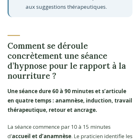
aux suggestions thérapeutiques.
Comment se déroule
concrètement une séance
d’hypnose pour le rapport à la
nourriture ?
Une séance dure 60 à 90 minutes et s’articule
en quatre temps : anamnèse, induction, travail
thérapeutique, retour et ancrage.
La séance commence par 10 à 15 minutes
d’
accueil et d’anamnèse
. Le praticien identifie les