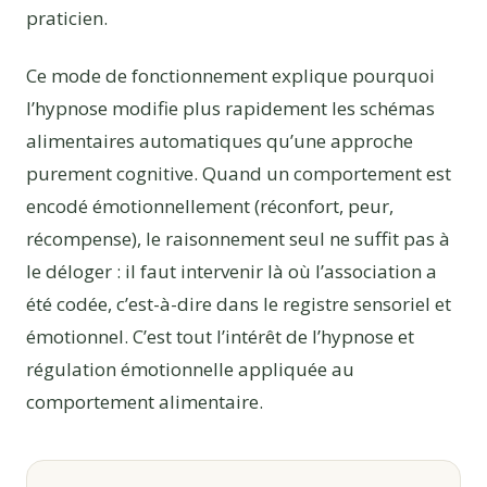
praticien.
Ce mode de fonctionnement explique pourquoi
l’hypnose modifie plus rapidement les schémas
alimentaires automatiques qu’une approche
purement cognitive. Quand un comportement est
encodé émotionnellement (réconfort, peur,
récompense), le raisonnement seul ne suffit pas à
le déloger : il faut intervenir là où l’association a
été codée, c’est-à-dire dans le registre sensoriel et
émotionnel. C’est tout l’intérêt de l’hypnose et
régulation émotionnelle appliquée au
comportement alimentaire.