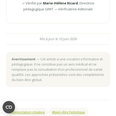
✓ Vérifié par
Marie-Hélène Ricard
, Directrice
pédagogique GIWT — Vérificatrice éditoriale
Mis à jour le 10 juin 2026
Avertissement
— Cet article a une vocation informative et
pédagogique. Il ne constitue pas un avis médical et ne
remplace pas la consultation d'un professionnel de santé
qualifié. Les approches présentées sont des compléments
du bien-être global.
#alimentation intuitive
#bien-être holistique