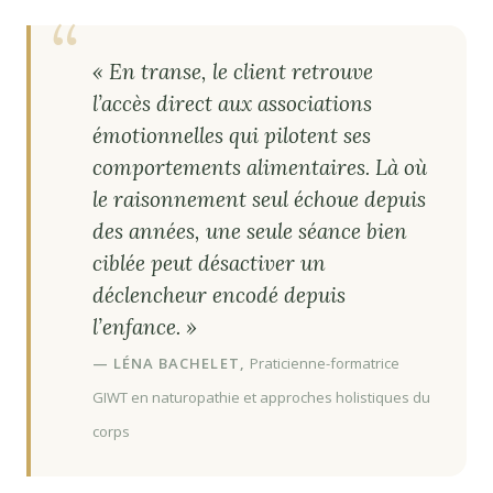
« En transe, le client retrouve
l’accès direct aux associations
émotionnelles qui pilotent ses
comportements alimentaires. Là où
le raisonnement seul échoue depuis
des années, une seule séance bien
ciblée peut désactiver un
déclencheur encodé depuis
l’enfance. »
— LÉNA BACHELET,
Praticienne-formatrice
GIWT en naturopathie et approches holistiques du
corps