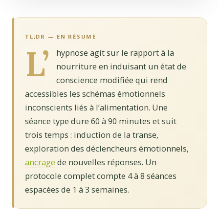
TL;DR — EN RÉSUMÉ
L’
hypnose agit sur le rapport à la
nourriture en induisant un état de
conscience modifiée qui rend
accessibles les schémas émotionnels
inconscients liés à l’alimentation. Une
séance type dure 60 à 90 minutes et suit
trois temps : induction de la transe,
exploration des déclencheurs émotionnels,
ancrage
de nouvelles réponses. Un
protocole complet compte 4 à 8 séances
espacées de 1 à 3 semaines.