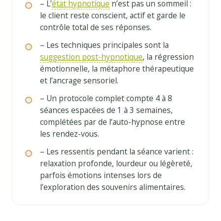
– L’
état hypnotique
n’est pas un sommeil :
le client reste conscient, actif et garde le
contrôle total de ses réponses.
– Les techniques principales sont la
suggestion post-hypnotique
, la régression
émotionnelle, la métaphore thérapeutique
et l’ancrage sensoriel.
– Un protocole complet compte 4 à 8
séances espacées de 1 à 3 semaines,
complétées par de l’auto-hypnose entre
les rendez-vous.
– Les ressentis pendant la séance varient :
relaxation profonde, lourdeur ou légèreté,
parfois émotions intenses lors de
l’exploration des souvenirs alimentaires.