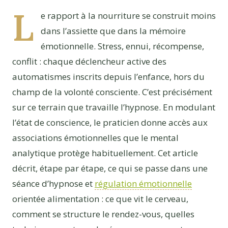
L
e rapport à la nourriture se construit moins
dans l’assiette que dans la mémoire
émotionnelle. Stress, ennui, récompense,
conflit : chaque déclencheur active des
automatismes inscrits depuis l’enfance, hors du
champ de la volonté consciente. C’est précisément
sur ce terrain que travaille l’hypnose. En modulant
l’état de conscience, le praticien donne accès aux
associations émotionnelles que le mental
analytique protège habituellement. Cet article
décrit, étape par étape, ce qui se passe dans une
séance d’hypnose et
régulation émotionnelle
orientée alimentation : ce que vit le cerveau,
comment se structure le rendez-vous, quelles