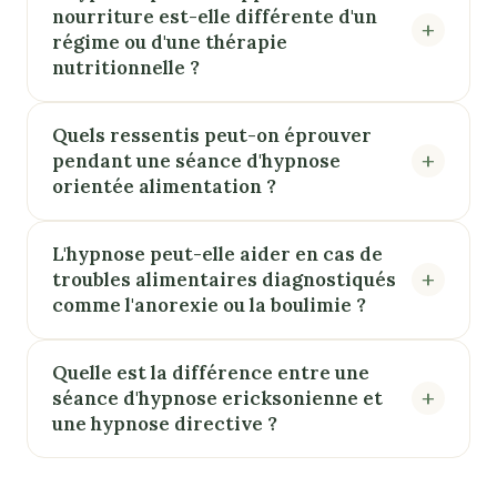
nourriture est-elle différente d'un
régime ou d'une thérapie
nutritionnelle ?
Quels ressentis peut-on éprouver
pendant une séance d'hypnose
orientée alimentation ?
L'hypnose peut-elle aider en cas de
troubles alimentaires diagnostiqués
comme l'anorexie ou la boulimie ?
Quelle est la différence entre une
séance d'hypnose ericksonienne et
une hypnose directive ?