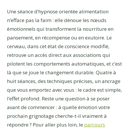
Une séance d’hypnose orientée alimentation
n’efface pas la faim : elle dénoue les nœuds
émotionnels qui transforment la nourriture en
pansement, en récompense ou en exutoire. Le
cerveau, dans cet état de conscience modifié,
retrouve un accès direct aux associations qui
pilotent les comportements automatiques, et c’est
là que se joue le changement durable. Quatre à
huit séances, des techniques précises, un ancrage
que vous emportez avec vous : le cadre est simple,
l’effet profond. Reste une question à se poser
avant de commencer : à quelle émotion votre
prochain grignotage cherche-t-il vraiment à
répondre ? Pour aller plus loin, le
parcours