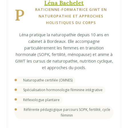
Léna Bachelet
P
RATICIENNE-FORMATRICE GIWT EN
NATUROPATHIE ET APPROCHES
HOLISTIQUES DU CORPS
Léna pratique la naturopathie depuis 10 ans en
cabinet à Bordeaux. Elle accompagne
particulièrement les femmes en transition
hormonale (SOPK, fertilité, ménopause) et anime à
GIWT les cursus de naturopathie, nutrition cyclique,
et approches du poids.
Naturopathe certifiée (OMNES)
Spécialisation hormonologie féminine intégrative
Réflexologue plantaire
Référente pédagogique parcours SOPK, fertilité, cycle
féminin