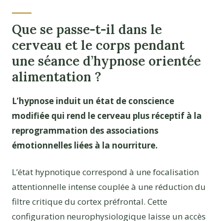
Que se passe-t-il dans le
cerveau et le corps pendant
une séance d’hypnose orientée
alimentation ?
L’hypnose induit un état de conscience
modifiée qui rend le cerveau plus réceptif à la
reprogrammation des associations
émotionnelles liées à la nourriture.
L’état hypnotique correspond à une focalisation
attentionnelle intense couplée à une réduction du
filtre critique du cortex préfrontal. Cette
configuration neurophysiologique laisse un accès