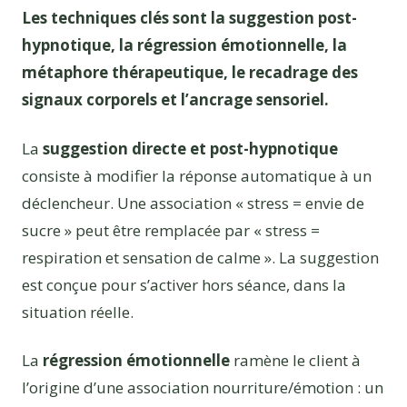
Les techniques clés sont la suggestion post-
hypnotique, la régression émotionnelle, la
métaphore thérapeutique, le recadrage des
signaux corporels et l’ancrage sensoriel.
La
suggestion directe et post-hypnotique
consiste à modifier la réponse automatique à un
déclencheur. Une association « stress = envie de
sucre » peut être remplacée par « stress =
respiration et sensation de calme ». La suggestion
est conçue pour s’activer hors séance, dans la
situation réelle.
La
régression émotionnelle
ramène le client à
l’origine d’une association nourriture/émotion : un