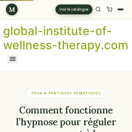
M
Voir le catalogue
global-institute-of-
wellness-therapy.com
YOGA & PRATIQUES SOMATIQUES
Comment fonctionne
l’hypnose pour réguler