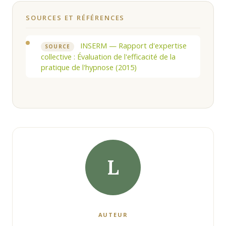
SOURCES ET RÉFÉRENCES
INSERM — Rapport d'expertise
SOURCE
collective : Évaluation de l'efficacité de la
pratique de l'hypnose (2015)
L
AUTEUR