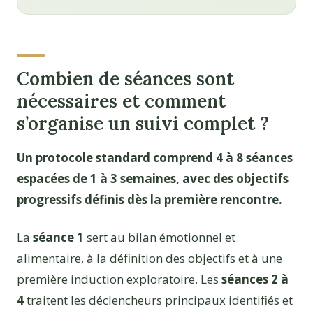
Combien de séances sont
nécessaires et comment
s’organise un suivi complet ?
Un protocole standard comprend 4 à 8 séances
espacées de 1 à 3 semaines, avec des objectifs
progressifs définis dès la première rencontre.
La
séance 1
sert au bilan émotionnel et
alimentaire, à la définition des objectifs et à une
première induction exploratoire. Les
séances 2 à
4
traitent les déclencheurs principaux identifiés et