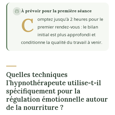
À prévoir pour la première séance
C
omptez jusqu’à 2 heures pour le
premier rendez-vous : le bilan
initial est plus approfondi et
conditionne la qualité du travail à venir.
Quelles techniques
l’hypnothérapeute utilise-t-il
spécifiquement pour la
régulation émotionnelle autour
de la nourriture ?