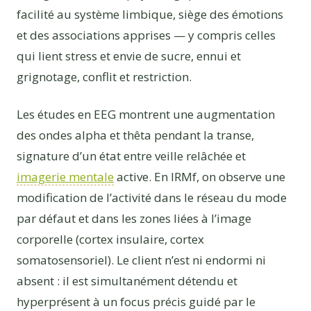
facilité au système limbique, siège des émotions
et des associations apprises — y compris celles
qui lient stress et envie de sucre, ennui et
grignotage, conflit et restriction.
Les études en EEG montrent une augmentation
des ondes alpha et thêta pendant la transe,
signature d’un état entre veille relâchée et
imagerie mentale
active. En IRMf, on observe une
modification de l’activité dans le réseau du mode
par défaut et dans les zones liées à l’image
corporelle (cortex insulaire, cortex
somatosensoriel). Le client n’est ni endormi ni
absent : il est simultanément détendu et
hyperprésent à un focus précis guidé par le