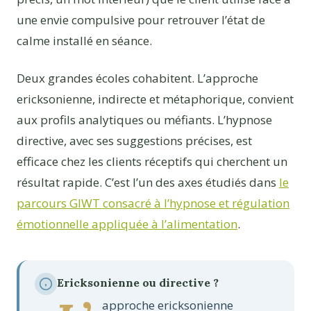
une envie compulsive pour retrouver l’état de
calme installé en séance.
Deux grandes écoles cohabitent. L’approche
ericksonienne, indirecte et métaphorique, convient
aux profils analytiques ou méfiants. L’hypnose
directive, avec ses suggestions précises, est
efficace chez les clients réceptifs qui cherchent un
résultat rapide. C’est l’un des axes étudiés dans
le
parcours GIWT consacré à l’hypnose et régulation
émotionnelle appliquée à l’alimentation
.
Ericksonienne ou directive ?
approche ericksonienne