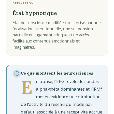
DÉFINITION
État hypnotique
État de conscience modifiée caractérisé par une
focalisation attentionnelle, une suspension
partielle du jugement critique et un accès
facilité aux contenus émotionnels et
imaginaires.
Ce que montrent les neurosciences
E
n transe, l’EEG révèle des ondes
alpha-thêta dominantes et l’IRMf
met en évidence une diminution
de l’activité du réseau du mode par
défaut, associée à une réceptivité accrue