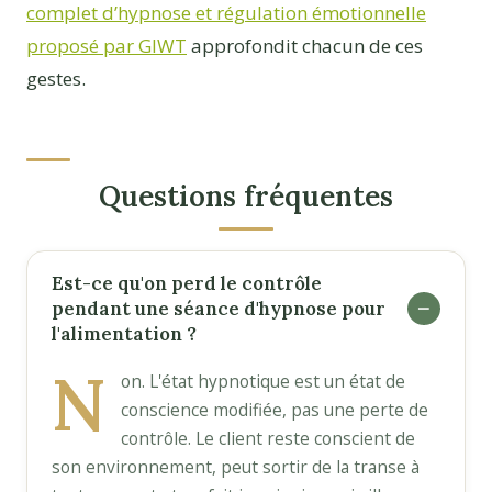
complet d’hypnose et régulation émotionnelle
proposé par GIWT
approfondit chacun de ces
gestes.
Questions fréquentes
Est-ce qu'on perd le contrôle
pendant une séance d'hypnose pour
l'alimentation ?
N
on. L'état hypnotique est un état de
conscience modifiée, pas une perte de
contrôle. Le client reste conscient de
son environnement, peut sortir de la transe à