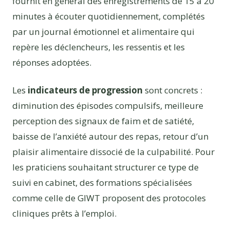
fournit en général des enregistrements de 15 à 20
minutes à écouter quotidiennement, complétés
par un journal émotionnel et alimentaire qui
repère les déclencheurs, les ressentis et les
réponses adoptées.
Les
indicateurs de progression
sont concrets :
diminution des épisodes compulsifs, meilleure
perception des signaux de faim et de satiété,
baisse de l’anxiété autour des repas, retour d’un
plaisir alimentaire dissocié de la culpabilité. Pour
les praticiens souhaitant structurer ce type de
suivi en cabinet, des formations spécialisées
comme celle de GIWT proposent des protocoles
cliniques prêts à l’emploi.