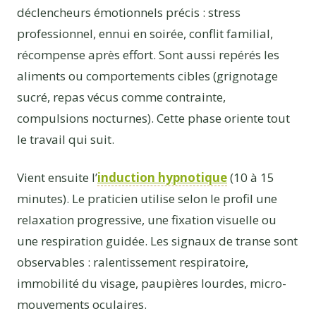
déclencheurs émotionnels précis : stress
professionnel, ennui en soirée, conflit familial,
récompense après effort. Sont aussi repérés les
aliments ou comportements cibles (grignotage
sucré, repas vécus comme contrainte,
compulsions nocturnes). Cette phase oriente tout
le travail qui suit.
Vient ensuite l’
induction hypnotique
(10 à 15
minutes). Le praticien utilise selon le profil une
relaxation progressive, une fixation visuelle ou
une respiration guidée. Les signaux de transe sont
observables : ralentissement respiratoire,
immobilité du visage, paupières lourdes, micro-
mouvements oculaires.