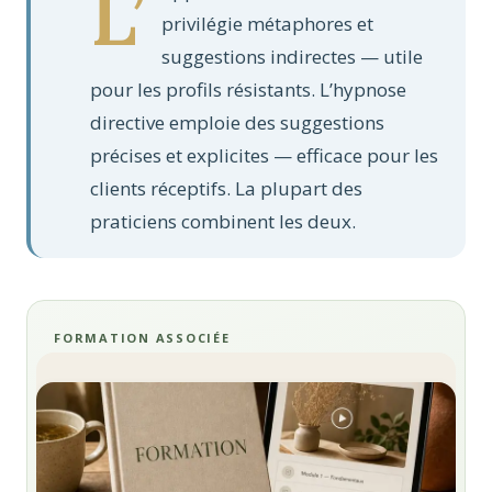
L’
privilégie métaphores et
suggestions indirectes — utile
pour les profils résistants. L’hypnose
directive emploie des suggestions
précises et explicites — efficace pour les
clients réceptifs. La plupart des
praticiens combinent les deux.
FORMATION ASSOCIÉE