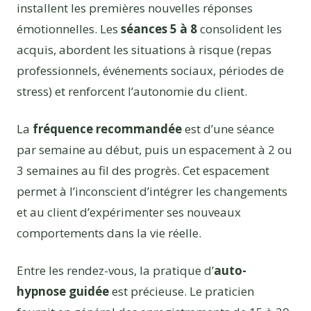
installent les premières nouvelles réponses
émotionnelles. Les
séances 5 à 8
consolident les
acquis, abordent les situations à risque (repas
professionnels, événements sociaux, périodes de
stress) et renforcent l’autonomie du client.
La
fréquence recommandée
est d’une séance
par semaine au début, puis un espacement à 2 ou
3 semaines au fil des progrès. Cet espacement
permet à l’inconscient d’intégrer les changements
et au client d’expérimenter ses nouveaux
comportements dans la vie réelle.
Entre les rendez-vous, la pratique d’
auto-
hypnose guidée
est précieuse. Le praticien