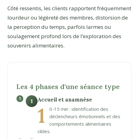
Côté ressentis, les clients rapportent fréquemment
lourdeur ou légèreté des membres, distorsion de
la perception du temps, parfois larmes ou
soulagement profond lors de l’exploration des
souvenirs alimentaires.
Les 4 phases d'une séance type
Accueil et anamnèse
1
1
0-15 min : identification des
déclencheurs émotionnels et des
comportements alimentaires
cibles.