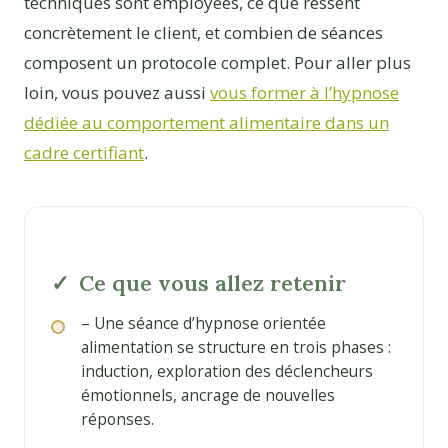
techniques sont employées, ce que ressent
concrètement le client, et combien de séances
composent un protocole complet. Pour aller plus
loin, vous pouvez aussi
vous former à l’hypnose
dédiée au comportement alimentaire dans un
cadre certifiant
.
Ce que vous allez retenir
– Une séance d’hypnose orientée
alimentation se structure en trois phases :
induction, exploration des déclencheurs
émotionnels, ancrage de nouvelles
réponses.