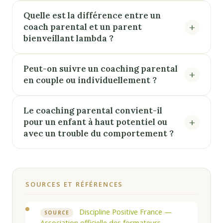
Quelle est la différence entre un
coach parental et un parent
bienveillant lambda ?
Peut-on suivre un coaching parental
en couple ou individuellement ?
Le coaching parental convient-il
pour un enfant à haut potentiel ou
avec un trouble du comportement ?
SOURCES ET RÉFÉRENCES
Discipline Positive France —
SOURCE
Association officielle des formateurs