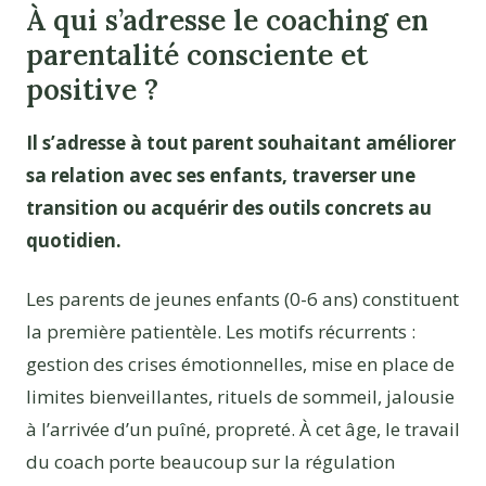
À qui s’adresse le coaching en
parentalité consciente et
positive ?
Il s’adresse à tout parent souhaitant améliorer
sa relation avec ses enfants, traverser une
transition ou acquérir des outils concrets au
quotidien.
Les parents de jeunes enfants (0-6 ans) constituent
la première patientèle. Les motifs récurrents :
gestion des crises émotionnelles, mise en place de
limites bienveillantes, rituels de sommeil, jalousie
à l’arrivée d’un puîné, propreté. À cet âge, le travail
du coach porte beaucoup sur la régulation