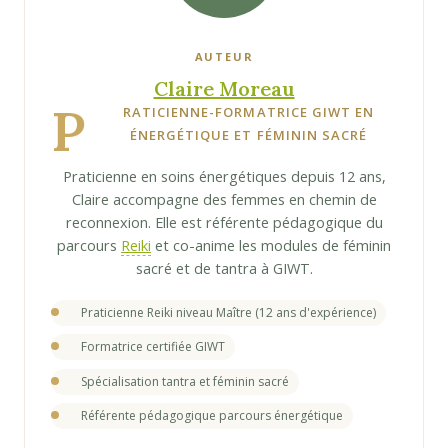
AUTEUR
Claire Moreau
P
RATICIENNE-FORMATRICE GIWT EN
ÉNERGÉTIQUE ET FÉMININ SACRÉ
Praticienne en soins énergétiques depuis 12 ans,
Claire accompagne des femmes en chemin de
reconnexion. Elle est référente pédagogique du
parcours
Reiki
et co-anime les modules de féminin
sacré et de tantra à GIWT.
Praticienne Reiki niveau Maître (12 ans d'expérience)
Formatrice certifiée GIWT
Spécialisation tantra et féminin sacré
Référente pédagogique parcours énergétique