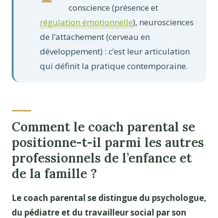
conscience (présence et
régulation émotionnelle
), neurosciences
de l’attachement (cerveau en
développement) : c’est leur articulation
qui définit la pratique contemporaine.
Comment le coach parental se
positionne-t-il parmi les autres
professionnels de l’enfance et
de la famille ?
Le coach parental se distingue du psychologue,
du pédiatre et du travailleur social par son