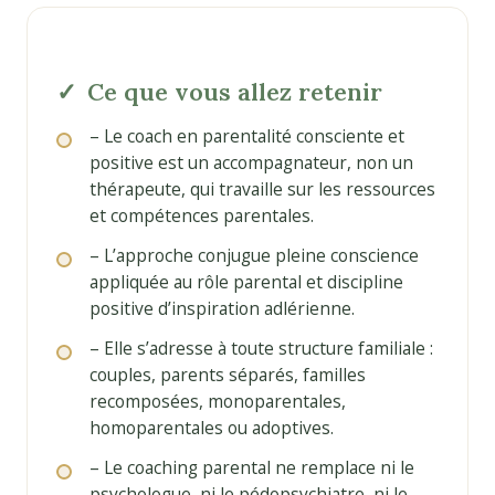
Ce que vous allez retenir
– Le coach en parentalité consciente et
positive est un accompagnateur, non un
thérapeute, qui travaille sur les ressources
et compétences parentales.
– L’approche conjugue pleine conscience
appliquée au rôle parental et discipline
positive d’inspiration adlérienne.
– Elle s’adresse à toute structure familiale :
couples, parents séparés, familles
recomposées, monoparentales,
homoparentales ou adoptives.
– Le coaching parental ne remplace ni le
psychologue, ni le pédopsychiatre, ni le