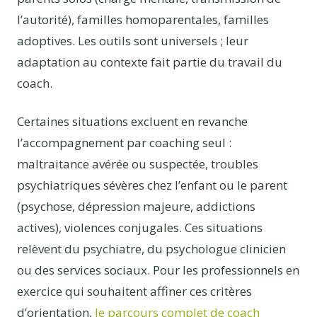
l’autorité), familles homoparentales, familles
adoptives. Les outils sont universels ; leur
adaptation au contexte fait partie du travail du
coach.
Certaines situations excluent en revanche
l’accompagnement par coaching seul :
maltraitance avérée ou suspectée, troubles
psychiatriques sévères chez l’enfant ou le parent
(psychose, dépression majeure, addictions
actives), violences conjugales. Ces situations
relèvent du psychiatre, du psychologue clinicien
ou des services sociaux. Pour les professionnels en
exercice qui souhaitent affiner ces critères
d’orientation,
le parcours complet de coach