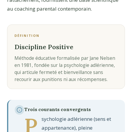
au coaching parental contemporain.
DÉFINITION
Discipline Positive
Méthode éducative formalisée par Jane Nelsen
en 1981, fondée sur la psychologie adlérienne,
qui articule fermeté et bienveillance sans
recourir aux punitions ni aux récompenses.
Trois courants convergents
P
sychologie adlérienne (sens et
appartenance), pleine