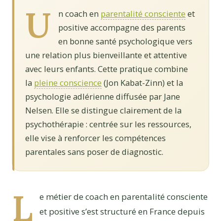
U
n coach en
parentalité consciente
et
positive accompagne des parents
en bonne santé psychologique vers
une relation plus bienveillante et attentive
avec leurs enfants. Cette pratique combine
la
pleine conscience
(Jon Kabat-Zinn) et la
psychologie adlérienne diffusée par Jane
Nelsen. Elle se distingue clairement de la
psychothérapie : centrée sur les ressources,
elle vise à renforcer les compétences
parentales sans poser de diagnostic.
L
e métier de coach en parentalité consciente
et positive s’est structuré en France depuis