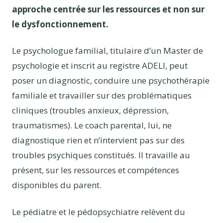
approche centrée sur les ressources et non sur
le dysfonctionnement.
Le psychologue familial, titulaire d’un Master de
psychologie et inscrit au registre ADELI, peut
poser un diagnostic, conduire une psychothérapie
familiale et travailler sur des problématiques
cliniques (troubles anxieux, dépression,
traumatismes). Le coach parental, lui, ne
diagnostique rien et n’intervient pas sur des
troubles psychiques constitués. Il travaille au
présent, sur les ressources et compétences
disponibles du parent.
Le pédiatre et le pédopsychiatre relèvent du