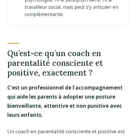
travailleur social, mais peut s’y articuler en
complémentarité.
Qu’est-ce qu’un coach en
parentalité consciente et
positive, exactement ?
C’est un professionnel de l’accompagnement
qui aide les parents à adopter une posture
bienveillante, attentive et non punitive avec
leurs enfants.
Un coach en parentalité consciente et positive est