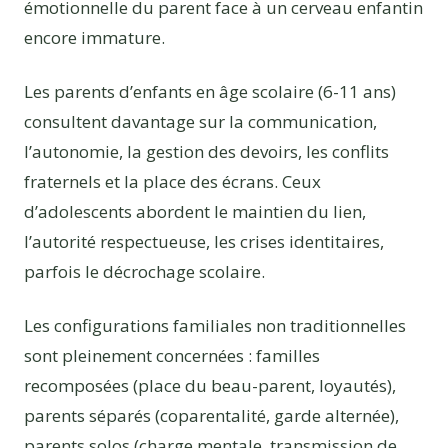
émotionnelle du parent face à un cerveau enfantin
encore immature.
Les parents d’enfants en âge scolaire (6-11 ans)
consultent davantage sur la communication,
l’autonomie, la gestion des devoirs, les conflits
fraternels et la place des écrans. Ceux
d’adolescents abordent le maintien du lien,
l’autorité respectueuse, les crises identitaires,
parfois le décrochage scolaire.
Les configurations familiales non traditionnelles
sont pleinement concernées : familles
recomposées (place du beau-parent, loyautés),
parents séparés (coparentalité, garde alternée),
parents solos (charge mentale, transmission de