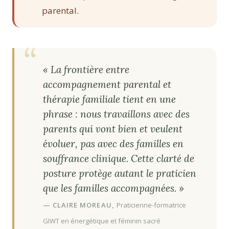
parental.
« La frontière entre
accompagnement parental et
thérapie familiale tient en une
phrase : nous travaillons avec des
parents qui vont bien et veulent
évoluer, pas avec des familles en
souffrance clinique. Cette clarté de
posture protège autant le praticien
que les familles accompagnées. »
— CLAIRE MOREAU,
Praticienne-formatrice
GIWT en énergétique et féminin sacré