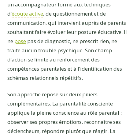
un accompagnateur formé aux techniques
d’
écoute active
, de questionnement et de
communication, qui intervient auprès de parents
souhaitant faire évoluer leur posture éducative. Il
ne
pose
pas de diagnostic, ne prescrit rien, ne
traite aucun trouble psychique. Son champ
d’action se limite au renforcement des
compétences parentales et à l’identification des
schémas relationnels répétitifs.
Son approche repose sur deux piliers
complémentaires. La parentalité consciente
applique la pleine conscience au rôle parental :
observer ses propres émotions, reconnaître ses
déclencheurs, répondre plutôt que réagir. La