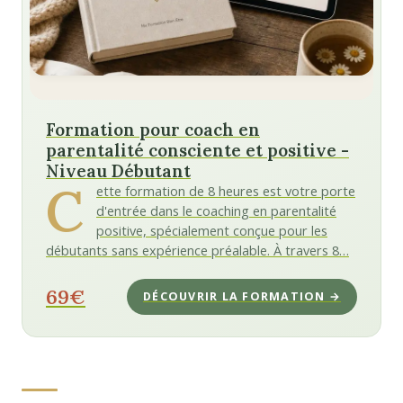
Formation pour coach en
parentalité consciente et positive -
Niveau Débutant
C
ette formation de 8 heures est votre porte
d'entrée dans le coaching en parentalité
positive, spécialement conçue pour les
débutants sans expérience préalable. À travers 8…
69€
DÉCOUVRIR LA FORMATION →