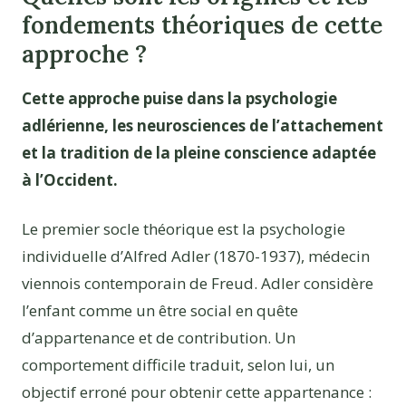
fondements théoriques de cette
approche ?
Cette approche puise dans la psychologie
adlérienne, les neurosciences de l’attachement
et la tradition de la pleine conscience adaptée
à l’Occident.
Le premier socle théorique est la psychologie
individuelle d’Alfred Adler (1870-1937), médecin
viennois contemporain de Freud. Adler considère
l’enfant comme un être social en quête
d’appartenance et de contribution. Un
comportement difficile traduit, selon lui, un
objectif erroné pour obtenir cette appartenance :