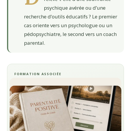
psychique avérée ou d’une
recherche d’outils éducatifs ? Le premier
cas oriente vers un psychologue ou un
pédopsychiatre, le second vers un coach
parental.
FORMATION ASSOCIÉE