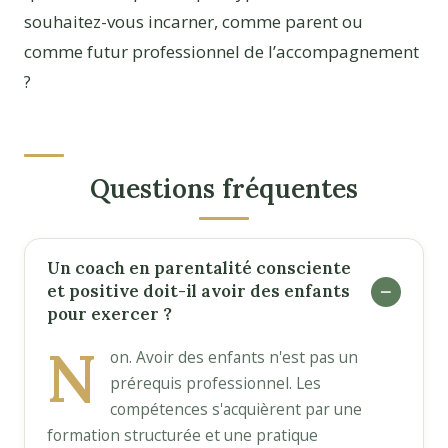
souhaitez-vous incarner, comme parent ou
comme futur professionnel de l’accompagnement
?
Questions fréquentes
Un coach en parentalité consciente
et positive doit-il avoir des enfants
pour exercer ?
N
on. Avoir des enfants n'est pas un
prérequis professionnel. Les
compétences s'acquièrent par une
formation structurée et une pratique