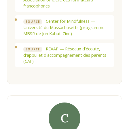
francophones
Center for Mindfulness —
SOURCE
Université du Massachusetts (programme
MBSR de Jon Kabat-Zinn)
REAAP — Réseaux d'écoute,
SOURCE
d'appui et d'accompagnement des parents
(CAF)
C