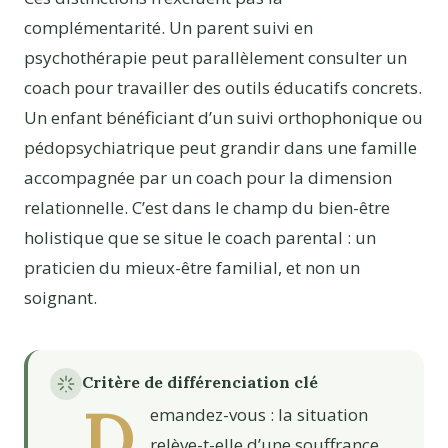
complémentarité. Un parent suivi en
psychothérapie peut parallèlement consulter un
coach pour travailler des outils éducatifs concrets.
Un enfant bénéficiant d’un suivi orthophonique ou
pédopsychiatrique peut grandir dans une famille
accompagnée par un coach pour la dimension
relationnelle. C’est dans le champ du bien-être
holistique que se situe le coach parental : un
praticien du mieux-être familial, et non un
soignant.
Critère de différenciation clé
D
emandez-vous : la situation
relève-t-elle d’une souffrance