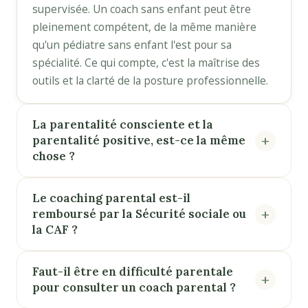
supervisée. Un coach sans enfant peut être
pleinement compétent, de la même manière
qu'un pédiatre sans enfant l'est pour sa
spécialité. Ce qui compte, c'est la maîtrise des
outils et la clarté de la posture professionnelle.
La parentalité consciente et la
parentalité positive, est-ce la même
chose ?
Le coaching parental est-il
remboursé par la Sécurité sociale ou
la CAF ?
Faut-il être en difficulté parentale
pour consulter un coach parental ?