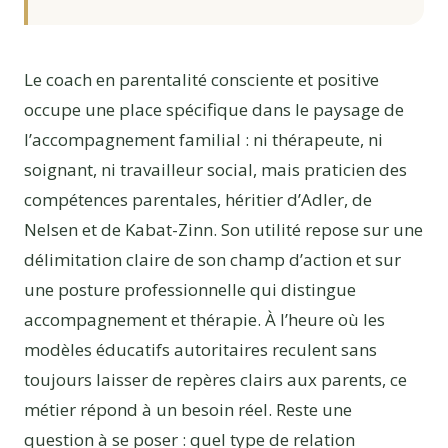
Le coach en parentalité consciente et positive
occupe une place spécifique dans le paysage de
l’accompagnement familial : ni thérapeute, ni
soignant, ni travailleur social, mais praticien des
compétences parentales, héritier d’Adler, de
Nelsen et de Kabat-Zinn. Son utilité repose sur une
délimitation claire de son champ d’action et sur
une posture professionnelle qui distingue
accompagnement et thérapie. À l’heure où les
modèles éducatifs autoritaires reculent sans
toujours laisser de repères clairs aux parents, ce
métier répond à un besoin réel. Reste une
question à se poser : quel type de relation