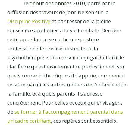
le début des années 2010, porté par la
diffusion des travaux de Jane Nelsen sur la
Discipline Positive
et par l’essor de la pleine
conscience appliquée à la vie familiale. Derrière
cette appellation se cache une posture
professionnelle précise, distincte de la
psychothérapie et du conseil conjugal. Cet article
clarifie ce qu’est exactement ce professionnel, sur
quels courants théoriques il s’appuie, comment il
se situe parmi les autres métiers de l’enfance et de
la famille, et à quels parents il s’adresse
concrètement. Pour celles et ceux qui envisagent
de
se former à l’accompagnement parental dans
un cadre certifiant
, ces repères sont essentiels.