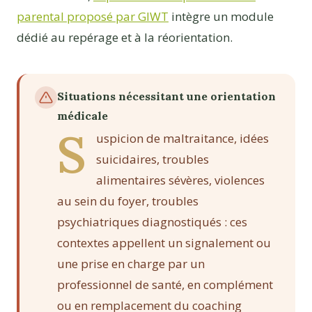
parental proposé par GIWT
intègre un module
dédié au repérage et à la réorientation.
Situations nécessitant une orientation
médicale
S
uspicion de maltraitance, idées
suicidaires, troubles
alimentaires sévères, violences
au sein du foyer, troubles
psychiatriques diagnostiqués : ces
contextes appellent un signalement ou
une prise en charge par un
professionnel de santé, en complément
ou en remplacement du coaching