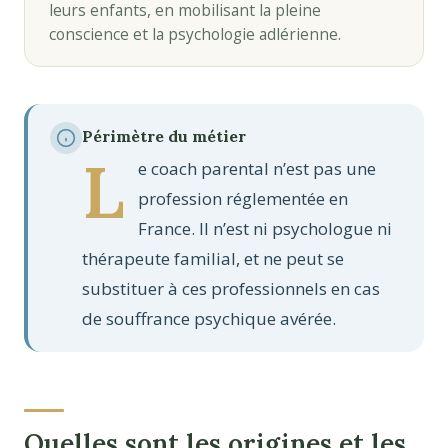
leurs enfants, en mobilisant la pleine
conscience et la psychologie adlérienne.
Périmètre du métier
L
e coach parental n’est pas une
profession réglementée en
France. Il n’est ni psychologue ni
thérapeute familial, et ne peut se
substituer à ces professionnels en cas
de souffrance psychique avérée.
Quelles sont les origines et les