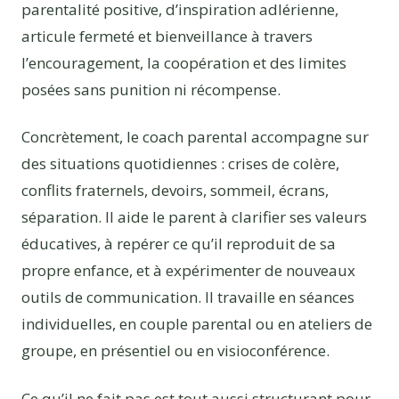
parentalité positive, d’inspiration adlérienne,
articule fermeté et bienveillance à travers
l’encouragement, la coopération et des limites
posées sans punition ni récompense.
Concrètement, le coach parental accompagne sur
des situations quotidiennes : crises de colère,
conflits fraternels, devoirs, sommeil, écrans,
séparation. Il aide le parent à clarifier ses valeurs
éducatives, à repérer ce qu’il reproduit de sa
propre enfance, et à expérimenter de nouveaux
outils de communication. Il travaille en séances
individuelles, en couple parental ou en ateliers de
groupe, en présentiel ou en visioconférence.
Ce qu’il ne fait pas est tout aussi structurant pour