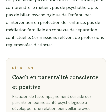
comprendre le métier : pas de psychothérapie,
pas de bilan psychologique de l’enfant, pas
d’intervention en protection de l’enfance, pas de
médiation familiale en contexte de séparation
conflictuelle. Ces missions relèvent de professions
réglementées distinctes.
DÉFINITION
Coach en parentalité consciente
et positive
Praticien de l’accompagnement qui aide des
parents en bonne santé psychologique à
développer une relation bienveillante avec