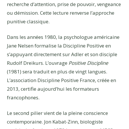
recherche d’attention, prise de pouvoir, vengeance
ou démission. Cette lecture renverse l’approche
punitive classique.
Dans les années 1980, la psychologue américaine
Jane Nelsen formalise la Discipline Positive en
s’appuyant directement sur Adler et son disciple
Rudolf Dreikurs. L’ouvrage
Positive Discipline
(1981) sera traduit en plus de vingt langues.
L’association Discipline Positive France, créée en
2013, certifie aujourd’hui les formateurs
francophones.
Le second pilier vient de la pleine conscience
contemporaine. Jon Kabat-Zinn, biologiste