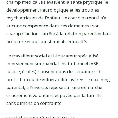
champ médical. Ils évaluent la santé physique, le
développement neurologique et les troubles
psychiatriques de l’enfant. Le coach parental n’a
aucune compétence dans ces domaines : son
champ d’action s’arrête à la relation parent-enfant
ordinaire et aux ajustements éducatifs.
Le travailleur social et l’éducateur spécialisé
interviennent sur mandat institutionnel (ASE,
justice, écoles), souvent dans des situations de
protection ou de vulnérabilité avérée. Le coaching
parental, à l’inverse, repose sur une démarche
entièrement volontaire et payée par la famille,
sans dimension contrainte.
Ces distinctions n’excluent pas la