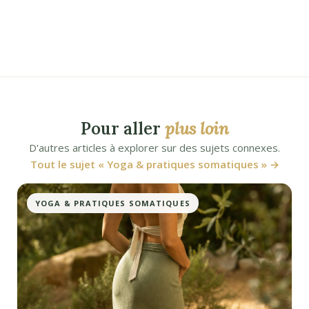
Pour aller
plus loin
D'autres articles à explorer sur des sujets connexes.
Tout le sujet « Yoga & pratiques somatiques » →
YOGA & PRATIQUES SOMATIQUES