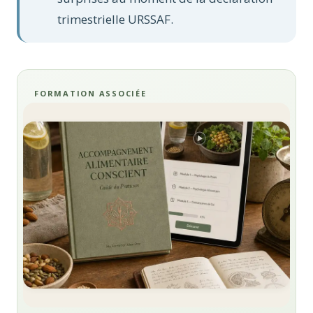
trimestrielle URSSAF.
FORMATION ASSOCIÉE