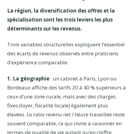
La région, la diversification des offres et la
spécialisation sont les trois leviers les plus
déterminants sur les revenus.
Trois variables structurelles expliquent l’essentiel
des écarts de revenus observés entre praticiens
d’expérience comparable.
1. La géographie
: un cabinet à Paris, Lyon ou
Bordeaux affiche des tarifs 20 à 40 % supérieurs à
ceux d’une zone rurale, mais avec des charges
fixes (loyer, fiscalité locale) également plus
élevées. Le ratio revenu net / heure travaillée reste
souvent comparable, ce qui invite à raisonner en
termes de qualité de vie autant qu’en chiffre