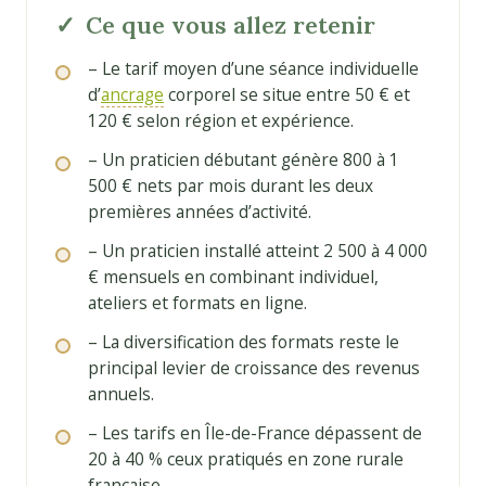
Ce que vous allez retenir
– Le tarif moyen d’une séance individuelle
d’
ancrage
corporel se situe entre 50 € et
120 € selon région et expérience.
– Un praticien débutant génère 800 à 1
500 € nets par mois durant les deux
premières années d’activité.
– Un praticien installé atteint 2 500 à 4 000
€ mensuels en combinant individuel,
ateliers et formats en ligne.
– La diversification des formats reste le
principal levier de croissance des revenus
annuels.
– Les tarifs en Île-de-France dépassent de
20 à 40 % ceux pratiqués en zone rurale
française.