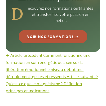
D
écouvrez nos formations certifiantes
et transformez votre passion en
métier.
VOIR NOS FORMATIONS →
← Article précédent
Comment fonctionne une
formation en soin énergétique axée sur la
libération émotionnelle niveau débutant :
déroulement, gestes et ressentis
Article suivant →
Qu'est-ce que le magnétisme ? Définition,
principes et indications