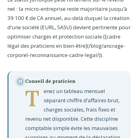
net : la micro-entreprise reste majoritaire jusqu’à
39 100 € de CA annuel, au-delà duquel la création
d’une société (EURL, SASU) devient pertinente pour
optimiser charges et protection sociale ([cadre
légal des praticiens en bien-être](/blog/ancrage-
corporel-reconnaissance-cadre-legal/)).
Conseil de praticien
T
enez un tableau mensuel
séparant chiffre d’affaires brut,
charges sociales, frais fixes et
revenu net disponible. Cette discipline
comptable simple évite les mauvaises
surprises au moment de la déclaration