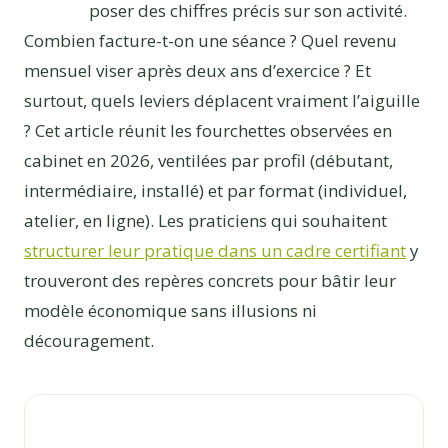
poser des chiffres précis sur son activité.
Combien facture-t-on une séance ? Quel revenu
mensuel viser après deux ans d’exercice ? Et
surtout, quels leviers déplacent vraiment l’aiguille
? Cet article réunit les fourchettes observées en
cabinet en 2026, ventilées par profil (débutant,
intermédiaire, installé) et par format (individuel,
atelier, en ligne). Les praticiens qui souhaitent
structurer leur pratique dans un cadre certifiant
y
trouveront des repères concrets pour bâtir leur
modèle économique sans illusions ni
découragement.