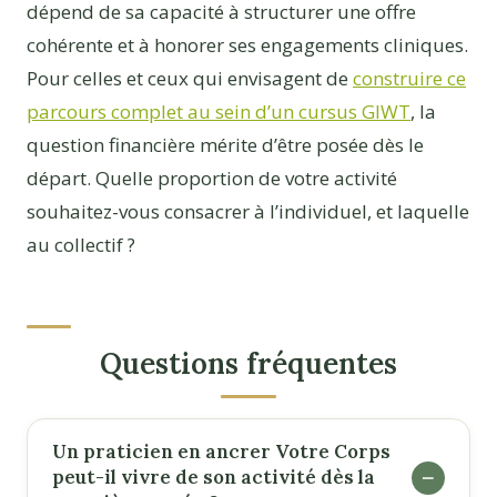
dépend de sa capacité à structurer une offre
cohérente et à honorer ses engagements cliniques.
Pour celles et ceux qui envisagent de
construire ce
parcours complet au sein d’un cursus GIWT
, la
question financière mérite d’être posée dès le
départ. Quelle proportion de votre activité
souhaitez-vous consacrer à l’individuel, et laquelle
au collectif ?
Questions fréquentes
Un praticien en ancrer Votre Corps
peut-il vivre de son activité dès la