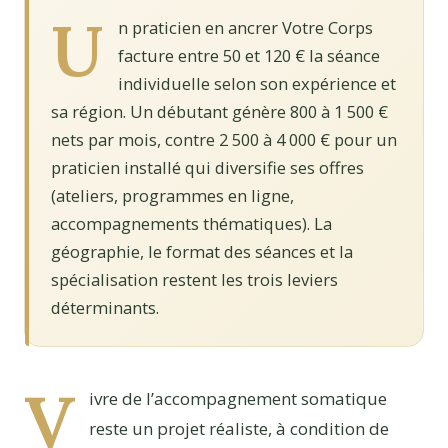
U
n praticien en ancrer Votre Corps
facture entre 50 et 120 € la séance
individuelle selon son expérience et
sa région. Un débutant génère 800 à 1 500 €
nets par mois, contre 2 500 à 4 000 € pour un
praticien installé qui diversifie ses offres
(ateliers, programmes en ligne,
accompagnements thématiques). La
géographie, le format des séances et la
spécialisation restent les trois leviers
déterminants.
V
ivre de l’accompagnement somatique
reste un projet réaliste, à condition de