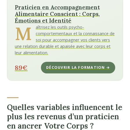
Praticien en Accompagnement
Alimentaire Conscient : Corps,
Émotions et Identité
M
aîtrisez les outils psycho-
comportementaux et la connaissance de
soi pour accompagner vos clients vers
une relation durable et apaisée avec leur corps et
leur alimentation.
89€
DÉCOUVRIR LA FORMATION →
Quelles variables influencent le
plus les revenus d’un praticien
en ancrer Votre Corps ?