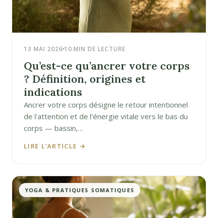
13 MAI 2026
10 MIN DE LECTURE
Qu’est-ce qu’ancrer votre corps
? Définition, origines et
indications
Ancrer votre corps désigne le retour intentionnel
de l'attention et de l'énergie vitale vers le bas du
corps — bassin,…
LIRE L'ARTICLE →
YOGA & PRATIQUES SOMATIQUES