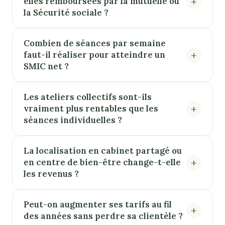
elles remboursées par la mutuelle ou
la Sécurité sociale ?
Combien de séances par semaine
faut-il réaliser pour atteindre un
SMIC net ?
Les ateliers collectifs sont-ils
vraiment plus rentables que les
séances individuelles ?
La localisation en cabinet partagé ou
en centre de bien-être change-t-elle
les revenus ?
Peut-on augmenter ses tarifs au fil
des années sans perdre sa clientèle ?