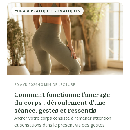
YOGA & PRATIQUES SOMATIQUES
20 AVR 2026
10 MIN DE LECTURE
Comment fonctionne l’ancrage
du corps : déroulement d’une
séance, gestes et ressentis
Ancrer votre corps consiste à ramener attention
et sensations dans le présent via des gestes