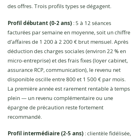
des offres. Trois profils types se dégagent.
Profil débutant (0-2 ans)
: 5 à 12 séances
facturées par semaine en moyenne, soit un chiffre
d’affaires de 1 200 à 2 200 € brut mensuel. Après
déduction des charges sociales (environ 22 % en
micro-entreprise) et des frais fixes (loyer cabinet,
assurance RCP, communication), le revenu net
disponible oscille entre 800 et 1 500 € par mois.
La première année est rarement rentable à temps
plein — un revenu complémentaire ou une
épargne de précaution reste fortement
recommandé.
Profil intermédiaire (2-5 ans)
: clientèle fidélisée,