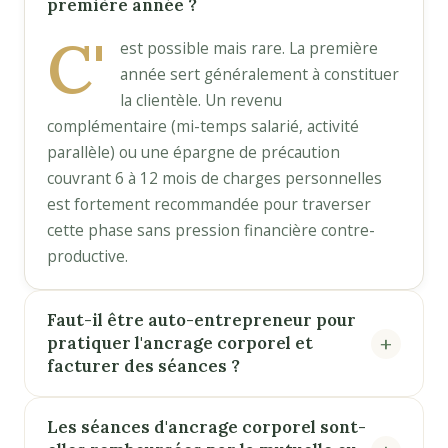
première année ?
C'
est possible mais rare. La première
année sert généralement à constituer
la clientèle. Un revenu
complémentaire (mi-temps salarié, activité
parallèle) ou une épargne de précaution
couvrant 6 à 12 mois de charges personnelles
est fortement recommandée pour traverser
cette phase sans pression financière contre-
productive.
Faut-il être auto-entrepreneur pour
pratiquer l'ancrage corporel et
facturer des séances ?
Les séances d'ancrage corporel sont-