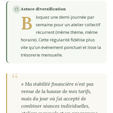
Astuce diversification
B
loquez une demi-journée par
semaine pour un atelier collectif
récurrent (même thème, même
horaire). Cette régularité fidélise plus
vite qu’un événement ponctuel et lisse la
trésorerie mensuelle.
« Ma stabilité financière n’est pas
venue de la hausse de mes tarifs,
mais du jour où j’ai accepté de
combiner séances individuelles,