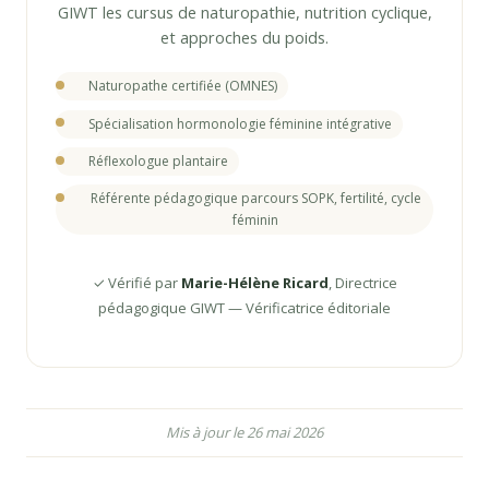
GIWT les cursus de naturopathie, nutrition cyclique,
et approches du poids.
Naturopathe certifiée (OMNES)
Spécialisation hormonologie féminine intégrative
Réflexologue plantaire
Référente pédagogique parcours SOPK, fertilité, cycle
féminin
✓ Vérifié par
Marie-Hélène Ricard
, Directrice
pédagogique GIWT — Vérificatrice éditoriale
Mis à jour le 26 mai 2026