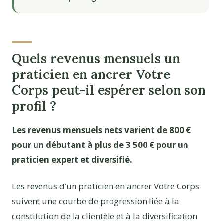
Quels revenus mensuels un
praticien en ancrer Votre
Corps peut-il espérer selon son
profil ?
Les revenus mensuels nets varient de 800 €
pour un débutant à plus de 3 500 € pour un
praticien expert et diversifié.
Les revenus d’un praticien en ancrer Votre Corps
suivent une courbe de progression liée à la
constitution de la clientèle et à la diversification