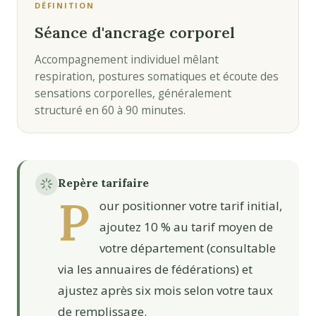
DÉFINITION
Séance d'ancrage corporel
Accompagnement individuel mêlant
respiration, postures somatiques et écoute des
sensations corporelles, généralement
structuré en 60 à 90 minutes.
Repère tarifaire
P
our positionner votre tarif initial,
ajoutez 10 % au tarif moyen de
votre département (consultable
via les annuaires de fédérations) et
ajustez après six mois selon votre taux
de remplissage.