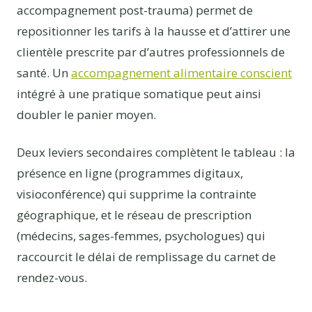
accompagnement post-trauma) permet de
repositionner les tarifs à la hausse et d’attirer une
clientèle prescrite par d’autres professionnels de
santé. Un
accompagnement alimentaire conscient
intégré à une pratique somatique peut ainsi
doubler le panier moyen.
Deux leviers secondaires complètent le tableau : la
présence en ligne (programmes digitaux,
visioconférence) qui supprime la contrainte
géographique, et le réseau de prescription
(médecins, sages-femmes, psychologues) qui
raccourcit le délai de remplissage du carnet de
rendez-vous.