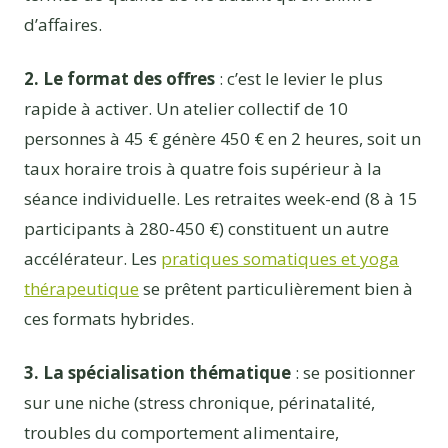
d’affaires.
2. Le format des offres
: c’est le levier le plus
rapide à activer. Un atelier collectif de 10
personnes à 45 € génère 450 € en 2 heures, soit un
taux horaire trois à quatre fois supérieur à la
séance individuelle. Les retraites week-end (8 à 15
participants à 280-450 €) constituent un autre
accélérateur. Les
pratiques somatiques et yoga
thérapeutique
se prêtent particulièrement bien à
ces formats hybrides.
3. La spécialisation thématique
: se positionner
sur une niche (stress chronique, périnatalité,
troubles du comportement alimentaire,