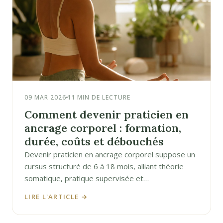
09 MAR 2026
11 MIN DE LECTURE
Comment devenir praticien en
ancrage corporel : formation,
durée, coûts et débouchés
Devenir praticien en ancrage corporel suppose un
cursus structuré de 6 à 18 mois, alliant théorie
somatique, pratique supervisée et…
LIRE L'ARTICLE →