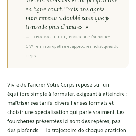
ateliers mensuels et un programme
en ligne court. Trois ans après,
mon revenu a doublé sans que je
travaille plus d’heures. »
— LÉNA BACHELET,
Praticienne-formatrice
GIWT en naturopathie et approches holistiques du
corps
Vivre de l’ancrer Votre Corps repose sur un
équilibre simple à formuler, exigeant à atteindre :
maîtriser ses tarifs, diversifier ses formats et
choisir une spécialisation qui parle vraiment. Les
fourchettes présentées ici sont des repères, pas
des plafonds — la trajectoire de chaque praticien