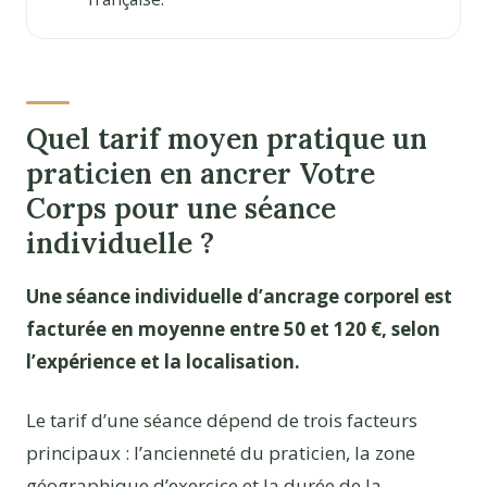
Quel tarif moyen pratique un
praticien en ancrer Votre
Corps pour une séance
individuelle ?
Une séance individuelle d’ancrage corporel est
facturée en moyenne entre 50 et 120 €, selon
l’expérience et la localisation.
Le tarif d’une séance dépend de trois facteurs
principaux : l’ancienneté du praticien, la zone
géographique d’exercice et la durée de la