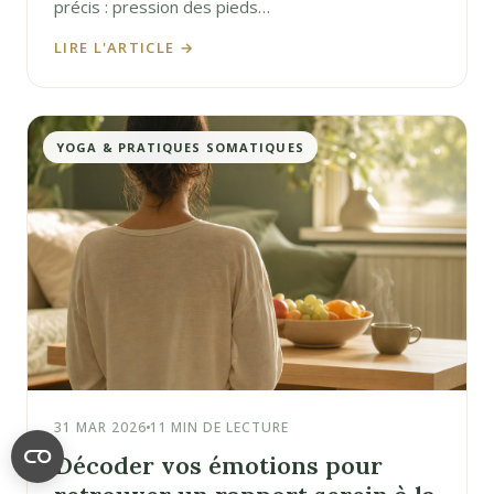
précis : pression des pieds…
LIRE L'ARTICLE →
YOGA & PRATIQUES SOMATIQUES
31 MAR 2026
11 MIN DE LECTURE
Décoder vos émotions pour