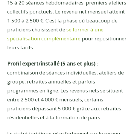
15 à 20 séances hebdomadaires, premiers ateliers
collectifs ponctuels. Le revenu net mensuel atteint
1 500 à 2 500 €. C’est la phase où beaucoup de
praticiens choisissent de
se former à une
spécialisation complémentaire
pour repositionner
leurs tarifs.
Profil expert/installé (5 ans et plus)
:
combinaison de séances individuelles, ateliers de
groupe, retraites annuelles et parfois
programmes en ligne. Les revenus nets se situent
entre 2 500 et 4 000 € mensuels, certains
praticiens dépassant 5 000 € grâce aux retraites
résidentielles et à la formation de pairs.
Le statut juridique pèse fortement sur le revenu