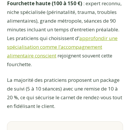
Fourchette haute (100 à 150 €)
: expert reconnu,
niche spécialisée (périnatalité, trauma, troubles
alimentaires), grande métropole, séances de 90
minutes incluant un temps d’entretien préalable.
Les praticiens qui choisissent d’
approfondir une
spécialisation comme l’accompagnement
alimentaire conscient
rejoignent souvent cette
fourchette.
La majorité des praticiens proposent un package
de suivi (5 à 10 séances) avec une remise de 10 à
20 %, ce qui sécurise le carnet de rendez-vous tout
en fidélisant le client.