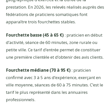
prestation. En 2026, les relevés réalisés auprès des
fédérations de praticiens somatiques font
apparaître trois fourchettes stables.
Fourchette basse (45 à 65 €)
: praticien en début
d’activité, séance de 60 minutes, zone rurale ou
petite ville. Ce tarif d’entrée permet de constituer
une première clientèle et d’obtenir des avis clients.
Fourchette médiane (70 à 95 €)
: praticien
confirmé avec 3 à 5 ans d’expérience, exerçant en
ville moyenne, séances de 60 à 75 minutes. C’est le
tarif le plus représenté dans les annuaires
professionnels.