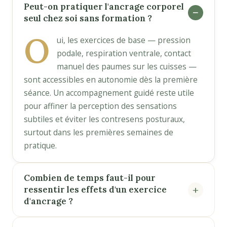
Peut-on pratiquer l'ancrage corporel
seul chez soi sans formation ?
O
ui, les exercices de base — pression
podale, respiration ventrale, contact
manuel des paumes sur les cuisses —
sont accessibles en autonomie dès la première
séance. Un accompagnement guidé reste utile
pour affiner la perception des sensations
subtiles et éviter les contresens posturaux,
surtout dans les premières semaines de
pratique.
Combien de temps faut-il pour
ressentir les effets d'un exercice
d'ancrage ?