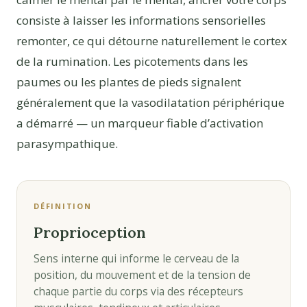
consiste à laisser les informations sensorielles
remonter, ce qui détourne naturellement le cortex
de la rumination. Les picotements dans les
paumes ou les plantes de pieds signalent
généralement que la vasodilatation périphérique
a démarré — un marqueur fiable d’activation
parasympathique.
DÉFINITION
Proprioception
Sens interne qui informe le cerveau de la
position, du mouvement et de la tension de
chaque partie du corps via des récepteurs