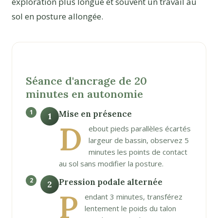
exploration plus longue et souvent un travail au
sol en posture allongée.
Séance d'ancrage de 20
minutes en autonomie
Mise en présence
1
D
ebout pieds parallèles écartés
largeur de bassin, observez 5
minutes les points de contact
au sol sans modifier la posture.
Pression podale alternée
2
P
endant 3 minutes, transférez
lentement le poids du talon