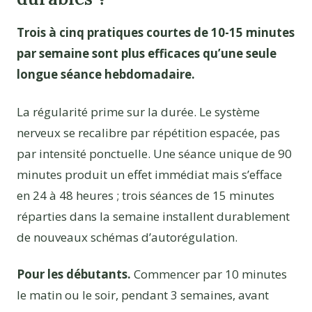
Trois à cinq pratiques courtes de 10-15 minutes
par semaine sont plus efficaces qu’une seule
longue séance hebdomadaire.
La régularité prime sur la durée. Le système
nerveux se recalibre par répétition espacée, pas
par intensité ponctuelle. Une séance unique de 90
minutes produit un effet immédiat mais s’efface
en 24 à 48 heures ; trois séances de 15 minutes
réparties dans la semaine installent durablement
de nouveaux schémas d’autorégulation.
Pour les débutants.
Commencer par 10 minutes
le matin ou le soir, pendant 3 semaines, avant