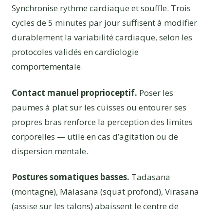
Synchronise rythme cardiaque et souffle. Trois
cycles de 5 minutes par jour suffisent à modifier
durablement la variabilité cardiaque, selon les
protocoles validés en cardiologie
comportementale.
Contact manuel proprioceptif.
Poser les
paumes à plat sur les cuisses ou entourer ses
propres bras renforce la perception des limites
corporelles — utile en cas d’agitation ou de
dispersion mentale.
Postures somatiques basses.
Tadasana
(montagne), Malasana (squat profond), Virasana
(assise sur les talons) abaissent le centre de