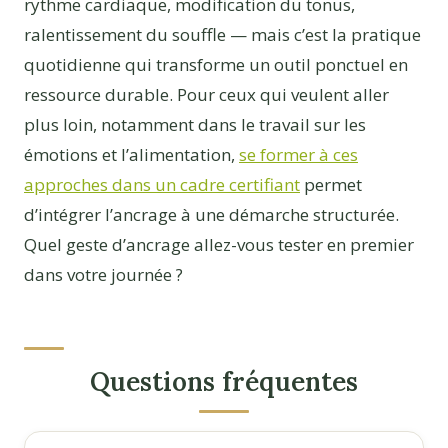
rythme cardiaque, modification du tonus,
ralentissement du souffle — mais c’est la pratique
quotidienne qui transforme un outil ponctuel en
ressource durable. Pour ceux qui veulent aller
plus loin, notamment dans le travail sur les
émotions et l’alimentation,
se former à ces
approches dans un cadre certifiant
permet
d’intégrer l’ancrage à une démarche structurée.
Quel geste d’ancrage allez-vous tester en premier
dans votre journée ?
Questions fréquentes