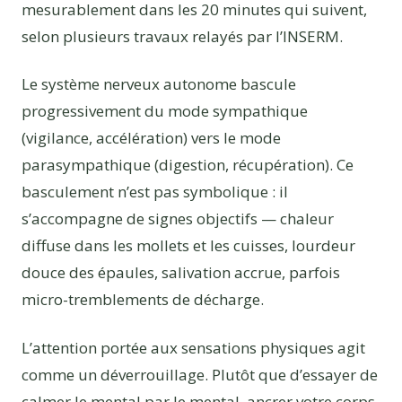
mesurablement dans les 20 minutes qui suivent,
selon plusieurs travaux relayés par l’INSERM.
Le système nerveux autonome bascule
progressivement du mode sympathique
(vigilance, accélération) vers le mode
parasympathique (digestion, récupération). Ce
basculement n’est pas symbolique : il
s’accompagne de signes objectifs — chaleur
diffuse dans les mollets et les cuisses, lourdeur
douce des épaules, salivation accrue, parfois
micro-tremblements de décharge.
L’attention portée aux sensations physiques agit
comme un déverrouillage. Plutôt que d’essayer de
calmer le mental par le mental, ancrer votre corps