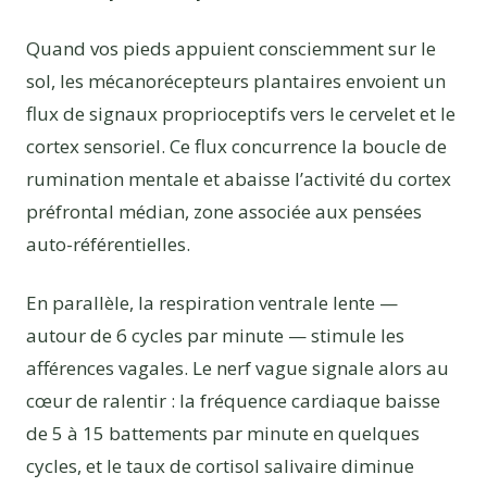
Quand vos pieds appuient consciemment sur le
sol, les mécanorécepteurs plantaires envoient un
flux de signaux proprioceptifs vers le cervelet et le
cortex sensoriel. Ce flux concurrence la boucle de
rumination mentale et abaisse l’activité du cortex
préfrontal médian, zone associée aux pensées
auto-référentielles.
En parallèle, la respiration ventrale lente —
autour de 6 cycles par minute — stimule les
afférences vagales. Le nerf vague signale alors au
cœur de ralentir : la fréquence cardiaque baisse
de 5 à 15 battements par minute en quelques
cycles, et le taux de cortisol salivaire diminue