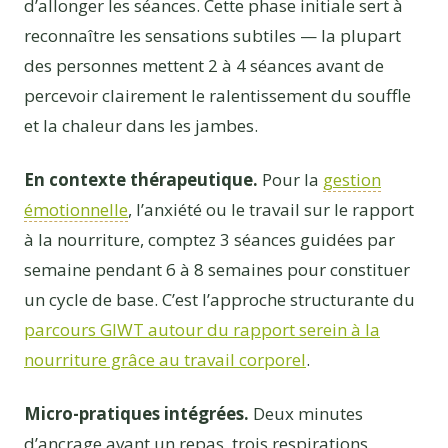
d’allonger les séances. Cette phase initiale sert à
reconnaître les sensations subtiles — la plupart
des personnes mettent 2 à 4 séances avant de
percevoir clairement le ralentissement du souffle
et la chaleur dans les jambes.
En contexte thérapeutique.
Pour la
gestion
émotionnelle
, l’anxiété ou le travail sur le rapport
à la nourriture, comptez 3 séances guidées par
semaine pendant 6 à 8 semaines pour constituer
un cycle de base. C’est l’approche structurante du
parcours GIWT autour du rapport serein à la
nourriture grâce au travail corporel
.
Micro-pratiques intégrées.
Deux minutes
d’ancrage avant un repas, trois respirations