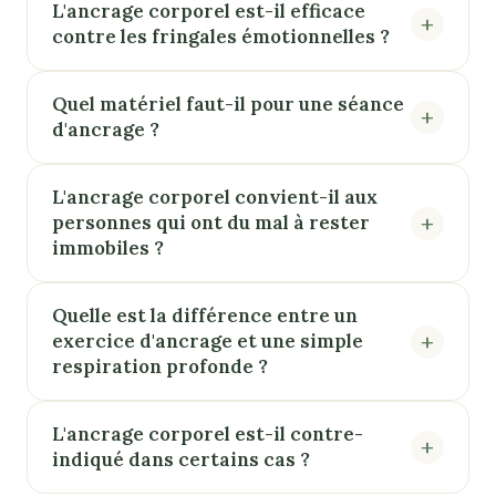
L'ancrage corporel est-il efficace
contre les fringales émotionnelles ?
Quel matériel faut-il pour une séance
d'ancrage ?
L'ancrage corporel convient-il aux
personnes qui ont du mal à rester
immobiles ?
Quelle est la différence entre un
exercice d'ancrage et une simple
respiration profonde ?
L'ancrage corporel est-il contre-
indiqué dans certains cas ?