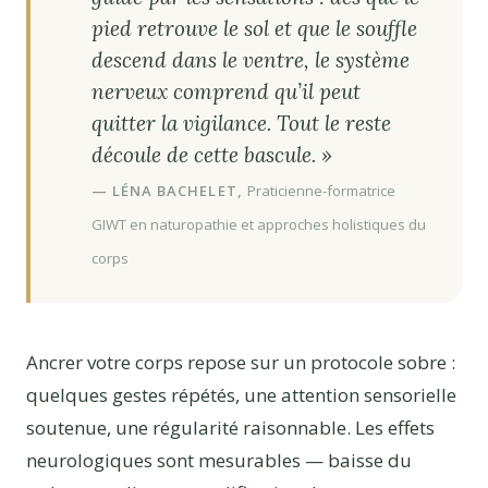
pied retrouve le sol et que le souffle
descend dans le ventre, le système
nerveux comprend qu’il peut
quitter la vigilance. Tout le reste
découle de cette bascule. »
— LÉNA BACHELET,
Praticienne-formatrice
GIWT en naturopathie et approches holistiques du
corps
Ancrer votre corps repose sur un protocole sobre :
quelques gestes répétés, une attention sensorielle
soutenue, une régularité raisonnable. Les effets
neurologiques sont mesurables — baisse du