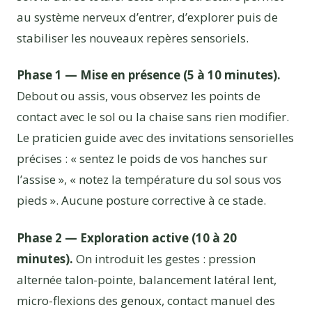
au système nerveux d’entrer, d’explorer puis de
stabiliser les nouveaux repères sensoriels.
Phase 1 — Mise en présence (5 à 10 minutes).
Debout ou assis, vous observez les points de
contact avec le sol ou la chaise sans rien modifier.
Le praticien guide avec des invitations sensorielles
précises : « sentez le poids de vos hanches sur
l’assise », « notez la température du sol sous vos
pieds ». Aucune posture corrective à ce stade.
Phase 2 — Exploration active (10 à 20
minutes).
On introduit les gestes : pression
alternée talon-pointe, balancement latéral lent,
micro-flexions des genoux, contact manuel des