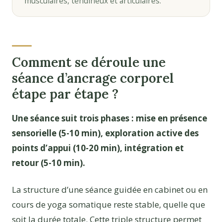
musculaires, tendineux et articulaires.
Comment se déroule une
séance d’ancrage corporel
étape par étape ?
Une séance suit trois phases : mise en présence
sensorielle (5-10 min), exploration active des
points d’appui (10-20 min), intégration et
retour (5-10 min).
La structure d’une séance guidée en cabinet ou en
cours de yoga somatique reste stable, quelle que
soit la durée totale. Cette triple structure permet