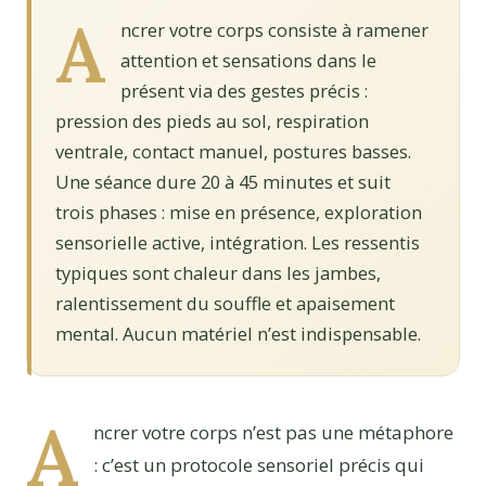
A
ncrer votre corps consiste à ramener
attention et sensations dans le
présent via des gestes précis :
pression des pieds au sol, respiration
ventrale, contact manuel, postures basses.
Une séance dure 20 à 45 minutes et suit
trois phases : mise en présence, exploration
sensorielle active, intégration. Les ressentis
typiques sont chaleur dans les jambes,
ralentissement du souffle et apaisement
mental. Aucun matériel n’est indispensable.
A
ncrer votre corps n’est pas une métaphore
: c’est un protocole sensoriel précis qui