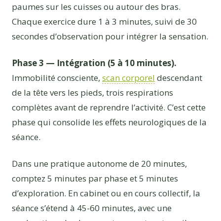
paumes sur les cuisses ou autour des bras.
Chaque exercice dure 1 à 3 minutes, suivi de 30
secondes d’observation pour intégrer la sensation.
Phase 3 — Intégration (5 à 10 minutes).
Immobilité consciente,
scan corporel
descendant
de la tête vers les pieds, trois respirations
complètes avant de reprendre l’activité. C’est cette
phase qui consolide les effets neurologiques de la
séance.
Dans une pratique autonome de 20 minutes,
comptez 5 minutes par phase et 5 minutes
d’exploration. En cabinet ou en cours collectif, la
séance s’étend à 45-60 minutes, avec une