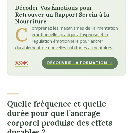
Décoder Vos Émotions pour
Retrouver un Rapport Serein à la
Nourriture
C
omprenez les mécanismes de l'alimentation
émotionnelle, pratiquez l'hypnose et la
régulation émotionnelle pour ancrer
durablement de nouvelles habitudes alimentaires.
89€
DÉCOUVRIR LA FORMATION →
Quelle fréquence et quelle
durée pour que l’ancrage
corporel produise des effets
durables ?