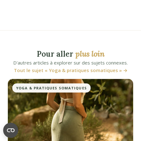
Pour aller
plus loin
D'autres articles à explorer sur des sujets connexes.
Tout le sujet « Yoga & pratiques somatiques » →
YOGA & PRATIQUES SOMATIQUES