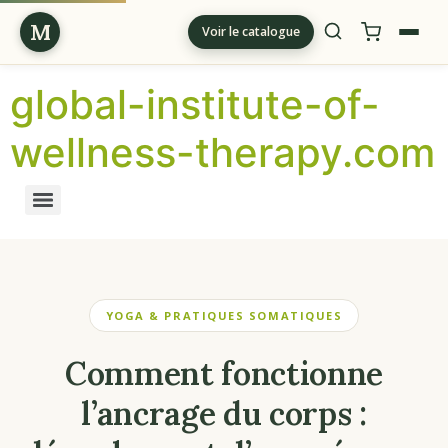
M
Voir le catalogue
global-institute-of-
wellness-therapy.com
YOGA & PRATIQUES SOMATIQUES
Comment fonctionne
l’ancrage du corps :