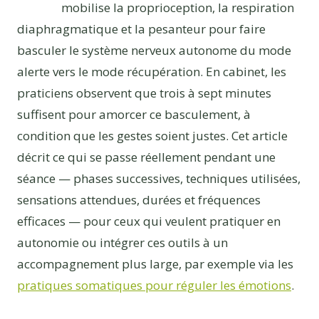
mobilise la proprioception, la respiration
diaphragmatique et la pesanteur pour faire
basculer le système nerveux autonome du mode
alerte vers le mode récupération. En cabinet, les
praticiens observent que trois à sept minutes
suffisent pour amorcer ce basculement, à
condition que les gestes soient justes. Cet article
décrit ce qui se passe réellement pendant une
séance — phases successives, techniques utilisées,
sensations attendues, durées et fréquences
efficaces — pour ceux qui veulent pratiquer en
autonomie ou intégrer ces outils à un
accompagnement plus large, par exemple via les
pratiques somatiques pour réguler les émotions
.