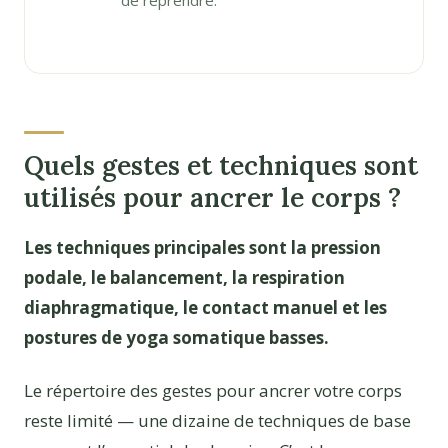
Quels gestes et techniques sont
utilisés pour ancrer le corps ?
Les techniques principales sont la pression
podale, le balancement, la respiration
diaphragmatique, le contact manuel et les
postures de yoga somatique basses.
Le répertoire des gestes pour ancrer votre corps
reste limité — une dizaine de techniques de base