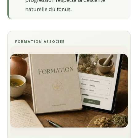
naturelle du tonus.
FORMATION ASSOCIÉE