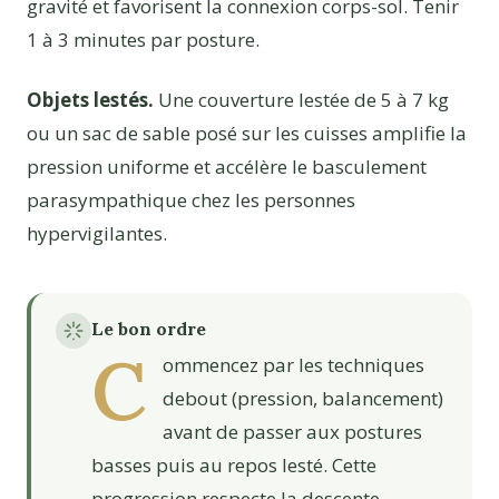
gravité et favorisent la connexion corps-sol. Tenir
1 à 3 minutes par posture.
Objets lestés.
Une couverture lestée de 5 à 7 kg
ou un sac de sable posé sur les cuisses amplifie la
pression uniforme et accélère le basculement
parasympathique chez les personnes
hypervigilantes.
Le bon ordre
C
ommencez par les techniques
debout (pression, balancement)
avant de passer aux postures
basses puis au repos lesté. Cette
progression respecte la descente