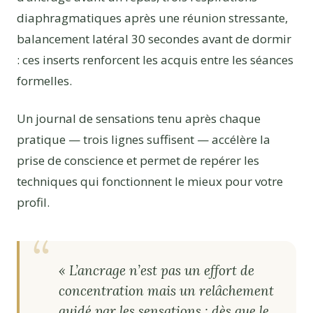
diaphragmatiques après une réunion stressante,
balancement latéral 30 secondes avant de dormir
: ces inserts renforcent les acquis entre les séances
formelles.
Un journal de sensations tenu après chaque
pratique — trois lignes suffisent — accélère la
prise de conscience et permet de repérer les
techniques qui fonctionnent le mieux pour votre
profil.
« L’ancrage n’est pas un effort de
concentration mais un relâchement
guidé par les sensations : dès que le