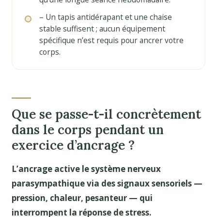
– Un tapis antidérapant et une chaise
stable suffisent ; aucun équipement
spécifique n’est requis pour ancrer votre
corps.
Que se passe-t-il concrètement
dans le corps pendant un
exercice d’ancrage ?
L’ancrage active le système nerveux
parasympathique via des signaux sensoriels —
pression, chaleur, pesanteur — qui
interrompent la réponse de stress.