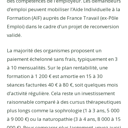
des compétences de l’employeur. Les demandeurs
d’emploi peuvent mobiliser l’Aide Individuelle à la
Formation (AIF) auprès de France Travail (ex-Pôle
Emploi) dans le cadre d’un projet de reconversion
validé.
La majorité des organismes proposent un
paiement échelonné sans frais, typiquement en 3
à 10 mensualités. Sur le plan rentabilité, une
formation à 1 200 € est amortie en 15 à 30
séances facturées 40 € à 80 €, soit quelques mois
d’activité régulière. Cela reste un investissement
raisonnable comparé à des cursus thérapeutiques
plus longs comme la sophrologie (1 à 3 ans, 5 000
à 9 000 €) ou la naturopathie (3 à 4 ans, 8 000 à 15
000 €). Pour comparer plus largement, voyez aussi