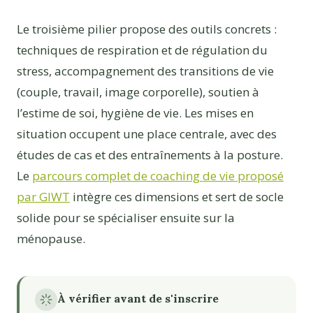
Le troisième pilier propose des outils concrets :
techniques de respiration et de régulation du
stress, accompagnement des transitions de vie
(couple, travail, image corporelle), soutien à
l’estime de soi, hygiène de vie. Les mises en
situation occupent une place centrale, avec des
études de cas et des entraînements à la posture.
Le
parcours complet de coaching de vie proposé
par GIWT
intègre ces dimensions et sert de socle
solide pour se spécialiser ensuite sur la
ménopause.
À vérifier avant de s'inscrire