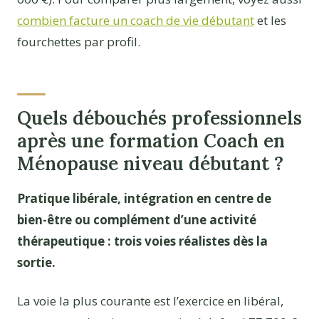
combien facture un coach de vie débutant
et les
fourchettes par profil.
Quels débouchés professionnels
après une formation Coach en
Ménopause niveau débutant ?
Pratique libérale, intégration en centre de
bien-être ou complément d’une activité
thérapeutique : trois voies réalistes dès la
sortie.
La voie la plus courante est l’exercice en libéral,