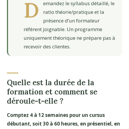
D
emandez le syllabus détaillé, le
ratio théorie/pratique et la
présence d’un formateur
référent joignable. Un programme
uniquement théorique ne prépare pas à
recevoir des clientes.
Quelle est la durée de la
formation et comment se
déroule-t-elle ?
Comptez 4 à 12 semaines pour un cursus
débutant, soit 30 à 60 heures, en présentiel, en