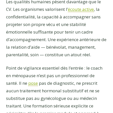
Les qualités humaines pèsent davantage que le
CV. Les organismes valorisent l’
écoute active
, la
confidentialité, la capacité à accompagner sans
projeter son propre vécu et une stabilité
émotionnelle suffisante pour tenir un cadre
d’accompagnement. Une expérience antérieure de
la relation d’aide — bénévolat, management,
parentalité, soin — constitue un atout réel.
Point de vigilance essentiel dès l’entrée : le coach
en ménopause n’est pas un professionnel de
santé. Il ne
pose
pas de diagnostic, ne prescrit
aucun traitement hormonal substitutif et ne se
substitue pas au gynécologue ou au médecin
traitant. Une formation sérieuse explicite ce