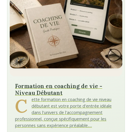
Formation en coaching de vie -
Niveau Débutant
C
ette formation en coaching de vie niveau
débutant est votre porte d'entrée idéale
dans l'univers de l'accompagnement
professionnel, conçue spécifiquement pour les
personnes sans expérience préalable.…