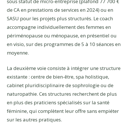
sous statut de micro-entreprise (plafond 77 700 €
de CA en prestations de services en 2024) ou en
SASU pour les projets plus structurés. Le coach
accompagne individuellement des femmes en
périménopause ou ménopause, en présentiel ou
en visio, sur des programmes de 5 à 10 séances en
moyenne.
La deuxième voie consiste à intégrer une structure
existante : centre de bien-être, spa holistique,
cabinet pluridisciplinaire de sophrologie ou de
naturopathie. Ces structures recherchent de plus
en plus des praticiens spécialisés sur la santé
féminine, qui complètent leur offre sans empiéter
sur les autres pratiques.