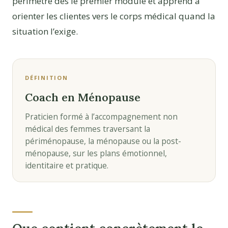
périmètre dès le premier module et apprend à
orienter les clientes vers le corps médical quand la
situation l’exige.
DÉFINITION
Coach en Ménopause
Praticien formé à l’accompagnement non
médical des femmes traversant la
périménopause, la ménopause ou la post-
ménopause, sur les plans émotionnel,
identitaire et pratique.