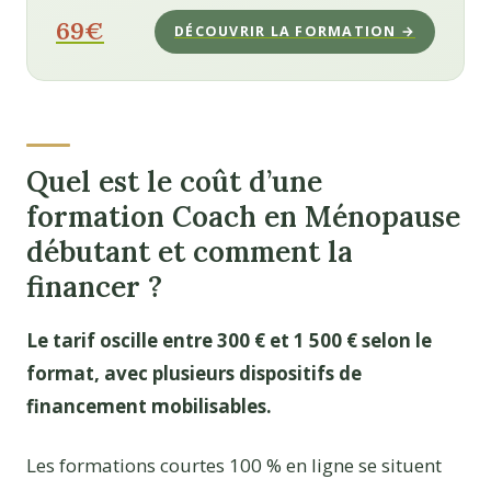
69€
DÉCOUVRIR LA FORMATION →
Quel est le coût d’une
formation Coach en Ménopause
débutant et comment la
financer ?
Le tarif oscille entre 300 € et 1 500 € selon le
format, avec plusieurs dispositifs de
financement mobilisables.
Les formations courtes 100 % en ligne se situent