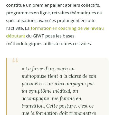
constitue un premier palier : ateliers collectifs,
programmes en ligne, retraites thématiques ou
spécialisations avancées prolongent ensuite
l’activité. La
formation en coaching de vie niveau
débutant
du GIWT pose les bases
méthodologiques utiles à toutes ces voies.
« La force d’un coach en
ménopause tient à la clarté de son
périmètre : on n’accompagne pas
un symptôme médical, on
accompagne une femme en
transition. Cette posture, c’est ce
que la formation doit transmettre