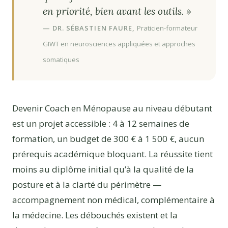
en priorité, bien avant les outils. »
— DR. SÉBASTIEN FAURE,
Praticien-formateur
GIWT en neurosciences appliquées et approches
somatiques
Devenir Coach en Ménopause au niveau débutant
est un projet accessible : 4 à 12 semaines de
formation, un budget de 300 € à 1 500 €, aucun
prérequis académique bloquant. La réussite tient
moins au diplôme initial qu’à la qualité de la
posture et à la clarté du périmètre —
accompagnement non médical, complémentaire à
la médecine. Les débouchés existent et la