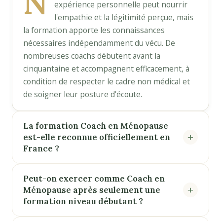
N
expérience personnelle peut nourrir
l'empathie et la légitimité perçue, mais
la formation apporte les connaissances
nécessaires indépendamment du vécu. De
nombreuses coachs débutent avant la
cinquantaine et accompagnent efficacement, à
condition de respecter le cadre non médical et
de soigner leur posture d'écoute.
La formation Coach en Ménopause
est-elle reconnue officiellement en
France ?
Peut-on exercer comme Coach en
Ménopause après seulement une
formation niveau débutant ?