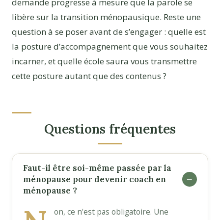
demande progresse à mesure que la parole se
libère sur la transition ménopausique. Reste une
question à se poser avant de s’engager : quelle est
la posture d’accompagnement que vous souhaitez
incarner, et quelle école saura vous transmettre
cette posture autant que des contenus ?
Questions fréquentes
Faut-il être soi-même passée par la
ménopause pour devenir coach en
ménopause ?
on, ce n'est pas obligatoire. Une