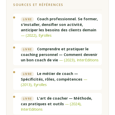
SOURCES ET RÉFÉRENCES
Coach professionnel. Se former,
LIVRE
s'installer, densifier son activité,
anticiper les besoins des clients demain
— (2022), Eyrolles
Comprendre et pratiquer le
LIVRE
coaching personnel — Comment devenir
un bon coach de vie
— (2023), InterEditions
Le métier de coach —
LIVRE
Spécificités, rôles, compétences
—
(2013), Eyrolles
L'art de coacher — Méthode,
LIVRE
cas pratiques et outils
— (2024),
InterEditions