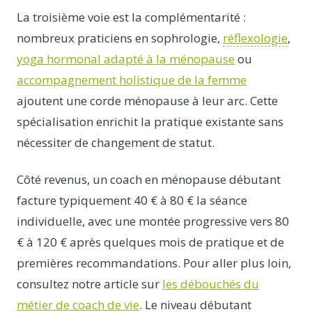
La troisième voie est la complémentarité :
nombreux praticiens en sophrologie,
réflexologie
,
yoga hormonal adapté à la ménopause
ou
accompagnement holistique de la femme
ajoutent une corde ménopause à leur arc. Cette
spécialisation enrichit la pratique existante sans
nécessiter de changement de statut.
Côté revenus, un coach en ménopause débutant
facture typiquement 40 € à 80 € la séance
individuelle, avec une montée progressive vers 80
€ à 120 € après quelques mois de pratique et de
premières recommandations. Pour aller plus loin,
consultez notre article sur
les débouchés du
métier de coach de vie
. Le niveau débutant