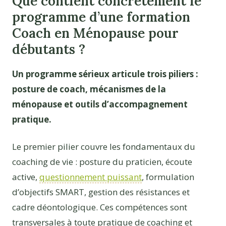
Que contient concrètement le
programme d’une formation
Coach en Ménopause pour
débutants ?
Un programme sérieux articule trois piliers :
posture de coach, mécanismes de la
ménopause et outils d’accompagnement
pratique.
Le premier pilier couvre les fondamentaux du
coaching de vie : posture du praticien, écoute
active,
questionnement puissant
, formulation
d’objectifs SMART, gestion des résistances et
cadre déontologique. Ces compétences sont
transversales à toute pratique de coaching et