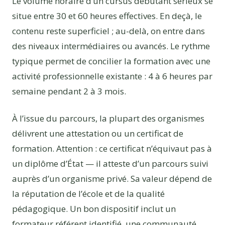
Le volume horaire d’un cursus débutant sérieux se
situe entre 30 et 60 heures effectives. En deçà, le
contenu reste superficiel ; au-delà, on entre dans
des niveaux intermédiaires ou avancés. Le rythme
typique permet de concilier la formation avec une
activité professionnelle existante : 4 à 6 heures par
semaine pendant 2 à 3 mois.
À l’issue du parcours, la plupart des organismes
délivrent une attestation ou un certificat de
formation. Attention : ce certificat n’équivaut pas à
un diplôme d’État — il atteste d’un parcours suivi
auprès d’un organisme privé. Sa valeur dépend de
la réputation de l’école et de la qualité
pédagogique. Un bon dispositif inclut un
formateur référent identifié, une communauté