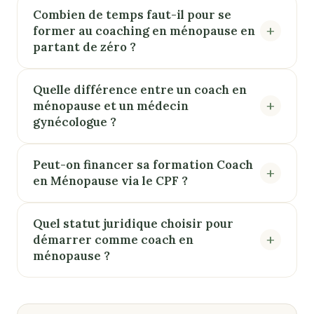
Combien de temps faut-il pour se
former au coaching en ménopause en
partant de zéro ?
Quelle différence entre un coach en
ménopause et un médecin
gynécologue ?
Peut-on financer sa formation Coach
en Ménopause via le CPF ?
Quel statut juridique choisir pour
démarrer comme coach en
ménopause ?