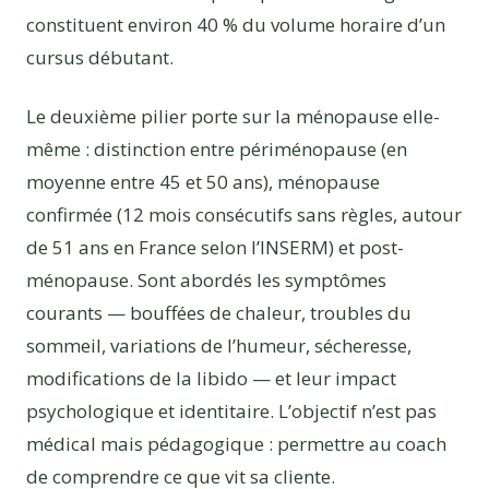
constituent environ 40 % du volume horaire d’un
cursus débutant.
Le deuxième pilier porte sur la ménopause elle-
même : distinction entre périménopause (en
moyenne entre 45 et 50 ans), ménopause
confirmée (12 mois consécutifs sans règles, autour
de 51 ans en France selon l’INSERM) et post-
ménopause. Sont abordés les symptômes
courants — bouffées de chaleur, troubles du
sommeil, variations de l’humeur, sécheresse,
modifications de la libido — et leur impact
psychologique et identitaire. L’objectif n’est pas
médical mais pédagogique : permettre au coach
de comprendre ce que vit sa cliente.