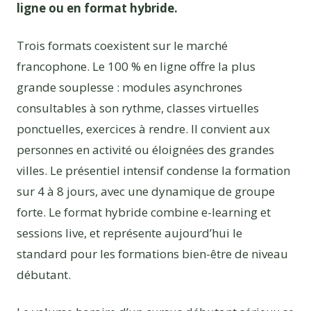
ligne ou en format hybride.
Trois formats coexistent sur le marché
francophone. Le 100 % en ligne offre la plus
grande souplesse : modules asynchrones
consultables à son rythme, classes virtuelles
ponctuelles, exercices à rendre. Il convient aux
personnes en activité ou éloignées des grandes
villes. Le présentiel intensif condense la formation
sur 4 à 8 jours, avec une dynamique de groupe
forte. Le format hybride combine e-learning et
sessions live, et représente aujourd’hui le
standard pour les formations bien-être de niveau
débutant.