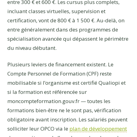
entre 300 € et 600 €. Les cursus plus complets,
incluant classes virtuelles, supervision et
certification, vont de 800 € à 1 500 €. Au-delà, on
entre généralement dans des programmes de
spécialisation avancée qui dépassent le périmètre
du niveau débutant.
Plusieurs leviers de financement existent. Le
Compte Personnel de Formation (CPF) reste
mobilisable si l’organisme est certifié Qualiopi et
si la formation est référencée sur
moncompteformation.gouv.fr — toutes les
formations bien-être ne le sont pas, vérification
obligatoire avant inscription. Les salariés peuvent
solliciter leur OPCO via le
plan de développement