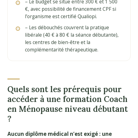
– Le budget se situe entre 300 € et 1 500
€, avec possibilité de financement CPF si
l’organisme est certifié Qualiopi.
– Les débouchés couvrent la pratique
libérale (40 € à 80 € la séance débutante),
les centres de bien-être et la
complémentarité thérapeutique.
Quels sont les prérequis pour
accéder à une formation Coach
en Ménopause niveau débutant
?
Aucun diplôme médical n’est exigé : une