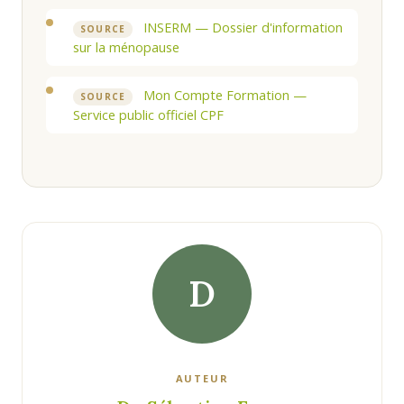
INSERM — Dossier d'information
SOURCE
sur la ménopause
Mon Compte Formation —
SOURCE
Service public officiel CPF
D
AUTEUR