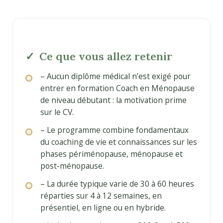
Ce que vous allez retenir
– Aucun diplôme médical n’est exigé pour
entrer en formation Coach en Ménopause
de niveau débutant : la motivation prime
sur le CV.
– Le programme combine fondamentaux
du coaching de vie et connaissances sur les
phases périménopause, ménopause et
post-ménopause.
– La durée typique varie de 30 à 60 heures
réparties sur 4 à 12 semaines, en
présentiel, en ligne ou en hybride.