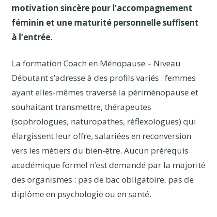
motivation sincère pour l’accompagnement
féminin et une maturité personnelle suffisent
à l’entrée.
La formation Coach en Ménopause – Niveau
Débutant s’adresse à des profils variés : femmes
ayant elles-mêmes traversé la périménopause et
souhaitant transmettre, thérapeutes
(sophrologues, naturopathes, réflexologues) qui
élargissent leur offre, salariées en reconversion
vers les métiers du bien-être. Aucun prérequis
académique formel n’est demandé par la majorité
des organismes : pas de bac obligatoire, pas de
diplôme en psychologie ou en santé.