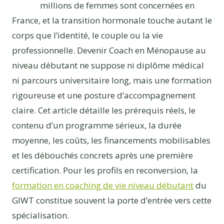
millions de femmes sont concernées en
France, et la transition hormonale touche autant le
corps que l’identité, le couple ou la vie
professionnelle. Devenir Coach en Ménopause au
niveau débutant ne suppose ni diplôme médical
ni parcours universitaire long, mais une formation
rigoureuse et une posture d’accompagnement
claire. Cet article détaille les prérequis réels, le
contenu d’un programme sérieux, la durée
moyenne, les coûts, les financements mobilisables
et les débouchés concrets après une première
certification. Pour les profils en reconversion, la
formation en coaching de vie niveau débutant
du
GIWT constitue souvent la porte d’entrée vers cette
spécialisation.