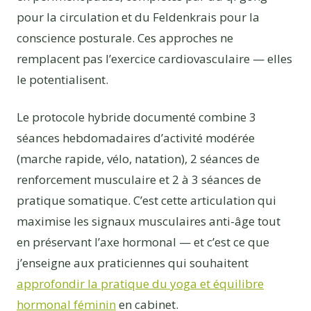
pour la circulation et du Feldenkrais pour la
conscience posturale. Ces approches ne
remplacent pas l’exercice cardiovasculaire — elles
le potentialisent.
Le protocole hybride documenté combine 3
séances hebdomadaires d’activité modérée
(marche rapide, vélo, natation), 2 séances de
renforcement musculaire et 2 à 3 séances de
pratique somatique. C’est cette articulation qui
maximise les signaux musculaires anti-âge tout
en préservant l’axe hormonal — et c’est ce que
j’enseigne aux praticiennes qui souhaitent
approfondir la pratique du yoga et équilibre
hormonal féminin
en cabinet.