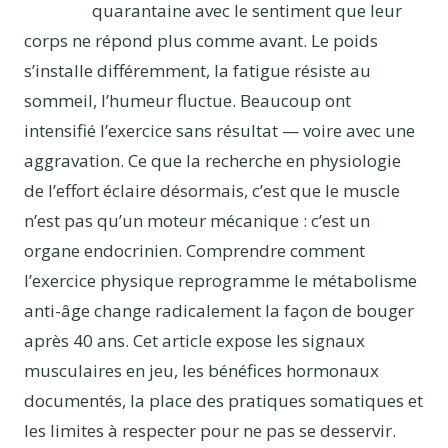
quarantaine avec le sentiment que leur
corps ne répond plus comme avant. Le poids
s’installe différemment, la fatigue résiste au
sommeil, l’humeur fluctue. Beaucoup ont
intensifié l’exercice sans résultat — voire avec une
aggravation. Ce que la recherche en physiologie
de l’effort éclaire désormais, c’est que le muscle
n’est pas qu’un moteur mécanique : c’est un
organe endocrinien. Comprendre comment
l’exercice physique reprogramme le métabolisme
anti-âge change radicalement la façon de bouger
après 40 ans. Cet article expose les signaux
musculaires en jeu, les bénéfices hormonaux
documentés, la place des pratiques somatiques et
les limites à respecter pour ne pas se desservir.