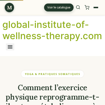
M
Voir le catalogue
global-institute-of-
wellness-therapy.com
YOGA & PRATIQUES SOMATIQUES
Comment l’exercice
physique reprogramme-t-