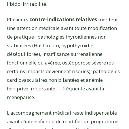
libido, irritabilité.
Plusieurs
contre-indications relatives
méritent
une attention médicale avant toute modification
de pratique : pathologies thyroïdiennes non
stabilisées (Hashimoto, hypothyroïdie
déséquilibrée), insuffisance surrénalienne
fonctionnelle ou avérée, ostéoporose sévère (où
certains impacts deviennent risqués), pathologies
cardiovasculaires non bilantées et anémie
ferriprive importante — fréquente avant la
ménopause.
L’accompagnement médical reste indispensable
avant d’intensifier ou de modifier un programme