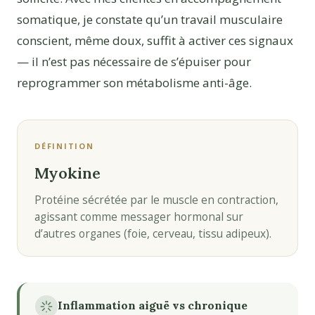
somatique, je constate qu’un travail musculaire
conscient, même doux, suffit à activer ces signaux
— il n’est pas nécessaire de s’épuiser pour
reprogrammer son métabolisme anti-âge.
DÉFINITION
Myokine
Protéine sécrétée par le muscle en contraction,
agissant comme messager hormonal sur
d’autres organes (foie, cerveau, tissu adipeux).
Inflammation aiguë vs chronique