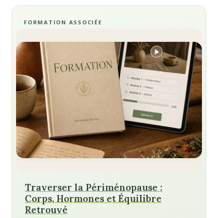
FORMATION ASSOCIÉE
Traverser la Périménopause :
Corps, Hormones et Équilibre
Retrouvé