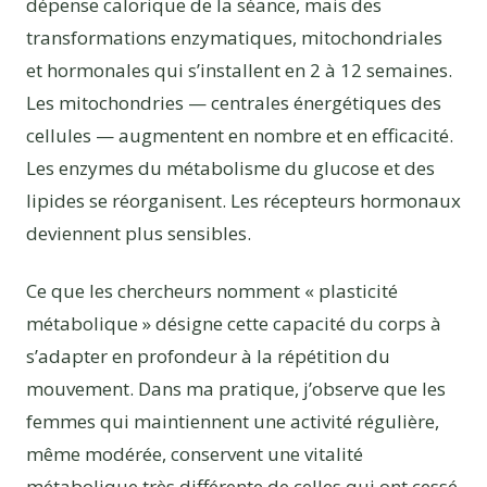
dépense calorique de la séance, mais des
transformations enzymatiques, mitochondriales
et hormonales qui s’installent en 2 à 12 semaines.
Les mitochondries — centrales énergétiques des
cellules — augmentent en nombre et en efficacité.
Les enzymes du métabolisme du glucose et des
lipides se réorganisent. Les récepteurs hormonaux
deviennent plus sensibles.
Ce que les chercheurs nomment « plasticité
métabolique » désigne cette capacité du corps à
s’adapter en profondeur à la répétition du
mouvement. Dans ma pratique, j’observe que les
femmes qui maintiennent une activité régulière,
même modérée, conservent une vitalité
métabolique très différente de celles qui ont cessé