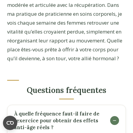
modérée et articulée avec la récupération. Dans
ma pratique de praticienne en soins corporels, je
vois chaque semaine des femmes retrouver une
vitalité qu’elles croyaient perdue, simplement en
réorganisant leur rapport au mouvement. Quelle
place êtes-vous prête à offrir à votre corps pour
qu’il devienne, à son tour, votre allié hormonal ?
Questions fréquentes
À quelle fréquence faut-il faire de
l'exercice pour obtenir des effets
anti-âge réels ?