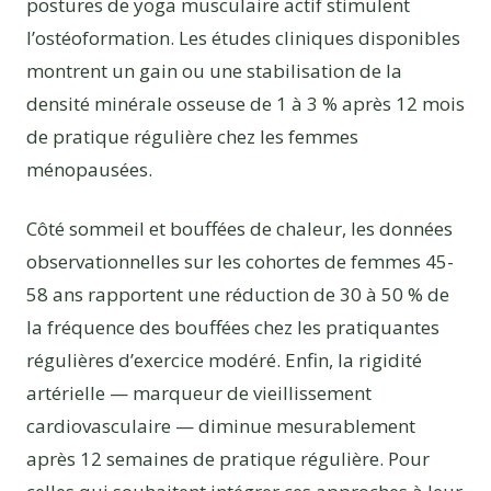
postures de yoga musculaire actif stimulent
l’ostéoformation. Les études cliniques disponibles
montrent un gain ou une stabilisation de la
densité minérale osseuse de 1 à 3 % après 12 mois
de pratique régulière chez les femmes
ménopausées.
Côté sommeil et bouffées de chaleur, les données
observationnelles sur les cohortes de femmes 45-
58 ans rapportent une réduction de 30 à 50 % de
la fréquence des bouffées chez les pratiquantes
régulières d’exercice modéré. Enfin, la rigidité
artérielle — marqueur de vieillissement
cardiovasculaire — diminue mesurablement
après 12 semaines de pratique régulière. Pour