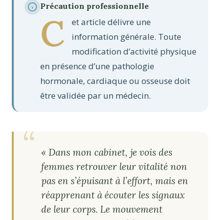
Précaution professionnelle
C
et article délivre une
information générale. Toute
modification d’activité physique
en présence d’une pathologie
hormonale, cardiaque ou osseuse doit
être validée par un médecin.
« Dans mon cabinet, je vois des
femmes retrouver leur vitalité non
pas en s’épuisant à l’effort, mais en
réapprenant à écouter les signaux
de leur corps. Le mouvement