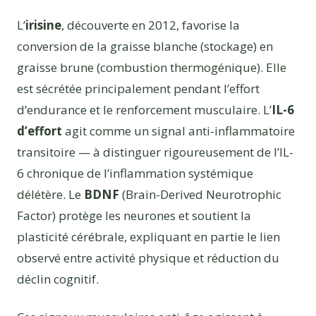
L’
irisine
, découverte en 2012, favorise la
conversion de la graisse blanche (stockage) en
graisse brune (combustion thermogénique). Elle
est sécrétée principalement pendant l’effort
d’endurance et le renforcement musculaire. L’
IL-6
d’effort
agit comme un signal anti-inflammatoire
transitoire — à distinguer rigoureusement de l’IL-
6 chronique de l’inflammation systémique
délétère. Le
BDNF
(Brain-Derived Neurotrophic
Factor) protège les neurones et soutient la
plasticité cérébrale, expliquant en partie le lien
observé entre activité physique et réduction du
déclin cognitif.