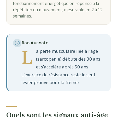
fonctionnement énergétique en réponse à la
répétition du mouvement, mesurable en 2 à 12
semaines.
Bon à savoir
L
a perte musculaire liée à l’âge
(sarcopénie) débute dès 30 ans
et s’accélère après 50 ans.
L’exercice de résistance reste le seul
levier prouvé pour la freiner.
Quels sont les signaux anti-âge