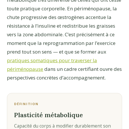
toute pratique corporelle. En périménopause, la
chute progressive des œstrogènes accentue la
résistance à l’insuline et redistribue les graisses
vers la zone abdominale. C’est précisément à ce
moment que la reprogrammation par l’exercice
prend tout son sens — et que se former aux
pratiques somatiques pour traverser la
périménopause
dans un cadre certifiant ouvre des
perspectives concrètes d’accompagnement.
DÉFINITION
Plasticité métabolique
Capacité du corps à modifier durablement son