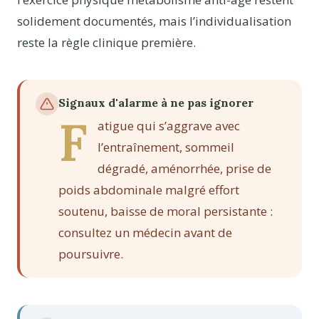
solidement documentés, mais l’individualisation
reste la règle clinique première.
Signaux d'alarme à ne pas ignorer
F
atigue qui s’aggrave avec
l’entraînement, sommeil
dégradé, aménorrhée, prise de
poids abdominale malgré effort
soutenu, baisse de moral persistante :
consultez un médecin avant de
poursuivre.