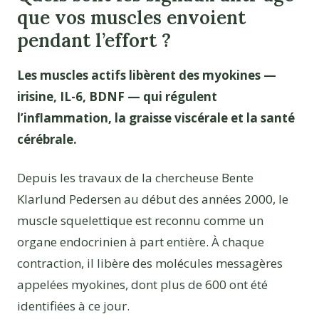
que vos muscles envoient
pendant l’effort ?
Les muscles actifs libèrent des myokines —
irisine, IL-6, BDNF — qui régulent
l’inflammation, la graisse viscérale et la santé
cérébrale.
Depuis les travaux de la chercheuse Bente
Klarlund Pedersen au début des années 2000, le
muscle squelettique est reconnu comme un
organe endocrinien à part entière. À chaque
contraction, il libère des molécules messagères
appelées myokines, dont plus de 600 ont été
identifiées à ce jour.