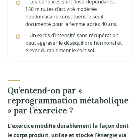
– Les bénéfices sont dose-dépendants :
150 minutes d’activité modérée
hebdomadaire constituent le seuil
documenté pour la femme après 40 ans.
– Un excès d’intensité sans récupération
peut aggraver le déséquilibre hormonal et
élever durablement le cortisol.
Qu’entend-on par «
reprogrammation métabolique
» par l’exercice ?
L’exercice modifie durablement la façon dont
le corps produit, utilise et stocke l’énergie via