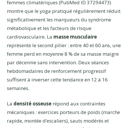
femmes climatériques (PubMed ID 37294473)
montre que le yoga pratiqué régulièrement réduit
significativement les marqueurs du syndrome
métabolique et les facteurs de risque
cardiovasculaire. La
masse musculaire
représente le second pilier : entre 40 et 60 ans, une
femme perd en moyenne 8 % de sa masse maigre
par décennie sans intervention. Deux séances
hebdomadaires de renforcement progressif
suffisent à inverser cette tendance en 12 à 16
semaines.
La
densité osseuse
répond aux contraintes
mécaniques : exercices porteurs de poids (marche
rapide, montée d’escaliers), sauts modérés et