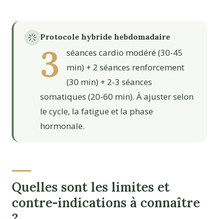
Protocole hybride hebdomadaire
3
séances cardio modéré (30-45
min) + 2 séances renforcement
(30 min) + 2-3 séances
somatiques (20-60 min). À ajuster selon
le cycle, la fatigue et la phase
hormonale.
Quelles sont les limites et
contre-indications à connaître
?