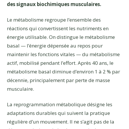
des signaux biochimiques musculaires.
Le métabolisme regroupe l’ensemble des
réactions qui convertissent les nutriments en
énergie utilisable. On distingue le métabolisme
basal — l’énergie dépensée au repos pour
maintenir les fonctions vitales — du métabolisme
actif, mobilisé pendant l’effort. Après 40 ans, le
métabolisme basal diminue d’environ 1 à 2 % par
décennie, principalement par perte de masse
musculaire.
La reprogrammation métabolique désigne les
adaptations durables qui suivent la pratique
régulière d’un mouvement. Il ne s’agit pas de la