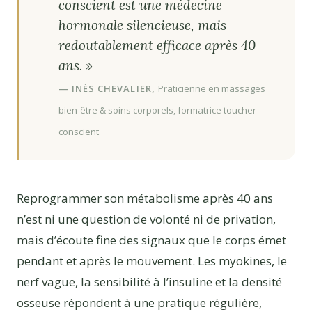
conscient est une médecine
hormonale silencieuse, mais
redoutablement efficace après 40
ans. »
— INÈS CHEVALIER,
Praticienne en massages
bien-être & soins corporels, formatrice toucher
conscient
Reprogrammer son métabolisme après 40 ans
n’est ni une question de volonté ni de privation,
mais d’écoute fine des signaux que le corps émet
pendant et après le mouvement. Les myokines, le
nerf vague, la sensibilité à l’insuline et la densité
osseuse répondent à une pratique régulière,