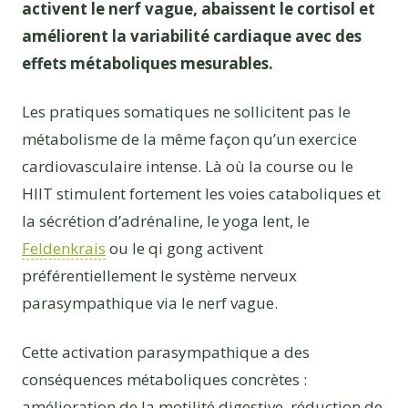
activent le nerf vague, abaissent le cortisol et
améliorent la variabilité cardiaque avec des
effets métaboliques mesurables.
Les pratiques somatiques ne sollicitent pas le
métabolisme de la même façon qu’un exercice
cardiovasculaire intense. Là où la course ou le
HIIT stimulent fortement les voies cataboliques et
la sécrétion d’adrénaline, le yoga lent, le
Feldenkrais
ou le qi gong activent
préférentiellement le système nerveux
parasympathique via le nerf vague.
Cette activation parasympathique a des
conséquences métaboliques concrètes :
amélioration de la motilité digestive, réduction de