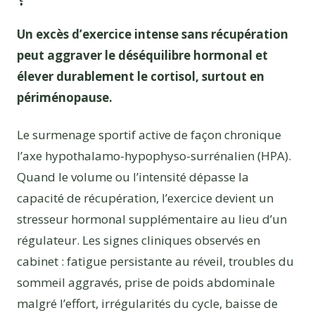
Un excès d’exercice intense sans récupération
peut aggraver le déséquilibre hormonal et
élever durablement le cortisol, surtout en
périménopause.
Le surmenage sportif active de façon chronique
l’axe hypothalamo-hypophyso-surrénalien (HPA).
Quand le volume ou l’intensité dépasse la
capacité de récupération, l’exercice devient un
stresseur hormonal supplémentaire au lieu d’un
régulateur. Les signes cliniques observés en
cabinet : fatigue persistante au réveil, troubles du
sommeil aggravés, prise de poids abdominale
malgré l’effort, irrégularités du cycle, baisse de