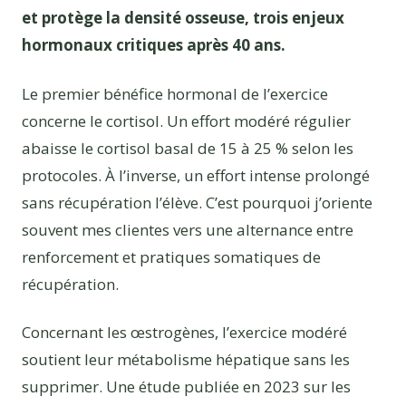
et protège la densité osseuse, trois enjeux
hormonaux critiques après 40 ans.
Le premier bénéfice hormonal de l’exercice
concerne le cortisol. Un effort modéré régulier
abaisse le cortisol basal de 15 à 25 % selon les
protocoles. À l’inverse, un effort intense prolongé
sans récupération l’élève. C’est pourquoi j’oriente
souvent mes clientes vers une alternance entre
renforcement et pratiques somatiques de
récupération.
Concernant les œstrogènes, l’exercice modéré
soutient leur métabolisme hépatique sans les
supprimer. Une étude publiée en 2023 sur les