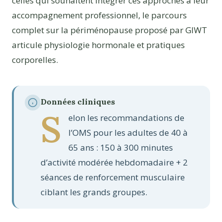
celles qui souhaitent intégrer ces approches à leur
accompagnement professionnel, le parcours
complet sur la périménopause proposé par GIWT
articule physiologie hormonale et pratiques
corporelles.
Données cliniques
S
elon les recommandations de
l’OMS pour les adultes de 40 à
65 ans : 150 à 300 minutes
d’activité modérée hebdomadaire + 2
séances de renforcement musculaire
ciblant les grands groupes.