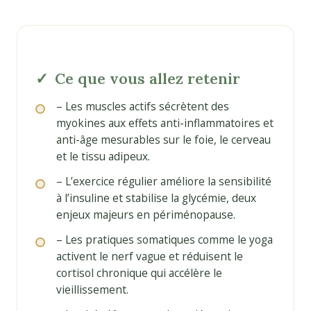
Ce que vous allez retenir
– Les muscles actifs sécrètent des
myokines aux effets anti-inflammatoires et
anti-âge mesurables sur le foie, le cerveau
et le tissu adipeux.
– L’exercice régulier améliore la sensibilité
à l’insuline et stabilise la glycémie, deux
enjeux majeurs en périménopause.
– Les pratiques somatiques comme le yoga
activent le nerf vague et réduisent le
cortisol chronique qui accélère le
vieillissement.