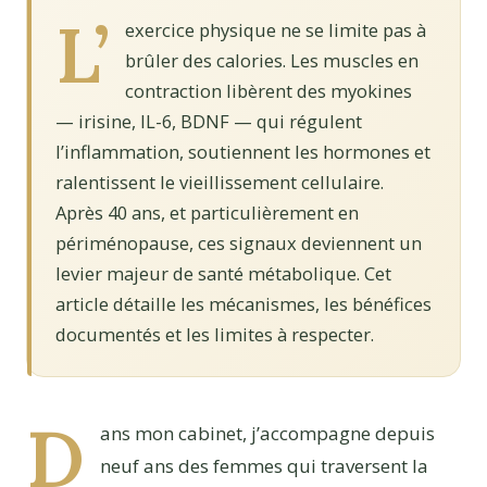
L’
exercice physique ne se limite pas à
brûler des calories. Les muscles en
contraction libèrent des myokines
— irisine, IL-6, BDNF — qui régulent
l’inflammation, soutiennent les hormones et
ralentissent le vieillissement cellulaire.
Après 40 ans, et particulièrement en
périménopause, ces signaux deviennent un
levier majeur de santé métabolique. Cet
article détaille les mécanismes, les bénéfices
documentés et les limites à respecter.
D
ans mon cabinet, j’accompagne depuis
neuf ans des femmes qui traversent la