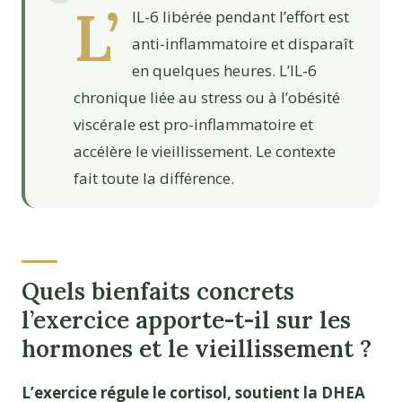
L’
IL-6 libérée pendant l’effort est
anti-inflammatoire et disparaît
en quelques heures. L’IL-6
chronique liée au stress ou à l’obésité
viscérale est pro-inflammatoire et
accélère le vieillissement. Le contexte
fait toute la différence.
Quels bienfaits concrets
l’exercice apporte-t-il sur les
hormones et le vieillissement ?
L’exercice régule le cortisol, soutient la DHEA