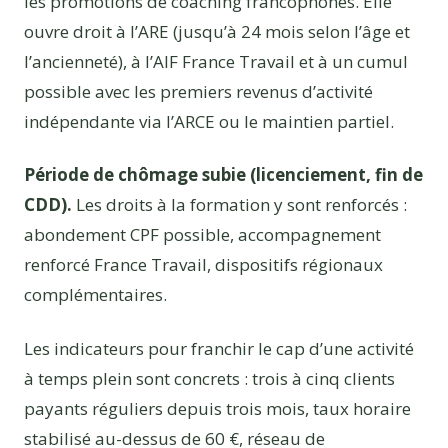
les promotions de coaching francophones. Elle
ouvre droit à l’ARE (jusqu’à 24 mois selon l’âge et
l’ancienneté), à l’AIF France Travail et à un cumul
possible avec les premiers revenus d’activité
indépendante via l’ARCE ou le maintien partiel.
Période de chômage subie (licenciement, fin de
CDD).
Les droits à la formation y sont renforcés :
abondement CPF possible, accompagnement
renforcé France Travail, dispositifs régionaux
complémentaires.
Les indicateurs pour franchir le cap d’une activité
à temps plein sont concrets : trois à cinq clients
payants réguliers depuis trois mois, taux horaire
stabilisé au-dessus de 60 €, réseau de