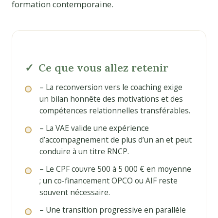
formation contemporaine.
Ce que vous allez retenir
– La reconversion vers le coaching exige
un bilan honnête des motivations et des
compétences relationnelles transférables.
– La VAE valide une expérience
d’accompagnement de plus d’un an et peut
conduire à un titre RNCP.
– Le CPF couvre 500 à 5 000 € en moyenne
; un co-financement OPCO ou AIF reste
souvent nécessaire.
– Une transition progressive en parallèle