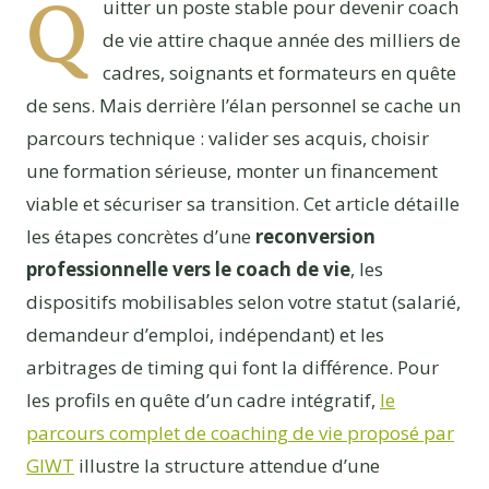
Q
uitter un poste stable pour devenir coach
de vie attire chaque année des milliers de
cadres, soignants et formateurs en quête
de sens. Mais derrière l’élan personnel se cache un
parcours technique : valider ses acquis, choisir
une formation sérieuse, monter un financement
viable et sécuriser sa transition. Cet article détaille
les étapes concrètes d’une
reconversion
professionnelle vers le coach de vie
, les
dispositifs mobilisables selon votre statut (salarié,
demandeur d’emploi, indépendant) et les
arbitrages de timing qui font la différence. Pour
les profils en quête d’un cadre intégratif,
le
parcours complet de coaching de vie proposé par
GIWT
illustre la structure attendue d’une