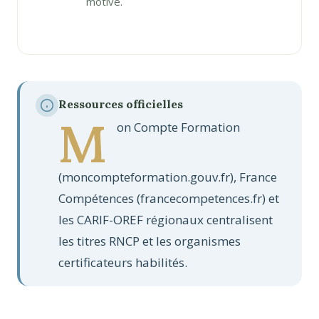
motivé.
Ressources officielles
M
on Compte Formation
(moncompteformation.gouv.fr), France
Compétences (francecompetences.fr) et
les CARIF-OREF régionaux centralisent
les titres RNCP et les organismes
certificateurs habilités.