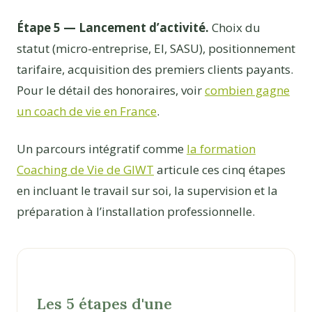
Étape 5 — Lancement d’activité.
Choix du
statut (micro-entreprise, EI, SASU), positionnement
tarifaire, acquisition des premiers clients payants.
Pour le détail des honoraires, voir
combien gagne
un coach de vie en France
.
Un parcours intégratif comme
la formation
Coaching de Vie de GIWT
articule ces cinq étapes
en incluant le travail sur soi, la supervision et la
préparation à l’installation professionnelle.
Les 5 étapes d'une