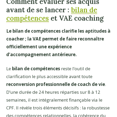
Comment évaluer ses acquis
avant de se lancer :
bilan de
compétences
et VAE coaching
Le bilan de compétences clarifie les aptitudes à
coacher ; la VAE permet de faire reconnaître
officiellement une expérience
d’accompagnement antérieure.
Le
bilan de compétences
reste l’outil de
clarification le plus accessible avant toute
reconversion professionnelle de coach de vie
.
D’une durée de 24 heures réparties sur 8 à 12
semaines, il est intégralement finançable via le
CPF. Il révèle trois éléments décisifs : la robustesse
des compétences relationnelles, la cohérence du