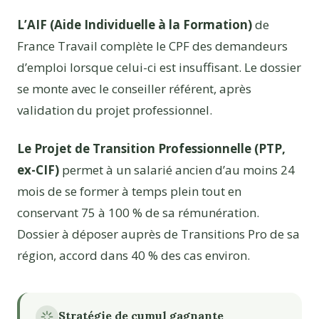
L’AIF (Aide Individuelle à la Formation)
de
France Travail complète le CPF des demandeurs
d’emploi lorsque celui-ci est insuffisant. Le dossier
se monte avec le conseiller référent, après
validation du projet professionnel.
Le Projet de Transition Professionnelle (PTP,
ex-CIF)
permet à un salarié ancien d’au moins 24
mois de se former à temps plein tout en
conservant 75 à 100 % de sa rémunération.
Dossier à déposer auprès de Transitions Pro de sa
région, accord dans 40 % des cas environ.
Stratégie de cumul gagnante