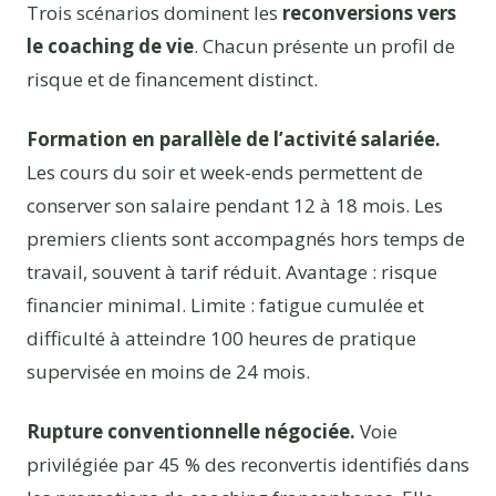
Trois scénarios dominent les
reconversions vers
le coaching de vie
. Chacun présente un profil de
risque et de financement distinct.
Formation en parallèle de l’activité salariée.
Les cours du soir et week-ends permettent de
conserver son salaire pendant 12 à 18 mois. Les
premiers clients sont accompagnés hors temps de
travail, souvent à tarif réduit. Avantage : risque
financier minimal. Limite : fatigue cumulée et
difficulté à atteindre 100 heures de pratique
supervisée en moins de 24 mois.
Rupture conventionnelle négociée.
Voie
privilégiée par 45 % des reconvertis identifiés dans