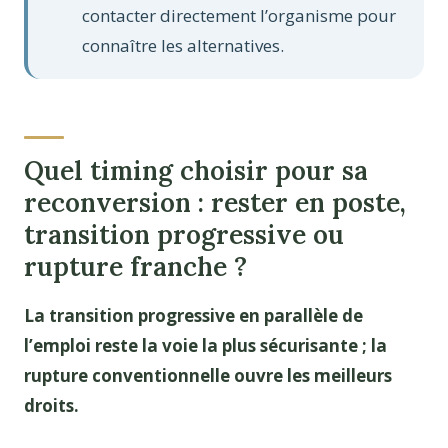
contacter directement l’organisme pour
connaître les alternatives.
Quel timing choisir pour sa
reconversion : rester en poste,
transition progressive ou
rupture franche ?
La transition progressive en parallèle de
l’emploi reste la voie la plus sécurisante ; la
rupture conventionnelle ouvre les meilleurs
droits.