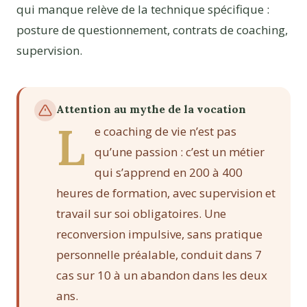
qui manque relève de la technique spécifique :
posture de questionnement, contrats de coaching,
supervision.
Attention au mythe de la vocation
L
e coaching de vie n’est pas
qu’une passion : c’est un métier
qui s’apprend en 200 à 400
heures de formation, avec supervision et
travail sur soi obligatoires. Une
reconversion impulsive, sans pratique
personnelle préalable, conduit dans 7
cas sur 10 à un abandon dans les deux
ans.