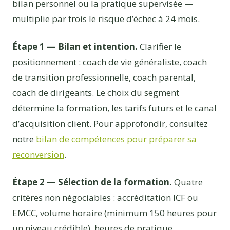
bilan personnel ou la pratique supervisée —
multiplie par trois le risque d’échec à 24 mois.
Étape 1 — Bilan et intention.
Clarifier le
positionnement : coach de vie généraliste, coach
de transition professionnelle, coach parental,
coach de dirigeants. Le choix du segment
détermine la formation, les tarifs futurs et le canal
d’acquisition client. Pour approfondir, consultez
notre
bilan de compétences pour préparer sa
reconversion
.
Étape 2 — Sélection de la formation.
Quatre
critères non négociables : accréditation ICF ou
EMCC, volume horaire (minimum 150 heures pour
un niveau crédible), heures de pratique