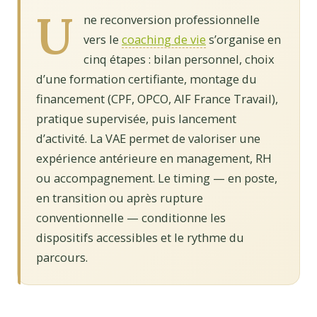
U
ne reconversion professionnelle
vers le
coaching de vie
s’organise en
cinq étapes : bilan personnel, choix
d’une formation certifiante, montage du
financement (CPF, OPCO, AIF France Travail),
pratique supervisée, puis lancement
d’activité. La VAE permet de valoriser une
expérience antérieure en management, RH
ou accompagnement. Le timing — en poste,
en transition ou après rupture
conventionnelle — conditionne les
dispositifs accessibles et le rythme du
parcours.