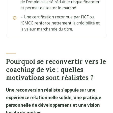
de l’emploi salarié réduit le risque financier
et permet de tester le marché.
– Une certification reconnue par l’ICF ou
l’EMCC renforce nettement la crédibilité et
la valeur marchande du titre.
Pourquoi se reconvertir vers le
coaching de vie : quelles
motivations sont réalistes ?
Une reconversion réaliste s’appuie sur une
expérience relationnelle solide, une pratique
personnelle de développement et une vision
lucide du métier.