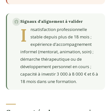
Signaux d'alignement à valider
I
nsatisfaction professionnelle
stable depuis plus de 18 mois ;
expérience d’accompagnement
informel (mentorat, animation, soin) ;
démarche thérapeutique ou de
développement personnel en cours ;
capacité à investir 3 000 à 8 000 € et 6 à
18 mois dans une formation.