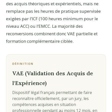
des acquis théoriques et expérientiels, mais ne
remplace pas les heures de pratique supervisée
exigées par l’ICF (100 heures minimum pour le
niveau ACC) ou l’EMCC. La majorité des
reconversions combinent donc VAE partielle et
formation complémentaire ciblée.
DÉFINITION
VAE (Validation des Acquis de
l'Expérience)
Dispositif légal français permettant de faire
reconnaître officiellement, par un jury, les
compétences acquises en situation
professionnelle pendant au moins 12 mois, en