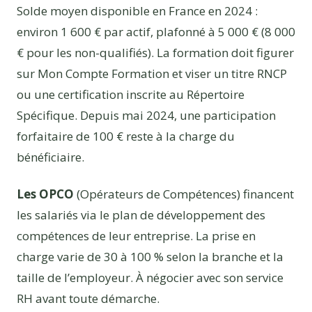
Solde moyen disponible en France en 2024 :
environ 1 600 € par actif, plafonné à 5 000 € (8 000
€ pour les non-qualifiés). La formation doit figurer
sur Mon Compte Formation et viser un titre RNCP
ou une certification inscrite au Répertoire
Spécifique. Depuis mai 2024, une participation
forfaitaire de 100 € reste à la charge du
bénéficiaire.
Les OPCO
(Opérateurs de Compétences) financent
les salariés via le plan de développement des
compétences de leur entreprise. La prise en
charge varie de 30 à 100 % selon la branche et la
taille de l’employeur. À négocier avec son service
RH avant toute démarche.