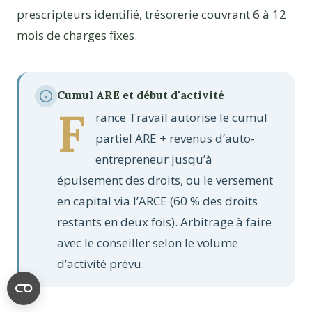
prescripteurs identifié, trésorerie couvrant 6 à 12
mois de charges fixes.
Cumul ARE et début d'activité
F
rance Travail autorise le cumul
partiel ARE + revenus d’auto-
entrepreneur jusqu’à
épuisement des droits, ou le versement
en capital via l’ARCE (60 % des droits
restants en deux fois). Arbitrage à faire
avec le conseiller selon le volume
d’activité prévu.