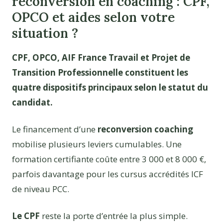
reconversion en coaching : CPF,
OPCO et aides selon votre
situation ?
CPF, OPCO, AIF France Travail et Projet de
Transition Professionnelle constituent les
quatre dispositifs principaux selon le statut du
candidat.
Le financement d’une
reconversion coaching
mobilise plusieurs leviers cumulables. Une
formation certifiante coûte entre 3 000 et 8 000 €,
parfois davantage pour les cursus accrédités ICF
de niveau PCC.
Le CPF
reste la porte d’entrée la plus simple.