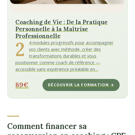
Coaching de Vie : De la Pratique
Personnelle à la Maîtrise
Professionnelle
2
4 modules progressifs pour accompagner
vos clients avec méthode, créer des
transformations durables et vous
positionner comme coach de référence —
accessible sans expérience préalable en…
89€
DÉCOUVRIR LA FORMATION →
Comment financer sa