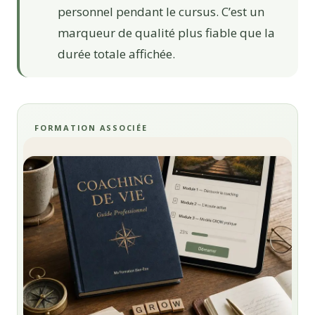
personnel pendant le cursus. C’est un
marqueur de qualité plus fiable que la
durée totale affichée.
FORMATION ASSOCIÉE