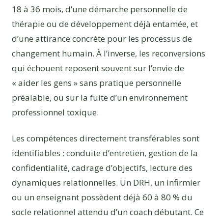
18 à 36 mois, d’une démarche personnelle de
thérapie ou de développement déjà entamée, et
d’une attirance concrète pour les processus de
changement humain. À l’inverse, les reconversions
qui échouent reposent souvent sur l’envie de
« aider les gens » sans pratique personnelle
préalable, ou sur la fuite d’un environnement
professionnel toxique.
Les compétences directement transférables sont
identifiables : conduite d’entretien, gestion de la
confidentialité, cadrage d’objectifs, lecture des
dynamiques relationnelles. Un DRH, un infirmier
ou un enseignant possèdent déjà 60 à 80 % du
socle relationnel attendu d’un coach débutant. Ce