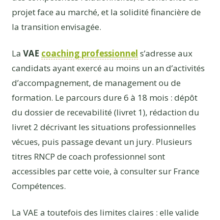
projet face au marché, et la solidité financière de
la transition envisagée.
La
VAE
coaching professionnel
s’adresse aux
candidats ayant exercé au moins un an d’activités
d’accompagnement, de management ou de
formation. Le parcours dure 6 à 18 mois : dépôt
du dossier de recevabilité (livret 1), rédaction du
livret 2 décrivant les situations professionnelles
vécues, puis passage devant un jury. Plusieurs
titres RNCP de coach professionnel sont
accessibles par cette voie, à consulter sur France
Compétences.
La VAE a toutefois des limites claires : elle valide