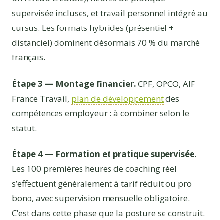
supervisée incluses, et travail personnel intégré au
cursus. Les formats hybrides (présentiel +
distanciel) dominent désormais 70 % du marché
français.
Étape 3 — Montage financier.
CPF, OPCO, AIF
France Travail,
plan de développement
des
compétences employeur : à combiner selon le
statut.
Étape 4 — Formation et pratique supervisée.
Les 100 premières heures de coaching réel
s’effectuent généralement à tarif réduit ou pro
bono, avec supervision mensuelle obligatoire.
C’est dans cette phase que la posture se construit.