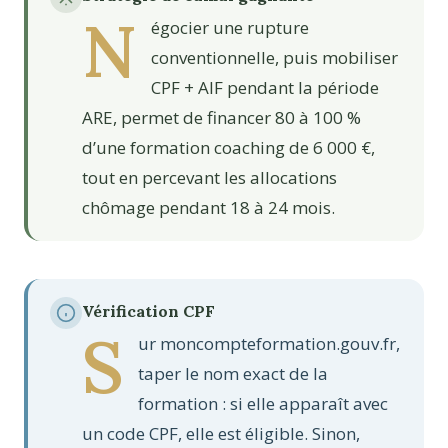
N
égocier une rupture
conventionnelle, puis mobiliser
CPF + AIF pendant la période
ARE, permet de financer 80 à 100 %
d’une formation coaching de 6 000 €,
tout en percevant les allocations
chômage pendant 18 à 24 mois.
Vérification CPF
S
ur moncompteformation.gouv.fr,
taper le nom exact de la
formation : si elle apparaît avec
un code CPF, elle est éligible. Sinon,