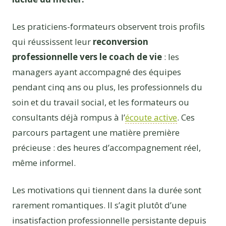
Les praticiens-formateurs observent trois profils
qui réussissent leur
reconversion
professionnelle vers le coach de vie
: les
managers ayant accompagné des équipes
pendant cinq ans ou plus, les professionnels du
soin et du travail social, et les formateurs ou
consultants déjà rompus à l’
écoute active
. Ces
parcours partagent une matière première
précieuse : des heures d’accompagnement réel,
même informel.
Les motivations qui tiennent dans la durée sont
rarement romantiques. Il s’agit plutôt d’une
insatisfaction professionnelle persistante depuis