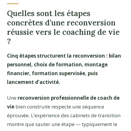
Quelles sont les étapes
concrètes d’une reconversion
réussie vers le coaching de vie
?
Cinq étapes structurent la reconversion : bilan
personnel, choix de formation, montage
financier, formation supervisée, puis
lancement d’activité.
Une
reconversion professionnelle de coach de
vie
bien construite respecte une séquence
éprouvée. L’expérience des cabinets de transition
montre que sauter une étape — typiquement le