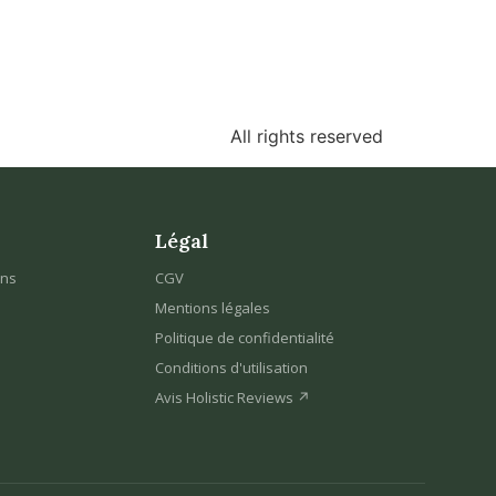
All rights reserved
Légal
ons
CGV
Mentions légales
Politique de confidentialité
Conditions d'utilisation
Avis Holistic Reviews ↗