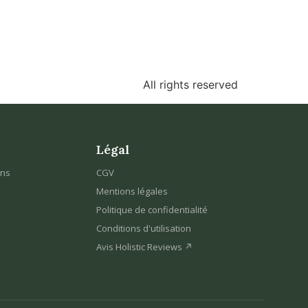
All rights reserved
Légal
ons
CGV
Mentions légales
Politique de confidentialité
Conditions d'utilisation
Avis Holistic Reviews ↗