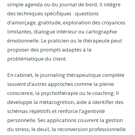
simple agenda ou du journal de bord, il intègre
des techniques spécifiques : questions
d’amorçage, gratitude, exploration des croyances
limitantes, dialogue intérieur ou cartographie
émotionnelle. Le praticien ou le thérapeute peut
proposer des prompts adaptés à la
problématique du client.
En cabinet, le journaling thérapeutique complète
souvent d’autres approches comme la pleine
conscience, la psychothérapie ou le coaching. Il
développe la métacognition, aide à identifier des
schémas répétitifs et renforce l’agentivité
personnelle. Ses applications couvrent la gestion
du stress, le deuil, la reconversion professionnelle