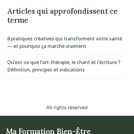
Articles qui approfondissent ce
terme
8 pratiques créatives qui transforment votre santé
— et pourquoi ça marche vraiment
Qu’est-ce que l’art-thérapie, le chant et l’écriture ?
Définition, principes et indications
All rights reserved
Ma Formation Bien-Être