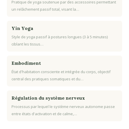
Pratique de yoga soutenue par des accessoires permettant
un relâchement passif total, visant la…
Yin Yoga
Style de yoga passif à postures longues (3 à 5 minutes)
ciblant les tissus…
Embodiment
État d'habitation consciente et intégrée du corps, objectif
central des pratiques somatiques et du…
Régulation du système nerveux
Processus par lequel le système nerveux autonome passe
entre états d'activation et de calme,…