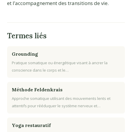
et l’accompagnement des transitions de vie.
Termes liés
Grounding
Pratique somatique ou énergétique visant à ancrer la
conscience dans le corps et le…
Méthode Feldenkrais
Approche somatique utilisant des mouvements lents et
attentifs pour rééduquer le système nerveux et…
Yoga restauratif