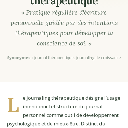
thérapeutique
« Pratique régulière d'écriture
personnelle guidée par des intentions
thérapeutiques pour développer la
conscience de soi. »
Synonymes :
journal thérapeutique, journaling de croissance
L
e journaling thérapeutique désigne l’usage
intentionnel et structuré du journal
personnel comme outil de développement
psychologique et de mieux-être. Distinct du