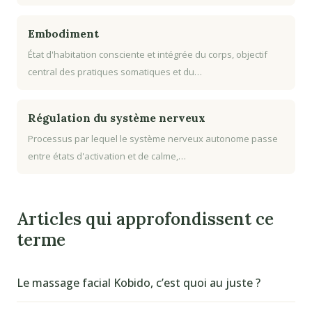
Embodiment
État d'habitation consciente et intégrée du corps, objectif
central des pratiques somatiques et du…
Régulation du système nerveux
Processus par lequel le système nerveux autonome passe
entre états d'activation et de calme,…
Articles qui approfondissent ce
terme
Le massage facial Kobido, c’est quoi au juste ?