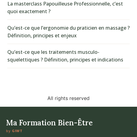
La masterclass Papouilleuse Professionnelle, c’est
quoi exactement ?
Qu’est-ce que l’ergonomie du praticien en massage ?
Définition, principes et enjeux
Qu’est-ce que les traitements musculo-
squelettiques ? Définition, principes et indications
All rights reserved
Ma Formation Bien-Être
by
GIWT