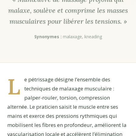
malaxe, soulève et comprime les masses
musculaires pour libérer les tensions. »
Synonymes :
malaxage, kneading
L
e pétrissage désigne l’ensemble des
techniques de malaxage musculaire :
palper-rouler, torsion, compression
alternée. Le praticien saisit le muscle entre ses
mains et exerce des pressions rythmiques qui
mobilisent les fibres en profondeur, améliorent la
vascularisation locale et accélèrent l’élimination