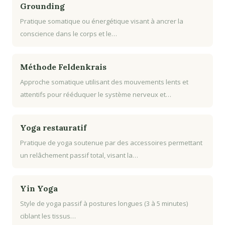
Grounding
Pratique somatique ou énergétique visant à ancrer la
conscience dans le corps et le…
Méthode Feldenkrais
Approche somatique utilisant des mouvements lents et
attentifs pour rééduquer le système nerveux et…
Yoga restauratif
Pratique de yoga soutenue par des accessoires permettant
un relâchement passif total, visant la…
Yin Yoga
Style de yoga passif à postures longues (3 à 5 minutes)
ciblant les tissus…