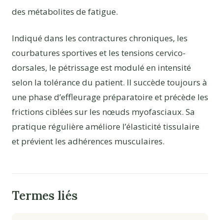
des métabolites de fatigue.
Indiqué dans les contractures chroniques, les
courbatures sportives et les tensions cervico-
dorsales, le pétrissage est modulé en intensité
selon la tolérance du patient. Il succède toujours à
une phase d’effleurage préparatoire et précède les
frictions ciblées sur les nœuds myofasciaux. Sa
pratique régulière améliore l’élasticité tissulaire
et prévient les adhérences musculaires.
Termes liés