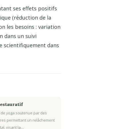
tant ses effets positifs
ique (réduction de la
on les besoins : variation
n dans un suivi
ée scientifiquement dans
estauratif
 de yoga soutenue par des
res permettant un relâchement
tal, visant la…