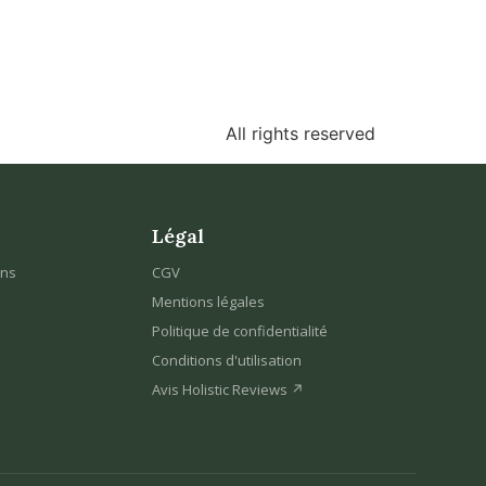
All rights reserved
Légal
ons
CGV
Mentions légales
Politique de confidentialité
Conditions d'utilisation
Avis Holistic Reviews ↗