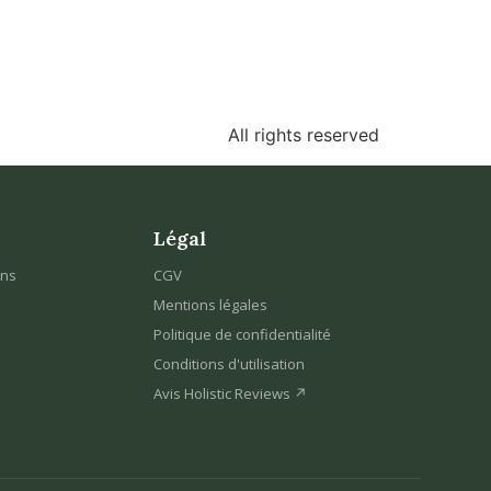
All rights reserved
Légal
ons
CGV
Mentions légales
Politique de confidentialité
Conditions d'utilisation
Avis Holistic Reviews ↗