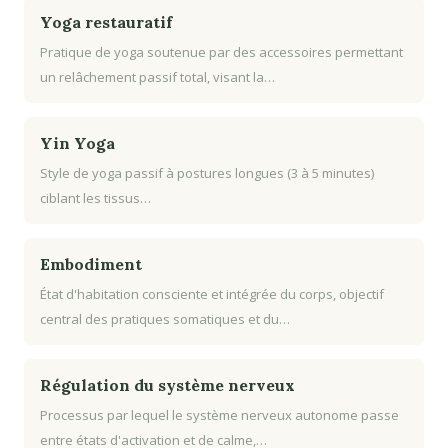
Yoga restauratif
Pratique de yoga soutenue par des accessoires permettant
un relâchement passif total, visant la…
Yin Yoga
Style de yoga passif à postures longues (3 à 5 minutes)
ciblant les tissus…
Embodiment
État d'habitation consciente et intégrée du corps, objectif
central des pratiques somatiques et du…
Régulation du système nerveux
Processus par lequel le système nerveux autonome passe
entre états d'activation et de calme,…