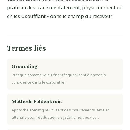
praticien les trace mentalement, physiquement ou
en les « soufflant » dans le champ du receveur.
Termes liés
Grounding
Pratique somatique ou énergétique visant à ancrer la
conscience dans le corps et le…
Méthode Feldenkrais
Approche somatique utilisant des mouvements lents et
attentifs pour rééduquer le système nerveux et…