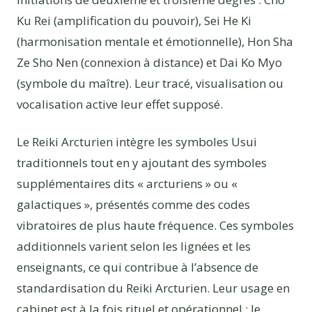
Ku Rei (amplification du pouvoir), Sei He Ki
(harmonisation mentale et émotionnelle), Hon Sha
Ze Sho Nen (connexion à distance) et Dai Ko Myo
(symbole du maître). Leur tracé, visualisation ou
vocalisation active leur effet supposé.
Le Reiki Arcturien intègre les symboles Usui
traditionnels tout en y ajoutant des symboles
supplémentaires dits « arcturiens » ou «
galactiques », présentés comme des codes
vibratoires de plus haute fréquence. Ces symboles
additionnels varient selon les lignées et les
enseignants, ce qui contribue à l’absence de
standardisation du Reiki Arcturien. Leur usage en
cabinet est à la fois rituel et opérationnel : le