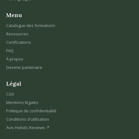
Menu
Catalogue des formations
Ressources
Certifications
FAQ
À propos
Devenir partenaire
Légal
CGV
Mentions légales
Politique de confidentialité
Conditions d'utilisation
Avis Holistic Reviews ↗