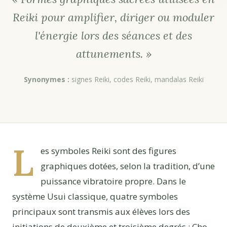
Reiki pour amplifier, diriger ou moduler
l'énergie lors des séances et des
attunements. »
Synonymes :
signes Reiki, codes Reiki, mandalas Reiki
L
es symboles Reiki sont des figures
graphiques dotées, selon la tradition, d’une
puissance vibratoire propre. Dans le
système Usui classique, quatre symboles
principaux sont transmis aux élèves lors des
initiations de deuxième et troisième degrés : Cho