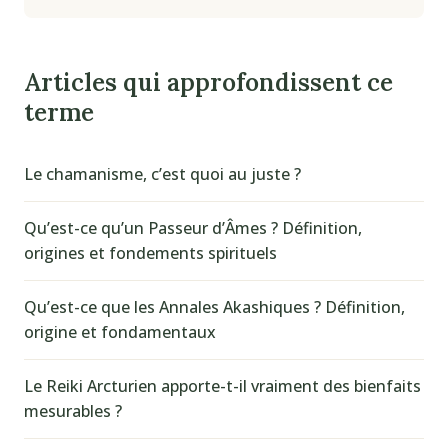
Articles qui approfondissent ce
terme
Le chamanisme, c’est quoi au juste ?
Qu’est-ce qu’un Passeur d’Âmes ? Définition,
origines et fondements spirituels
Qu’est-ce que les Annales Akashiques ? Définition,
origine et fondamentaux
Le Reiki Arcturien apporte-t-il vraiment des bienfaits
mesurables ?