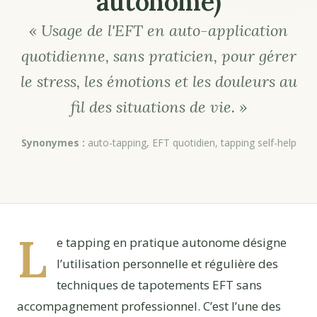
autonome)
« Usage de l'EFT en auto-application
quotidienne, sans praticien, pour gérer
le stress, les émotions et les douleurs au
fil des situations de vie. »
Synonymes :
auto-tapping, EFT quotidien, tapping self-help
L
e tapping en pratique autonome désigne
l’utilisation personnelle et régulière des
techniques de tapotements EFT sans
accompagnement professionnel. C’est l’une des