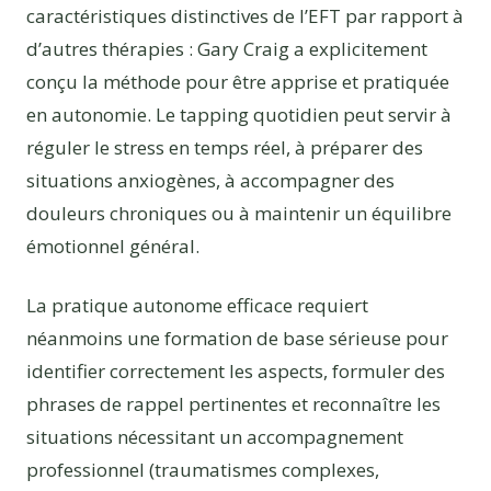
caractéristiques distinctives de l’EFT par rapport à
d’autres thérapies : Gary Craig a explicitement
conçu la méthode pour être apprise et pratiquée
en autonomie. Le tapping quotidien peut servir à
réguler le stress en temps réel, à préparer des
situations anxiogènes, à accompagner des
douleurs chroniques ou à maintenir un équilibre
émotionnel général.
La pratique autonome efficace requiert
néanmoins une formation de base sérieuse pour
identifier correctement les aspects, formuler des
phrases de rappel pertinentes et reconnaître les
situations nécessitant un accompagnement
professionnel (traumatismes complexes,