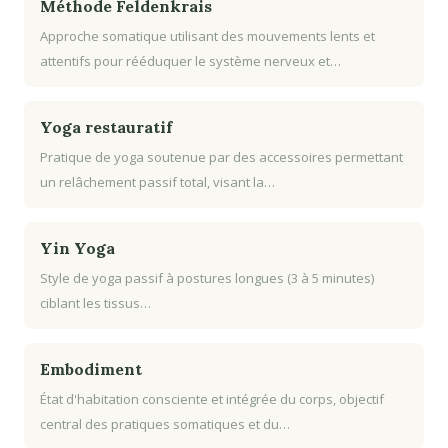
Méthode Feldenkrais
Approche somatique utilisant des mouvements lents et
attentifs pour rééduquer le système nerveux et…
Yoga restauratif
Pratique de yoga soutenue par des accessoires permettant
un relâchement passif total, visant la…
Yin Yoga
Style de yoga passif à postures longues (3 à 5 minutes)
ciblant les tissus…
Embodiment
État d'habitation consciente et intégrée du corps, objectif
central des pratiques somatiques et du…