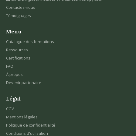
Contactez-nous
Témoignages
Menu
Catalogue des formations
Ressources
Certifications
FAQ
À propos
Devenir partenaire
Légal
CGV
Mentions légales
Politique de confidentialité
Conditions d'utilisation