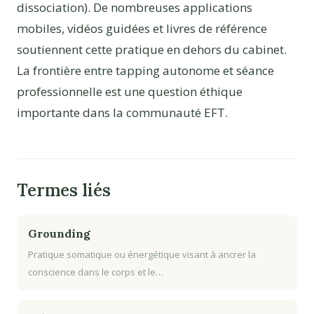
dissociation). De nombreuses applications
mobiles, vidéos guidées et livres de référence
soutiennent cette pratique en dehors du cabinet.
La frontière entre tapping autonome et séance
professionnelle est une question éthique
importante dans la communauté EFT.
Termes liés
Grounding
Pratique somatique ou énergétique visant à ancrer la
conscience dans le corps et le…