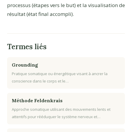
processus (étapes vers le but) et la visualisation de
résultat (état final accompli).
Termes liés
Grounding
Pratique somatique ou énergétique visant à ancrer la
conscience dans le corps et le…
Méthode Feldenkrais
Approche somatique utilisant des mouvements lents et
attentifs pour rééduquer le système nerveux et…