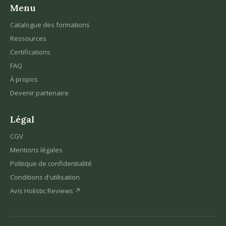
Menu
Catalogue des formations
Ressources
Certifications
FAQ
À propos
Devenir partenaire
Légal
CGV
Mentions légales
Politique de confidentialité
Conditions d'utilisation
Avis Holistic Reviews ↗