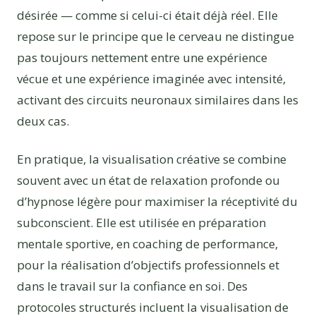
désirée — comme si celui-ci était déjà réel. Elle
repose sur le principe que le cerveau ne distingue
pas toujours nettement entre une expérience
vécue et une expérience imaginée avec intensité,
activant des circuits neuronaux similaires dans les
deux cas.
En pratique, la visualisation créative se combine
souvent avec un état de relaxation profonde ou
d’hypnose légère pour maximiser la réceptivité du
subconscient. Elle est utilisée en préparation
mentale sportive, en coaching de performance,
pour la réalisation d’objectifs professionnels et
dans le travail sur la confiance en soi. Des
protocoles structurés incluent la visualisation de