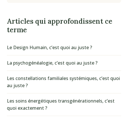
Articles qui approfondissent ce
terme
Le Design Humain, c’est quoi au juste ?
La psychogénéalogie, c’est quoi au juste ?
Les constellations familiales systémiques, c’est quoi
au juste ?
Les soins énergétiques transgénérationnels, c’est
quoi exactement ?