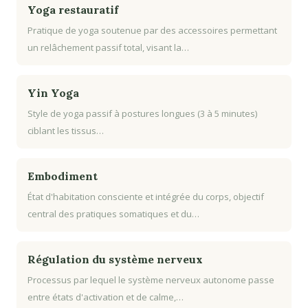
Yoga restauratif
Pratique de yoga soutenue par des accessoires permettant
un relâchement passif total, visant la…
Yin Yoga
Style de yoga passif à postures longues (3 à 5 minutes)
ciblant les tissus…
Embodiment
État d'habitation consciente et intégrée du corps, objectif
central des pratiques somatiques et du…
Régulation du système nerveux
Processus par lequel le système nerveux autonome passe
entre états d'activation et de calme,…