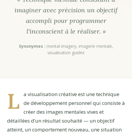
imaginer avec précision un objectif
accompli pour programmer
l'inconscient à le réaliser. »
Synonymes :
mental imagery, imagerie mentale,
visualisation guidée
L
a visualisation créative est une technique
de développement personnel qui consiste à
créer des images mentales vives et
détaillées d’un résultat souhaité — un objectif
atteint, un comportement nouveau, une situation