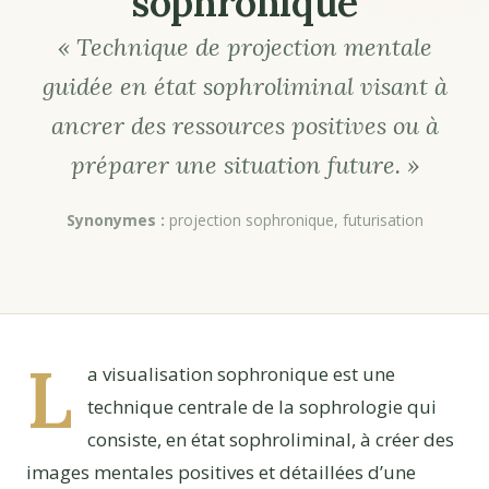
sophronique
« Technique de projection mentale
guidée en état sophroliminal visant à
ancrer des ressources positives ou à
préparer une situation future. »
Synonymes :
projection sophronique, futurisation
L
a visualisation sophronique est une
technique centrale de la sophrologie qui
consiste, en état sophroliminal, à créer des
images mentales positives et détaillées d’une