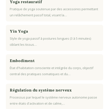
Yoga restauratif
Pratique de yoga soutenue par des accessoires permettant
un relâchement passif total, visant la…
Yin Yoga
Style de yoga passif à postures longues (3 à 5 minutes)
ciblant les tissus…
Embodiment
État d'habitation consciente et intégrée du corps, objectif
central des pratiques somatiques et du…
Régulation du système nerveux
Processus par lequel le système nerveux autonome passe
entre états d'activation et de calme,…