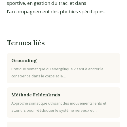
sportive, en gestion du trac, et dans
l’accompagnement des phobies spécifiques.
Termes liés
Grounding
Pratique somatique ou énergétique visant à ancrer la
conscience dans le corps et le…
Méthode Feldenkrais
Approche somatique utilisant des mouvements lents et
attentifs pour rééduquer le système nerveux et…