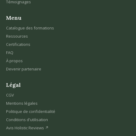
Témoignages
Menu
Catalogue des formations
Ressources
Certifications
FAQ
À propos
Devenir partenaire
Légal
CGV
Mentions légales
Politique de confidentialité
Conditions d'utilisation
Avis Holistic Reviews ↗