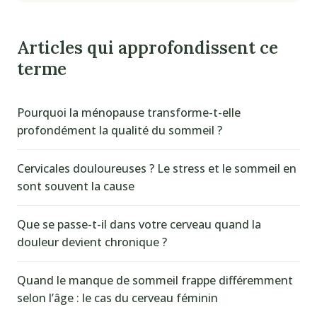
Articles qui approfondissent ce
terme
Pourquoi la ménopause transforme-t-elle
profondément la qualité du sommeil ?
Cervicales douloureuses ? Le stress et le sommeil en
sont souvent la cause
Que se passe-t-il dans votre cerveau quand la
douleur devient chronique ?
Quand le manque de sommeil frappe différemment
selon l’âge : le cas du cerveau féminin