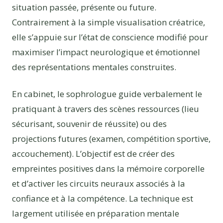
situation passée, présente ou future.
Contrairement à la simple visualisation créatrice,
elle s’appuie sur l’état de conscience modifié pour
maximiser l’impact neurologique et émotionnel
des représentations mentales construites.
En cabinet, le sophrologue guide verbalement le
pratiquant à travers des scènes ressources (lieu
sécurisant, souvenir de réussite) ou des
projections futures (examen, compétition sportive,
accouchement). L’objectif est de créer des
empreintes positives dans la mémoire corporelle
et d’activer les circuits neuraux associés à la
confiance et à la compétence. La technique est
largement utilisée en préparation mentale