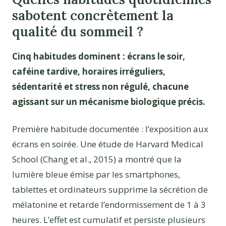
sabotent concrètement la
qualité du sommeil ?
Cinq habitudes dominent : écrans le soir,
caféine tardive, horaires irréguliers,
sédentarité et stress non régulé, chacune
agissant sur un mécanisme biologique précis.
Première habitude documentée : l’exposition aux
écrans en soirée. Une étude de Harvard Medical
School (Chang et al., 2015) a montré que la
lumière bleue émise par les smartphones,
tablettes et ordinateurs supprime la sécrétion de
mélatonine et retarde l’endormissement de 1 à 3
heures. L’effet est cumulatif et persiste plusieurs