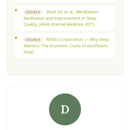
Black DS et al., Mindfulness
SOURCE
Meditation and Improvement in Sleep
Quality, JAMA Internal Medicine 2015
RAND Corporation — Why Sleep
SOURCE
Matters: The Economic Costs of Insufficient
Sleep
D