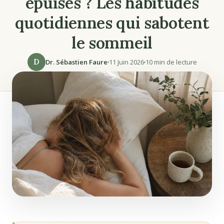
épuisés ? Les habitudes
quotidiennes qui sabotent
le sommeil
D
Dr. Sébastien Faure
11 Juin 2026
10 min de lecture