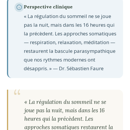
Perspective clinique
« La régulation du sommeil ne se joue
pas la nuit, mais dans les 16 heures qui
la précèdent. Les approches somatiques
— respiration, relaxation, méditation —
restaurent la bascule parasympathique
que nos rythmes modernes ont
désappris. » — Dr. Sébastien Faure
« La régulation du sommeil ne se
joue pas la nuit, mais dans les 16
heures qui la précèdent. Les
approches somatiques restaurent la