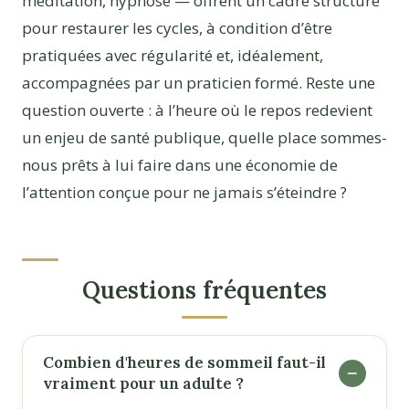
méditation, hypnose — offrent un cadre structuré
pour restaurer les cycles, à condition d’être
pratiquées avec régularité et, idéalement,
accompagnées par un praticien formé. Reste une
question ouverte : à l’heure où le repos redevient
un enjeu de santé publique, quelle place sommes-
nous prêts à lui faire dans une économie de
l’attention conçue pour ne jamais s’éteindre ?
Questions fréquentes
Combien d'heures de sommeil faut-il
vraiment pour un adulte ?