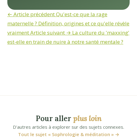
← Article précédent
Qu'est-ce que la rage
maternelle ? Définition, origines et ce qu'elle révèle
vraiment
Article suivant →
La culture du 'maxxing'
est-elle en train de nuire à notre santé mentale ?
Pour aller
plus loin
D'autres articles à explorer sur des sujets connexes.
Tout le sujet « Sophrologie & méditation » →