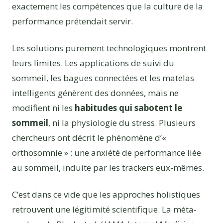
exactement les compétences que la culture de la
performance prétendait servir.
Les solutions purement technologiques montrent
leurs limites. Les applications de suivi du
sommeil, les bagues connectées et les matelas
intelligents génèrent des données, mais ne
modifient ni les
habitudes qui sabotent le
sommeil
, ni la physiologie du stress. Plusieurs
chercheurs ont décrit le phénomène d’«
orthosomnie » : une anxiété de performance liée
au sommeil, induite par les trackers eux-mêmes.
C’est dans ce vide que les approches holistiques
retrouvent une légitimité scientifique. La méta-