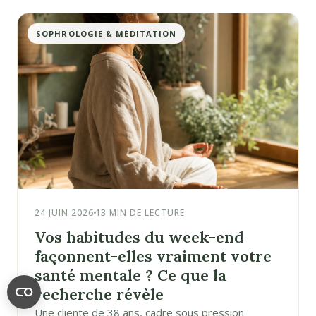
SOPHROLOGIE & MÉDITATION
24 JUIN 2026
13 MIN DE LECTURE
Vos habitudes du week-end
façonnent-elles vraiment votre
santé mentale ? Ce que la
recherche révèle
Une cliente de 38 ans, cadre sous pression