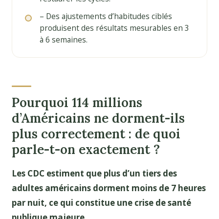
– Des ajustements d’habitudes ciblés
produisent des résultats mesurables en 3
à 6 semaines.
Pourquoi 114 millions
d’Américains ne dorment-ils
plus correctement : de quoi
parle-t-on exactement ?
Les CDC estiment que plus d’un tiers des
adultes américains dorment moins de 7 heures
par nuit, ce qui constitue une crise de santé
publique majeure.