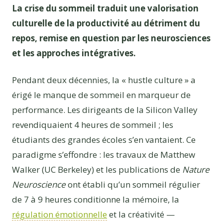
La crise du sommeil traduit une valorisation
culturelle de la productivité au détriment du
repos, remise en question par les neurosciences
et les approches intégratives.
Pendant deux décennies, la « hustle culture » a
érigé le manque de sommeil en marqueur de
performance. Les dirigeants de la Silicon Valley
revendiquaient 4 heures de sommeil ; les
étudiants des grandes écoles s’en vantaient. Ce
paradigme s’effondre : les travaux de Matthew
Walker (UC Berkeley) et les publications de
Nature
Neuroscience
ont établi qu’un sommeil régulier
de 7 à 9 heures conditionne la mémoire, la
régulation émotionnelle
et la créativité —