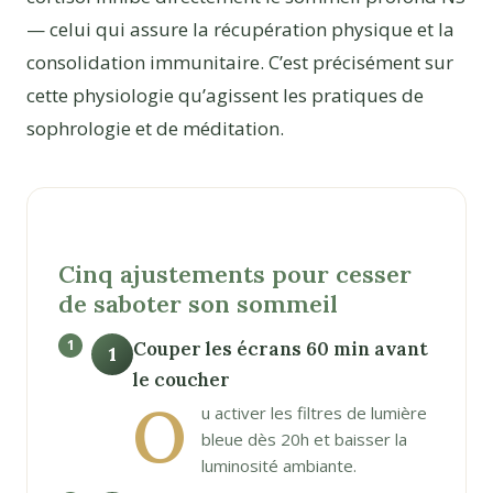
— celui qui assure la récupération physique et la
consolidation immunitaire. C’est précisément sur
cette physiologie qu’agissent les pratiques de
sophrologie et de méditation.
Cinq ajustements pour cesser
de saboter son sommeil
Couper les écrans 60 min avant
1
le coucher
O
u activer les filtres de lumière
bleue dès 20h et baisser la
luminosité ambiante.