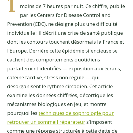
1
moins de 7 heures par nuit. Ce chiffre, publié
par les Centers for Disease Control and
Prevention (CDC), ne désigne plus une difficulté
individuelle : il décrit une crise de santé publique
dont les contours touchent désormais la France et
l’Europe. Derrière cette épidémie silencieuse se
cachent des comportements quotidiens
parfaitement identifiés — exposition aux écrans,
caféine tardive, stress non régulé — qui
désorganisent le rythme circadien. Cet article
examine les données chiffrées, décortique les
mécanismes biologiques en jeu, et montre
pourquoi les
techniques de sophrologie pour
retrouver un sommeil réparateur
s’imposent
comme une réponse structurée à cette dette de