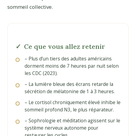
sommeil collective.
Ce que vous allez retenir
– Plus d’un tiers des adultes américains
dorment moins de 7 heures par nuit selon
les CDC (2023).
– La lumière bleue des écrans retarde la
sécrétion de mélatonine de 1 à 3 heures.
– Le cortisol chroniquement élevé inhibe le
sommeil profond N3, le plus réparateur.
– Sophrologie et méditation agissent sur le
système nerveux autonome pour
restaurer les cycles.