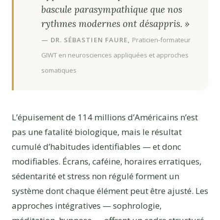
bascule parasympathique que nos
rythmes modernes ont désappris. »
— DR. SÉBASTIEN FAURE,
Praticien-formateur
GIWT en neurosciences appliquées et approches
somatiques
L’épuisement de 114 millions d’Américains n’est
pas une fatalité biologique, mais le résultat
cumulé d’habitudes identifiables — et donc
modifiables. Écrans, caféine, horaires erratiques,
sédentarité et stress non régulé forment un
système dont chaque élément peut être ajusté. Les
approches intégratives — sophrologie,