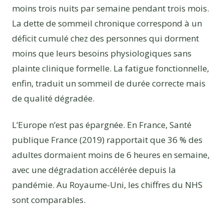
moins trois nuits par semaine pendant trois mois.
La dette de sommeil chronique correspond à un
déficit cumulé chez des personnes qui dorment
moins que leurs besoins physiologiques sans
plainte clinique formelle. La fatigue fonctionnelle,
enfin, traduit un sommeil de durée correcte mais
de qualité dégradée.
L’Europe n’est pas épargnée. En France, Santé
publique France (2019) rapportait que 36 % des
adultes dormaient moins de 6 heures en semaine,
avec une dégradation accélérée depuis la
pandémie. Au Royaume-Uni, les chiffres du NHS
sont comparables.