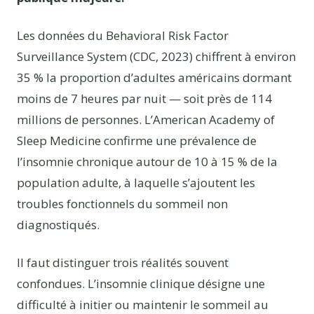
Les données du Behavioral Risk Factor
Surveillance System (CDC, 2023) chiffrent à environ
35 % la proportion d’adultes américains dormant
moins de 7 heures par nuit — soit près de 114
millions de personnes. L’American Academy of
Sleep Medicine confirme une prévalence de
l’insomnie chronique autour de 10 à 15 % de la
population adulte, à laquelle s’ajoutent les
troubles fonctionnels du sommeil non
diagnostiqués.
Il faut distinguer trois réalités souvent
confondues. L’insomnie clinique désigne une
difficulté à initier ou maintenir le sommeil au