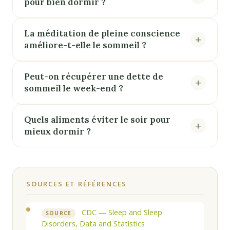
pour bien dormir ?
La méditation de pleine conscience
améliore-t-elle le sommeil ?
Peut-on récupérer une dette de
sommeil le week-end ?
Quels aliments éviter le soir pour
mieux dormir ?
SOURCES ET RÉFÉRENCES
CDC — Sleep and Sleep
SOURCE
Disorders, Data and Statistics