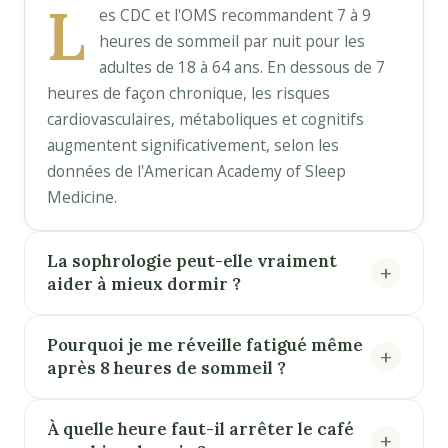
L
es CDC et l'OMS recommandent 7 à 9
heures de sommeil par nuit pour les
adultes de 18 à 64 ans. En dessous de 7
heures de façon chronique, les risques
cardiovasculaires, métaboliques et cognitifs
augmentent significativement, selon les
données de l'American Academy of Sleep
Medicine.
La sophrologie peut-elle vraiment
aider à mieux dormir ?
Pourquoi je me réveille fatigué même
après 8 heures de sommeil ?
À quelle heure faut-il arrêter le café