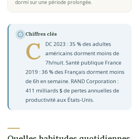
dormi sur une période prolongée.
Chiffres clés
C
DC 2023 : 35 % des adultes
américains dorment moins de
7h/nuit. Santé publique France
2019 : 36 % des Français dorment moins
de 6h en semaine. RAND Corporation :
411 milliards $ de pertes annuelles de
productivité aux États-Unis.
Quelles habitudes quotidiennes