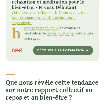
relaxation et méditation pour le
bien-être. - Niveau Débutant
Cette formation débutant de 8 heures vous initie
aux techniques essentielles de bien-être :
sophrologie,
h
ypnose thérapeutique
, relaxation et
méditation de
pleine conscience
. Sans aucun
prérequis,…
69€
DÉCOUVRIR LA FORMATION →
Que nous révèle cette tendance
sur notre rapport collectif au
repos et au bien-être ?