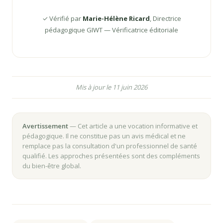
✓ Vérifié par
Marie-Hélène Ricard
, Directrice
pédagogique GIWT — Vérificatrice éditoriale
Mis à jour le 11 juin 2026
Avertissement
— Cet article a une vocation informative et
pédagogique. Il ne constitue pas un avis médical et ne
remplace pas la consultation d'un professionnel de santé
qualifié. Les approches présentées sont des compléments
du bien-être global.