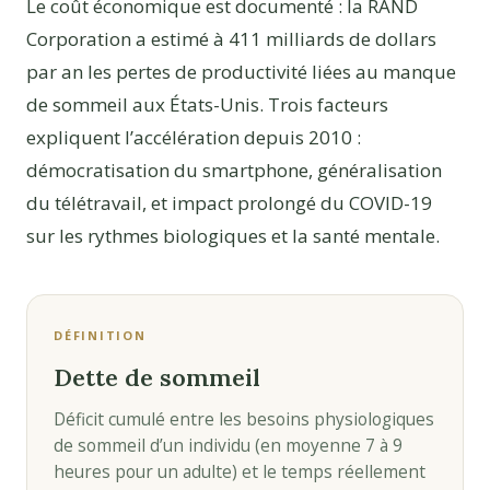
Le coût économique est documenté : la RAND
Corporation a estimé à 411 milliards de dollars
par an les pertes de productivité liées au manque
de sommeil aux États-Unis. Trois facteurs
expliquent l’accélération depuis 2010 :
démocratisation du smartphone, généralisation
du télétravail, et impact prolongé du COVID-19
sur les rythmes biologiques et la santé mentale.
DÉFINITION
Dette de sommeil
Déficit cumulé entre les besoins physiologiques
de sommeil d’un individu (en moyenne 7 à 9
heures pour un adulte) et le temps réellement