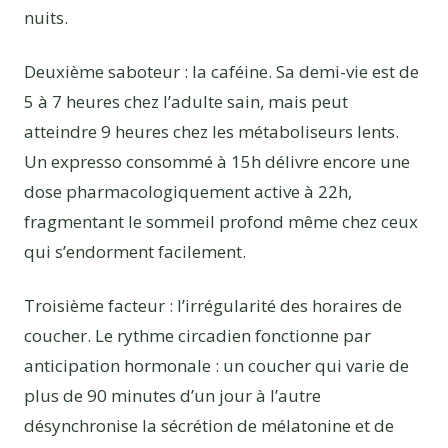
nuits.
Deuxième saboteur : la caféine. Sa demi-vie est de
5 à 7 heures chez l’adulte sain, mais peut
atteindre 9 heures chez les métaboliseurs lents.
Un expresso consommé à 15h délivre encore une
dose pharmacologiquement active à 22h,
fragmentant le sommeil profond même chez ceux
qui s’endorment facilement.
Troisième facteur : l’irrégularité des horaires de
coucher. Le rythme circadien fonctionne par
anticipation hormonale : un coucher qui varie de
plus de 90 minutes d’un jour à l’autre
désynchronise la sécrétion de mélatonine et de