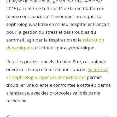
analyse de Black et al. (
JAMA Internal Medicine
,
2015) a confirmé l’efficacité de la méditation de
pleine conscience sur l’insomnie chronique. La
sophrologie, validée en milieu hospitalier français
pour la gestion du stress et des troubles du
sommeil, agit par la respiration et la
relaxation
dynamique
sur le tonus parasympathique.
Pour les professionnels du bien-être, ce contexte
ouvre un champ d’intervention concret.
Se former
en sophrologie, hypnose et méditation
permet
d’outiller une clientèle confrontée à cette épidémie
silencieuse, avec des protocoles validés par la
recherche.