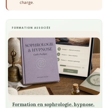
charge.
FORMATION ASSOCIÉE
Formation en sophrologie, hypnose,