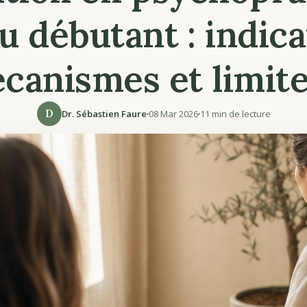
u débutant : indica
canismes et limite
D
Dr. Sébastien Faure
08 Mar 2026
11 min de lecture