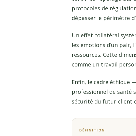
protocoles de régulatio
dépasser le périmètre d’
Un effet collatéral syst
les émotions d’un pair, 
ressources. Cette dimen
comme un travail person
Enfin, le cadre éthique —
professionnel de santé s
sécurité du futur client
DÉFINITION