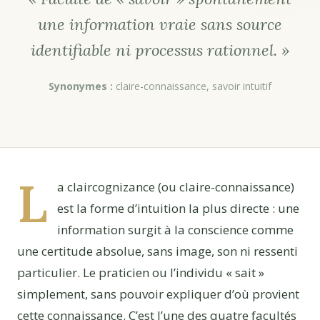
une information vraie sans source
identifiable ni processus rationnel. »
Synonymes :
claire-connaissance, savoir intuitif
L
a claircognizance (ou claire-connaissance)
est la forme d’intuition la plus directe : une
information surgit à la conscience comme
une certitude absolue, sans image, son ni ressenti
particulier. Le praticien ou l’individu « sait »
simplement, sans pouvoir expliquer d’où provient
cette connaissance. C’est l’une des quatre facultés