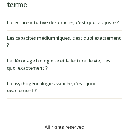
terme
La lecture intuitive des oracles, c’est quoi au juste ?
Les capacités médiumniques, c’est quoi exactement
?
Le décodage biologique et la lecture de vie, c’est
quoi exactement ?
La psychogénéalogie avancée, c’est quoi
exactement ?
All rights reserved