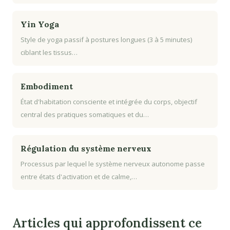
Yin Yoga
Style de yoga passif à postures longues (3 à 5 minutes)
ciblant les tissus…
Embodiment
État d'habitation consciente et intégrée du corps, objectif
central des pratiques somatiques et du…
Régulation du système nerveux
Processus par lequel le système nerveux autonome passe
entre états d'activation et de calme,…
Articles qui approfondissent ce