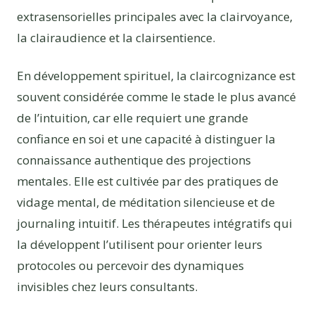
extrasensorielles principales avec la clairvoyance,
la clairaudience et la clairsentience.
En développement spirituel, la claircognizance est
souvent considérée comme le stade le plus avancé
de l’intuition, car elle requiert une grande
confiance en soi et une capacité à distinguer la
connaissance authentique des projections
mentales. Elle est cultivée par des pratiques de
vidage mental, de méditation silencieuse et de
journaling intuitif. Les thérapeutes intégratifs qui
la développent l’utilisent pour orienter leurs
protocoles ou percevoir des dynamiques
invisibles chez leurs consultants.