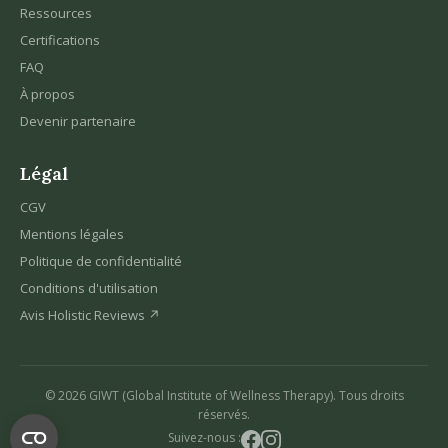
Ressources
Certifications
FAQ
À propos
Devenir partenaire
Légal
CGV
Mentions légales
Politique de confidentialité
Conditions d'utilisation
Avis Holistic Reviews ↗
© 2026 GIWT (Global Institute of Wellness Therapy). Tous droits
réservés.
Suivez-nous :