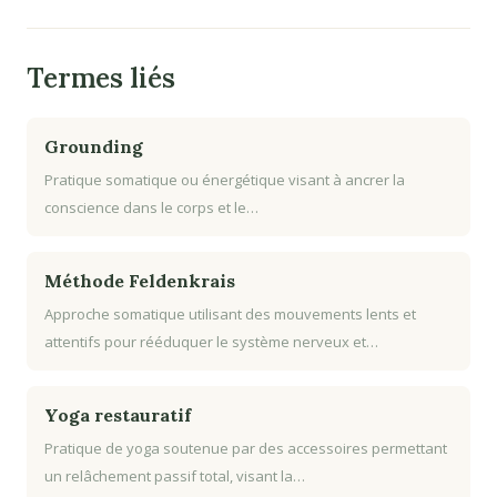
Termes liés
Grounding
Pratique somatique ou énergétique visant à ancrer la
conscience dans le corps et le…
Méthode Feldenkrais
Approche somatique utilisant des mouvements lents et
attentifs pour rééduquer le système nerveux et…
Yoga restauratif
Pratique de yoga soutenue par des accessoires permettant
un relâchement passif total, visant la…