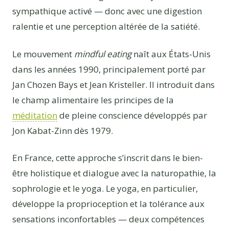
sympathique activé — donc avec une digestion
ralentie et une perception altérée de la satiété.
Le mouvement
mindful eating
naît aux États-Unis
dans les années 1990, principalement porté par
Jan Chozen Bays et Jean Kristeller. Il introduit dans
le champ alimentaire les principes de la
méditation
de pleine conscience développés par
Jon Kabat-Zinn dès 1979.
En France, cette approche s’inscrit dans le bien-
être holistique et dialogue avec la naturopathie, la
sophrologie et le yoga. Le yoga, en particulier,
développe la proprioception et la tolérance aux
sensations inconfortables — deux compétences