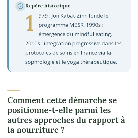
Repère historique
1
979 : Jon Kabat-Zinn fonde le
programme MBSR. 1990s :
émergence du mindful eating.
2010s : intégration progressive dans les
protocoles de soins en France via la
sophrologie et le yoga thérapeutique.
Comment cette démarche se
positionne-t-elle parmi les
autres approches du rapport à
la nourriture ?