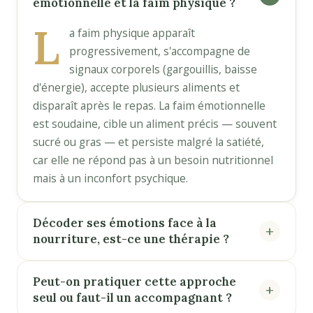
émotionnelle et la faim physique ?
L
a faim physique apparaît
progressivement, s'accompagne de
signaux corporels (gargouillis, baisse
d'énergie), accepte plusieurs aliments et
disparaît après le repas. La faim émotionnelle
est soudaine, cible un aliment précis — souvent
sucré ou gras — et persiste malgré la satiété,
car elle ne répond pas à un besoin nutritionnel
mais à un inconfort psychique.
Décoder ses émotions face à la
nourriture, est-ce une thérapie ?
Peut-on pratiquer cette approche
seul ou faut-il un accompagnant ?