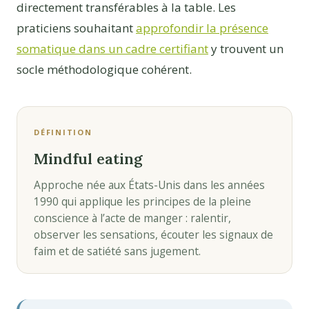
directement transférables à la table. Les
praticiens souhaitant
approfondir la présence
somatique dans un cadre certifiant
y trouvent un
socle méthodologique cohérent.
DÉFINITION
Mindful eating
Approche née aux États-Unis dans les années
1990 qui applique les principes de la pleine
conscience à l’acte de manger : ralentir,
observer les sensations, écouter les signaux de
faim et de satiété sans jugement.