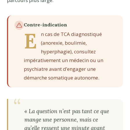
parcours plus large.
Contre-indication
E
n cas de TCA diagnostiqué
(anorexie, boulimie,
hyperphagie), consultez
impérativement un médecin ou un
psychiatre avant d’engager une
démarche somatique autonome.
« La question n’est pas tant ce que
mange une personne, mais ce
qu’elle ressent une minute avant