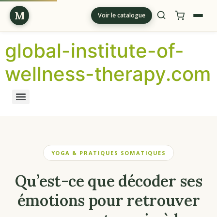
M
Voir le catalogue
global-institute-of-
wellness-therapy.com
YOGA & PRATIQUES SOMATIQUES
Qu’est-ce que décoder ses
émotions pour retrouver