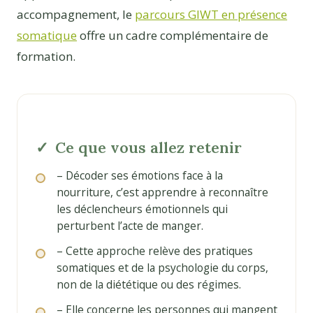
accompagnement, le
parcours GIWT en présence
somatique
offre un cadre complémentaire de
formation.
Ce que vous allez retenir
– Décoder ses émotions face à la
nourriture, c’est apprendre à reconnaître
les déclencheurs émotionnels qui
perturbent l’acte de manger.
– Cette approche relève des pratiques
somatiques et de la psychologie du corps,
non de la diététique ou des régimes.
– Elle concerne les personnes qui mangent