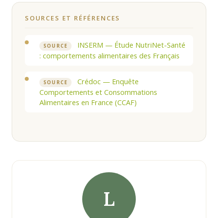
SOURCES ET RÉFÉRENCES
INSERM — Étude NutriNet-Santé
SOURCE
: comportements alimentaires des Français
Crédoc — Enquête
SOURCE
Comportements et Consommations
Alimentaires en France (CCAF)
L