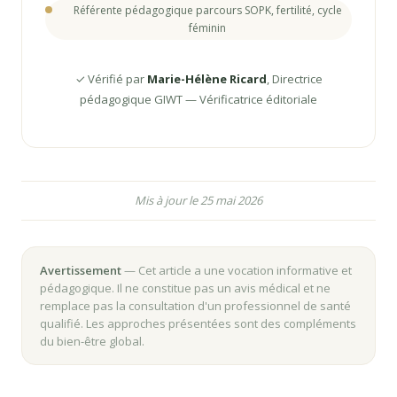
Référente pédagogique parcours SOPK, fertilité, cycle
féminin
✓ Vérifié par
Marie-Hélène Ricard
, Directrice
pédagogique GIWT — Vérificatrice éditoriale
Mis à jour le 25 mai 2026
Avertissement
— Cet article a une vocation informative et
pédagogique. Il ne constitue pas un avis médical et ne
remplace pas la consultation d'un professionnel de santé
qualifié. Les approches présentées sont des compléments
du bien-être global.