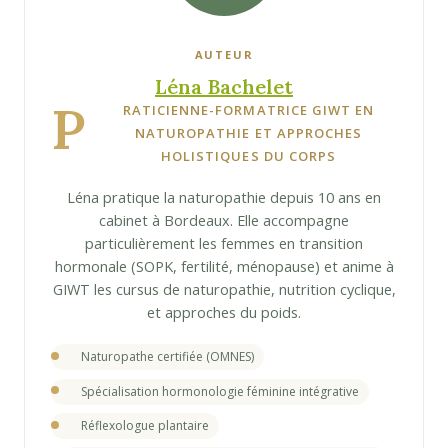
AUTEUR
Léna Bachelet
P
RATICIENNE-FORMATRICE GIWT EN
NATUROPATHIE ET APPROCHES
HOLISTIQUES DU CORPS
Léna pratique la naturopathie depuis 10 ans en
cabinet à Bordeaux. Elle accompagne
particulièrement les femmes en transition
hormonale (SOPK, fertilité, ménopause) et anime à
GIWT les cursus de naturopathie, nutrition cyclique,
et approches du poids.
Naturopathe certifiée (OMNES)
Spécialisation hormonologie féminine intégrative
Réflexologue plantaire