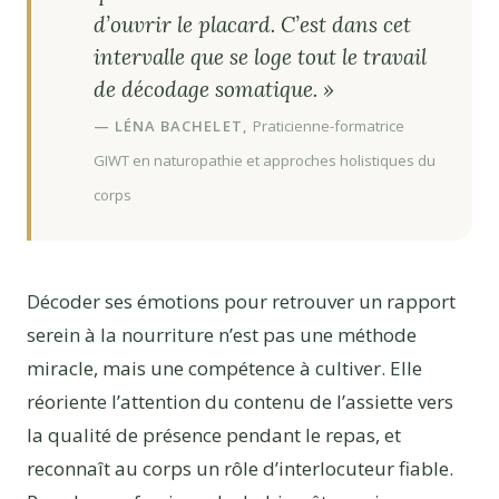
d’ouvrir le placard. C’est dans cet
intervalle que se loge tout le travail
de décodage somatique. »
— LÉNA BACHELET,
Praticienne-formatrice
GIWT en naturopathie et approches holistiques du
corps
Décoder ses émotions pour retrouver un rapport
serein à la nourriture n’est pas une méthode
miracle, mais une compétence à cultiver. Elle
réoriente l’attention du contenu de l’assiette vers
la qualité de présence pendant le repas, et
reconnaît au corps un rôle d’interlocuteur fiable.