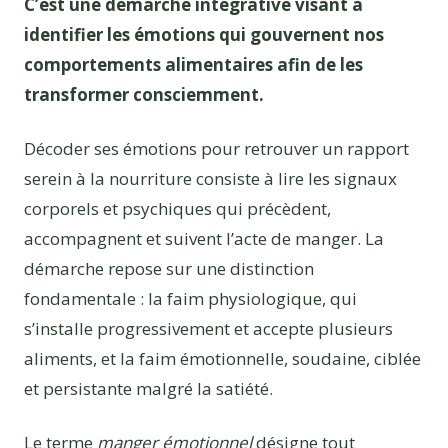
C’est une démarche intégrative visant à
identifier les émotions qui gouvernent nos
comportements alimentaires afin de les
transformer consciemment.
Décoder ses émotions pour retrouver un rapport
serein à la nourriture consiste à lire les signaux
corporels et psychiques qui précèdent,
accompagnent et suivent l’acte de manger. La
démarche repose sur une distinction
fondamentale : la faim physiologique, qui
s’installe progressivement et accepte plusieurs
aliments, et la faim émotionnelle, soudaine, ciblée
et persistante malgré la satiété.
Le terme
manger émotionnel
désigne tout