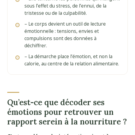
sous l’effet du stress, de l’ennui, de la
tristesse ou de la culpabilité.
– Le corps devient un outil de lecture
émotionnelle : tensions, envies et
compulsions sont des données à
déchiffrer.
– La démarche place l’émotion, et non la
calorie, au centre de la relation alimentaire.
Qu’est-ce que décoder ses
émotions pour retrouver un
rapport serein à la nourriture ?