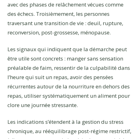
avec des phases de relâchement vécues comme
des échecs. Troisièmement, les personnes
traversant une transition de vie : deuil, rupture,
reconversion, post-grossesse, ménopause.
Les signaux qui indiquent que la démarche peut
être utile sont concrets : manger sans sensation
préalable de faim, ressentir de la culpabilité dans
l’heure qui suit un repas, avoir des pensées
récurrentes autour de la nourriture en dehors des
repas, utiliser systématiquement un aliment pour
clore une journée stressante.
Les indications s’étendent à la gestion du stress
chronique, au rééquilibrage post-régime restrictif,