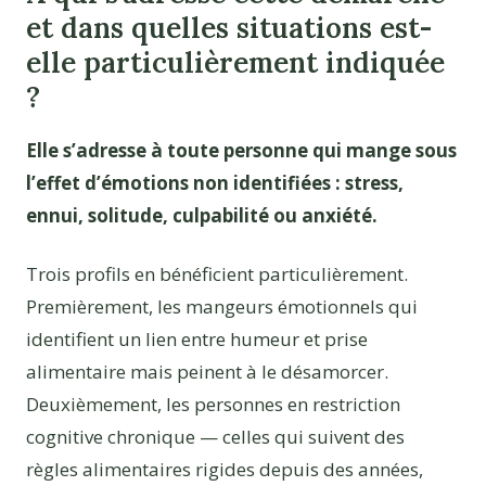
et dans quelles situations est-
elle particulièrement indiquée
?
Elle s’adresse à toute personne qui mange sous
l’effet d’émotions non identifiées : stress,
ennui, solitude, culpabilité ou anxiété.
Trois profils en bénéficient particulièrement.
Premièrement, les mangeurs émotionnels qui
identifient un lien entre humeur et prise
alimentaire mais peinent à le désamorcer.
Deuxièmement, les personnes en restriction
cognitive chronique — celles qui suivent des
règles alimentaires rigides depuis des années,