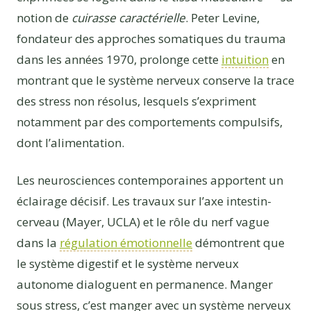
notion de
cuirasse caractérielle
. Peter Levine,
fondateur des approches somatiques du trauma
dans les années 1970, prolonge cette
intuition
en
montrant que le système nerveux conserve la trace
des stress non résolus, lesquels s’expriment
notamment par des comportements compulsifs,
dont l’alimentation.
Les neurosciences contemporaines apportent un
éclairage décisif. Les travaux sur l’axe intestin-
cerveau (Mayer, UCLA) et le rôle du nerf vague
dans la
régulation émotionnelle
démontrent que
le système digestif et le système nerveux
autonome dialoguent en permanence. Manger
sous stress, c’est manger avec un système nerveux