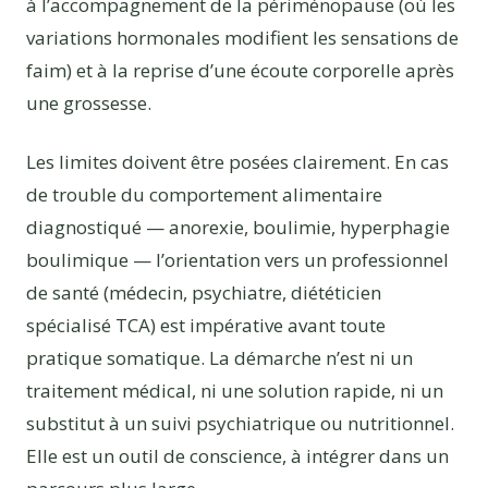
à l’accompagnement de la périménopause (où les
variations hormonales modifient les sensations de
faim) et à la reprise d’une écoute corporelle après
une grossesse.
Les limites doivent être posées clairement. En cas
de trouble du comportement alimentaire
diagnostiqué — anorexie, boulimie, hyperphagie
boulimique — l’orientation vers un professionnel
de santé (médecin, psychiatre, diététicien
spécialisé TCA) est impérative avant toute
pratique somatique. La démarche n’est ni un
traitement médical, ni une solution rapide, ni un
substitut à un suivi psychiatrique ou nutritionnel.
Elle est un outil de conscience, à intégrer dans un