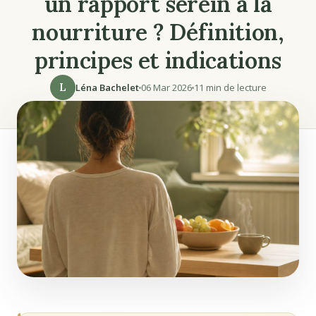
un rapport serein à la
nourriture ? Définition,
principes et indications
L
Léna Bachelet
06 Mar 2026
11 min de lecture