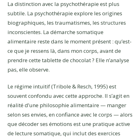
La distinction avec la psychothérapie est plus
subtile. La psychothérapie explore les origines
biographiques, les traumatismes, les structures
inconscientes. La démarche somatique
alimentaire reste dans le moment présent : qu’est-
ce que je ressens là, dans mon corps, avant de
prendre cette tablette de chocolat ? Elle n’analyse
pas, elle observe.
Le régime intuitif (Tribole & Resch, 1995) est
souvent confondu avec cette approche. Il s’agit en
réalité d’une philosophie alimentaire — manger
selon ses envies, en confiance avec le corps — alors
que décoder ses émotions est une pratique active
de lecture somatique, qui inclut des exercices