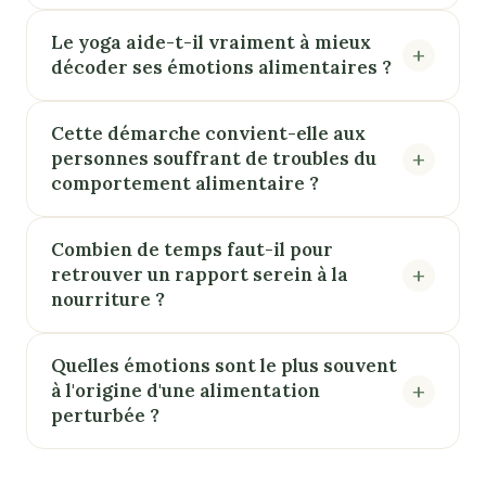
Le yoga aide-t-il vraiment à mieux
décoder ses émotions alimentaires ?
Cette démarche convient-elle aux
personnes souffrant de troubles du
comportement alimentaire ?
Combien de temps faut-il pour
retrouver un rapport serein à la
nourriture ?
Quelles émotions sont le plus souvent
à l'origine d'une alimentation
perturbée ?