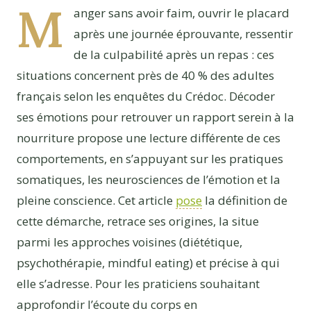
M
anger sans avoir faim, ouvrir le placard
après une journée éprouvante, ressentir
de la culpabilité après un repas : ces
situations concernent près de 40 % des adultes
français selon les enquêtes du Crédoc. Décoder
ses émotions pour retrouver un rapport serein à la
nourriture propose une lecture différente de ces
comportements, en s’appuyant sur les pratiques
somatiques, les neurosciences de l’émotion et la
pleine conscience. Cet article
pose
la définition de
cette démarche, retrace ses origines, la situe
parmi les approches voisines (diététique,
psychothérapie, mindful eating) et précise à qui
elle s’adresse. Pour les praticiens souhaitant
approfondir l’écoute du corps en