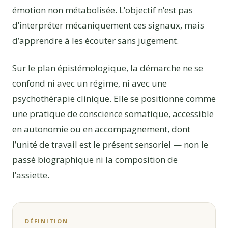
émotion non métabolisée. L’objectif n’est pas
d’interpréter mécaniquement ces signaux, mais
d’apprendre à les écouter sans jugement.
Sur le plan épistémologique, la démarche ne se
confond ni avec un régime, ni avec une
psychothérapie clinique. Elle se positionne comme
une pratique de conscience somatique, accessible
en autonomie ou en accompagnement, dont
l’unité de travail est le présent sensoriel — non le
passé biographique ni la composition de
l’assiette.
DÉFINITION