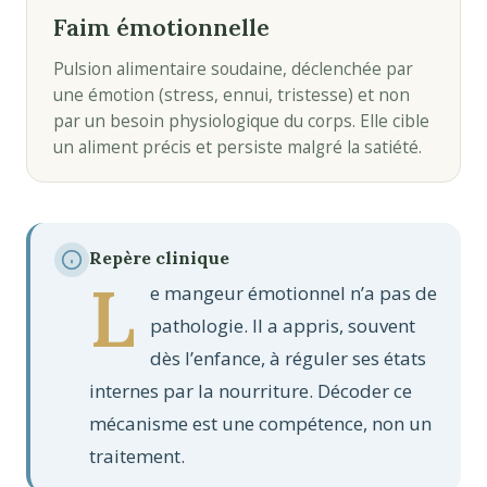
Faim émotionnelle
Pulsion alimentaire soudaine, déclenchée par
une émotion (stress, ennui, tristesse) et non
par un besoin physiologique du corps. Elle cible
un aliment précis et persiste malgré la satiété.
Repère clinique
L
e mangeur émotionnel n’a pas de
pathologie. Il a appris, souvent
dès l’enfance, à réguler ses états
internes par la nourriture. Décoder ce
mécanisme est une compétence, non un
traitement.