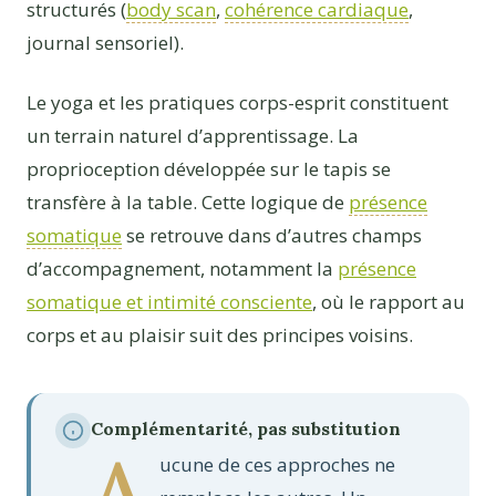
structurés (
body scan
,
cohérence cardiaque
,
journal sensoriel).
Le yoga et les pratiques corps-esprit constituent
un terrain naturel d’apprentissage. La
proprioception développée sur le tapis se
transfère à la table. Cette logique de
présence
somatique
se retrouve dans d’autres champs
d’accompagnement, notamment la
présence
somatique et intimité consciente
, où le rapport au
corps et au plaisir suit des principes voisins.
Complémentarité, pas substitution
A
ucune de ces approches ne