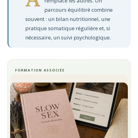
remplace les autres. Un
parcours équilibré combine
souvent : un bilan nutritionnel, une
pratique somatique régulière et, si
nécessaire, un suivi psychologique.
FORMATION ASSOCIÉE