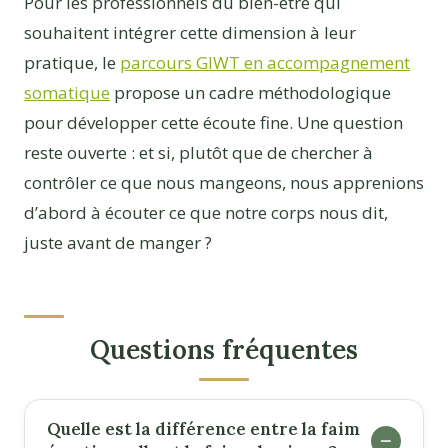
Pour les professionnels du bien-être qui
souhaitent intégrer cette dimension à leur
pratique, le
parcours GIWT en accompagnement
somatique
propose un cadre méthodologique
pour développer cette écoute fine. Une question
reste ouverte : et si, plutôt que de chercher à
contrôler ce que nous mangeons, nous apprenions
d’abord à écouter ce que notre corps nous dit,
juste avant de manger ?
Questions fréquentes
Quelle est la différence entre la faim