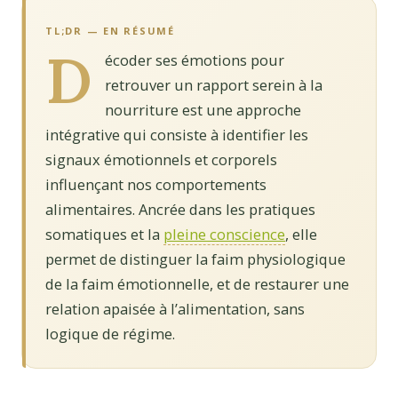
TL;DR — EN RÉSUMÉ
D
écoder ses émotions pour
retrouver un rapport serein à la
nourriture est une approche
intégrative qui consiste à identifier les
signaux émotionnels et corporels
influençant nos comportements
alimentaires. Ancrée dans les pratiques
somatiques et la
pleine conscience
, elle
permet de distinguer la faim physiologique
de la faim émotionnelle, et de restaurer une
relation apaisée à l’alimentation, sans
logique de régime.