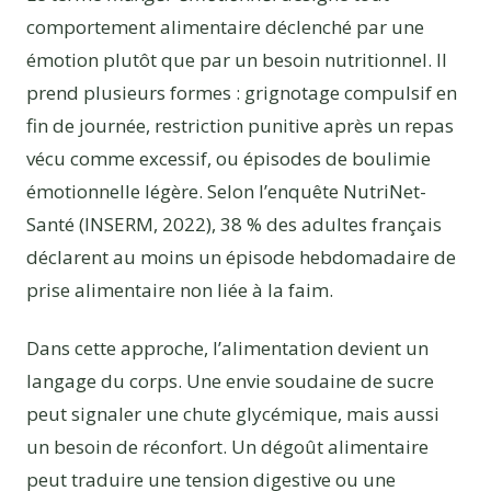
comportement alimentaire déclenché par une
émotion plutôt que par un besoin nutritionnel. Il
prend plusieurs formes : grignotage compulsif en
fin de journée, restriction punitive après un repas
vécu comme excessif, ou épisodes de boulimie
émotionnelle légère. Selon l’enquête NutriNet-
Santé (INSERM, 2022), 38 % des adultes français
déclarent au moins un épisode hebdomadaire de
prise alimentaire non liée à la faim.
Dans cette approche, l’alimentation devient un
langage du corps. Une envie soudaine de sucre
peut signaler une chute glycémique, mais aussi
un besoin de réconfort. Un dégoût alimentaire
peut traduire une tension digestive ou une