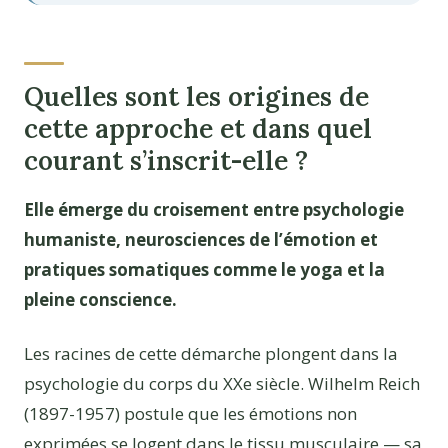
Quelles sont les origines de
cette approche et dans quel
courant s’inscrit-elle ?
Elle émerge du croisement entre psychologie
humaniste, neurosciences de l’émotion et
pratiques somatiques comme le yoga et la
pleine conscience.
Les racines de cette démarche plongent dans la
psychologie du corps du XXe siècle. Wilhelm Reich
(1897-1957) postule que les émotions non
exprimées se logent dans le tissu musculaire — sa