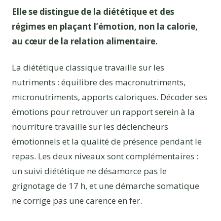
Elle se distingue de la diététique et des
régimes en plaçant l’émotion, non la calorie,
au cœur de la relation alimentaire.
La diététique classique travaille sur les
nutriments : équilibre des macronutriments,
micronutriments, apports caloriques. Décoder ses
émotions pour retrouver un rapport serein à la
nourriture travaille sur les déclencheurs
émotionnels et la qualité de présence pendant le
repas. Les deux niveaux sont complémentaires :
un suivi diététique ne désamorce pas le
grignotage de 17 h, et une démarche somatique
ne corrige pas une carence en fer.