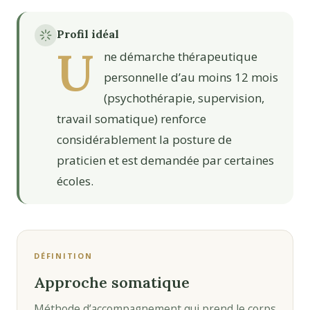
Profil idéal
U
ne démarche thérapeutique
personnelle d’au moins 12 mois
(psychothérapie, supervision,
travail somatique) renforce
considérablement la posture de
praticien et est demandée par certaines
écoles.
DÉFINITION
Approche somatique
Méthode d’accompagnement qui prend le corps