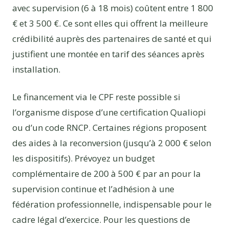
avec supervision (6 à 18 mois) coûtent entre 1 800
€ et 3 500 €. Ce sont elles qui offrent la meilleure
crédibilité auprès des partenaires de santé et qui
justifient une montée en tarif des séances après
installation.
Le financement via le CPF reste possible si
l’organisme dispose d’une certification Qualiopi
ou d’un code RNCP. Certaines régions proposent
des aides à la reconversion (jusqu’à 2 000 € selon
les dispositifs). Prévoyez un budget
complémentaire de 200 à 500 € par an pour la
supervision continue et l’adhésion à une
fédération professionnelle, indispensable pour le
cadre légal d’exercice. Pour les questions de