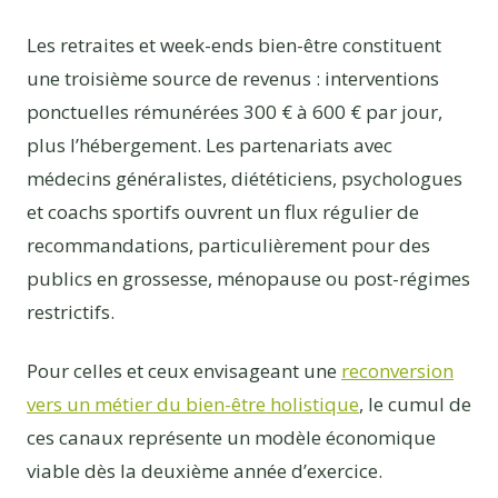
Les retraites et week-ends bien-être constituent
une troisième source de revenus : interventions
ponctuelles rémunérées 300 € à 600 € par jour,
plus l’hébergement. Les partenariats avec
médecins généralistes, diététiciens, psychologues
et coachs sportifs ouvrent un flux régulier de
recommandations, particulièrement pour des
publics en grossesse, ménopause ou post-régimes
restrictifs.
Pour celles et ceux envisageant une
reconversion
vers un métier du bien-être holistique
, le cumul de
ces canaux représente un modèle économique
viable dès la deuxième année d’exercice.