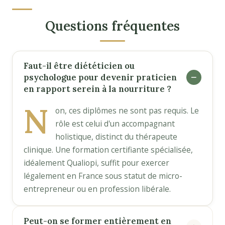
Questions fréquentes
Faut-il être diététicien ou
psychologue pour devenir praticien
en rapport serein à la nourriture ?
N
on, ces diplômes ne sont pas requis. Le
rôle est celui d'un accompagnant
holistique, distinct du thérapeute
clinique. Une formation certifiante spécialisée,
idéalement Qualiopi, suffit pour exercer
légalement en France sous statut de micro-
entrepreneur ou en profession libérale.
Peut-on se former entièrement en