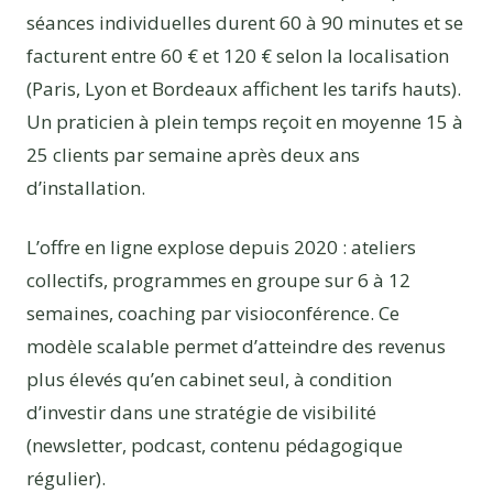
séances individuelles durent 60 à 90 minutes et se
facturent entre 60 € et 120 € selon la localisation
(Paris, Lyon et Bordeaux affichent les tarifs hauts).
Un praticien à plein temps reçoit en moyenne 15 à
25 clients par semaine après deux ans
d’installation.
L’offre en ligne explose depuis 2020 : ateliers
collectifs, programmes en groupe sur 6 à 12
semaines, coaching par visioconférence. Ce
modèle scalable permet d’atteindre des revenus
plus élevés qu’en cabinet seul, à condition
d’investir dans une stratégie de visibilité
(newsletter, podcast, contenu pédagogique
régulier).