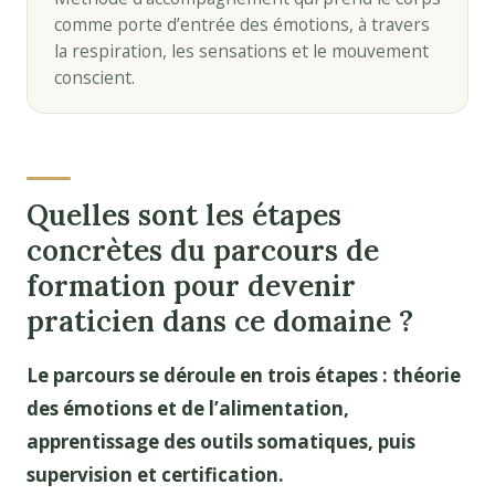
comme porte d’entrée des émotions, à travers
la respiration, les sensations et le mouvement
conscient.
Quelles sont les étapes
concrètes du parcours de
formation pour devenir
praticien dans ce domaine ?
Le parcours se déroule en trois étapes : théorie
des émotions et de l’alimentation,
apprentissage des outils somatiques, puis
supervision et certification.