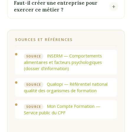
Faut-il créer une entreprise pour
exercer ce métier ?
SOURCES ET RÉFÉRENCES
INSERM — Comportements
SOURCE
alimentaires et facteurs psychologiques
(dossier d'information)
Qualiopi — Référentiel national
SOURCE
qualité des organismes de formation
Mon Compte Formation —
SOURCE
Service public du CPF