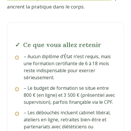
ancrent la pratique dans le corps.
Ce que vous allez retenir
– Aucun diplôme d’État n’est requis, mais
une formation certifiante de 6 à 18 mois
reste indispensable pour exercer
sérieusement.
– Le budget de formation se situe entre
800 € (en ligne) et 3 500 € (présentiel avec
supervision), parfois finançable via le CPF.
– Les débouchés incluent cabinet libéral,
ateliers en ligne, retraites bien-être et
partenariats avec diététiciens ou