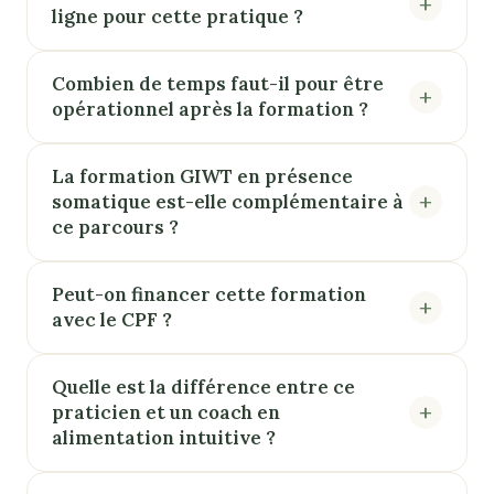
ligne pour cette pratique ?
Combien de temps faut-il pour être
opérationnel après la formation ?
La formation GIWT en présence
somatique est-elle complémentaire à
ce parcours ?
Peut-on financer cette formation
avec le CPF ?
Quelle est la différence entre ce
praticien et un coach en
alimentation intuitive ?