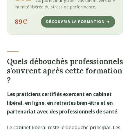
corporel pour guider vos clients vers une
intimité libérée du stress de performance.
89€
DÉCOUVRIR LA FORMATION →
Quels débouchés professionnels
s’ouvrent après cette formation
?
Les praticiens certifiés exercent en cabinet
libéral, en ligne, en retraites bien-être et en
partenariat avec des professionnels de santé.
Le cabinet libéral reste le débouché principal. Les