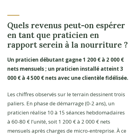
Quels revenus peut-on espérer
en tant que praticien en
rapport serein à la nourriture ?
Un praticien débutant gagne 1 200 € à 2 000 €
nets mensuels ; un praticien installé atteint 3
000 € à 4 500 € nets avec une clientèle fidélisée.
Les chiffres observés sur le terrain dessinent trois
paliers. En phase de démarrage (0-2 ans), un
praticien réalise 10 à 15 séances hebdomadaires
à 60-80 € l’unité, soit 1 200 € à 2 000 € nets
mensuels après charges de micro-entreprise. À ce