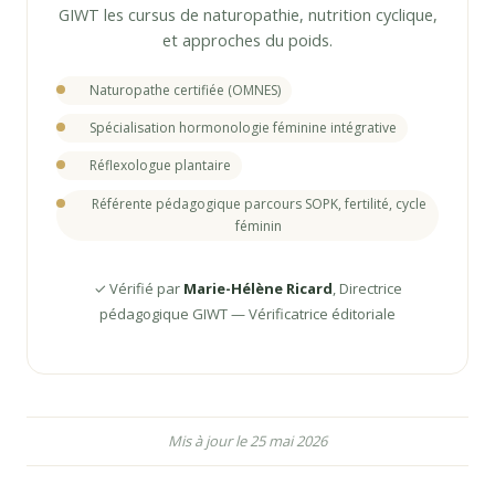
GIWT les cursus de naturopathie, nutrition cyclique,
et approches du poids.
Naturopathe certifiée (OMNES)
Spécialisation hormonologie féminine intégrative
Réflexologue plantaire
Référente pédagogique parcours SOPK, fertilité, cycle
féminin
✓ Vérifié par
Marie-Hélène Ricard
, Directrice
pédagogique GIWT — Vérificatrice éditoriale
Mis à jour le 25 mai 2026