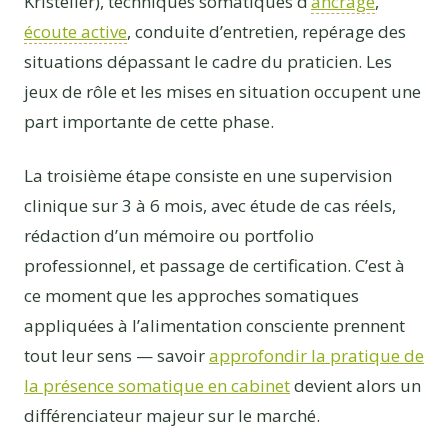
Kristeller), techniques somatiques d’
ancrage
,
écoute active
, conduite d’entretien, repérage des
situations dépassant le cadre du praticien. Les
jeux de rôle et les mises en situation occupent une
part importante de cette phase.
La troisième étape consiste en une supervision
clinique sur 3 à 6 mois, avec étude de cas réels,
rédaction d’un mémoire ou portfolio
professionnel, et passage de certification. C’est à
ce moment que les approches somatiques
appliquées à l’alimentation consciente prennent
tout leur sens — savoir
approfondir la pratique de
la présence somatique en cabinet
devient alors un
différenciateur majeur sur le marché.