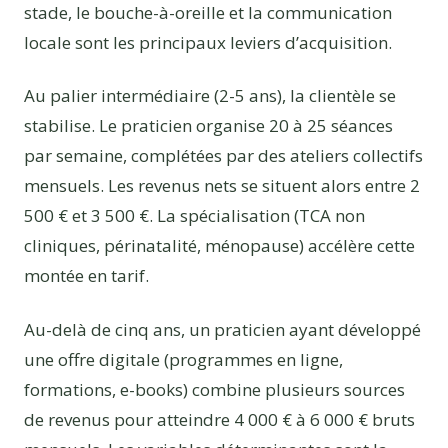
stade, le bouche-à-oreille et la communication
locale sont les principaux leviers d’acquisition.
Au palier intermédiaire (2-5 ans), la clientèle se
stabilise. Le praticien organise 20 à 25 séances
par semaine, complétées par des ateliers collectifs
mensuels. Les revenus nets se situent alors entre 2
500 € et 3 500 €. La spécialisation (TCA non
cliniques, périnatalité, ménopause) accélère cette
montée en tarif.
Au-delà de cinq ans, un praticien ayant développé
une offre digitale (programmes en ligne,
formations, e-books) combine plusieurs sources
de revenus pour atteindre 4 000 € à 6 000 € bruts