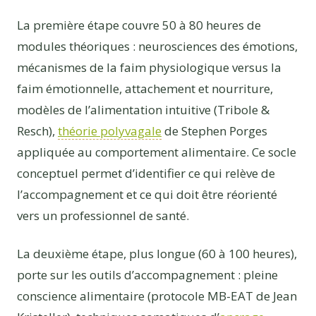
La première étape couvre 50 à 80 heures de
modules théoriques : neurosciences des émotions,
mécanismes de la faim physiologique versus la
faim émotionnelle, attachement et nourriture,
modèles de l’alimentation intuitive (Tribole &
Resch),
théorie polyvagale
de Stephen Porges
appliquée au comportement alimentaire. Ce socle
conceptuel permet d’identifier ce qui relève de
l’accompagnement et ce qui doit être réorienté
vers un professionnel de santé.
La deuxième étape, plus longue (60 à 100 heures),
porte sur les outils d’accompagnement : pleine
conscience alimentaire (protocole MB-EAT de Jean