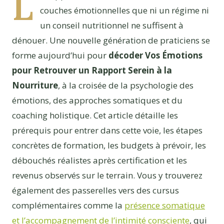
L
couches émotionnelles que ni un régime ni
un conseil nutritionnel ne suffisent à
dénouer. Une nouvelle génération de praticiens se
forme aujourd’hui pour
décoder Vos Émotions
pour Retrouver un Rapport Serein à la
Nourriture
, à la croisée de la psychologie des
émotions, des approches somatiques et du
coaching holistique. Cet article détaille les
prérequis pour entrer dans cette voie, les étapes
concrètes de formation, les budgets à prévoir, les
débouchés réalistes après certification et les
revenus observés sur le terrain. Vous y trouverez
également des passerelles vers des cursus
complémentaires comme la
présence somatique
et l’accompagnement de l’intimité consciente
, qui