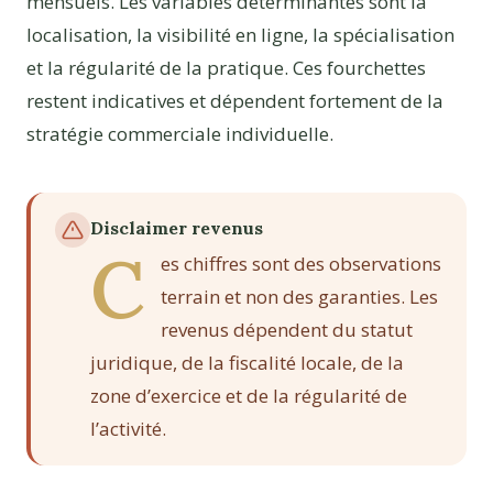
mensuels. Les variables déterminantes sont la
localisation, la visibilité en ligne, la spécialisation
et la régularité de la pratique. Ces fourchettes
restent indicatives et dépendent fortement de la
stratégie commerciale individuelle.
Disclaimer revenus
C
es chiffres sont des observations
terrain et non des garanties. Les
revenus dépendent du statut
juridique, de la fiscalité locale, de la
zone d’exercice et de la régularité de
l’activité.