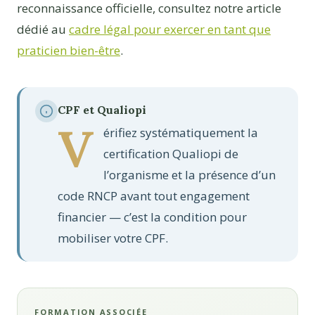
reconnaissance officielle, consultez notre article
dédié au
cadre légal pour exercer en tant que
praticien bien-être
.
CPF et Qualiopi
V
érifiez systématiquement la
certification Qualiopi de
l’organisme et la présence d’un
code RNCP avant tout engagement
financier — c’est la condition pour
mobiliser votre CPF.
FORMATION ASSOCIÉE