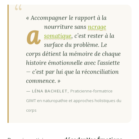
« Accompagner le rapport à la
a
nourriture sans
ncrage
somatique
, c’est rester à la
surface du problème. Le
corps détient la mémoire de chaque
histoire émotionnelle avec l’assiette
— c’est par lui que la réconciliation
commence. »
— LÉNA BACHELET,
Praticienne-formatrice
GIWT en naturopathie et approches holistiques du
corps