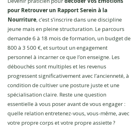
Devenir praticien pour
décoder Vos Émotions
pour Retrouver un Rapport Serein à la
Nourriture
, c’est s’inscrire dans une discipline
jeune mais en pleine structuration. Le parcours
demande 6 à 18 mois de formation, un budget de
800 à 3 500 €, et surtout un engagement
personnel à incarner ce que l’on enseigne. Les
débouchés sont multiples et les revenus
progressent significativement avec l’ancienneté, à
condition de cultiver une posture juste et une
spécialisation claire. Reste une question
essentielle à vous poser avant de vous engager :
quelle relation entretenez-vous, vous-même, avec
votre propre corps et votre propre assiette ?