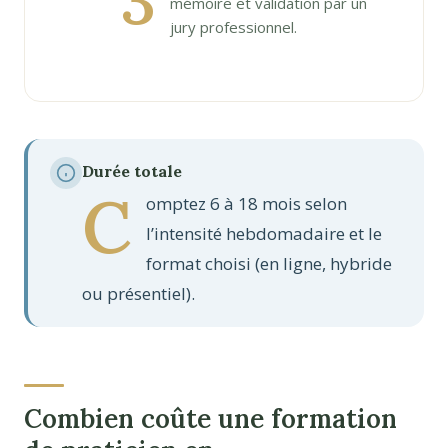
3
mémoire et validation par un
jury professionnel.
Durée totale
C
omptez 6 à 18 mois selon
l’intensité hebdomadaire et le
format choisi (en ligne, hybride
ou présentiel).
Combien coûte une formation