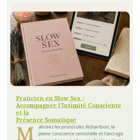
Praticien en Slow Sex :
Accompagner l'Intimité Consciente
et la
Présence Somatique
M
aîtrisez les protocoles Richardson, la
pleine conscience sensorielle et l'ancrage