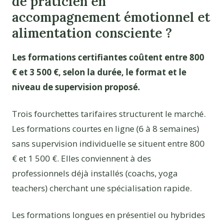
de praticien en
accompagnement émotionnel et
alimentation consciente ?
Les formations certifiantes coûtent entre 800
€ et 3 500 €, selon la durée, le format et le
niveau de supervision proposé.
Trois fourchettes tarifaires structurent le marché.
Les formations courtes en ligne (6 à 8 semaines)
sans supervision individuelle se situent entre 800
€ et 1 500 €. Elles conviennent à des
professionnels déjà installés (coachs, yoga
teachers) cherchant une spécialisation rapide.
Les formations longues en présentiel ou hybrides