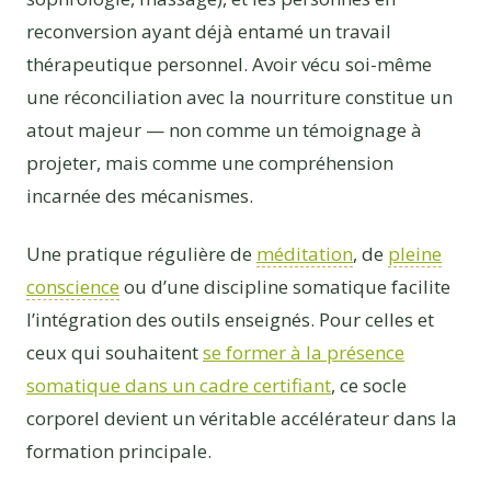
reconversion ayant déjà entamé un travail
thérapeutique personnel. Avoir vécu soi-même
une réconciliation avec la nourriture constitue un
atout majeur — non comme un témoignage à
projeter, mais comme une compréhension
incarnée des mécanismes.
Une pratique régulière de
méditation
, de
pleine
conscience
ou d’une discipline somatique facilite
l’intégration des outils enseignés. Pour celles et
ceux qui souhaitent
se former à la présence
somatique dans un cadre certifiant
, ce socle
corporel devient un véritable accélérateur dans la
formation principale.