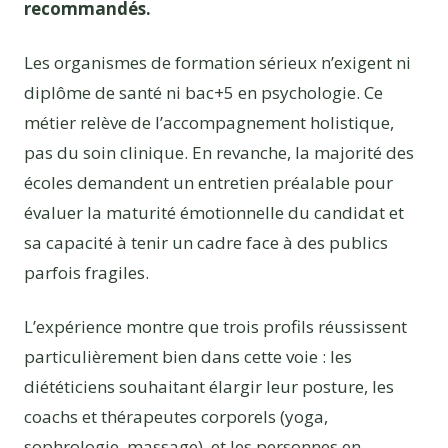
recommandés.
Les organismes de formation sérieux n’exigent ni
diplôme de santé ni bac+5 en psychologie. Ce
métier relève de l’accompagnement holistique,
pas du soin clinique. En revanche, la majorité des
écoles demandent un entretien préalable pour
évaluer la maturité émotionnelle du candidat et
sa capacité à tenir un cadre face à des publics
parfois fragiles.
L’expérience montre que trois profils réussissent
particulièrement bien dans cette voie : les
diététiciens souhaitant élargir leur posture, les
coachs et thérapeutes corporels (yoga,
sophrologie, massage), et les personnes en