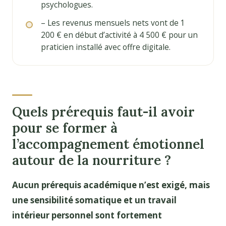
psychologues.
– Les revenus mensuels nets vont de 1
200 € en début d’activité à 4 500 € pour un
praticien installé avec offre digitale.
Quels prérequis faut-il avoir
pour se former à
l’accompagnement émotionnel
autour de la nourriture ?
Aucun prérequis académique n’est exigé, mais
une sensibilité somatique et un travail
intérieur personnel sont fortement