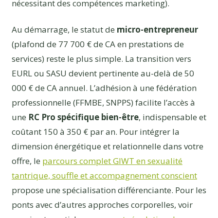
nécessitant des compétences marketing).
Au démarrage, le statut de
micro-entrepreneur
(plafond de 77 700 € de CA en prestations de
services) reste le plus simple. La transition vers
EURL ou SASU devient pertinente au-delà de 50
000 € de CA annuel. L’adhésion à une fédération
professionnelle (FFMBE, SNPPS) facilite l’accès à
une
RC Pro spécifique bien-être
, indispensable et
coûtant 150 à 350 € par an. Pour intégrer la
dimension énergétique et relationnelle dans votre
offre, le
parcours complet GIWT en sexualité
tantrique, souffle et accompagnement conscient
propose une spécialisation différenciante. Pour les
ponts avec d’autres approches corporelles, voir