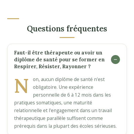
Questions fréquentes
Faut-il être thérapeute ou avoir un
diplôme de santé pour se former en
Respirer, Résister, Rayonner ?
N
on, aucun diplôme de santé n'est
obligatoire. Une expérience
personnelle de 6 à 12 mois dans les
pratiques somatiques, une maturité
relationnelle et l'engagement dans un travail
thérapeutique parallèle suffisent comme
prérequis dans la plupart des écoles sérieuses.