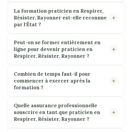
La formation praticien en Respirer,
Résister, Rayonner est-elle reconnue
par l'État ?
Peut-on se former entièrement en
ligne pour devenir praticien en
Respirer, Résister, Rayonner ?
Combien de temps faut-il pour
commencer à exercer après la
formation ?
Quelle assurance professionnelle
souscrire en tant que praticien en
Respirer, Résister, Rayonner ?