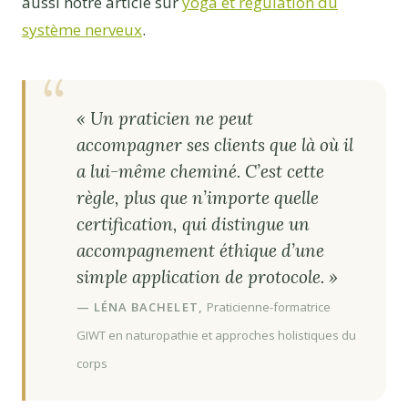
aussi notre article sur
yoga et régulation du
système nerveux
.
« Un praticien ne peut
accompagner ses clients que là où il
a lui-même cheminé. C’est cette
règle, plus que n’importe quelle
certification, qui distingue un
accompagnement éthique d’une
simple application de protocole. »
— LÉNA BACHELET,
Praticienne-formatrice
GIWT en naturopathie et approches holistiques du
corps