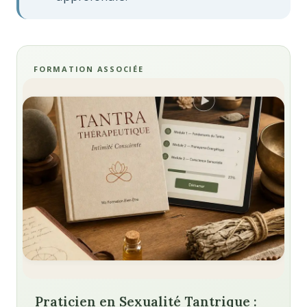
FORMATION ASSOCIÉE
Praticien en Sexualité Tantrique :