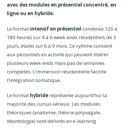
avec des modules en présentiel concentré, en
ligne ou en hybride.
Le format
intensif en présentiel
condense 120 à
180 heures sur 4 à 6 week-ends résidentiels de 3
jours, étalés sur 6 à 9 mois. Ce rythme convient
aux personnes en activité qui peuvent libérer
plusieurs week-ends mais pas de semaines
complètes. L’immersion résidentielle facilite
l’intégration somatique.
Le format
hybride
représente aujourd’hui la
majorité des cursus sérieux. Les modules
théoriques (anatomie, théorie polyvagale,
déontologie) sont délivrés en e-learning