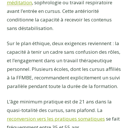
méditation
, sophrologie ou travail respiratoire
avant l’entrée en cursus. Cette antériorité
conditionne la capacité à recevoir les contenus
sans déstabilisation.
Sur le plan éthique, deux exigences reviennent : la
capacité à tenir un cadre sans confusion des rôles,
et l’engagement dans un travail thérapeutique
personnel. Plusieurs écoles, dont les cursus affiliés
à la FFMBE, recommandent explicitement un suivi
parallèle pendant toute la durée de la formation.
L’âge minimum pratique est de 21 ans dans la
quasi-totalité des cursus, sans plafond. La
reconversion vers les pratiques somatiques
se fait
fréquemment entre 35 et 55 ans.