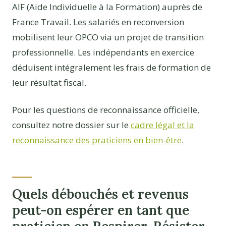
AIF (Aide Individuelle à la Formation) auprès de
France Travail. Les salariés en reconversion
mobilisent leur OPCO via un projet de transition
professionnelle. Les indépendants en exercice
déduisent intégralement les frais de formation de
leur résultat fiscal.
Pour les questions de reconnaissance officielle,
consultez notre dossier sur le
cadre légal et la
reconnaissance des praticiens en bien-être
.
Quels débouchés et revenus
peut-on espérer en tant que