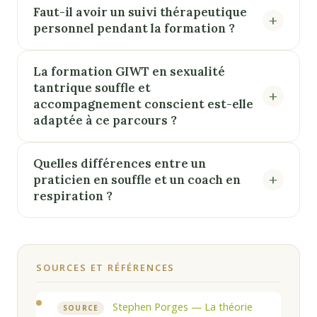
Faut-il avoir un suivi thérapeutique
personnel pendant la formation ?
La formation GIWT en sexualité
tantrique souffle et
accompagnement conscient est-elle
adaptée à ce parcours ?
Quelles différences entre un
praticien en souffle et un coach en
respiration ?
SOURCES ET RÉFÉRENCES
Stephen Porges — La théorie
SOURCE