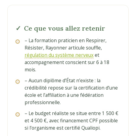
Ce que vous allez retenir
– La formation praticien en Respirer,
Résister, Rayonner articule souffle,
régulation du système nerveux
et
accompagnement conscient sur 6 à 18
mois.
– Aucun diplôme d’État n’existe : la
crédibilité repose sur la certification d’une
école et l’affiliation à une fédération
professionnelle.
– Le budget réaliste se situe entre 1 500 €
et 4 500 €, avec financement CPF possible
si l’organisme est certifié Qualiopi.