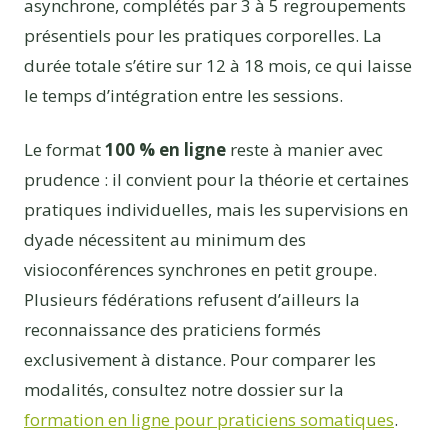
asynchrone, complétés par 3 à 5 regroupements
présentiels pour les pratiques corporelles. La
durée totale s’étire sur 12 à 18 mois, ce qui laisse
le temps d’intégration entre les sessions.
Le format
100 % en ligne
reste à manier avec
prudence : il convient pour la théorie et certaines
pratiques individuelles, mais les supervisions en
dyade nécessitent au minimum des
visioconférences synchrones en petit groupe.
Plusieurs fédérations refusent d’ailleurs la
reconnaissance des praticiens formés
exclusivement à distance. Pour comparer les
modalités, consultez notre dossier sur la
formation en ligne pour praticiens somatiques
.