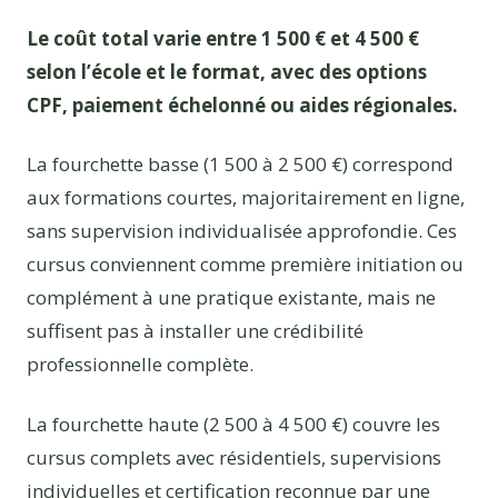
Le coût total varie entre 1 500 € et 4 500 €
selon l’école et le format, avec des options
CPF, paiement échelonné ou aides régionales.
La fourchette basse (1 500 à 2 500 €) correspond
aux formations courtes, majoritairement en ligne,
sans supervision individualisée approfondie. Ces
cursus conviennent comme première initiation ou
complément à une pratique existante, mais ne
suffisent pas à installer une crédibilité
professionnelle complète.
La fourchette haute (2 500 à 4 500 €) couvre les
cursus complets avec résidentiels, supervisions
individuelles et certification reconnue par une