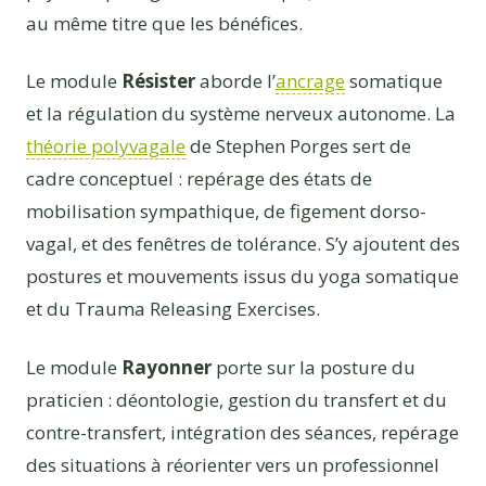
au même titre que les bénéfices.
Le module
Résister
aborde l’
ancrage
somatique
et la régulation du système nerveux autonome. La
théorie polyvagale
de Stephen Porges sert de
cadre conceptuel : repérage des états de
mobilisation sympathique, de figement dorso-
vagal, et des fenêtres de tolérance. S’y ajoutent des
postures et mouvements issus du yoga somatique
et du Trauma Releasing Exercises.
Le module
Rayonner
porte sur la posture du
praticien : déontologie, gestion du transfert et du
contre-transfert, intégration des séances, repérage
des situations à réorienter vers un professionnel