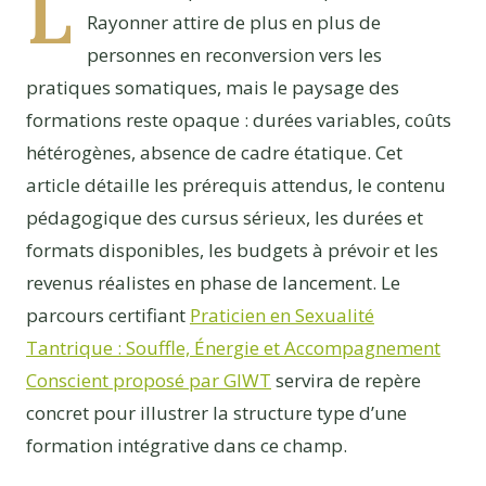
L
Rayonner attire de plus en plus de
personnes en reconversion vers les
pratiques somatiques, mais le paysage des
formations reste opaque : durées variables, coûts
hétérogènes, absence de cadre étatique. Cet
article détaille les prérequis attendus, le contenu
pédagogique des cursus sérieux, les durées et
formats disponibles, les budgets à prévoir et les
revenus réalistes en phase de lancement. Le
parcours certifiant
Praticien en Sexualité
Tantrique : Souffle, Énergie et Accompagnement
Conscient proposé par GIWT
servira de repère
concret pour illustrer la structure type d’une
formation intégrative dans ce champ.