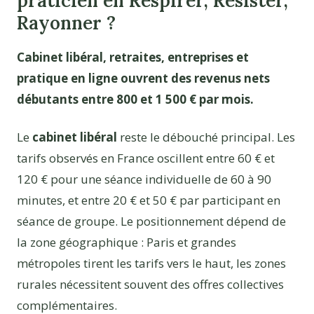
praticien en Respirer, Résister,
Rayonner ?
Cabinet libéral, retraites, entreprises et
pratique en ligne ouvrent des revenus nets
débutants entre 800 et 1 500 € par mois.
Le
cabinet libéral
reste le débouché principal. Les
tarifs observés en France oscillent entre 60 € et
120 € pour une séance individuelle de 60 à 90
minutes, et entre 20 € et 50 € par participant en
séance de groupe. Le positionnement dépend de
la zone géographique : Paris et grandes
métropoles tirent les tarifs vers le haut, les zones
rurales nécessitent souvent des offres collectives
complémentaires.