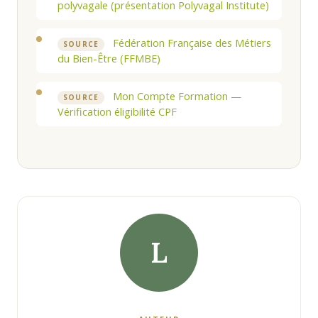
polyvagale (présentation Polyvagal Institute)
Fédération Française des Métiers
SOURCE
du Bien-Être (FFMBE)
Mon Compte Formation —
SOURCE
Vérification éligibilité CPF
L