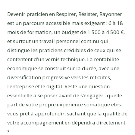
Devenir praticien en Respirer, Résister, Rayonner
est un parcours accessible mais exigeant : 6 à 18
mois de formation, un budget de 1 500 à 4 500 €,
et surtout un travail personnel continu qui
distingue les praticiens crédibles de ceux qui se
contentent d’un vernis technique. La rentabilité
économique se construit sur la durée, avec une
diversification progressive vers les retraites,
l’entreprise et le digital. Reste une question
essentielle à se poser avant de s’engager : quelle
part de votre propre expérience somatique êtes-
vous prêt à approfondir, sachant que la qualité de
votre accompagnement en dépendra directement
?