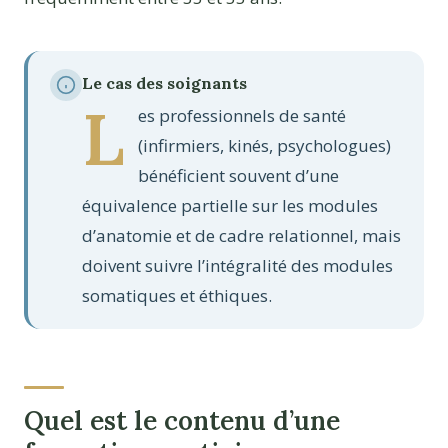
Le cas des soignants
L
es professionnels de santé
(infirmiers, kinés, psychologues)
bénéficient souvent d’une
équivalence partielle sur les modules
d’anatomie et de cadre relationnel, mais
doivent suivre l’intégralité des modules
somatiques et éthiques.
Quel est le contenu d’une