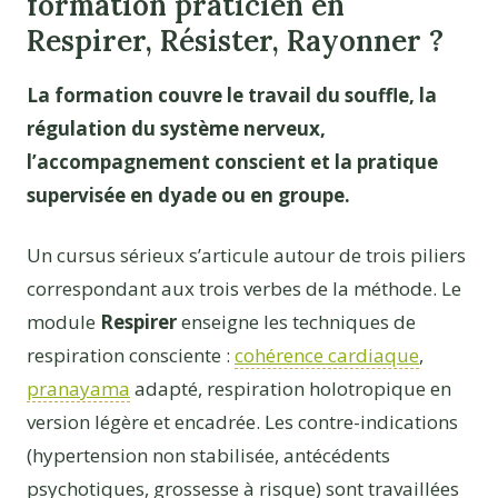
formation praticien en
Respirer, Résister, Rayonner ?
La formation couvre le travail du souffle, la
régulation du système nerveux,
l’accompagnement conscient et la pratique
supervisée en dyade ou en groupe.
Un cursus sérieux s’articule autour de trois piliers
correspondant aux trois verbes de la méthode. Le
module
Respirer
enseigne les techniques de
respiration consciente :
cohérence cardiaque
,
pranayama
adapté, respiration holotropique en
version légère et encadrée. Les contre-indications
(hypertension non stabilisée, antécédents
psychotiques, grossesse à risque) sont travaillées