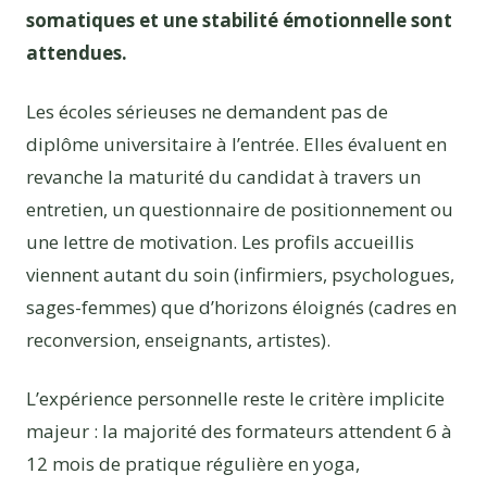
somatiques et une stabilité émotionnelle sont
attendues.
Les écoles sérieuses ne demandent pas de
diplôme universitaire à l’entrée. Elles évaluent en
revanche la maturité du candidat à travers un
entretien, un questionnaire de positionnement ou
une lettre de motivation. Les profils accueillis
viennent autant du soin (infirmiers, psychologues,
sages-femmes) que d’horizons éloignés (cadres en
reconversion, enseignants, artistes).
L’expérience personnelle reste le critère implicite
majeur : la majorité des formateurs attendent 6 à
12 mois de pratique régulière en yoga,