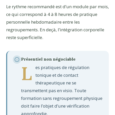
Le rythme recommandé est d’un module par mois,
ce qui correspond à 4 à 8 heures de pratique
personnelle hebdomadaire entre les
regroupements. En deçà, l’intégration corporelle
reste superficielle.
Présentiel non négociable
L
es pratiques de régulation
tonique et de contact
thérapeutique ne se
transmettent pas en visio. Toute
formation sans regroupement physique
doit faire l’objet d’une vérification
approfondie.