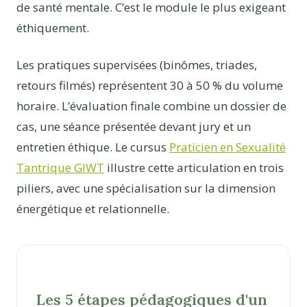
de santé mentale. C’est le module le plus exigeant
éthiquement.
Les pratiques supervisées (binômes, triades,
retours filmés) représentent 30 à 50 % du volume
horaire. L’évaluation finale combine un dossier de
cas, une séance présentée devant jury et un
entretien éthique. Le cursus
Praticien en Sexualité
Tantrique GIWT
illustre cette articulation en trois
piliers, avec une spécialisation sur la dimension
énergétique et relationnelle.
Les 5 étapes pédagogiques d'un