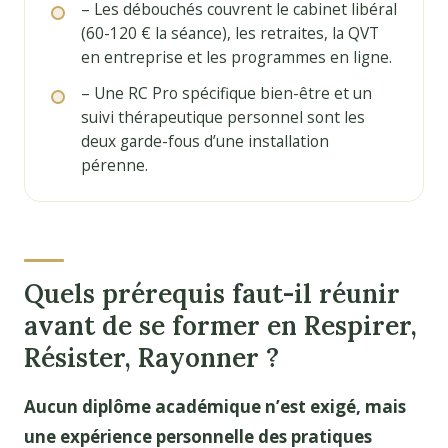
– Les débouchés couvrent le cabinet libéral
(60-120 € la séance), les retraites, la QVT
en entreprise et les programmes en ligne.
– Une RC Pro spécifique bien-être et un
suivi thérapeutique personnel sont les
deux garde-fous d’une installation
pérenne.
Quels prérequis faut-il réunir
avant de se former en Respirer,
Résister, Rayonner ?
Aucun diplôme académique n’est exigé, mais
une expérience personnelle des pratiques