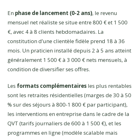
En
phase de lancement (0-2 ans)
, le revenu
mensuel net réaliste se situe entre 800 € et 1 500
€, avec 4 à 8 clients hebdomadaires. La
constitution d’une clientèle fidèle prend 18 à 36
mois. Un praticien installé depuis 2 à 5 ans atteint
généralement 1 500 € à 3 000 € nets mensuels, à
condition de diversifier ses offres.
Les
formats complémentaires
les plus rentables
sont les retraites résidentielles (marges de 30 à 50
% sur des séjours à 800-1 800 € par participant),
les interventions en entreprise dans le cadre de la
QVT (tarifs journaliers de 600 à 1 500 €), et les
programmes en ligne (modèle scalable mais