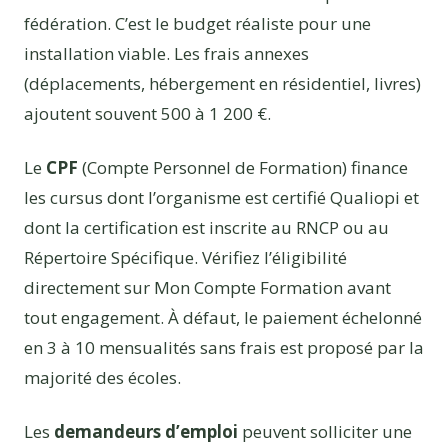
fédération. C’est le budget réaliste pour une
installation viable. Les frais annexes
(déplacements, hébergement en résidentiel, livres)
ajoutent souvent 500 à 1 200 €.
Le
CPF
(Compte Personnel de Formation) finance
les cursus dont l’organisme est certifié Qualiopi et
dont la certification est inscrite au RNCP ou au
Répertoire Spécifique. Vérifiez l’éligibilité
directement sur Mon Compte Formation avant
tout engagement. À défaut, le paiement échelonné
en 3 à 10 mensualités sans frais est proposé par la
majorité des écoles.
Les
demandeurs d’emploi
peuvent solliciter une